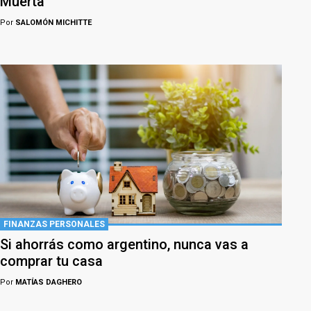
Muerta
Por
SALOMÓN MICHITTE
FINANZAS PERSONALES
Si ahorrás como argentino, nunca vas a
comprar tu casa
Por
MATÍAS DAGHERO