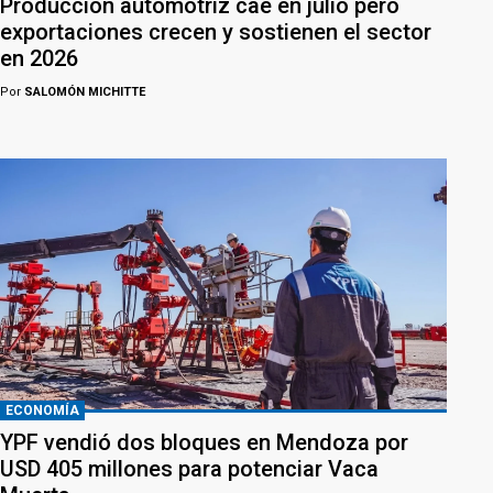
Producción automotriz cae en julio pero
exportaciones crecen y sostienen el sector
en 2026
Por
SALOMÓN MICHITTE
ECONOMÍA
YPF vendió dos bloques en Mendoza por
USD 405 millones para potenciar Vaca