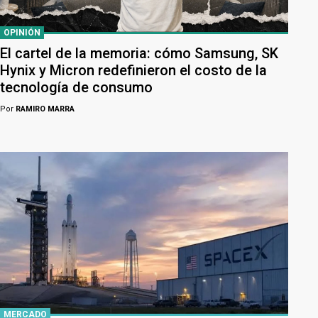
OPINIÓN
El cartel de la memoria: cómo Samsung, SK
Hynix y Micron redefinieron el costo de la
tecnología de consumo
Por
RAMIRO MARRA
MERCADO