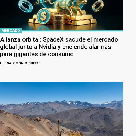
MERCADO
Alianza orbital: SpaceX sacude el mercado
global junto a Nvidia y enciende alarmas
para gigantes de consumo
Por
SALOMÓN MICHITTE