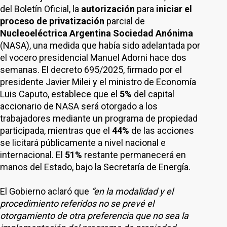
del Boletín Oficial, la
autorización
para
iniciar el
proceso de privatización
parcial de
Nucleoeléctrica Argentina Sociedad Anónima
(NASA), una medida que había sido adelantada por
el vocero presidencial Manuel Adorni hace dos
semanas. El decreto 695/2025, firmado por el
presidente Javier Milei y el ministro de Economía
Luis Caputo, establece que el
5%
del capital
accionario de NASA será otorgado a los
trabajadores mediante un programa de propiedad
participada, mientras que el
44%
de las acciones
se licitará públicamente a nivel nacional e
internacional. El
51%
restante permanecerá en
manos del Estado, bajo la Secretaría de Energía.
El Gobierno aclaró que
“en la modalidad y el
procedimiento referidos no se prevé el
otorgamiento de otra preferencia que no sea la