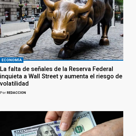
ECONOMÍA
La falta de señales de la Reserva Federal
inquieta a Wall Street y aumenta el riesgo de
volatilidad
Por
REDACCION