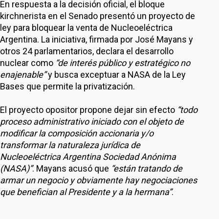
En respuesta a la decisión oficial, el bloque
kirchnerista en el Senado presentó un proyecto de
ley para bloquear la venta de Nucleoeléctrica
Argentina. La iniciativa, firmada por José Mayans y
otros 24 parlamentarios, declara el desarrollo
nuclear como
“de interés público y estratégico no
enajenable”
y busca exceptuar a NASA de la Ley
Bases que permite la privatización.
El proyecto opositor propone dejar sin efecto
“todo
proceso administrativo iniciado con el objeto de
modificar la composición accionaria y/o
transformar la naturaleza jurídica de
Nucleoeléctrica Argentina Sociedad Anónima
(NASA)”
. Mayans acusó que
“están tratando de
armar un negocio y obviamente hay negociaciones
que benefician al Presidente y a la hermana”
.