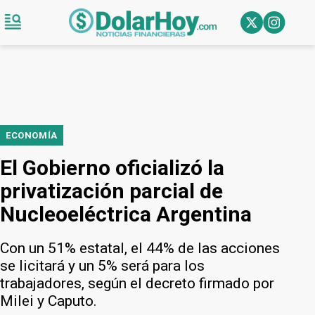
ECONOMÍA
El Gobierno oficializó la
privatización parcial de
Nucleoeléctrica Argentina
Con un 51% estatal, el 44% de las acciones
se licitará y un 5% será para los
trabajadores, según el decreto firmado por
Milei y Caputo.