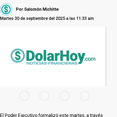
Por
Salomón Michitte
Martes 30 de septiembre del 2025 a las 11:33 am
El Poder Ejecutivo formalizó este martes, a través