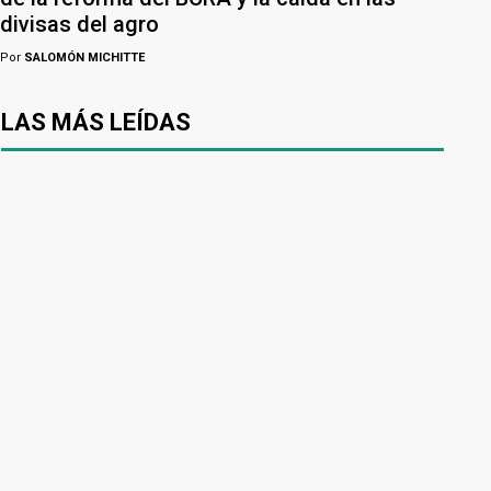
divisas del agro
Por
SALOMÓN MICHITTE
LAS MÁS LEÍDAS