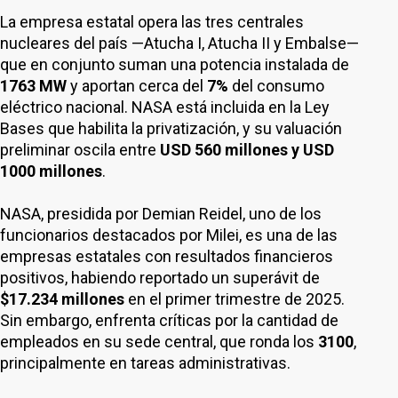
La empresa estatal opera las tres centrales
nucleares del país —Atucha I, Atucha II y Embalse—
que en conjunto suman una potencia instalada de
1763 MW
y aportan cerca del
7%
del consumo
eléctrico nacional. NASA está incluida en la Ley
Bases que habilita la privatización, y su valuación
preliminar oscila entre
USD 560 millones y USD
1000 millones
.
NASA, presidida por Demian Reidel, uno de los
funcionarios destacados por Milei, es una de las
empresas estatales con resultados financieros
positivos, habiendo reportado un superávit de
$17.234 millones
en el primer trimestre de 2025.
Sin embargo, enfrenta críticas por la cantidad de
empleados en su sede central, que ronda los
3100
,
principalmente en tareas administrativas.