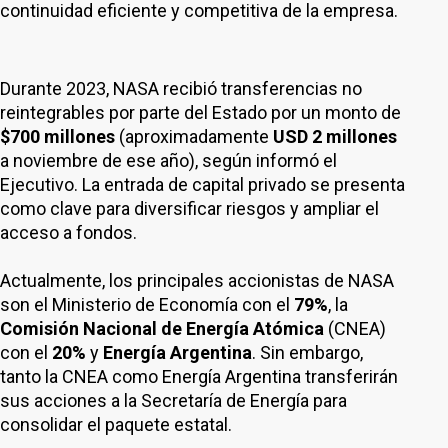
continuidad eficiente y competitiva de la empresa.
Durante 2023, NASA recibió transferencias no
reintegrables por parte del Estado por un monto de
$700 millones
(aproximadamente
USD 2 millones
a noviembre de ese año), según informó el
Ejecutivo. La entrada de capital privado se presenta
como clave para diversificar riesgos y ampliar el
acceso a fondos.
Actualmente, los principales accionistas de NASA
son el Ministerio de Economía con el
79%
, la
Comisión Nacional de Energía Atómica
(CNEA)
con el
20%
y
Energía Argentina
. Sin embargo,
tanto la CNEA como Energía Argentina transferirán
sus acciones a la Secretaría de Energía para
consolidar el paquete estatal.