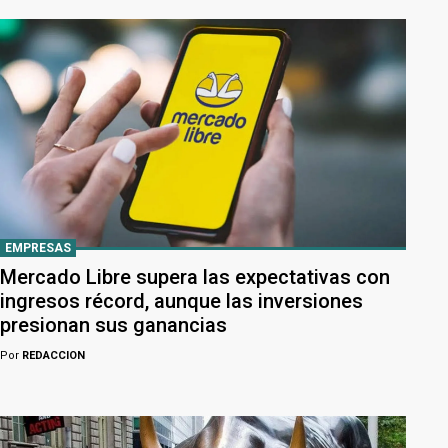
EMPRESAS
Mercado Libre supera las expectativas con
ingresos récord, aunque las inversiones
presionan sus ganancias
Por
REDACCION