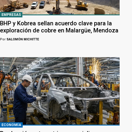
EMPRESAS
BHP y Kobrea sellan acuerdo clave para la
exploración de cobre en Malargüe, Mendoza
Por
SALOMÓN MICHITTE
ECONOMÍA