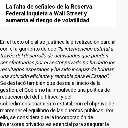
La falta de señales de la Reserva
Federal inquieta a Wall Street y
aumenta el riesgo de volatilidad
En el texto oficial se justifica la privatización parcial
con el argumento de que
“la intervención estatal a
través del desarrollo de actividades que pueden
ser efectuadas por el sector privado no ha dado los
resultados esperados y ha sido incapaz de brindar
una solución eficiente y rentable para el Estado”
.
Se destacó también que desde el inicio de la
gestión, el Gobierno ha impulsado una política de
reducción del déficit fiscal y del
sobredimensionamiento estatal, con el objetivo de
mantener el equilibrio de las cuentas públicas. Por
ello, se considera que la incorporación de
inversores privados es esencial para asegurar la