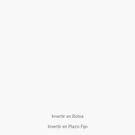
Invertir en Bolsa
Invertir en Plazo Fijo