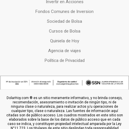
Invertir en Acciones
Fondos Comunes de Inversion
Sociedad de Bolsa
Cursos de Bolsa
Quiniela de Hoy
Agencia de viajes
Política de Privacidad
DolarHoy.com ® es un sitio meramente informativo, y no brinda consejo,
recomendación, asesoramiento o invitación de ningún tipo, ni de
ninguna clase o naturaleza, para realizar actos y/u operaciones de
cualquier tipo, clase o naturaleza. Las fuentes de información aquí
citadas son de público acceso. Los cuadros mostrados en este sitio son
elaborados sobre la base de los datos de público acceso que en cada
caso se indica, y constituyen propiedad intelectual amparada por la Ley
N°11.723. Los titulares de este sitio deslindan toda responsabilidad