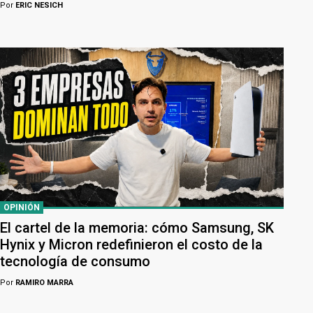
Por
ERIC NESICH
OPINIÓN
El cartel de la memoria: cómo Samsung, SK
Hynix y Micron redefinieron el costo de la
tecnología de consumo
Por
RAMIRO MARRA