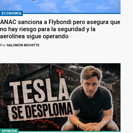
ECONOMÍA
ANAC sanciona a Flybondi pero asegura que
no hay riesgo para la seguridad y la
aerolínea sigue operando
Por
SALOMÓN MICHITTE
OPINIÓN