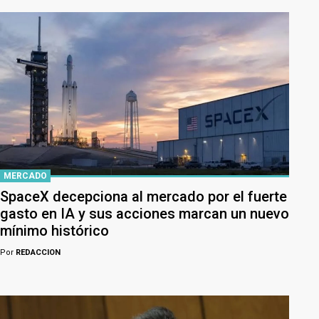
MERCADO
SpaceX decepciona al mercado por el fuerte
gasto en IA y sus acciones marcan un nuevo
mínimo histórico
Por
REDACCION