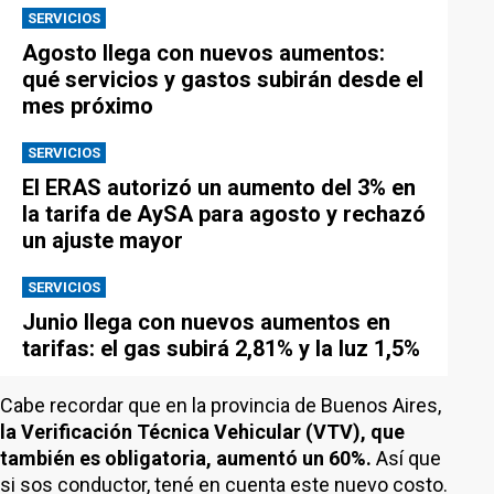
SERVICIOS
Agosto llega con nuevos aumentos:
qué servicios y gastos subirán desde el
mes próximo
SERVICIOS
El ERAS autorizó un aumento del 3% en
la tarifa de AySA para agosto y rechazó
un ajuste mayor
SERVICIOS
Junio llega con nuevos aumentos en
tarifas: el gas subirá 2,81% y la luz 1,5%
Cabe recordar que en la provincia de Buenos Aires,
la Verificación Técnica Vehicular (VTV), que
también es obligatoria, aumentó un 60%.
Así que
si sos conductor, tené en cuenta este nuevo costo.