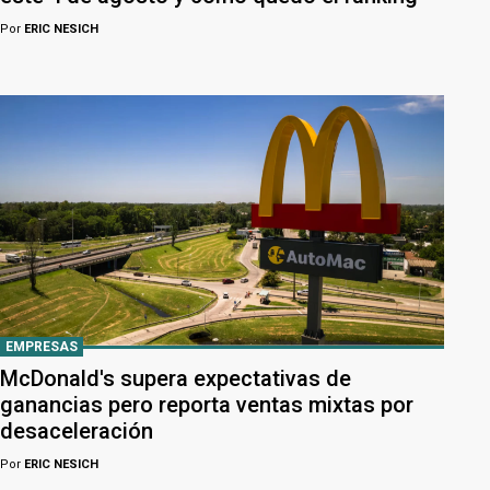
Por
ERIC NESICH
EMPRESAS
McDonald's supera expectativas de
ganancias pero reporta ventas mixtas por
desaceleración
Por
ERIC NESICH