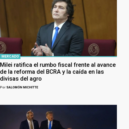
MERCADO
Milei ratifica el rumbo fiscal frente al avance
de la reforma del BCRA y la caída en las
divisas del agro
Por
SALOMÓN MICHITTE