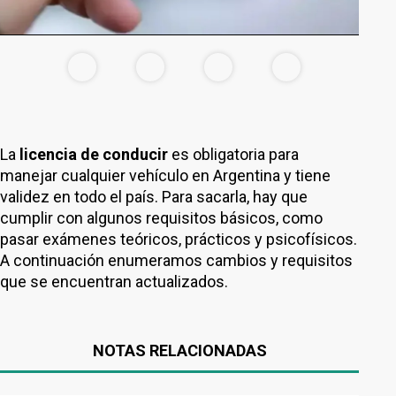
La
licencia de conducir
es obligatoria para
manejar cualquier vehículo en Argentina y tiene
validez en todo el país. Para sacarla, hay que
cumplir con algunos requisitos básicos, como
pasar exámenes teóricos, prácticos y psicofísicos.
A continuación enumeramos cambios y requisitos
que se encuentran actualizados.
NOTAS RELACIONADAS