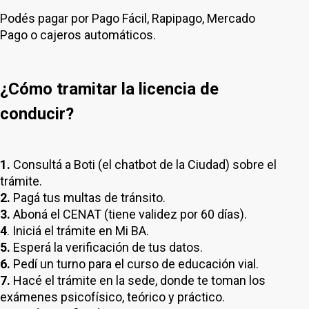
Podés pagar por Pago Fácil, Rapipago, Mercado
Pago o cajeros automáticos.
¿Cómo tramitar la licencia de
conducir?
1.
Consultá a Boti (el chatbot de la Ciudad) sobre el
trámite.
2.
Pagá tus multas de tránsito.
3.
Aboná el CENAT (tiene validez por 60 días).
4
. Iniciá el trámite en Mi BA.
5.
Esperá la verificación de tus datos.
6.
Pedí un turno para el curso de educación vial.
7.
Hacé el trámite en la sede, donde te toman los
exámenes psicofísico, teórico y práctico.