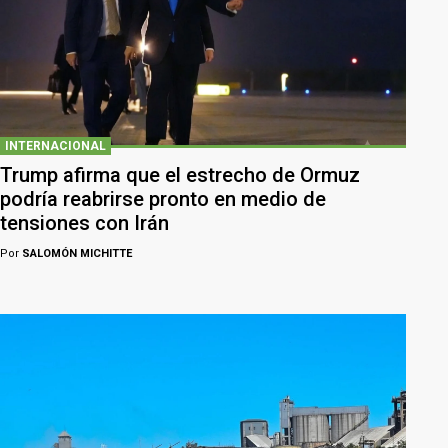
INTERNACIONAL
Trump afirma que el estrecho de Ormuz
podría reabrirse pronto en medio de
tensiones con Irán
Por
SALOMÓN MICHITTE