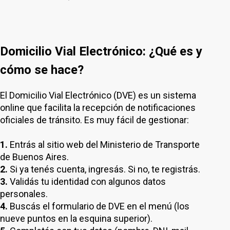
Domicilio Vial Electrónico: ¿Qué es y
cómo se hace?
El Domicilio Vial Electrónico (DVE) es un sistema
online que facilita la recepción de notificaciones
oficiales de tránsito. Es muy fácil de gestionar:
1.
Entrás al sitio web del Ministerio de Transporte
de Buenos Aires.
2.
Si ya tenés cuenta, ingresás. Si no, te registrás.
3.
Validás tu identidad con algunos datos
personales.
4.
Buscás el formulario de DVE en el menú (los
nueve puntos en la esquina superior).