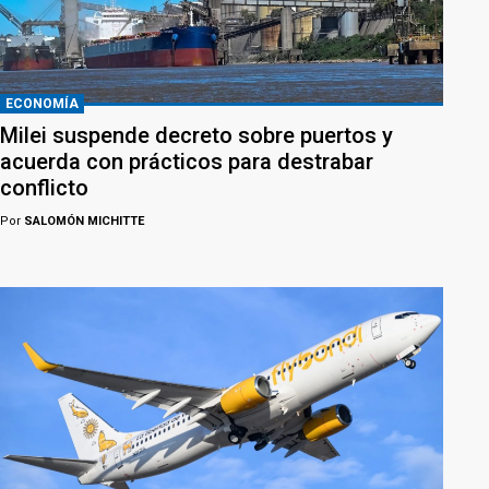
ECONOMÍA
Milei suspende decreto sobre puertos y
acuerda con prácticos para destrabar
conflicto
Por
SALOMÓN MICHITTE