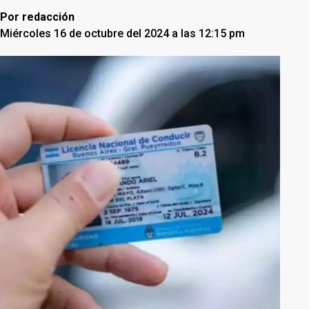
Por
redacción
Miércoles 16 de octubre del 2024 a las 12:15 pm