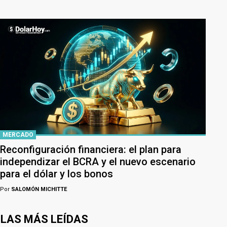
MERCADO
Reconfiguración financiera: el plan para
independizar el BCRA y el nuevo escenario
para el dólar y los bonos
Por
SALOMÓN MICHITTE
LAS MÁS LEÍDAS