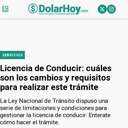
SERVICIOS
Licencia de Conducir: cuáles
son los cambios y requisitos
para realizar este trámite
La Ley Nacional de Tránsito dispuso una
serie de limitaciones y condiciones para
gestionar la licencia de conducir. Enterate
cómo hacer el trámite.