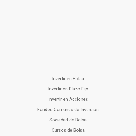
Invertir en Bolsa
Invertir en Plazo Fijo
Invertir en Acciones
Fondos Comunes de Inversion
Sociedad de Bolsa
Cursos de Bolsa