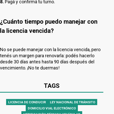
8.
Pagá y confirmá tu turno.
¿Cuánto tiempo puedo manejar con
la licencia vencida?
No se puede manejar con la licencia vencida, pero
tenés un margen para renovarla: podés hacerlo
desde 30 días antes hasta 90 días después del
vencimiento. ¡No te duermas!
TAGS
LICENCIA DE CONDUCIR
LEY NACIONAL DE TRÁNSITO
DOMICILIO VIAL ELECTRÓNICO