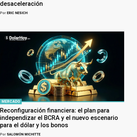
desaceleración
Por
ERIC NESICH
MERCADO
Reconfiguración financiera: el plan para
independizar el BCRA y el nuevo escenario
para el dólar y los bonos
Por
SALOMÓN MICHITTE