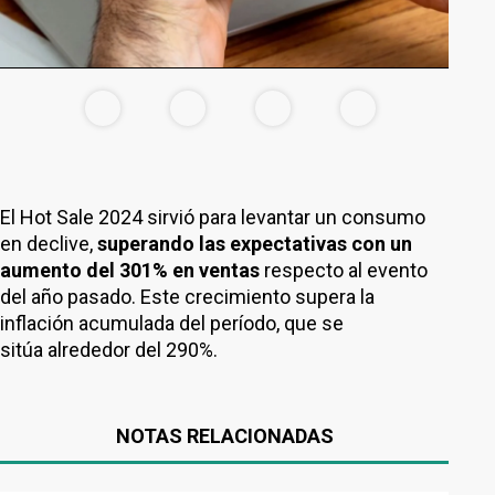
El Hot Sale 2024 sirvió para levantar un consumo
en declive,
superando las expectativas con un
aumento del 301% en ventas
respecto al evento
del año pasado. Este crecimiento supera la
inflación acumulada del período, que se
sitúa alrededor del 290%.
NOTAS RELACIONADAS