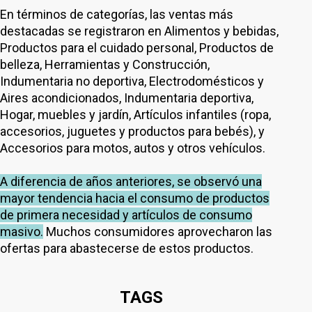
En términos de categorías, las ventas más
destacadas se registraron en Alimentos y bebidas,
Productos para el cuidado personal, Productos de
belleza, Herramientas y Construcción,
Indumentaria no deportiva, Electrodomésticos y
Aires acondicionados, Indumentaria deportiva,
Hogar, muebles y jardín, Artículos infantiles (ropa,
accesorios, juguetes y productos para bebés), y
Accesorios para motos, autos y otros vehículos.
A diferencia de años anteriores, se observó una
mayor tendencia hacia el consumo de productos
de primera necesidad y artículos de consumo
masivo.
Muchos consumidores aprovecharon las
ofertas para abastecerse de estos productos.
TAGS