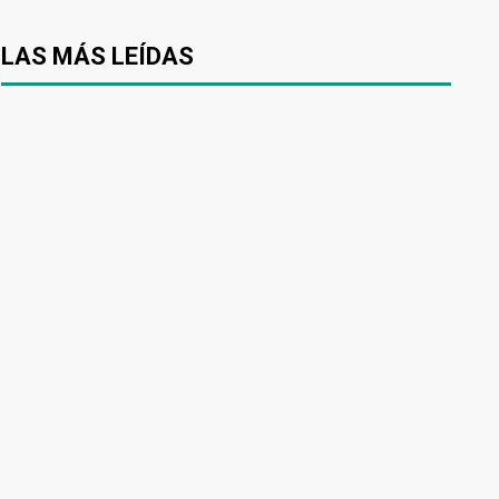
LAS MÁS LEÍDAS