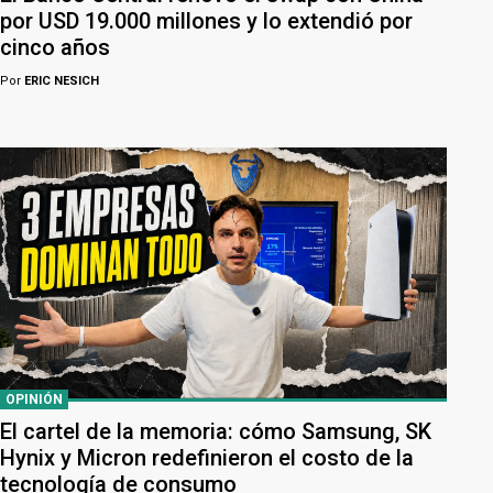
por USD 19.000 millones y lo extendió por
cinco años
Por
ERIC NESICH
OPINIÓN
El cartel de la memoria: cómo Samsung, SK
Hynix y Micron redefinieron el costo de la
tecnología de consumo