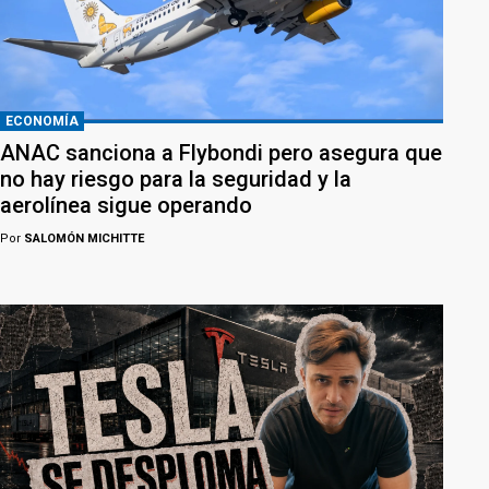
ECONOMÍA
ANAC sanciona a Flybondi pero asegura que
no hay riesgo para la seguridad y la
aerolínea sigue operando
Por
SALOMÓN MICHITTE