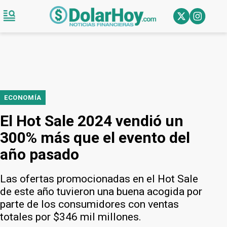
ECONOMÍA
El Hot Sale 2024 vendió un
300% más que el evento del
año pasado
Las ofertas promocionadas en el Hot Sale
de este año tuvieron una buena acogida por
parte de los consumidores con ventas
totales por $346 mil millones.