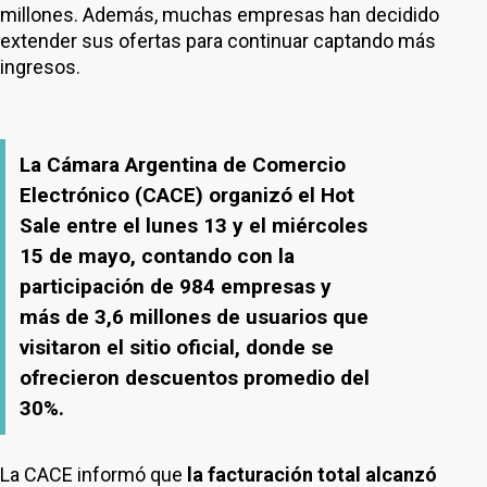
millones. Además, muchas empresas han decidido
extender sus ofertas para continuar captando más
ingresos.
La Cámara Argentina de Comercio
Electrónico (CACE) organizó el Hot
Sale entre el lunes 13 y el miércoles
15 de mayo, contando con la
participación de 984 empresas y
más de 3,6 millones de usuarios que
visitaron el sitio oficial, donde se
ofrecieron descuentos promedio del
30%.
La CACE informó que
la facturación total alcanzó