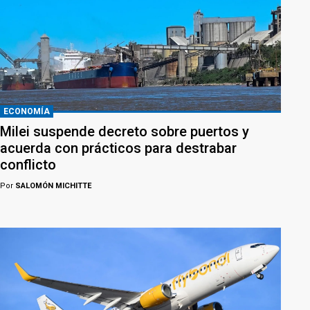
ECONOMÍA
Milei suspende decreto sobre puertos y
acuerda con prácticos para destrabar
conflicto
Por
SALOMÓN MICHITTE