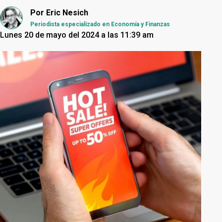
Por
Eric Nesich
Periodista especializado en Economía y Finanzas
Lunes 20 de mayo del 2024 a las 11:39 am