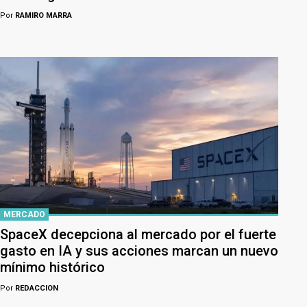
Por
RAMIRO MARRA
MERCADO
SpaceX decepciona al mercado por el fuerte
gasto en IA y sus acciones marcan un nuevo
mínimo histórico
Por
REDACCION