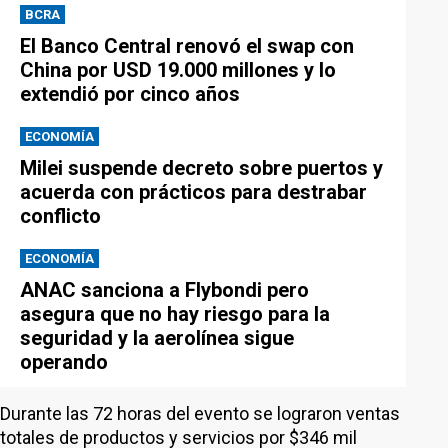
BCRA
El Banco Central renovó el swap con
China por USD 19.000 millones y lo
extendió por cinco años
ECONOMÍA
Milei suspende decreto sobre puertos y
acuerda con prácticos para destrabar
conflicto
ECONOMÍA
ANAC sanciona a Flybondi pero
asegura que no hay riesgo para la
seguridad y la aerolínea sigue
operando
Durante las 72 horas del evento se lograron ventas
totales de productos y servicios por $346 mil