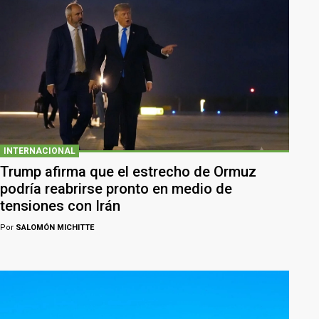
INTERNACIONAL
Trump afirma que el estrecho de Ormuz
podría reabrirse pronto en medio de
tensiones con Irán
Por
SALOMÓN MICHITTE