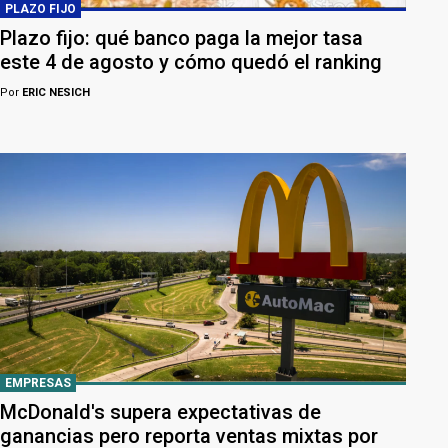
PLAZO FIJO
Plazo fijo: qué banco paga la mejor tasa
este 4 de agosto y cómo quedó el ranking
Por
ERIC NESICH
EMPRESAS
McDonald's supera expectativas de
ganancias pero reporta ventas mixtas por