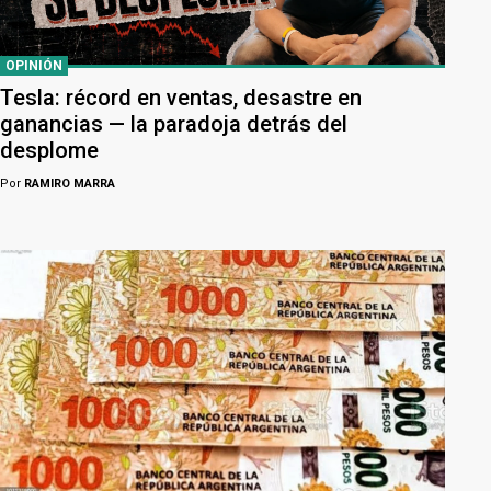
OPINIÓN
Tesla: récord en ventas, desastre en
ganancias — la paradoja detrás del
desplome
Por
RAMIRO MARRA