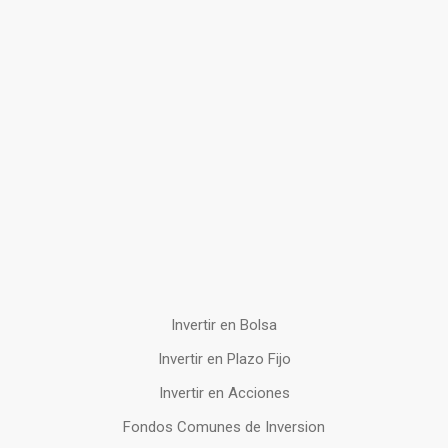
Invertir en Bolsa
Invertir en Plazo Fijo
Invertir en Acciones
Fondos Comunes de Inversion