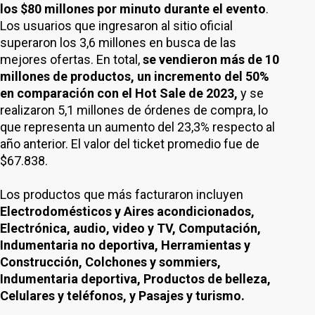
los $80 millones por minuto durante el evento
.
Los usuarios que ingresaron al sitio oficial
superaron los 3,6 millones en busca de las
mejores ofertas. En total,
se vendieron más de 10
millones de productos, un incremento del 50%
en comparación con el Hot Sale de 2023,
y se
realizaron 5,1 millones de órdenes de compra, lo
que representa un aumento del 23,3% respecto al
año anterior. El valor del ticket promedio fue de
$67.838.
Los productos que más facturaron incluyen
Electrodomésticos y Aires acondicionados,
Electrónica, audio, video y TV, Computación,
Indumentaria no deportiva, Herramientas y
Construcción, Colchones y sommiers,
Indumentaria deportiva, Productos de belleza,
Celulares y teléfonos, y Pasajes y turismo.