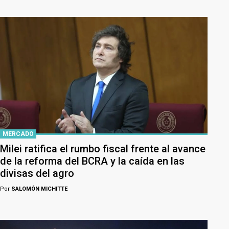
MERCADO
Milei ratifica el rumbo fiscal frente al avance
de la reforma del BCRA y la caída en las
divisas del agro
Por
SALOMÓN MICHITTE