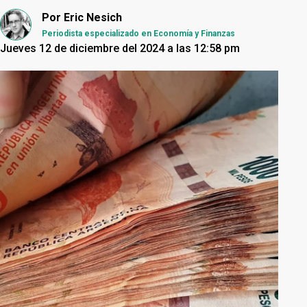
Por
Eric Nesich
Periodista especializado en Economía y Finanzas
Jueves 12 de diciembre del 2024 a las 12:58 pm