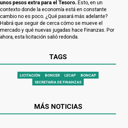
unos pesos extra para el Tesoro.
Esto, en un
contexto donde la economía está en constante
cambio no es poco. ¿Qué pasará más adelante?
Habrá que seguir de cerca cómo se mueve el
mercado y qué nuevas jugadas hace Finanzas. Por
ahora, esta licitación salió redonda.
TAGS
LICITACIÓN
BONCER
LECAP
BONCAP
SECRETARIA DE FINANZAS
MÁS NOTICIAS