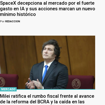
SpaceX decepciona al mercado por el fuerte
gasto en IA y sus acciones marcan un nuevo
mínimo histórico
Por
REDACCION
MERCADO
Milei ratifica el rumbo fiscal frente al avance
de la reforma del BCRA y la caída en las