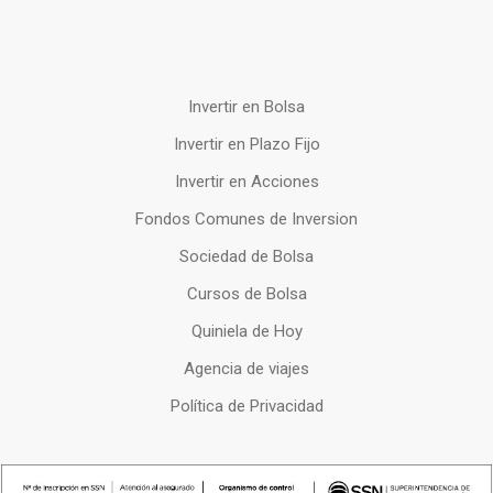
Invertir en Bolsa
Invertir en Plazo Fijo
Invertir en Acciones
Fondos Comunes de Inversion
Sociedad de Bolsa
Cursos de Bolsa
Quiniela de Hoy
Agencia de viajes
Política de Privacidad