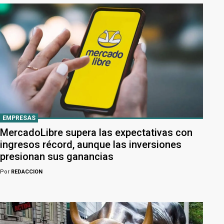
EMPRESAS
MercadoLibre supera las expectativas con
ingresos récord, aunque las inversiones
presionan sus ganancias
Por
REDACCION