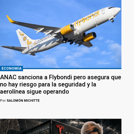
ECONOMÍA
ANAC sanciona a Flybondi pero asegura que
no hay riesgo para la seguridad y la
aerolínea sigue operando
Por
SALOMÓN MICHITTE