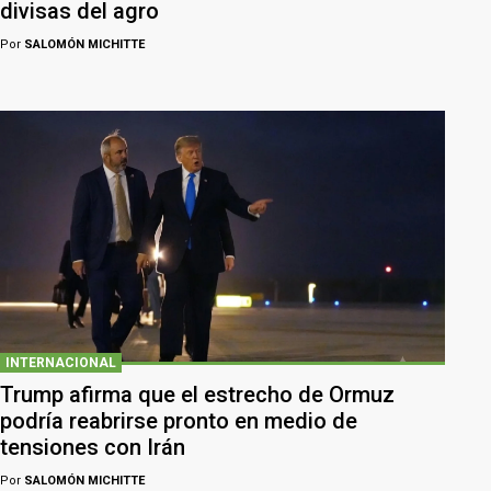
divisas del agro
Por
SALOMÓN MICHITTE
INTERNACIONAL
Trump afirma que el estrecho de Ormuz
podría reabrirse pronto en medio de
tensiones con Irán
Por
SALOMÓN MICHITTE