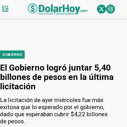
GOBIERNO
El Gobierno logró juntar 5,40
billones de pesos en la última
licitación
La licitación de ayer miércoles fue más
exitosa que lo esperado por el gobierno,
dado que esperaban cubrir $4,22 billones
de pesos.