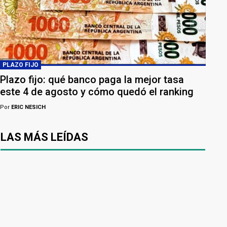
PLAZO FIJO
Plazo fijo: qué banco paga la mejor tasa
este 4 de agosto y cómo quedó el ranking
Por
ERIC NESICH
LAS MÁS LEÍDAS