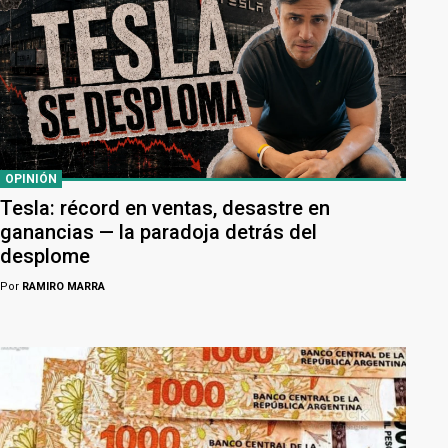
OPINIÓN
Tesla: récord en ventas, desastre en
ganancias — la paradoja detrás del
desplome
Por
RAMIRO MARRA