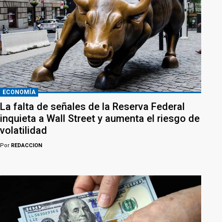
ECONOMÍA
La falta de señales de la Reserva Federal
inquieta a Wall Street y aumenta el riesgo de
volatilidad
Por
REDACCION