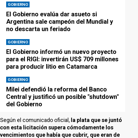
GOBIERNO
El Gobierno evalúa dar asueto si
Argentina sale campeón del Mundial y
no descarta un feriado
GOBIERNO
El Gobierno informó un nuevo proyecto
para el RIGI: invertirán US$ 709 millones
para producir litio en Catamarca
GOBIERNO
Milei defendió la reforma del Banco
Central y justificó un posible "shutdown"
del Gobierno
Según el comunicado oficial,
la plata que se juntó
con esta licitación supera cómodamente los
vencimientos que había que cubrir, que eran de