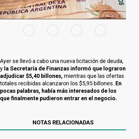
Ayer se llevó a cabo una nueva licitación de deuda,
y
la Secretaría de Finanzas informó que lograron
adjudicar $5,40 billones,
mientras que las ofertas
totales recibidas alcanzaron los $5,95 billones.
En
pocas palabras, había más interesados de los
que finalmente pudieron entrar en el negocio.
NOTAS RELACIONADAS