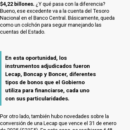
$4,22 billones.
¿Y qué pasa con la diferencia?
Bueno, ese excedente va a la cuenta del Tesoro
Nacional en el Banco Central. Básicamente, queda
como un colchón para seguir manejando las
cuentas del Estado.
En esta oportunidad, los
instrumentos adjudicados fueron
Lecap, Boncap y Boncer, diferentes
tipos de bonos que el Gobierno
utiliza para financiarse, cada uno
con sus particularidades.
Por otro lado, también hubo novedades sobre la
conversión de una Lecap que vence el 31 de enero