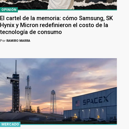
OPINIÓN
El cartel de la memoria: cómo Samsung, SK
Hynix y Micron redefinieron el costo de la
tecnología de consumo
Por
RAMIRO MARRA
MERCADO