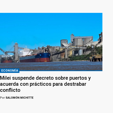
ECONOMÍA
Milei suspende decreto sobre puertos y
acuerda con prácticos para destrabar
conflicto
Por
SALOMÓN MICHITTE