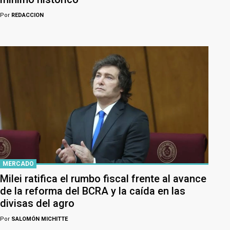
Por
REDACCION
MERCADO
Milei ratifica el rumbo fiscal frente al avance
de la reforma del BCRA y la caída en las
divisas del agro
Por
SALOMÓN MICHITTE