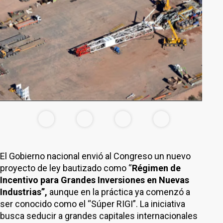
El Gobierno nacional envió al Congreso un nuevo
proyecto de ley bautizado como “
Régimen de
Incentivo para Grandes Inversiones en Nuevas
Industrias”,
aunque en la práctica ya comenzó a
ser conocido como el “Súper RIGI”. La iniciativa
busca seducir a grandes capitales internacionales