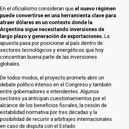
En el oficialismo consideran que
el nuevo régimen
puede convertirse en una herramienta clave para
atraer dólares en un contexto donde la
Argentina sigue necesitando inversiones de
largo plazo y generación de exportaciones.
La
apuesta pasa por posicionar al país dentro de
sectores tecnológicos y energéticos que hoy
concentran buena parte de las inversiones
globales.
De todos modos, el proyecto promete abrir un
debate político intenso en el Congreso y también
entre gobernadores e intendentes. Algunos
sectores ya anticipan cuestionamientos por el
alcance de los beneficios fiscales, la cesión de
estabilidad normativa por tres décadas y la
posibilidad de recurrir a arbitrajes internacionales
en caso de disputa con el Estado