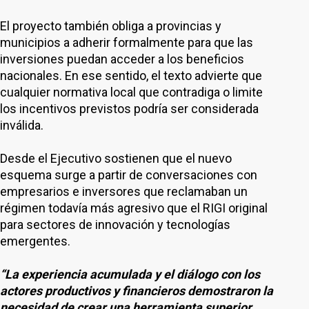
El proyecto también obliga a provincias y
municipios a adherir formalmente para que las
inversiones puedan acceder a los beneficios
nacionales. En ese sentido, el texto advierte que
cualquier normativa local que contradiga o limite
los incentivos previstos podría ser considerada
inválida.
Desde el Ejecutivo sostienen que el nuevo
esquema surge a partir de conversaciones con
empresarios e inversores que reclamaban un
régimen todavía más agresivo que el RIGI original
para sectores de innovación y tecnologías
emergentes.
“La experiencia acumulada y el diálogo con los
actores productivos y financieros demostraron la
necesidad de crear una herramienta superior,