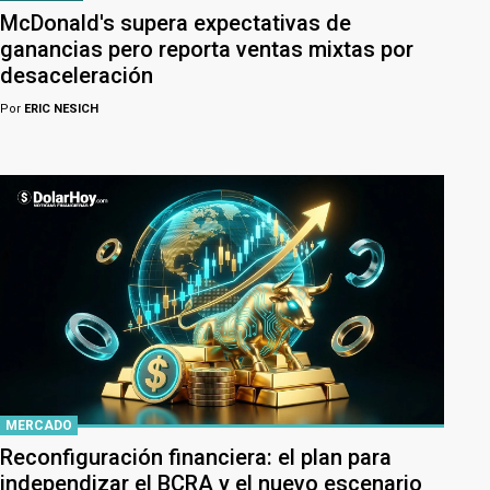
McDonald's supera expectativas de
ganancias pero reporta ventas mixtas por
desaceleración
Por
ERIC NESICH
MERCADO
Reconfiguración financiera: el plan para
independizar el BCRA y el nuevo escenario