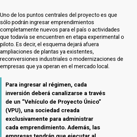
Uno de los puntos centrales del proyecto es que
sólo podrán ingresar emprendimientos
completamente nuevos para el país o actividades
que todavía se encuentren en etapa experimental o
piloto. Es decir, el esquema dejará afuera
ampliaciones de plantas ya existentes,
reconversiones industriales o modernizaciones de
empresas que ya operan en el mercado local.
Para ingresar al régimen, cada
inversión deberá canalizarse a través
de un “Vehículo de Proyecto Único”
(VPU), una sociedad creada
exclusivamente para administrar
cada emprendimiento. Además, las
empresas tendrán que ejecutar al