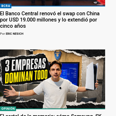
BCRA
El Banco Central renovó el swap con China
por USD 19.000 millones y lo extendió por
cinco años
Por
ERIC NESICH
OPINIÓN