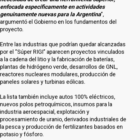
enfocada específicamente en actividades
genuinamente nuevas para la Argentina
”,
argumentó el Gobierno en los fundamentos del
proyecto.
Entre las industrias que podrían quedar alcanzadas
por el “Súper RIGI” aparecen proyectos vinculados
a la cadena del litio y la fabricación de baterías,
plantas de hidrógeno verde, desarrollos de GNL,
reactores nucleares modulares, producción de
paneles solares y turbinas eólicas.
La lista también incluye autos 100% eléctricos,
nuevos polos petroquímicos, insumos para la
industria aeroespacial, explotación y
procesamiento de uranio, derivados industriales de
la pesca y producción de fertilizantes basados en
potasio y fósforo.