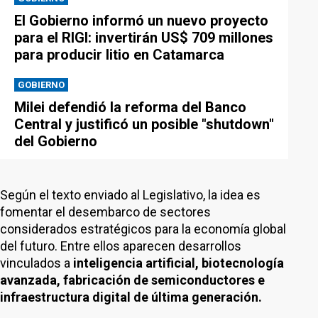
El Gobierno informó un nuevo proyecto
para el RIGI: invertirán US$ 709 millones
para producir litio en Catamarca
GOBIERNO
Milei defendió la reforma del Banco
Central y justificó un posible "shutdown"
del Gobierno
Según el texto enviado al Legislativo, la idea es
fomentar el desembarco de sectores
considerados estratégicos para la economía global
del futuro. Entre ellos aparecen desarrollos
vinculados a
inteligencia artificial, biotecnología
avanzada, fabricación de semiconductores e
infraestructura digital de última generación.