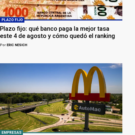
PLAZO FIJO
Plazo fijo: qué banco paga la mejor tasa
este 4 de agosto y cómo quedó el ranking
Por
ERIC NESICH
EMPRESAS