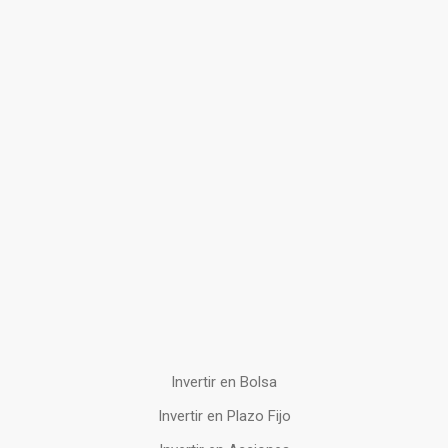
Invertir en Bolsa
Invertir en Plazo Fijo