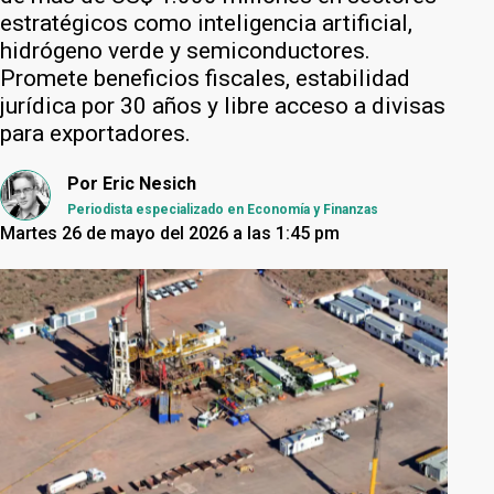
estratégicos como inteligencia artificial,
hidrógeno verde y semiconductores.
Promete beneficios fiscales, estabilidad
jurídica por 30 años y libre acceso a divisas
para exportadores.
Por
Eric Nesich
Periodista especializado en Economía y Finanzas
Martes 26 de mayo del 2026 a las 1:45 pm