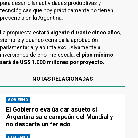
para desarrollar actividades productivas y
tecnológicas que hoy prácticamente no tienen
presencia en la Argentina.
La propuesta
estará vigente durante cinco años
,
siempre y cuando consiga la aprobación
parlamentaria, y apunta exclusivamente a
inversiones de enorme escala:
el piso mínimo
será de US$ 1.000 millones por proyecto.
NOTAS RELACIONADAS
GOBIERNO
El Gobierno evalúa dar asueto si
Argentina sale campeón del Mundial y
no descarta un feriado
GOBIERNO