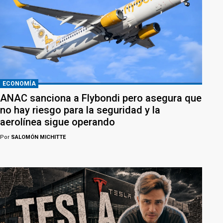
ECONOMÍA
ANAC sanciona a Flybondi pero asegura que
no hay riesgo para la seguridad y la
aerolínea sigue operando
Por
SALOMÓN MICHITTE