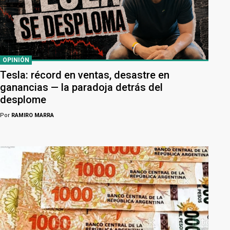
OPINIÓN
Tesla: récord en ventas, desastre en
ganancias — la paradoja detrás del
desplome
Por
RAMIRO MARRA