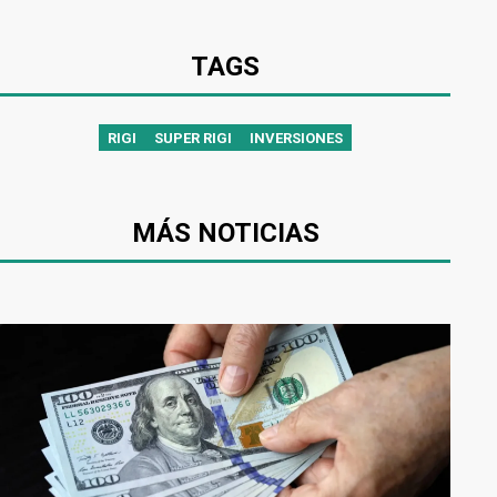
TAGS
RIGI
SUPER RIGI
INVERSIONES
MÁS NOTICIAS