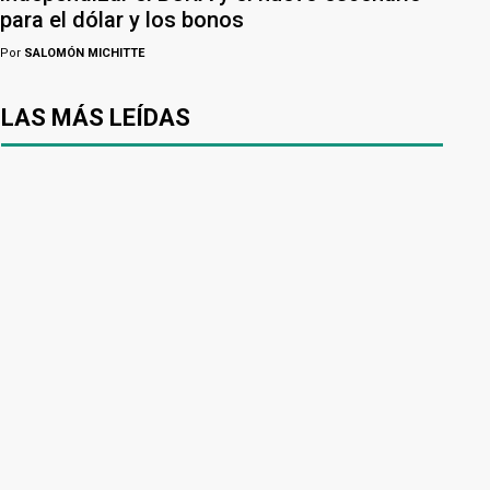
para el dólar y los bonos
Por
SALOMÓN MICHITTE
LAS MÁS LEÍDAS