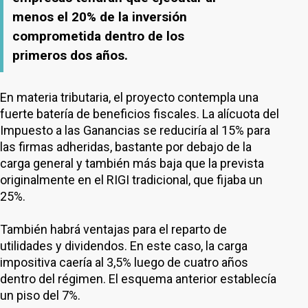
menos el 20% de la inversión
comprometida dentro de los
primeros dos años.
En materia tributaria, el proyecto contempla una
fuerte batería de beneficios fiscales. La alícuota del
Impuesto a las Ganancias se reduciría al 15% para
las firmas adheridas, bastante por debajo de la
carga general y también más baja que la prevista
originalmente en el RIGI tradicional, que fijaba un
25%.
También habrá ventajas para el reparto de
utilidades y dividendos. En este caso, la carga
impositiva caería al 3,5% luego de cuatro años
dentro del régimen. El esquema anterior establecía
un piso del 7%.