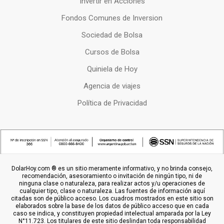
Invertir en Acciones
Fondos Comunes de Inversion
Sociedad de Bolsa
Cursos de Bolsa
Quiniela de Hoy
Agencia de viajes
Política de Privacidad
DolarHoy.com ® es un sitio meramente informativo, y no brinda consejo,
recomendación, asesoramiento o invitación de ningún tipo, ni de
ninguna clase o naturaleza, para realizar actos y/u operaciones de
cualquier tipo, clase o naturaleza. Las fuentes de información aquí
citadas son de público acceso. Los cuadros mostrados en este sitio son
elaborados sobre la base de los datos de público acceso que en cada
caso se indica, y constituyen propiedad intelectual amparada por la Ley
N°11.723. Los titulares de este sitio deslindan toda responsabilidad