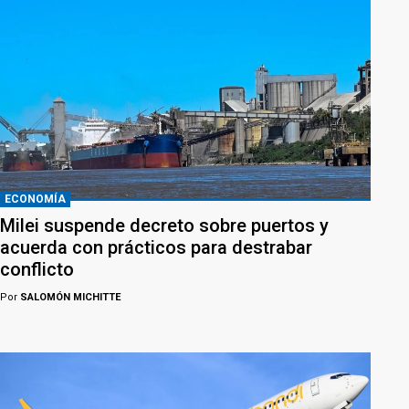
ECONOMÍA
Milei suspende decreto sobre puertos y
acuerda con prácticos para destrabar
conflicto
Por
SALOMÓN MICHITTE