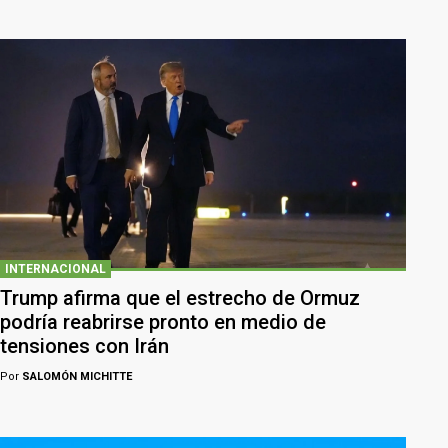
INTERNACIONAL
Trump afirma que el estrecho de Ormuz
podría reabrirse pronto en medio de
tensiones con Irán
Por
SALOMÓN MICHITTE