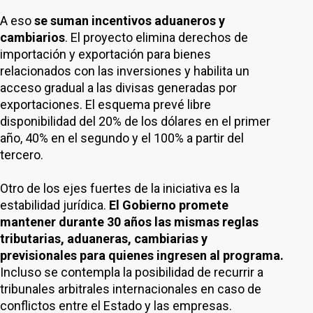
A eso
se suman incentivos aduaneros y
cambiarios
. El proyecto elimina derechos de
importación y exportación para bienes
relacionados con las inversiones y habilita un
acceso gradual a las divisas generadas por
exportaciones. El esquema prevé libre
disponibilidad del 20% de los dólares en el primer
año, 40% en el segundo y el 100% a partir del
tercero.
Otro de los ejes fuertes de la iniciativa es la
estabilidad jurídica.
El Gobierno promete
mantener durante 30 años las mismas reglas
tributarias, aduaneras, cambiarias y
previsionales para quienes ingresen al programa.
Incluso se contempla la posibilidad de recurrir a
tribunales arbitrales internacionales en caso de
conflictos entre el Estado y las empresas.