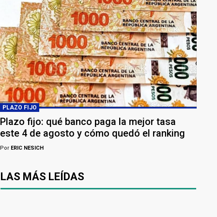
PLAZO FIJO
Plazo fijo: qué banco paga la mejor tasa
este 4 de agosto y cómo quedó el ranking
Por
ERIC NESICH
LAS MÁS LEÍDAS