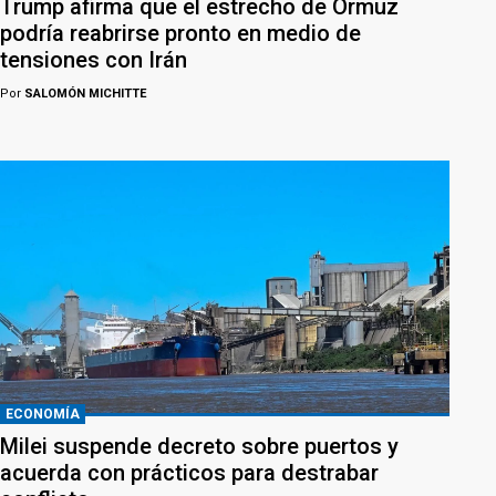
Trump afirma que el estrecho de Ormuz
podría reabrirse pronto en medio de
tensiones con Irán
Por
SALOMÓN MICHITTE
ECONOMÍA
Milei suspende decreto sobre puertos y
acuerda con prácticos para destrabar