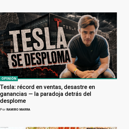
OPINIÓN
Tesla: récord en ventas, desastre en
ganancias — la paradoja detrás del
desplome
Por
RAMIRO MARRA