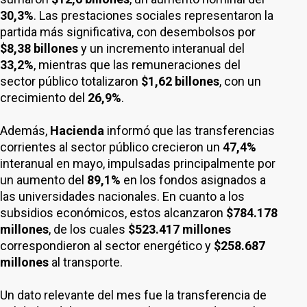
30,3%
. Las prestaciones sociales representaron la
partida más significativa, con desembolsos por
$8,38 billones
y un incremento interanual del
33,2%
, mientras que las remuneraciones del
sector público totalizaron
$1,62 billones
, con un
crecimiento del
26,9%
.
Además,
Hacienda
informó que las transferencias
corrientes al sector público crecieron un
47,4%
interanual en mayo, impulsadas principalmente por
un aumento del
89,1%
en los fondos asignados a
las universidades nacionales. En cuanto a los
subsidios económicos, estos alcanzaron
$784.178
millones
, de los cuales
$523.417 millones
correspondieron al sector energético y
$258.687
millones
al transporte.
Un dato relevante del mes fue la transferencia de