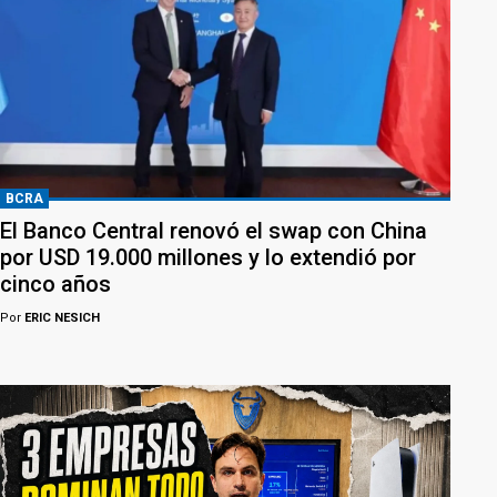
BCRA
El Banco Central renovó el swap con China
por USD 19.000 millones y lo extendió por
cinco años
Por
ERIC NESICH