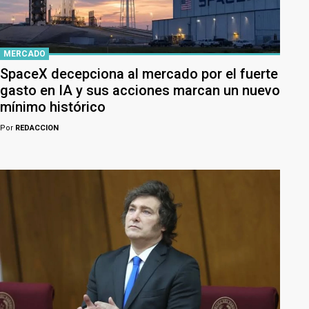
MERCADO
SpaceX decepciona al mercado por el fuerte
gasto en IA y sus acciones marcan un nuevo
mínimo histórico
Por
REDACCION