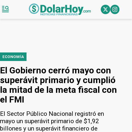
ECONOMÍA
El Gobierno cerró mayo con
superávit primario y cumplió
la mitad de la meta fiscal con
el FMI
El Sector Público Nacional registró en
mayo un superávit primario de $1,92
billones y un superávit financiero de