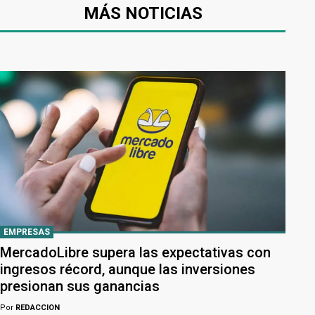
MÁS NOTICIAS
EMPRESAS
MercadoLibre supera las expectativas con
ingresos récord, aunque las inversiones
presionan sus ganancias
Por
REDACCION