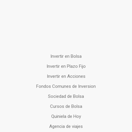
Invertir en Bolsa
Invertir en Plazo Fijo
Invertir en Acciones
Fondos Comunes de Inversion
Sociedad de Bolsa
Cursos de Bolsa
Quiniela de Hoy
Agencia de viajes