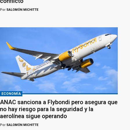
conflicto
Por
SALOMÓN MICHITTE
ECONOMÍA
ANAC sanciona a Flybondi pero asegura que
no hay riesgo para la seguridad y la
aerolínea sigue operando
Por
SALOMÓN MICHITTE