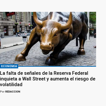
ECONOMÍA
La falta de señales de la Reserva Federal
inquieta a Wall Street y aumenta el riesgo de
volatilidad
Por
REDACCION