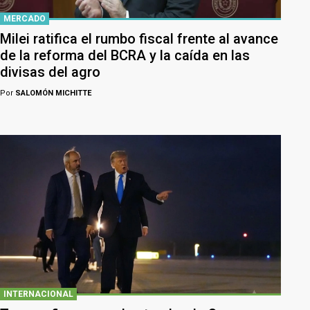
MERCADO
Milei ratifica el rumbo fiscal frente al avance
de la reforma del BCRA y la caída en las
divisas del agro
Por
SALOMÓN MICHITTE
INTERNACIONAL