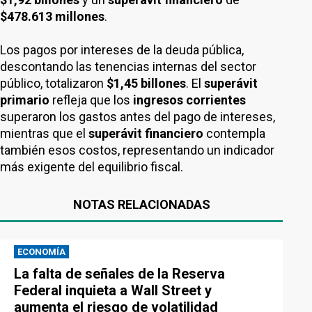
$478.613 millones
.
Los pagos por intereses de la deuda pública,
descontando las tenencias internas del sector
público, totalizaron
$1,45 billones
. El
superávit
primario
refleja que los
ingresos corrientes
superaron los gastos antes del pago de intereses,
mientras que el
superávit financiero
contempla
también esos costos, representando un indicador
más exigente del equilibrio fiscal.
NOTAS RELACIONADAS
ECONOMÍA
La falta de señales de la Reserva
Federal inquieta a Wall Street y
aumenta el riesgo de volatilidad