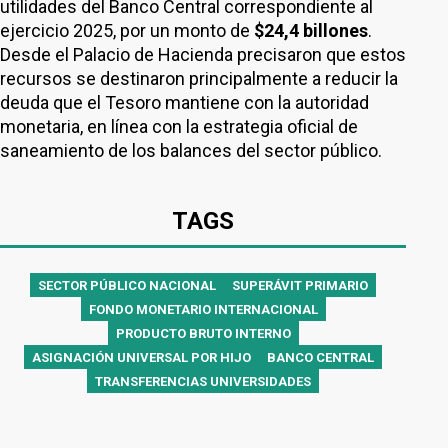
utilidades del Banco Central correspondiente al
ejercicio 2025, por un monto de
$24,4 billones
.
Desde el Palacio de Hacienda precisaron que estos
recursos se destinaron principalmente a reducir la
deuda que el Tesoro mantiene con la autoridad
monetaria, en línea con la estrategia oficial de
saneamiento de los balances del sector público.
TAGS
SECTOR PÚBLICO NACIONAL
SUPERÁVIT PRIMARIO
FONDO MONETARIO INTERNACIONAL
PRODUCTO BRUTO INTERNO
ASIGNACIÓN UNIVERSAL POR HIJO
BANCO CENTRAL
TRANSFERENCIAS UNIVERSIDADES