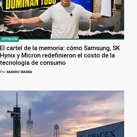
OPINIÓN
El cartel de la memoria: cómo Samsung, SK
Hynix y Micron redefinieron el costo de la
tecnología de consumo
Por
RAMIRO MARRA