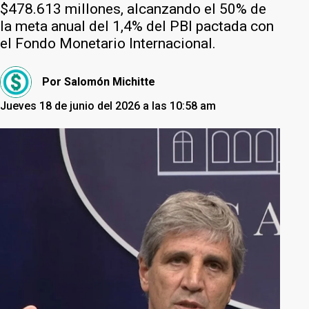
$478.613 millones, alcanzando el 50% de
la meta anual del 1,4% del PBI pactada con
el Fondo Monetario Internacional.
Por
Salomón Michitte
Jueves 18 de junio del 2026 a las 10:58 am