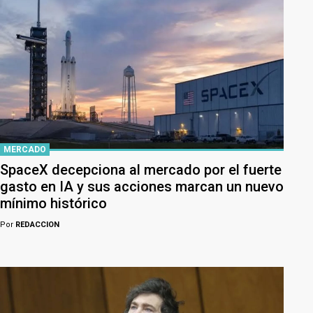
MERCADO
SpaceX decepciona al mercado por el fuerte
gasto en IA y sus acciones marcan un nuevo
mínimo histórico
Por
REDACCION