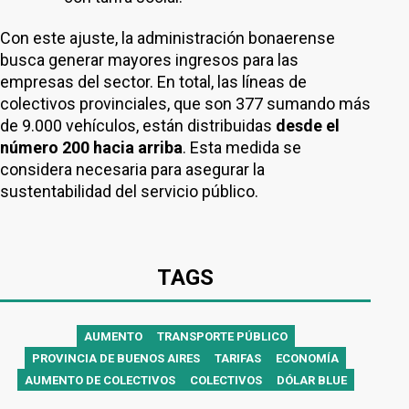
Con este ajuste, la administración bonaerense
busca generar mayores ingresos para las
empresas del sector. En total, las líneas de
colectivos provinciales, que son 377 sumando más
de 9.000 vehículos, están distribuidas
desde el
número 200 hacia arriba
. Esta medida se
considera necesaria para asegurar la
sustentabilidad del servicio público.
TAGS
AUMENTO
TRANSPORTE PÚBLICO
PROVINCIA DE BUENOS AIRES
TARIFAS
ECONOMÍA
AUMENTO DE COLECTIVOS
COLECTIVOS
DÓLAR BLUE