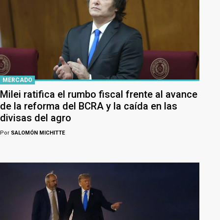
MERCADO
Milei ratifica el rumbo fiscal frente al avance
de la reforma del BCRA y la caída en las
divisas del agro
Por
SALOMÓN MICHITTE