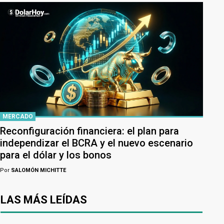
MERCADO
Reconfiguración financiera: el plan para
independizar el BCRA y el nuevo escenario
para el dólar y los bonos
Por
SALOMÓN MICHITTE
LAS MÁS LEÍDAS