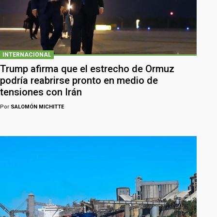
INTERNACIONAL
Trump afirma que el estrecho de Ormuz
podría reabrirse pronto en medio de
tensiones con Irán
Por
SALOMÓN MICHITTE