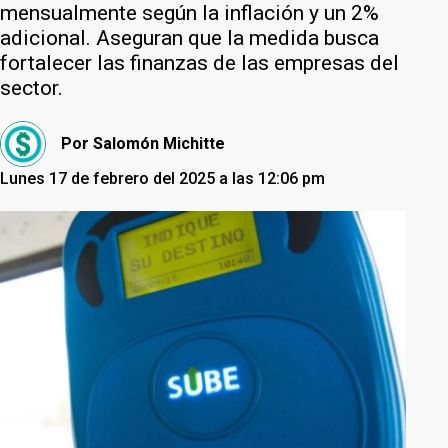
mensualmente según la inflación y un 2%
adicional. Aseguran que la medida busca
fortalecer las finanzas de las empresas del
sector.
Por
Salomón Michitte
Lunes 17 de febrero del 2025 a las 12:06 pm