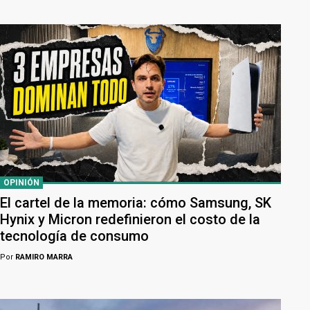
OPINIÓN
El cartel de la memoria: cómo Samsung, SK
Hynix y Micron redefinieron el costo de la
tecnología de consumo
Por
RAMIRO MARRA