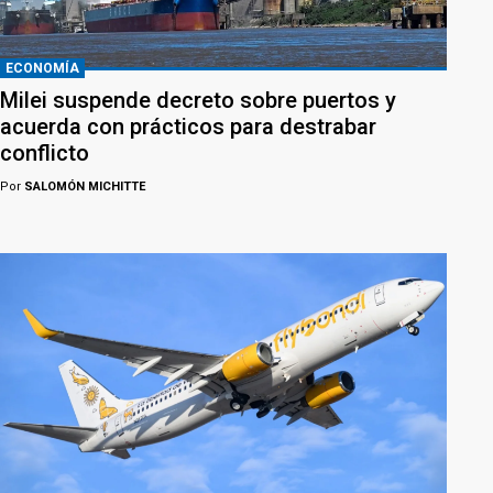
ECONOMÍA
Milei suspende decreto sobre puertos y
acuerda con prácticos para destrabar
conflicto
Por
SALOMÓN MICHITTE