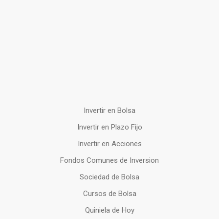
Invertir en Bolsa
Invertir en Plazo Fijo
Invertir en Acciones
Fondos Comunes de Inversion
Sociedad de Bolsa
Cursos de Bolsa
Quiniela de Hoy