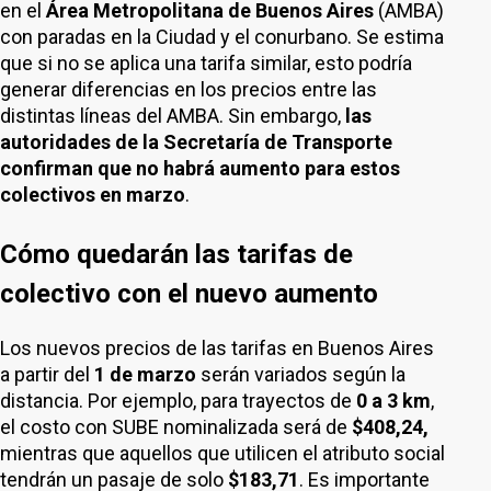
en el
Área Metropolitana de Buenos Aires
(AMBA)
con paradas en la Ciudad y el conurbano. Se estima
que si no se aplica una tarifa similar, esto podría
generar diferencias en los precios entre las
distintas líneas del AMBA. Sin embargo,
las
autoridades de la Secretaría de Transporte
confirman que no habrá aumento para estos
colectivos en marzo
.
Cómo quedarán las tarifas de
colectivo con el nuevo aumento
Los nuevos precios de las tarifas en Buenos Aires
a partir del
1 de marzo
serán variados según la
distancia. Por ejemplo, para trayectos de
0 a 3 km
,
el costo con SUBE nominalizada será de
$408,24,
mientras que aquellos que utilicen el atributo social
tendrán un pasaje de solo
$183,71
. Es importante