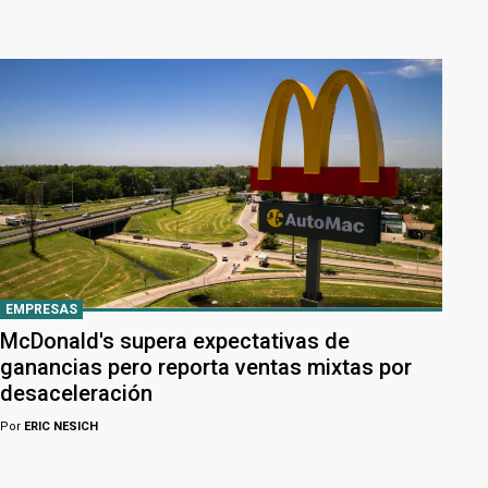
EMPRESAS
McDonald's supera expectativas de
ganancias pero reporta ventas mixtas por
desaceleración
Por
ERIC NESICH