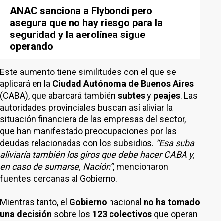
ANAC sanciona a Flybondi pero
asegura que no hay riesgo para la
seguridad y la aerolínea sigue
operando
Este aumento tiene similitudes con el que se
aplicará en la
Ciudad Autónoma de Buenos Aires
(CABA), que abarcará también
subtes
y
peajes
. Las
autoridades provinciales buscan así aliviar la
situación financiera de las empresas del sector,
que han manifestado preocupaciones por las
deudas relacionadas con los subsidios.
“Esa suba
aliviaría también los giros que debe hacer CABA y,
en caso de sumarse, Nación”
, mencionaron
fuentes cercanas al Gobierno.
Mientras tanto, el
Gobierno
nacional
no ha tomado
una decisión
sobre los
123 colectivos
que operan