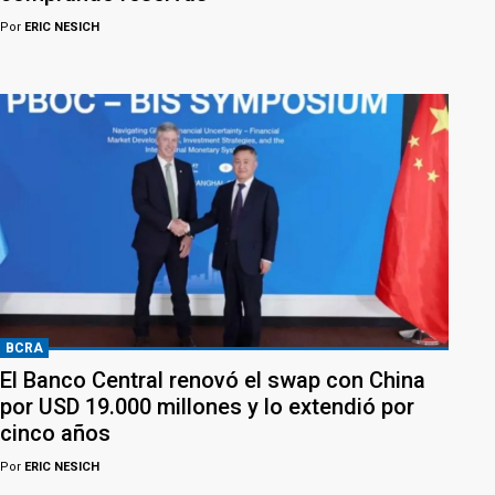
Por
ERIC NESICH
BCRA
El Banco Central renovó el swap con China
por USD 19.000 millones y lo extendió por
cinco años
Por
ERIC NESICH