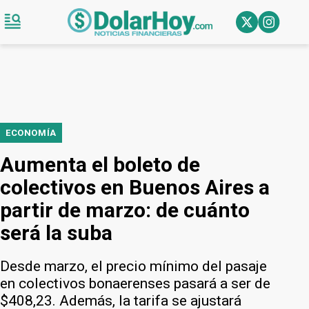
ECONOMÍA
Aumenta el boleto de
colectivos en Buenos Aires a
partir de marzo: de cuánto
será la suba
Desde marzo, el precio mínimo del pasaje
en colectivos bonaerenses pasará a ser de
$408,23. Además, la tarifa se ajustará