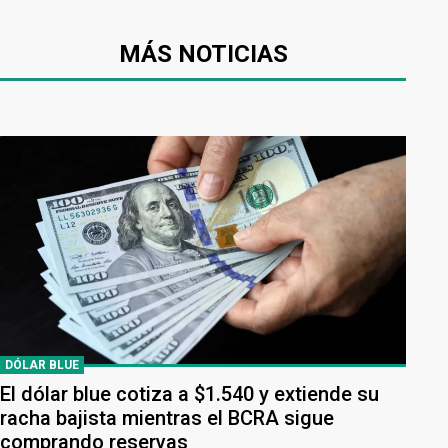
MÁS NOTICIAS
DÓLAR BLUE
El dólar blue cotiza a $1.540 y extiende su
racha bajista mientras el BCRA sigue
comprando reservas