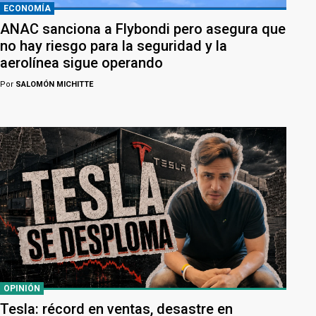
ECONOMÍA
ANAC sanciona a Flybondi pero asegura que
no hay riesgo para la seguridad y la
aerolínea sigue operando
Por
SALOMÓN MICHITTE
OPINIÓN
Tesla: récord en ventas, desastre en