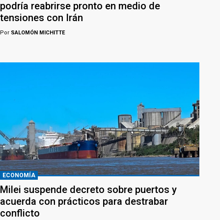
podría reabrirse pronto en medio de
tensiones con Irán
Por
SALOMÓN MICHITTE
ECONOMÍA
Milei suspende decreto sobre puertos y
acuerda con prácticos para destrabar
conflicto