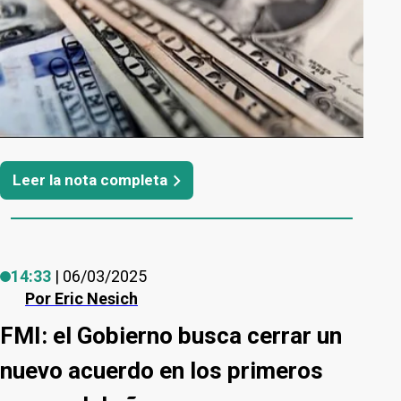
Leer la nota completa
14:33
| 06/03/2025
Por
Eric Nesich
FMI: el Gobierno busca cerrar un
nuevo acuerdo en los primeros