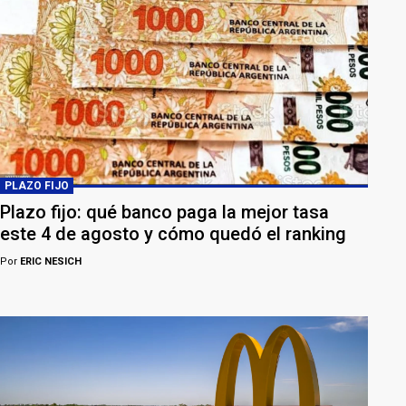
PLAZO FIJO
Plazo fijo: qué banco paga la mejor tasa
este 4 de agosto y cómo quedó el ranking
Por
ERIC NESICH