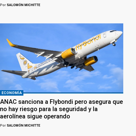
Por
SALOMÓN MICHITTE
ECONOMÍA
ANAC sanciona a Flybondi pero asegura que
no hay riesgo para la seguridad y la
aerolínea sigue operando
Por
SALOMÓN MICHITTE