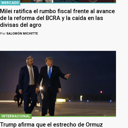
MERCADO
Milei ratifica el rumbo fiscal frente al avance
de la reforma del BCRA y la caída en las
divisas del agro
Por
SALOMÓN MICHITTE
INTERNACIONAL
Trump afirma que el estrecho de Ormuz