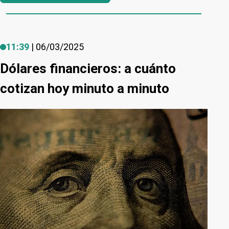
11:39
| 06/03/2025
Dólares financieros: a cuánto
cotizan hoy minuto a minuto