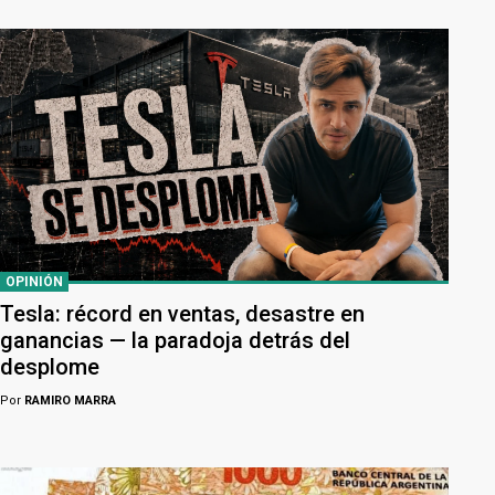
OPINIÓN
Tesla: récord en ventas, desastre en
ganancias — la paradoja detrás del
desplome
Por
RAMIRO MARRA