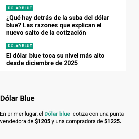
DÓLAR BLUE
¿Qué hay detrás de la suba del dólar
blue? Las razones que explican el
nuevo salto de la cotización
DÓLAR BLUE
El dólar blue toca su nivel más alto
desde diciembre de 2025
Dólar Blue
En primer lugar, el
Dólar blue
cotiza con una punta
vendedora de
$1205
y una compradora de
$1225.