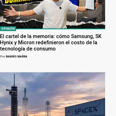
OPINIÓN
El cartel de la memoria: cómo Samsung, SK
Hynix y Micron redefinieron el costo de la
tecnología de consumo
Por
RAMIRO MARRA