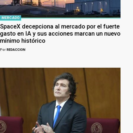
MERCADO
SpaceX decepciona al mercado por el fuerte
gasto en IA y sus acciones marcan un nuevo
mínimo histórico
Por
REDACCION