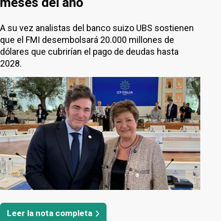
meses del año
A su vez analistas del banco suizo UBS sostienen
que el FMI desembolsará 20.000 millones de
dólares que cubrirían el pago de deudas hasta
2028.
Leer la nota completa