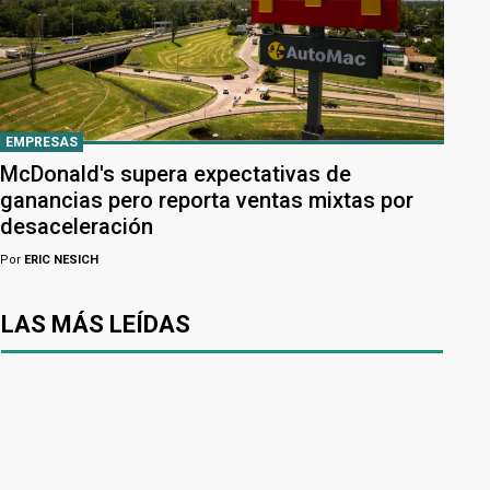
EMPRESAS
McDonald's supera expectativas de
ganancias pero reporta ventas mixtas por
desaceleración
Por
ERIC NESICH
LAS MÁS LEÍDAS