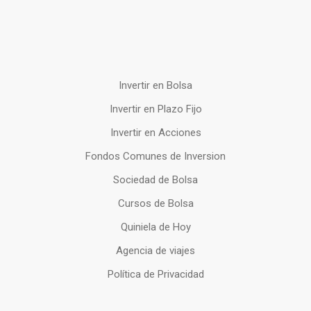
Invertir en Bolsa
Invertir en Plazo Fijo
Invertir en Acciones
Fondos Comunes de Inversion
Sociedad de Bolsa
Cursos de Bolsa
Quiniela de Hoy
Agencia de viajes
Política de Privacidad