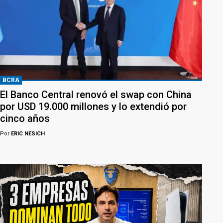
BCRA
El Banco Central renovó el swap con China
por USD 19.000 millones y lo extendió por
cinco años
Por
ERIC NESICH