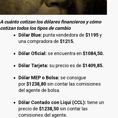
A cuánto cotizan los dólares financieros y cómo
cotizan todos los tipos de cambio
Dólar Blue:
punta vendedora de
$1195
y
una compradora de
$1215.
Dólar Oficial:
se encuentra en
$1084,50.
Dólar Tarjeta:
su precio es de
$1409,85.
Dólar MEP o Bolsa:
se consigue
por
$1238,80
sin contar las comisiones
del agente de bolsa.
Dólar Contado con Liqui (CCL):
tiene un
precio de
$1238,50
sin contar las
comisiones del agente.