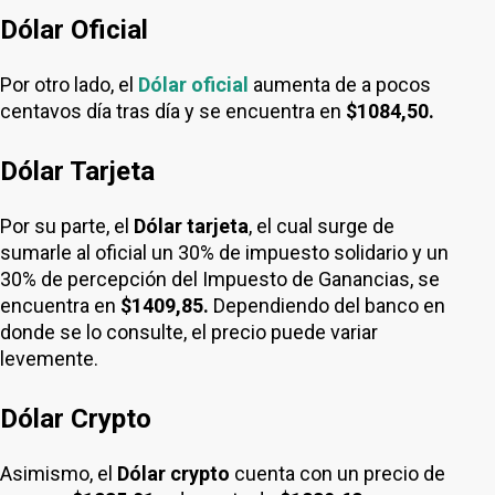
Dólar Oficial
Por otro lado, el
Dólar oficial
aumenta de a pocos
centavos día tras día y se encuentra en
$1084,50.
Dólar Tarjeta
Por su parte, el
Dólar tarjeta
, el cual surge de
sumarle al oficial un 30% de impuesto solidario y un
30% de percepción del Impuesto de Ganancias, se
encuentra en
$1409,85.
Dependiendo del banco en
donde se lo consulte, el precio puede variar
levemente.
Dólar Crypto
Asimismo, el
Dólar crypto
cuenta con un precio de