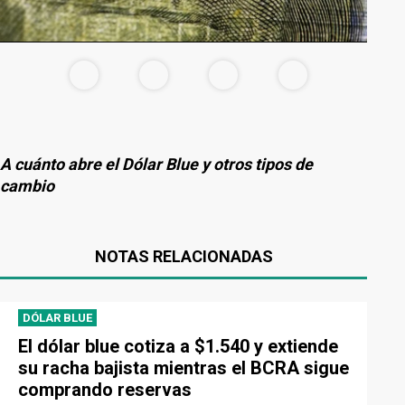
A cuánto abre el Dólar Blue y otros tipos de
cambio
NOTAS RELACIONADAS
DÓLAR BLUE
El dólar blue cotiza a $1.540 y extiende
su racha bajista mientras el BCRA sigue
comprando reservas