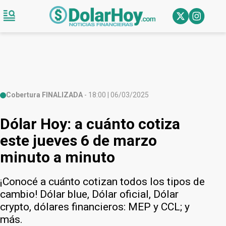
Cobertura FINALIZADA
- 18:00 | 06/03/2025
Dólar Hoy: a cuánto cotiza
este jueves 6 de marzo
minuto a minuto
¡Conocé a cuánto cotizan todos los tipos de
cambio! Dólar blue, Dólar oficial, Dólar
crypto, dólares financieros: MEP y CCL; y
más.