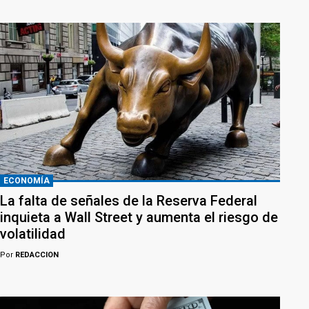
ECONOMÍA
La falta de señales de la Reserva Federal
inquieta a Wall Street y aumenta el riesgo de
volatilidad
Por
REDACCION