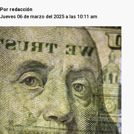
Por
redacción
Jueves 06 de marzo del 2025 a las 10:11 am