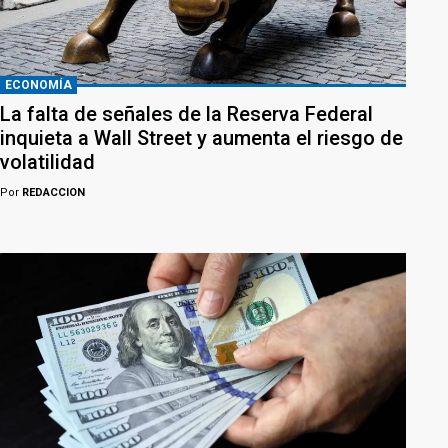
ECONOMÍA
La falta de señales de la Reserva Federal
inquieta a Wall Street y aumenta el riesgo de
volatilidad
Por
REDACCION