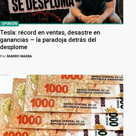
OPINIÓN
Tesla: récord en ventas, desastre en
ganancias — la paradoja detrás del
desplome
Por
RAMIRO MARRA