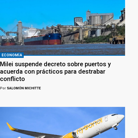
ECONOMÍA
Milei suspende decreto sobre puertos y
acuerda con prácticos para destrabar
conflicto
Por
SALOMÓN MICHITTE