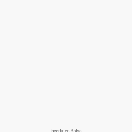
Invertir en Bolsa