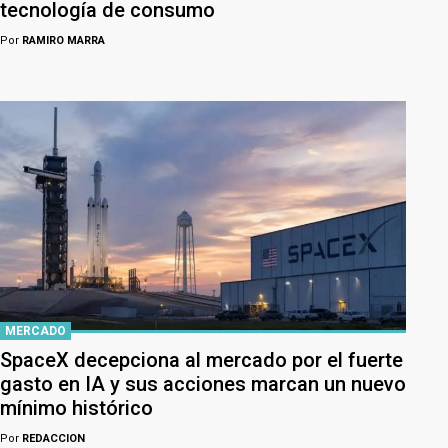
tecnología de consumo
Por
RAMIRO MARRA
MERCADO
SpaceX decepciona al mercado por el fuerte
gasto en IA y sus acciones marcan un nuevo
mínimo histórico
Por
REDACCION