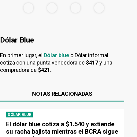
Dólar Blue
En primer lugar, el
Dólar blue
o Dólar informal
cotiza con una punta vendedora de
$417
y una
compradora de
$421.
NOTAS RELACIONADAS
DÓLAR BLUE
El dólar blue cotiza a $1.540 y extiende
su racha bajista mientras el BCRA sigue