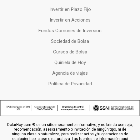
Invertir en Plazo Fijo
Invertir en Acciones
Fondos Comunes de Inversion
Sociedad de Bolsa
Cursos de Bolsa
Quiniela de Hoy
Agencia de viajes
Política de Privacidad
DolarHoy.com ® es un sitio meramente informativo, y no brinda consejo,
recomendación, asesoramiento o invitación de ningún tipo, ni de
ninguna clase o naturaleza, para realizar actos y/u operaciones de
cualquier tipo, clase o naturaleza. Las fuentes de información aquí