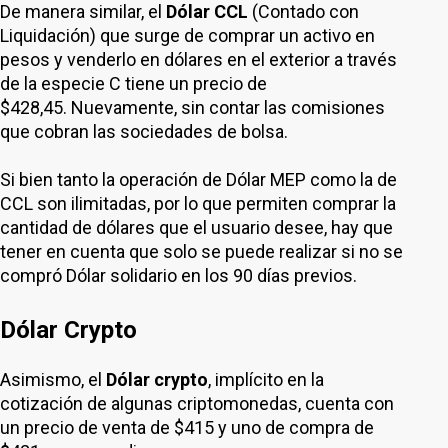
De manera similar, el
Dólar CCL
(Contado con
Liquidación) que surge de comprar un activo en
pesos y venderlo en dólares en el exterior a través
de la especie C tiene un precio de
$428,45. Nuevamente, sin contar las comisiones
que cobran las sociedades de bolsa.
Si bien tanto la operación de Dólar MEP como la de
CCL son ilimitadas, por lo que permiten comprar la
cantidad de dólares que el usuario desee, hay que
tener en cuenta que solo se puede realizar si no se
compró Dólar solidario en los 90 días previos.
Dólar Crypto
Asimismo, el
Dólar crypto
, implícito en la
cotización de algunas criptomonedas, cuenta con
un precio de venta de $415 y uno de compra de