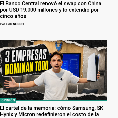
El Banco Central renovó el swap con China
por USD 19.000 millones y lo extendió por
cinco años
Por
ERIC NESICH
OPINIÓN
El cartel de la memoria: cómo Samsung, SK
Hynix y Micron redefinieron el costo de la