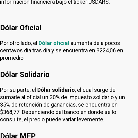
información financiera bajo el ticker USDARS.
Dólar Oficial
Por otro lado, el
Dólar oficial
aumenta de a pocos
centavos día tras día y se encuentra en $224,06 en
promedio.
Dólar Solidario
Por su parte, el
Dólar solidario
, el cual surge de
sumarle al oficial un 30% de impuesto solidario y un
35% de retención de ganancias, se encuentra en
$368,77. Dependiendo del banco en donde se lo
consulte, el precio puede variar levemente.
Dólar MEP