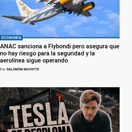
ECONOMÍA
ANAC sanciona a Flybondi pero asegura que
no hay riesgo para la seguridad y la
aerolínea sigue operando
Por
SALOMÓN MICHITTE