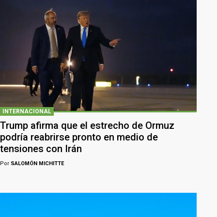
INTERNACIONAL
Trump afirma que el estrecho de Ormuz
podría reabrirse pronto en medio de
tensiones con Irán
Por
SALOMÓN MICHITTE