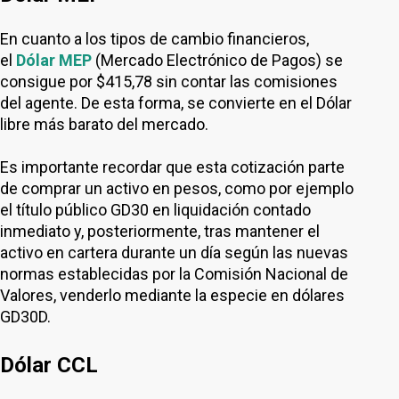
En cuanto a los tipos de cambio financieros,
el
Dólar MEP
(Mercado Electrónico de Pagos) se
consigue por $415,78 sin contar las comisiones
del agente. De esta forma, se convierte en el Dólar
libre más barato del mercado.
Es importante recordar que esta cotización parte
de comprar un activo en pesos, como por ejemplo
el título público GD30 en liquidación contado
inmediato y, posteriormente, tras mantener el
activo en cartera durante un día según las nuevas
normas establecidas por la Comisión Nacional de
Valores, venderlo mediante la especie en dólares
GD30D.
Dólar CCL