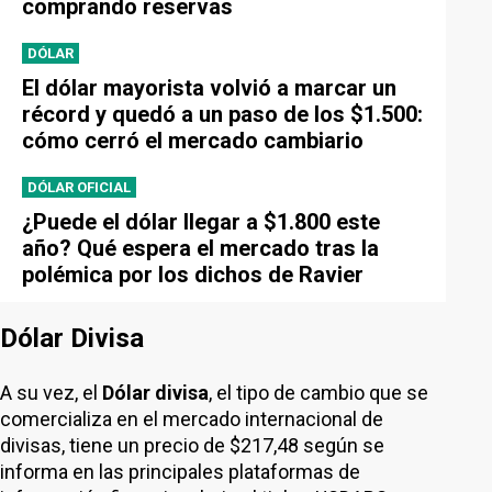
comprando reservas
DÓLAR
El dólar mayorista volvió a marcar un
récord y quedó a un paso de los $1.500:
cómo cerró el mercado cambiario
DÓLAR OFICIAL
¿Puede el dólar llegar a $1.800 este
año? Qué espera el mercado tras la
polémica por los dichos de Ravier
Dólar Divisa
A su vez, el
Dólar divisa
, el tipo de cambio que se
comercializa en el mercado internacional de
divisas, tiene un precio de $217,48 según se
informa en las principales plataformas de