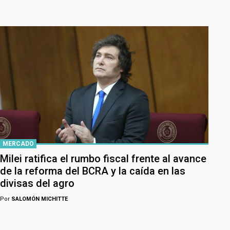
MERCADO
Milei ratifica el rumbo fiscal frente al avance
de la reforma del BCRA y la caída en las
divisas del agro
Por
SALOMÓN MICHITTE