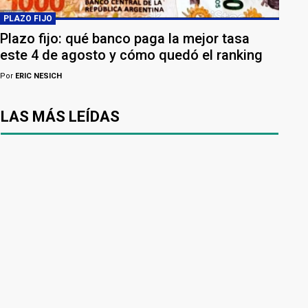
PLAZO FIJO
Plazo fijo: qué banco paga la mejor tasa
este 4 de agosto y cómo quedó el ranking
Por
ERIC NESICH
LAS MÁS LEÍDAS