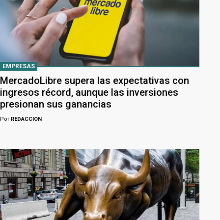
EMPRESAS
MercadoLibre supera las expectativas con
ingresos récord, aunque las inversiones
presionan sus ganancias
Por
REDACCION