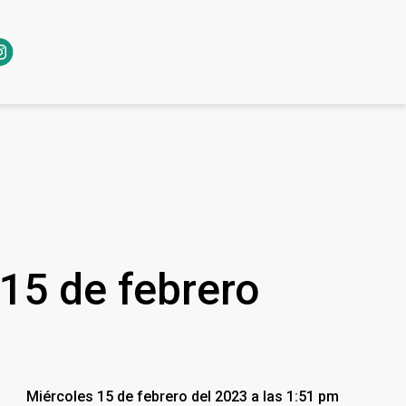
 15 de febrero
Miércoles 15 de febrero del 2023 a las 1:51 pm