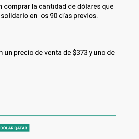
en comprar la cantidad de dólares que
solidario en los 90 días previos.
n un precio de venta de $373 y uno de
DÓLAR QATAR