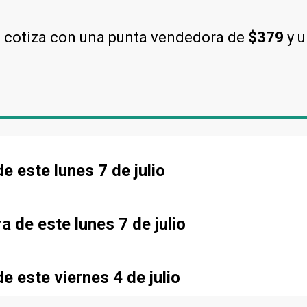
l cotiza con una punta vendedora de
$379
y 
de este lunes 7 de julio
a de este lunes 7 de julio
de este viernes 4 de julio