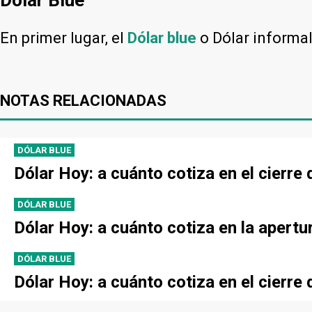
En primer lugar, el
Dólar blue
o Dólar informa
NOTAS RELACIONADAS
DÓLAR BLUE
Dólar Hoy: a cuánto cotiza en el cierre 
DÓLAR BLUE
Dólar Hoy: a cuánto cotiza en la apertur
DÓLAR BLUE
Dólar Hoy: a cuánto cotiza en el cierre 