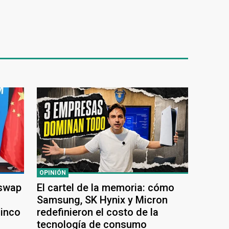
OPINIÓN
 swap
El cartel de la memoria: cómo
Samsung, SK Hynix y Micron
cinco
redefinieron el costo de la
tecnología de consumo