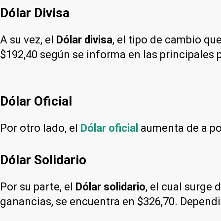
Dólar Divisa
A su vez, el
Dólar divisa
, el tipo de cambio qu
$192,40 según se informa en las principales 
Dólar Oficial
Por otro lado, el
Dólar oficial
aumenta de a poc
Dólar Solidario
Por su parte, el
Dólar solidario
, el cual surge
ganancias, se encuentra en $326,70. Dependi