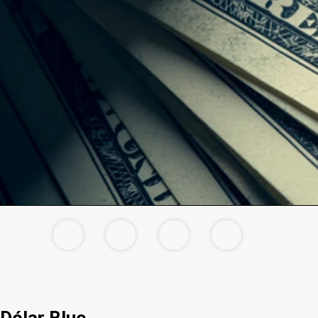
Dólar Blue