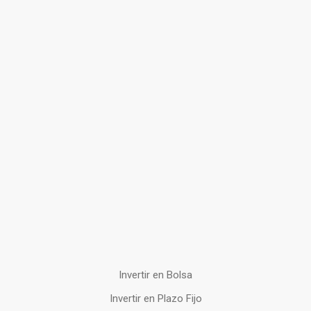
Invertir en Bolsa
Invertir en Plazo Fijo