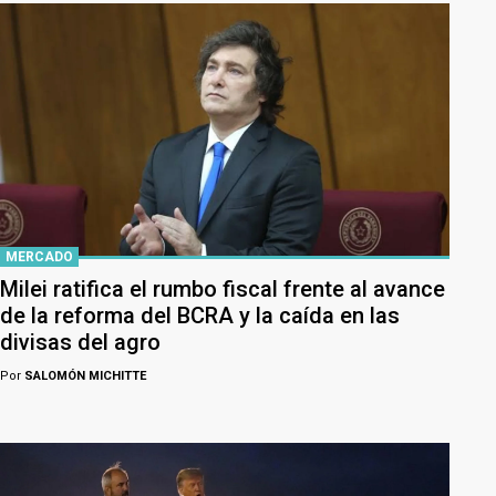
MERCADO
Milei ratifica el rumbo fiscal frente al avance
de la reforma del BCRA y la caída en las
divisas del agro
Por
SALOMÓN MICHITTE