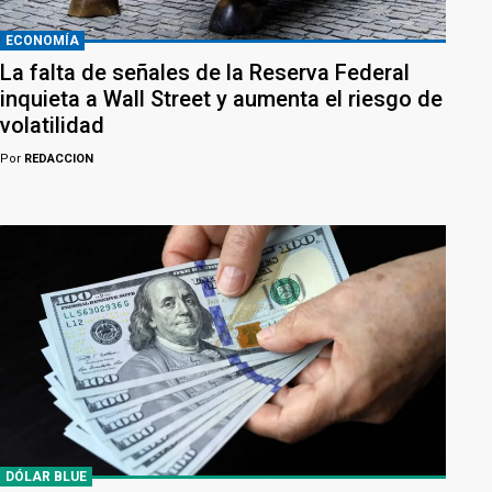
ECONOMÍA
La falta de señales de la Reserva Federal
inquieta a Wall Street y aumenta el riesgo de
volatilidad
Por
REDACCION
DÓLAR BLUE