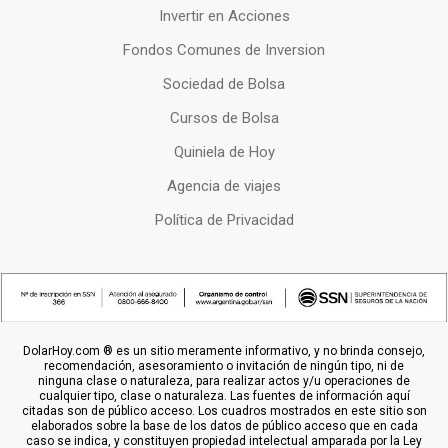
Invertir en Acciones
Fondos Comunes de Inversion
Sociedad de Bolsa
Cursos de Bolsa
Quiniela de Hoy
Agencia de viajes
Política de Privacidad
DolarHoy.com ® es un sitio meramente informativo, y no brinda consejo,
recomendación, asesoramiento o invitación de ningún tipo, ni de
ninguna clase o naturaleza, para realizar actos y/u operaciones de
cualquier tipo, clase o naturaleza. Las fuentes de información aquí
citadas son de público acceso. Los cuadros mostrados en este sitio son
elaborados sobre la base de los datos de público acceso que en cada
caso se indica, y constituyen propiedad intelectual amparada por la Ley