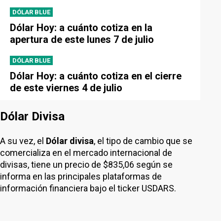
DÓLAR BLUE
Dólar Hoy: a cuánto cotiza en la
apertura de este lunes 7 de julio
DÓLAR BLUE
Dólar Hoy: a cuánto cotiza en el cierre
de este viernes 4 de julio
Dólar Divisa
A su vez, el
Dólar divisa
, el tipo de cambio que se
comercializa en el mercado internacional de
divisas, tiene un precio de $835,06 según se
informa en las principales plataformas de
información financiera bajo el ticker USDARS.