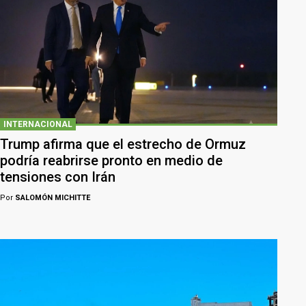
INTERNACIONAL
Trump afirma que el estrecho de Ormuz
podría reabrirse pronto en medio de
tensiones con Irán
Por
SALOMÓN MICHITTE