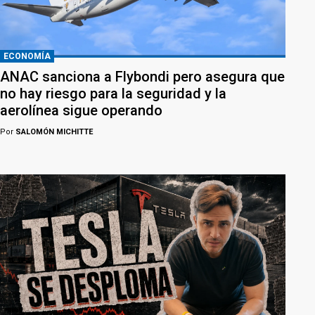
ECONOMÍA
ANAC sanciona a Flybondi pero asegura que
no hay riesgo para la seguridad y la
aerolínea sigue operando
Por
SALOMÓN MICHITTE