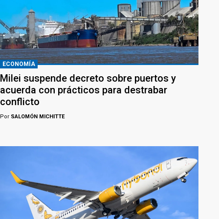
ECONOMÍA
Milei suspende decreto sobre puertos y
acuerda con prácticos para destrabar
conflicto
Por
SALOMÓN MICHITTE