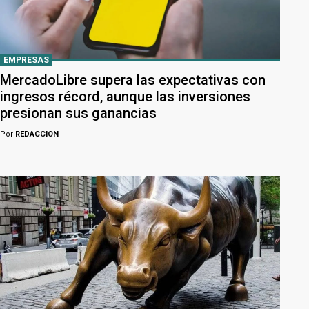
EMPRESAS
MercadoLibre supera las expectativas con
ingresos récord, aunque las inversiones
presionan sus ganancias
Por
REDACCION