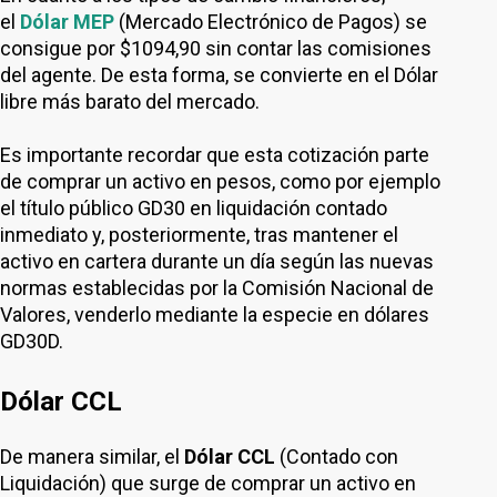
el
Dólar MEP
(Mercado Electrónico de Pagos) se
consigue por $1094,90 sin contar las comisiones
del agente. De esta forma, se convierte en el Dólar
libre más barato del mercado.
Es importante recordar que esta cotización parte
de comprar un activo en pesos, como por ejemplo
el título público GD30 en liquidación contado
inmediato y, posteriormente, tras mantener el
activo en cartera durante un día según las nuevas
normas establecidas por la Comisión Nacional de
Valores, venderlo mediante la especie en dólares
GD30D.
Dólar CCL
De manera similar, el
Dólar CCL
(Contado con
Liquidación) que surge de comprar un activo en