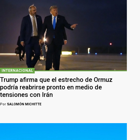
INTERNACIONAL
Trump afirma que el estrecho de Ormuz
podría reabrirse pronto en medio de
tensiones con Irán
Por
SALOMÓN MICHITTE