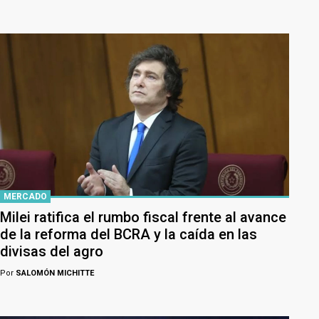
MERCADO
Milei ratifica el rumbo fiscal frente al avance
de la reforma del BCRA y la caída en las
divisas del agro
Por
SALOMÓN MICHITTE