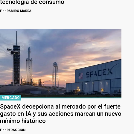
tecnología de consumo
Por
RAMIRO MARRA
MERCADO
SpaceX decepciona al mercado por el fuerte
gasto en IA y sus acciones marcan un nuevo
mínimo histórico
Por
REDACCION