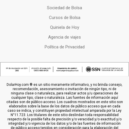
Sociedad de Bolsa
Cursos de Bolsa
Quiniela de Hoy
Agencia de viajes
Política de Privacidad
DolarHoy.com ® es un sitio meramente informativo, y no brinda consejo,
recomendación, asesoramiento o invitación de ningún tipo, ni de
ninguna clase o naturaleza, para realizar actos y/u operaciones de
cualquier tipo, clase o naturaleza. Las fuentes de información aquí
citadas son de público acceso. Los cuadros mostrados en este sitio son
elaborados sobre la base de los datos de público acceso que en cada
caso se indica, y constituyen propiedad intelectual amparada por la Ley
N°11.723. Los titulares de este sitio deslindan toda responsabilidad
respecto de la posible falta de precisión y/o veracidad y/o exactitud y/o
integridad y/o vigencia de los datos y/o de las fuentes de información
de público acceso tenidos en consideración para la elaboración del