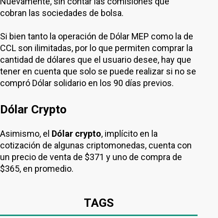
Nuevamente, sin contar las comisiones que
cobran las sociedades de bolsa.
Si bien tanto la operación de Dólar MEP como la de
CCL son ilimitadas, por lo que permiten comprar la
cantidad de dólares que el usuario desee, hay que
tener en cuenta que solo se puede realizar si no se
compró Dólar solidario en los 90 días previos.
Dólar Crypto
Asimismo, el
Dólar crypto
, implícito en la
cotización de algunas criptomonedas, cuenta con
un precio de venta de $371 y uno de compra de
$365, en promedio.
TAGS