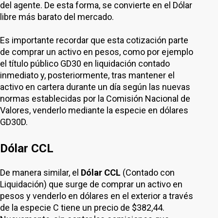
del agente. De esta forma, se convierte en el Dólar
libre más barato del mercado.
Es importante recordar que esta cotización parte
de comprar un activo en pesos, como por ejemplo
el título público GD30 en liquidación contado
inmediato y, posteriormente, tras mantener el
activo en cartera durante un día según las nuevas
normas establecidas por la Comisión Nacional de
Valores, venderlo mediante la especie en dólares
GD30D.
Dólar CCL
De manera similar, el
Dólar CCL
(Contado con
Liquidación) que surge de comprar un activo en
pesos y venderlo en dólares en el exterior a través
de la especie C tiene un precio de $382,44.