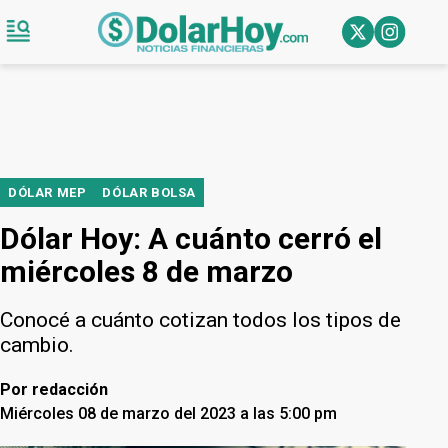
DÓLAR MEP
DÓLAR BOLSA
Dólar Hoy: A cuánto cerró el
miércoles 8 de marzo
Conocé a cuánto cotizan todos los tipos de
cambio.
Por
redacción
Miércoles 08 de marzo del 2023 a las 5:00 pm