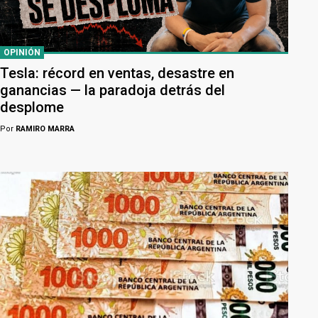
OPINIÓN
Tesla: récord en ventas, desastre en
ganancias — la paradoja detrás del
desplome
Por
RAMIRO MARRA