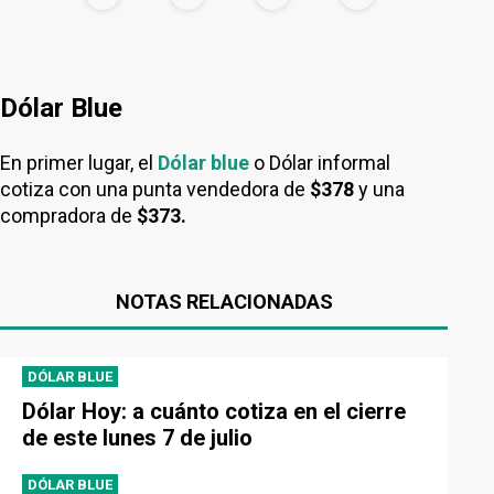
Dólar Blue
En primer lugar, el
Dólar blue
o Dólar informal
cotiza con una punta vendedora de
$378
y una
compradora de
$373.
NOTAS RELACIONADAS
DÓLAR BLUE
Dólar Hoy: a cuánto cotiza en el cierre
de este lunes 7 de julio
DÓLAR BLUE