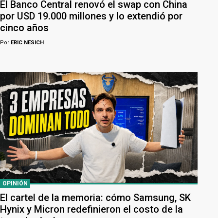
El Banco Central renovó el swap con China
por USD 19.000 millones y lo extendió por
cinco años
Por
ERIC NESICH
OPINIÓN
El cartel de la memoria: cómo Samsung, SK
Hynix y Micron redefinieron el costo de la