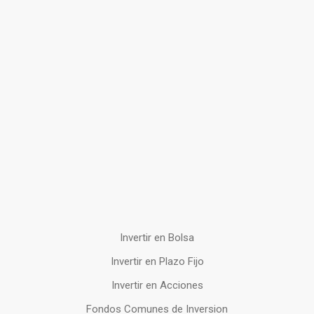
Invertir en Bolsa
Invertir en Plazo Fijo
Invertir en Acciones
Fondos Comunes de Inversion