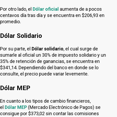
Por otro lado, el
Dólar oficial
aumenta de a pocos
centavos día tras día y se encuentra en $206,93 en
promedio.
Dólar Solidario
Por su parte, el
Dólar solidario
, el cual surge de
sumarle al oficial un 30% de impuesto solidario y un
35% de retención de ganancias, se encuentra en
$341,14. Dependiendo del banco en donde se lo
consulte, el precio puede variar levemente.
Dólar MEP
En cuanto a los tipos de cambio financieros,
el
Dólar MEP
(Mercado Electrónico de Pagos) se
consigue por $373,02 sin contar las comisiones