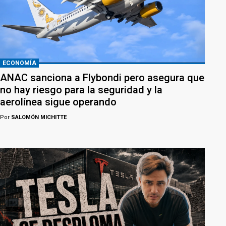
ECONOMÍA
ANAC sanciona a Flybondi pero asegura que
no hay riesgo para la seguridad y la
aerolínea sigue operando
Por
SALOMÓN MICHITTE