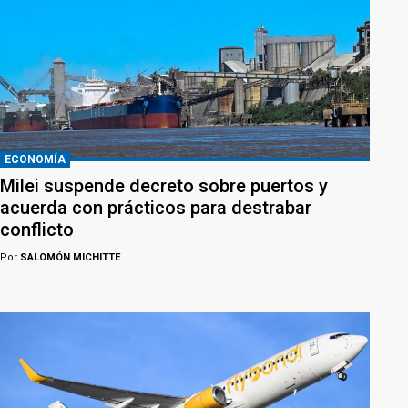
ECONOMÍA
Milei suspende decreto sobre puertos y
acuerda con prácticos para destrabar
conflicto
Por
SALOMÓN MICHITTE