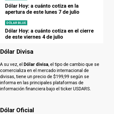
Dólar Hoy: a cuánto cotiza en la
apertura de este lunes 7 de julio
DÓLAR BLUE
Dólar Hoy: a cuánto cotiza en el cierre
de este viernes 4 de julio
Dólar Divisa
A su vez, el
Dólar divisa
, el tipo de cambio que se
comercializa en el mercado internacional de
divisas, tiene un precio de $199,99 según se
informa en las principales plataformas de
información financiera bajo el ticker USDARS.
Dólar Oficial