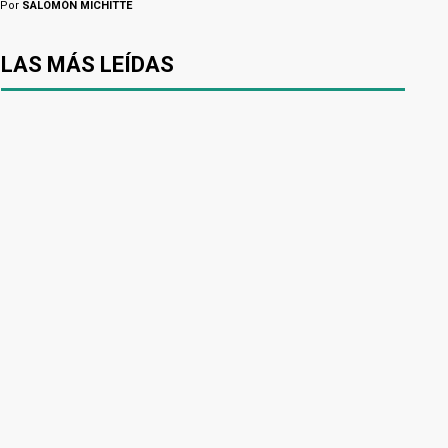
Por
SALOMÓN MICHITTE
LAS MÁS LEÍDAS