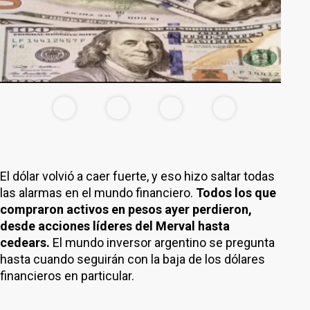
El dólar volvió a caer fuerte, y eso hizo saltar todas
las alarmas en el mundo financiero.
Todos los que
compraron activos en pesos ayer perdieron,
desde acciones líderes del Merval hasta
cedears.
El mundo inversor argentino se pregunta
hasta cuando seguirán con la baja de los dólares
financieros en particular.