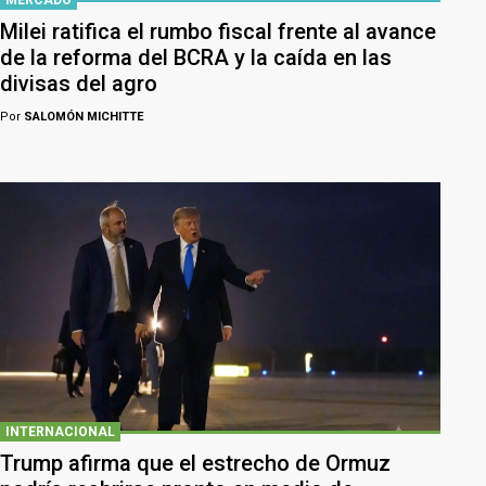
MERCADO
Milei ratifica el rumbo fiscal frente al avance
de la reforma del BCRA y la caída en las
divisas del agro
Por
SALOMÓN MICHITTE
INTERNACIONAL
Trump afirma que el estrecho de Ormuz