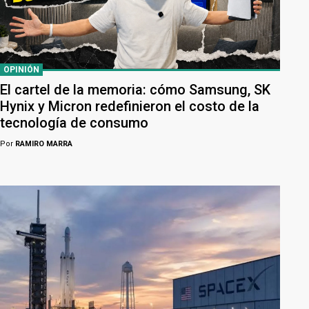
OPINIÓN
El cartel de la memoria: cómo Samsung, SK
Hynix y Micron redefinieron el costo de la
tecnología de consumo
Por
RAMIRO MARRA