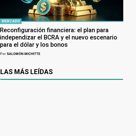
MERCADO
Reconfiguración financiera: el plan para
independizar el BCRA y el nuevo escenario
para el dólar y los bonos
Por
SALOMÓN MICHITTE
LAS MÁS LEÍDAS