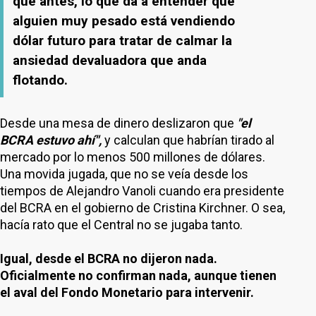
que antes, lo que da a entender que
alguien muy pesado está vendiendo
dólar futuro para tratar de calmar la
ansiedad devaluadora que anda
flotando.
Desde una mesa de dinero deslizaron que
"el
BCRA estuvo ahí",
y calculan que habrían tirado al
mercado por lo menos 500 millones de dólares.
Una movida jugada, que no se veía desde los
tiempos de Alejandro Vanoli cuando era presidente
del BCRA en el gobierno de Cristina Kirchner. O sea,
hacía rato que el Central no se jugaba tanto.
Igual, desde el BCRA no dijeron nada.
Oficialmente no confirman nada, aunque tienen
el aval del Fondo Monetario para intervenir.