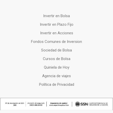
Invertir en Bolsa
Invertir en Plazo Fijo
Invertir en Acciones
Fondos Comunes de Inversion
Sociedad de Bolsa
Cursos de Bolsa
Quiniela de Hoy
Agencia de viajes
Política de Privacidad