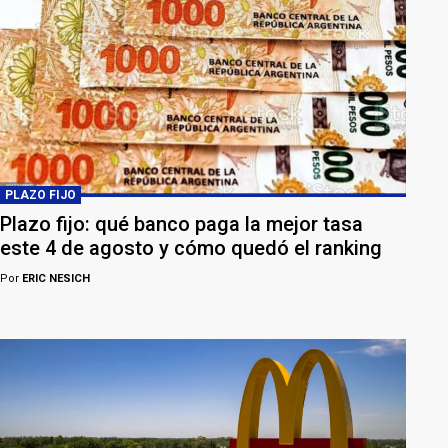
PLAZO FIJO
Plazo fijo: qué banco paga la mejor tasa
este 4 de agosto y cómo quedó el ranking
Por
ERIC NESICH