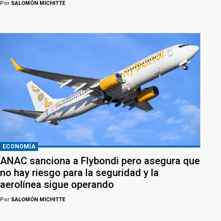
Por
SALOMÓN MICHITTE
ECONOMÍA
ANAC sanciona a Flybondi pero asegura que
no hay riesgo para la seguridad y la
aerolínea sigue operando
Por
SALOMÓN MICHITTE