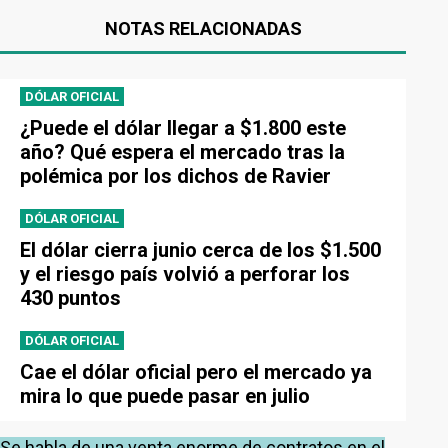
NOTAS RELACIONADAS
DÓLAR OFICIAL
¿Puede el dólar llegar a $1.800 este
año? Qué espera el mercado tras la
polémica por los dichos de Ravier
DÓLAR OFICIAL
El dólar cierra junio cerca de los $1.500
y el riesgo país volvió a perforar los
430 puntos
DÓLAR OFICIAL
Cae el dólar oficial pero el mercado ya
mira lo que puede pasar en julio
Se habla de una venta enorme de contratos en el