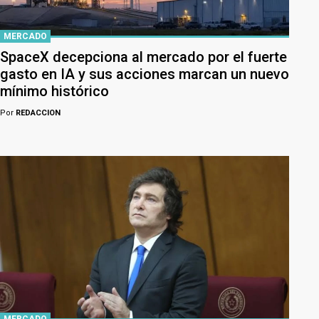
MERCADO
SpaceX decepciona al mercado por el fuerte
gasto en IA y sus acciones marcan un nuevo
mínimo histórico
Por
REDACCION