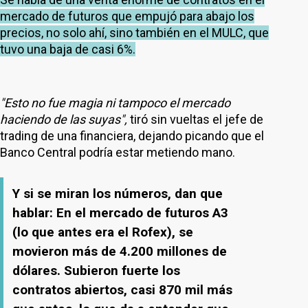
mercado de futuros que empujó para abajo los
precios, no solo ahí, sino también en el MULC, que
tuvo una baja de casi 6%.
"Esto no fue magia ni tampoco el mercado
haciendo de las suyas",
tiró sin vueltas el jefe de
trading de una financiera, dejando picando que el
Banco Central podría estar metiendo mano.
Y si se miran los números, dan que
hablar: En el mercado de futuros A3
(lo que antes era el Rofex), se
movieron más de 4.200 millones de
dólares. Subieron fuerte los
contratos abiertos, casi 870 mil más