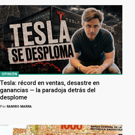
OPINIÓN
Tesla: récord en ventas, desastre en
ganancias — la paradoja detrás del
desplome
Por
RAMIRO MARRA