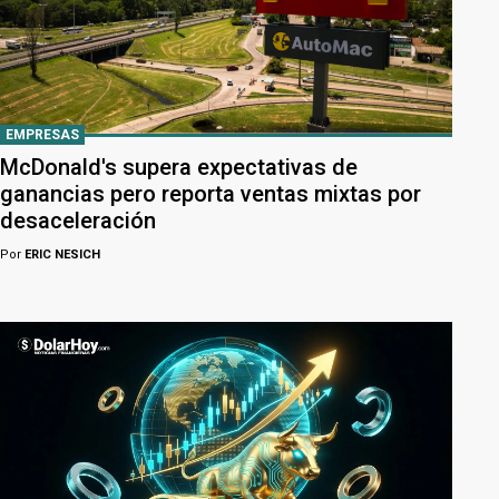
EMPRESAS
McDonald's supera expectativas de
ganancias pero reporta ventas mixtas por
desaceleración
Por
ERIC NESICH