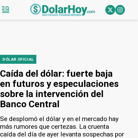
DÓLAR OFICIAL
Caída del dólar: fuerte baja
en futuros y especulaciones
sobre la intervención del
Banco Central
Se desplomó el dólar y en el mercado hay
más rumores que certezas. La cruenta
caída del día de ayer levanta sospechas por