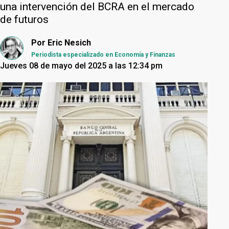
una intervención del BCRA en el mercado
de futuros
Por
Eric Nesich
Periodista especializado en Economía y Finanzas
Jueves 08 de mayo del 2025 a las 12:34 pm