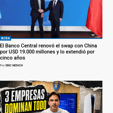
BCRA
El Banco Central renovó el swap con China
por USD 19.000 millones y lo extendió por
cinco años
Por
ERIC NESICH