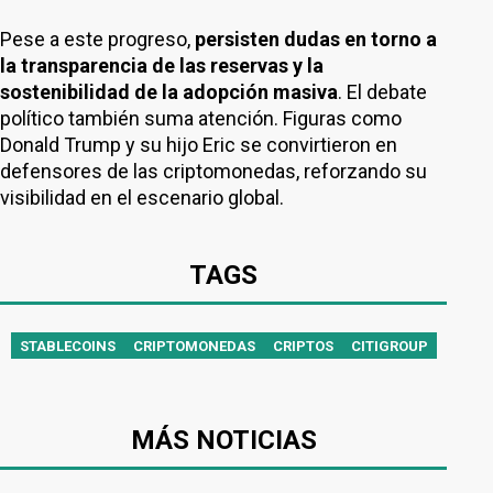
Pese a este progreso,
persisten dudas en torno a
la transparencia de las reservas y la
sostenibilidad de la adopción masiva
. El debate
político también suma atención. Figuras como
Donald Trump y su hijo Eric se convirtieron en
defensores de las criptomonedas, reforzando su
visibilidad en el escenario global.
TAGS
STABLECOINS
CRIPTOMONEDAS
CRIPTOS
CITIGROUP
MÁS NOTICIAS