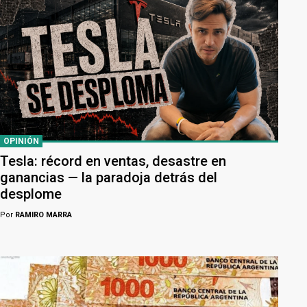
OPINIÓN
Tesla: récord en ventas, desastre en
ganancias — la paradoja detrás del
desplome
Por
RAMIRO MARRA