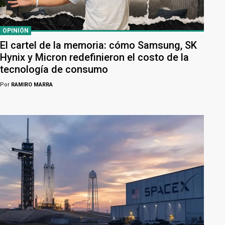
OPINIÓN
El cartel de la memoria: cómo Samsung, SK
Hynix y Micron redefinieron el costo de la
tecnología de consumo
Por
RAMIRO MARRA