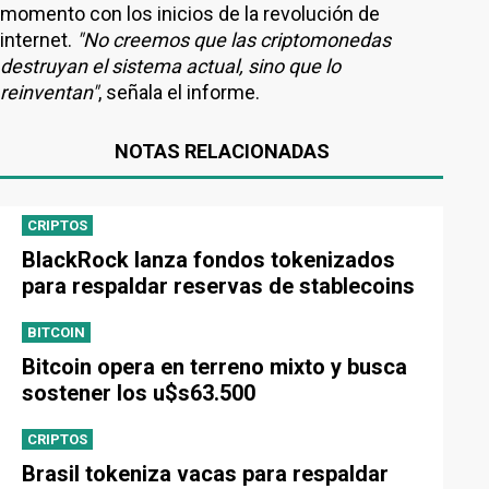
momento con los inicios de la revolución de
internet.
"No creemos que las criptomonedas
destruyan el sistema actual, sino que lo
reinventan"
, señala el informe.
NOTAS RELACIONADAS
CRIPTOS
BlackRock lanza fondos tokenizados
para respaldar reservas de stablecoins
BITCOIN
Bitcoin opera en terreno mixto y busca
sostener los u$s63.500
CRIPTOS
Brasil tokeniza vacas para respaldar