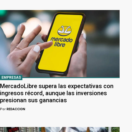
EMPRESAS
MercadoLibre supera las expectativas con
ingresos récord, aunque las inversiones
presionan sus ganancias
Por
REDACCION