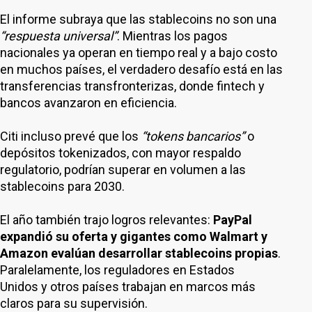
El informe subraya que las stablecoins no son una
“respuesta universal”
. Mientras los pagos
nacionales ya operan en tiempo real y a bajo costo
en muchos países, el verdadero desafío está en las
transferencias transfronterizas, donde fintech y
bancos avanzaron en eficiencia.
Citi incluso prevé que los
“tokens bancarios”
o
depósitos tokenizados, con mayor respaldo
regulatorio, podrían superar en volumen a las
stablecoins para 2030.
El año también trajo logros relevantes:
PayPal
expandió su oferta y gigantes como Walmart y
Amazon evalúan desarrollar stablecoins propias
.
Paralelamente, los reguladores en Estados
Unidos y otros países trabajan en marcos más
claros para su supervisión.