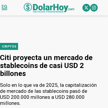
CRIPTOS
Citi proyecta un mercado de
stablecoins de casi USD 2
billones
Solo en lo que va de 2025, la capitalización
de mercado de las stablecoins pasó de
USD 200.000 millones a USD 280.000
millones.