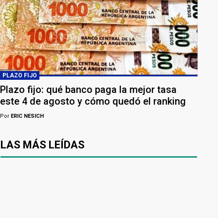
PLAZO FIJO
Plazo fijo: qué banco paga la mejor tasa
este 4 de agosto y cómo quedó el ranking
Por
ERIC NESICH
LAS MÁS LEÍDAS