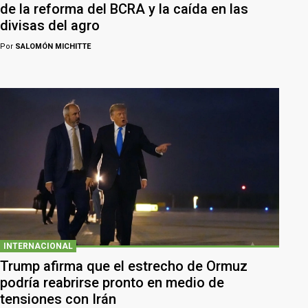
de la reforma del BCRA y la caída en las
divisas del agro
Por
SALOMÓN MICHITTE
INTERNACIONAL
Trump afirma que el estrecho de Ormuz
podría reabrirse pronto en medio de
tensiones con Irán