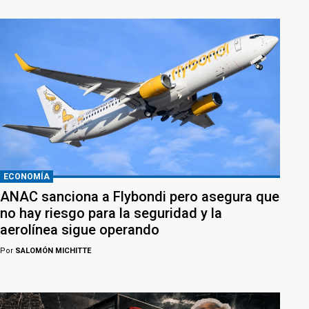
ECONOMÍA
ANAC sanciona a Flybondi pero asegura que
no hay riesgo para la seguridad y la
aerolínea sigue operando
Por
SALOMÓN MICHITTE