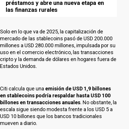
préstamos y abre una nueva etapa en
las finanzas rurales
Solo en lo que va de 2025, la capitalización de
mercado de las stablecoins pasó de USD 200.000
millones a USD 280.000 millones, impulsada por su
uso en el comercio electrónico, las transacciones
cripto y la demanda de dólares en hogares fuera de
Estados Unidos.
Citi calcula que una
emisión de USD 1,9 billones
en stablecoins podría respaldar hasta USD 100
billones en transacciones anuales
. No obstante, la
escala sigue siendo modesta frente a los USD 5 a
USD 10 billones que los bancos tradicionales
mueven a diario.