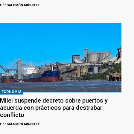
Por
SALOMÓN MICHITTE
ECONOMÍA
Milei suspende decreto sobre puertos y
acuerda con prácticos para destrabar
conflicto
Por
SALOMÓN MICHITTE