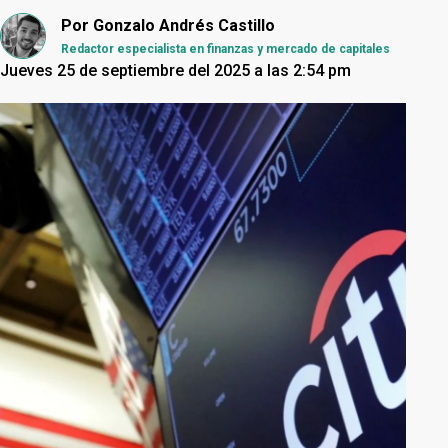
Por
Gonzalo Andrés Castillo
Redactor especialista en finanzas y mercado de capitales
Jueves 25 de septiembre del 2025 a las 2:54 pm