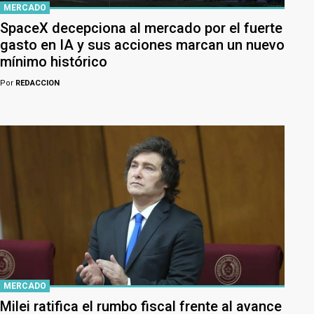
MERCADO
SpaceX decepciona al mercado por el fuerte
gasto en IA y sus acciones marcan un nuevo
mínimo histórico
Por
REDACCION
MERCADO
Milei ratifica el rumbo fiscal frente al avance