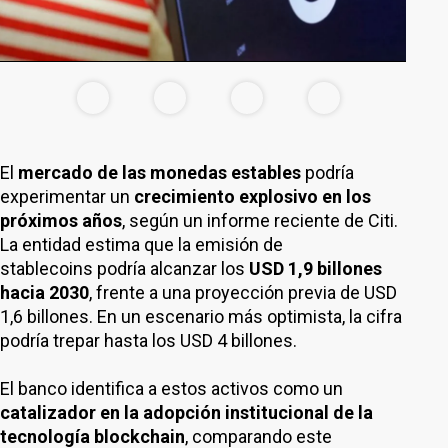
El
mercado de las monedas estables
podría
experimentar un
crecimiento explosivo en los
próximos años
, según un informe reciente de Citi.
La entidad estima que la emisión de
stablecoins podría alcanzar los
USD 1,9 billones
hacia 2030
, frente a una proyección previa de USD
1,6 billones. En un escenario más optimista, la cifra
podría trepar hasta los USD 4 billones.
El banco identifica a estos activos como un
catalizador en la adopción institucional de la
tecnología blockchain
, comparando este