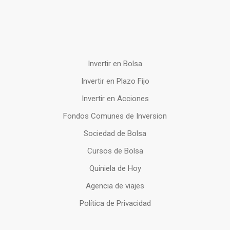
Invertir en Bolsa
Invertir en Plazo Fijo
Invertir en Acciones
Fondos Comunes de Inversion
Sociedad de Bolsa
Cursos de Bolsa
Quiniela de Hoy
Agencia de viajes
Política de Privacidad