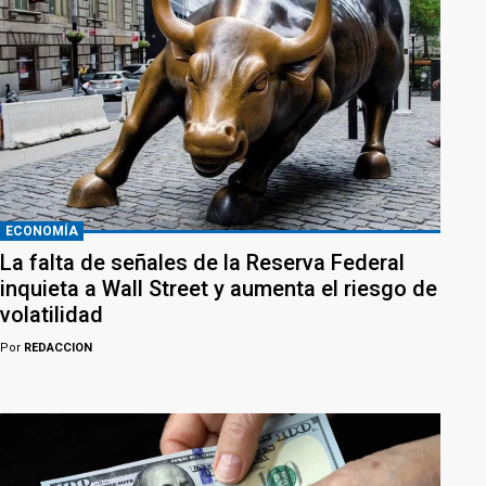
ECONOMÍA
La falta de señales de la Reserva Federal
inquieta a Wall Street y aumenta el riesgo de
volatilidad
Por
REDACCION