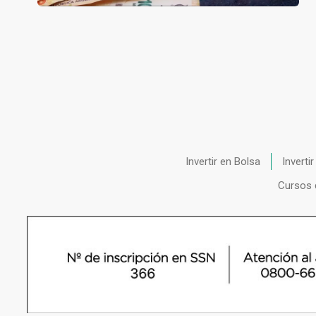
Invertir en Bolsa
Inverti
Cursos 