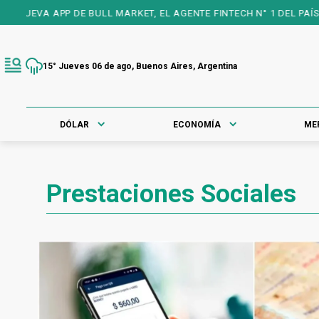
PP DE BULL MARKET, EL AGENTE FINTECH N° 1 DEL PAÍS, 25 AÑOS
15° Jueves 06 de ago, Buenos Aires, Argentina
DÓLAR
ECONOMÍA
ME
Prestaciones Sociales