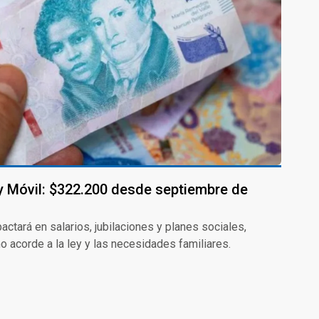
 y Móvil: $322.200 desde septiembre de
tará en salarios, jubilaciones y planes sociales,
 acorde a la ley y las necesidades familiares.