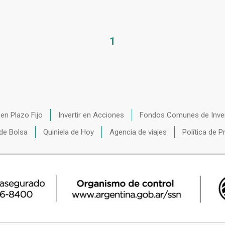
1
r en Plazo Fijo
Invertir en Acciones
Fondos Comunes de Inve
de Bolsa
Quiniela de Hoy
Agencia de viajes
Política de P