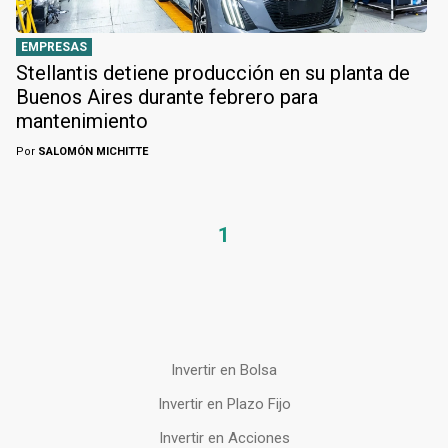
EMPRESAS
Stellantis detiene producción en su planta de
Buenos Aires durante febrero para
mantenimiento
Por
SALOMÓN MICHITTE
1
Invertir en Bolsa
Invertir en Plazo Fijo
Invertir en Acciones