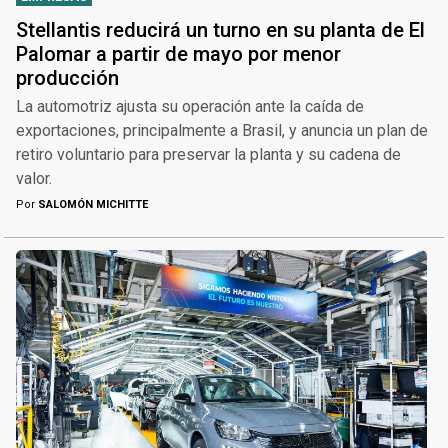
Stellantis reducirá un turno en su planta de El
Palomar a partir de mayo por menor
producción
La automotriz ajusta su operación ante la caída de
exportaciones, principalmente a Brasil, y anuncia un plan de
retiro voluntario para preservar la planta y su cadena de
valor.
Por
SALOMÓN MICHITTE