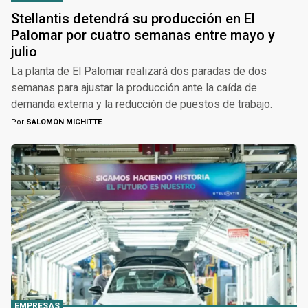
Stellantis detendrá su producción en El
Palomar por cuatro semanas entre mayo y
julio
La planta de El Palomar realizará dos paradas de dos
semanas para ajustar la producción ante la caída de
demanda externa y la reducción de puestos de trabajo.
Por
SALOMÓN MICHITTE
EMPRESAS