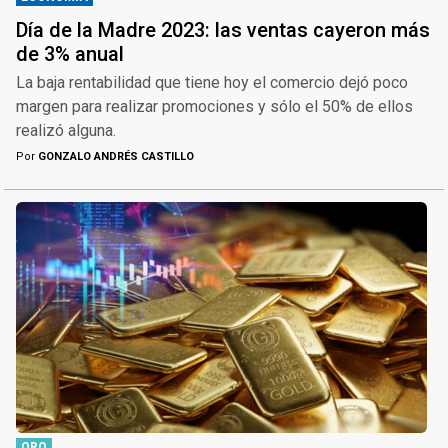
Día de la Madre 2023: las ventas cayeron más
de 3% anual
La baja rentabilidad que tiene hoy el comercio dejó poco
margen para realizar promociones y sólo el 50% de ellos
realizó alguna.
Por
GONZALO ANDRÉS CASTILLO
ORO