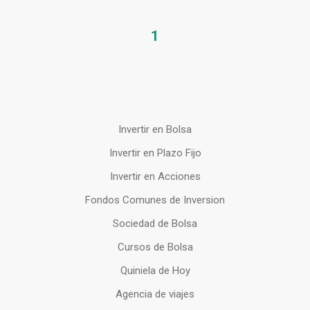
1
Invertir en Bolsa
Invertir en Plazo Fijo
Invertir en Acciones
Fondos Comunes de Inversion
Sociedad de Bolsa
Cursos de Bolsa
Quiniela de Hoy
Agencia de viajes