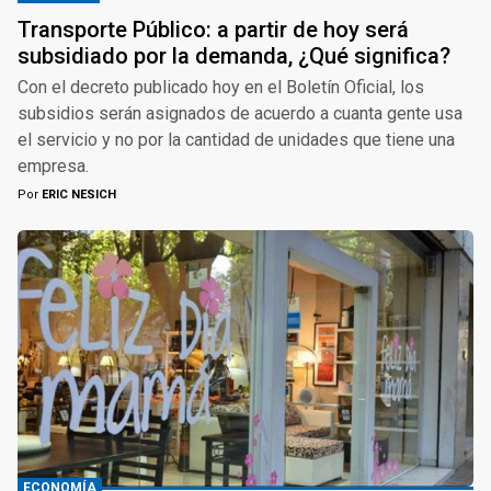
Transporte Público: a partir de hoy será
subsidiado por la demanda, ¿Qué significa?
Con el decreto publicado hoy en el Boletín Oficial, los
subsidios serán asignados de acuerdo a cuanta gente usa
el servicio y no por la cantidad de unidades que tiene una
empresa.
Por
ERIC NESICH
ECONOMÍA