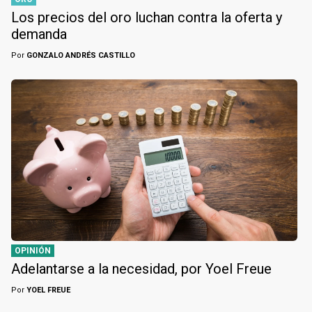
Los precios del oro luchan contra la oferta y
demanda
Por
GONZALO ANDRÉS CASTILLO
OPINIÓN
Adelantarse a la necesidad, por Yoel Freue
Por
YOEL FREUE