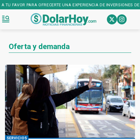
 TU FAVOR PARA OFRECERTE UNA EXPERIENCIA DE INVERSIONES DE P
Oferta y demanda
SERVICIOS