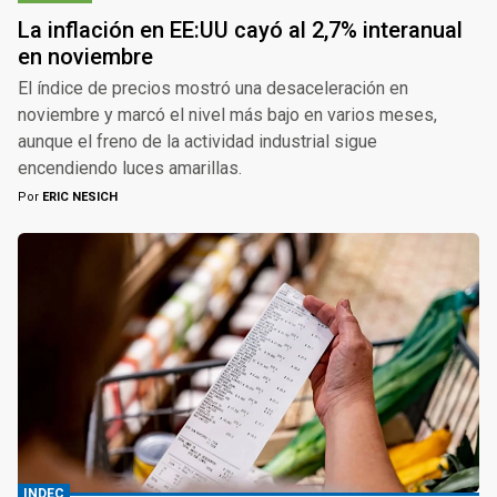
La inflación en EE:UU cayó al 2,7% interanual
en noviembre
El índice de precios mostró una desaceleración en
noviembre y marcó el nivel más bajo en varios meses,
aunque el freno de la actividad industrial sigue
encendiendo luces amarillas.
Por
ERIC NESICH
INDEC