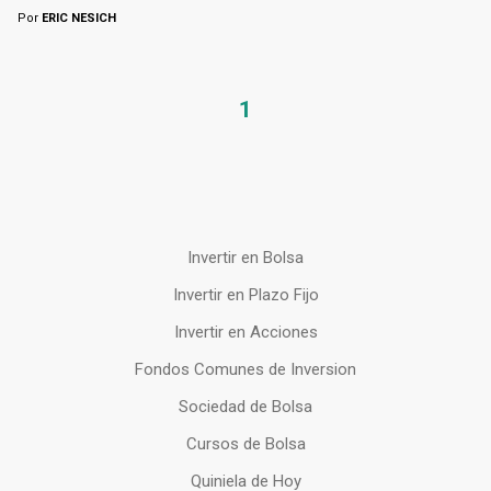
Por
ERIC NESICH
1
Invertir en Bolsa
Invertir en Plazo Fijo
Invertir en Acciones
Fondos Comunes de Inversion
Sociedad de Bolsa
Cursos de Bolsa
Quiniela de Hoy