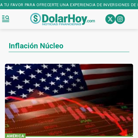
 TU FAVOR PARA OFRECERTE UNA EXPERIENCIA DE INVERSIONES DE PR
Inflación Núcleo
AMÉRICA