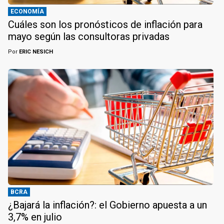
ECONOMÍA
Cuáles son los pronósticos de inflación para
mayo según las consultoras privadas
Por
ERIC NESICH
BCRA
¿Bajará la inflación?: el Gobierno apuesta a un
3,7% en julio