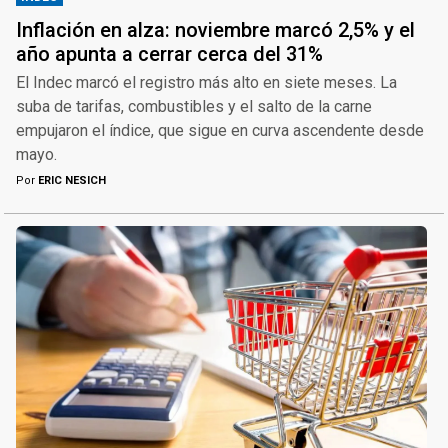
Inflación en alza: noviembre marcó 2,5% y el
año apunta a cerrar cerca del 31%
El Indec marcó el registro más alto en siete meses. La
suba de tarifas, combustibles y el salto de la carne
empujaron el índice, que sigue en curva ascendente desde
mayo.
Por
ERIC NESICH