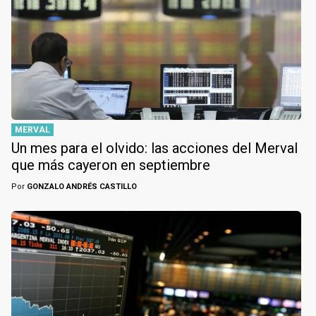
MERVAL
Un mes para el olvido: las acciones del Merval
que más cayeron en septiembre
Por
GONZALO ANDRÉS CASTILLO