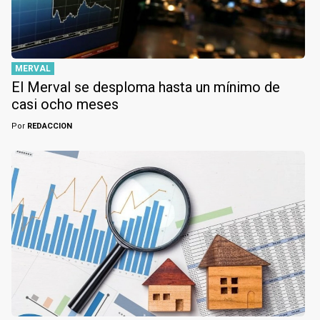
MERVAL
El Merval se desploma hasta un mínimo de
casi ocho meses
Por
REDACCION