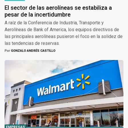
El sector de las aerolíneas se estabiliza a
pesar de la incertidumbre
A raíz de la Conferencia de Industria, Transporte y
Aerolíneas de Bank of America, los equipos directivos de
las principales aerolíneas pusieron el foco en la solidez de
las tendencias de reservas.
Por
GONZALO ANDRÉS CASTILLO
EMPRESAS