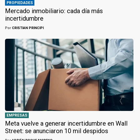
PROPIEDADES
Mercado inmobiliario: cada día más
incertidumbre
Por
CRISTIAN PRINCIPI
EMPRESAS
Meta vuelve a generar incertidumbre en Wall
Street: se anunciaron 10 mil despidos