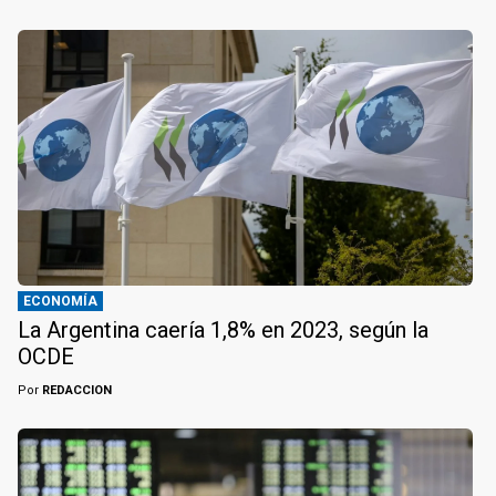
ECONOMÍA
La Argentina caería 1,8% en 2023, según la
OCDE
Por
REDACCION