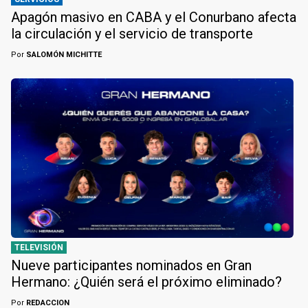
Apagón masivo en CABA y el Conurbano afecta
la circulación y el servicio de transporte
Por
SALOMÓN MICHITTE
TELEVISIÓN
Nueve participantes nominados en Gran
Hermano: ¿Quién será el próximo eliminado?
Por
REDACCION