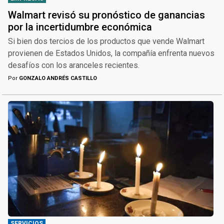
Walmart revisó su pronóstico de ganancias
por la incertidumbre económica
Si bien dos tercios de los productos que vende Walmart
provienen de Estados Unidos, la compañía enfrenta nuevos
desafíos con los aranceles recientes.
Por
GONZALO ANDRÉS CASTILLO
SERVICIOS