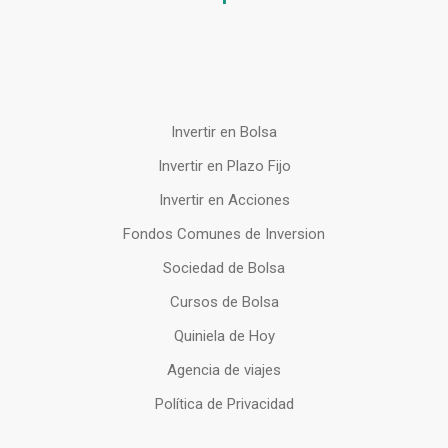
Invertir en Bolsa
Invertir en Plazo Fijo
Invertir en Acciones
Fondos Comunes de Inversion
Sociedad de Bolsa
Cursos de Bolsa
Quiniela de Hoy
Agencia de viajes
Política de Privacidad