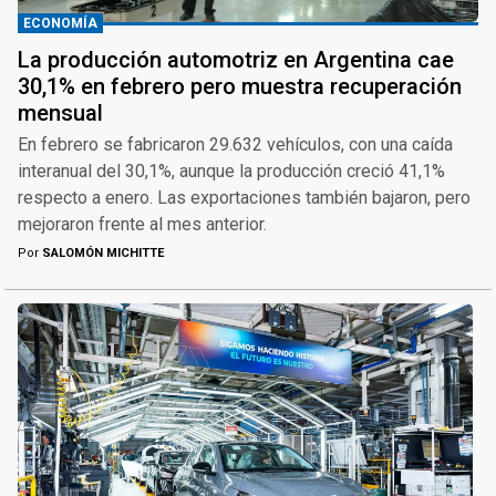
ECONOMÍA
La producción automotriz en Argentina cae
30,1% en febrero pero muestra recuperación
mensual
En febrero se fabricaron 29.632 vehículos, con una caída
interanual del 30,1%, aunque la producción creció 41,1%
respecto a enero. Las exportaciones también bajaron, pero
mejoraron frente al mes anterior.
Por
SALOMÓN MICHITTE