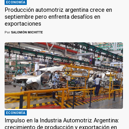
ECONOMÍA
Producción automotriz argentina crece en
septiembre pero enfrenta desafíos en
exportaciones
Por
SALOMÓN MICHITTE
ECONOMÍA
Impulso en la Industria Automotriz Argentina:
crecimiento de producción y exportación en