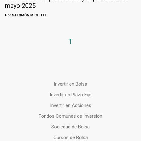
mayo 2025
Por
SALOMÓN MICHITTE
1
Invertir en Bolsa
Invertir en Plazo Fijo
Invertir en Acciones
Fondos Comunes de Inversion
Sociedad de Bolsa
Cursos de Bolsa