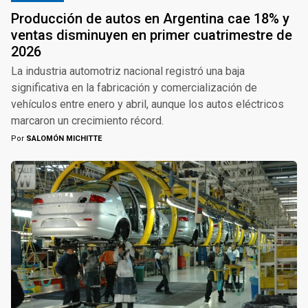
Producción de autos en Argentina cae 18% y
ventas disminuyen en primer cuatrimestre de
2026
La industria automotriz nacional registró una baja
significativa en la fabricación y comercialización de
vehículos entre enero y abril, aunque los autos eléctricos
marcaron un crecimiento récord.
Por
SALOMÓN MICHITTE