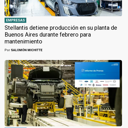
EMPRESAS
Stellantis detiene producción en su planta de
Buenos Aires durante febrero para
mantenimiento
Por
SALOMÓN MICHITTE