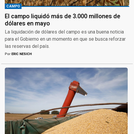
CAMPO
El campo liquidó más de 3.000 millones de
dólares en mayo
La liquidación de dólares del campo es una buena noticia
para el Gobierno en un momento en que se busca reforzar
las reservas del país.
Por
ERIC NESICH