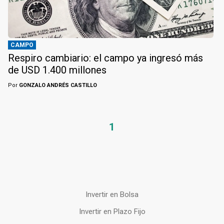
CAMPO
Respiro cambiario: el campo ya ingresó más
de USD 1.400 millones
Por
GONZALO ANDRÉS CASTILLO
1
Invertir en Bolsa
Invertir en Plazo Fijo