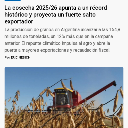
La cosecha 2025/26 apunta a un récord
histórico y proyecta un fuerte salto
exportador
La producción de granos en Argentina alcanzaría las 154,8
millones de toneladas, un 12% más que en la campaña
anterior. El repunte climático impulsa al agro y abre la
puerta a mayores exportaciones y recaudación fiscal.
Por
ERIC NESICH