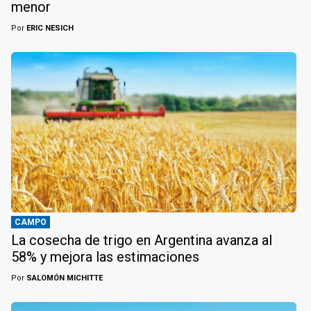
menor
Por
ERIC NESICH
CAMPO
La cosecha de trigo en Argentina avanza al
58% y mejora las estimaciones
Por
SALOMÓN MICHITTE