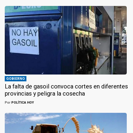
GOBIERNO
La falta de gasoil convoca cortes en diferentes
provincias y peligra la cosecha
Por
POLÍTICA HOY