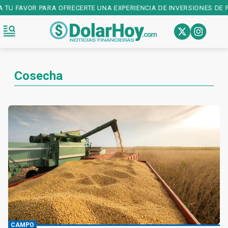
VOR PARA OFRECERTE UNA EXPERIENCIA DE INVERSIONES DE PRIMER 
Cosecha
CAMPO