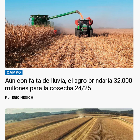
CAMPO
Aún con falta de lluvia, el agro brindaría 32.000
millones para la cosecha 24/25
Por
ERIC NESICH