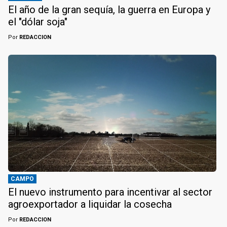
El año de la gran sequía, la guerra en Europa y
el "dólar soja"
Por
REDACCION
CAMPO
El nuevo instrumento para incentivar al sector
agroexportador a liquidar la cosecha
Por
REDACCION