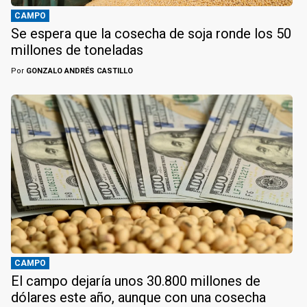
CAMPO
Se espera que la cosecha de soja ronde los 50
millones de toneladas
Por
GONZALO ANDRÉS CASTILLO
CAMPO
El campo dejaría unos 30.800 millones de
dólares este año, aunque con una cosecha