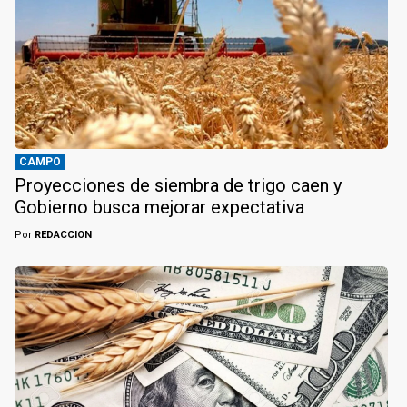
CAMPO
Proyecciones de siembra de trigo caen y
Gobierno busca mejorar expectativa
Por
REDACCION