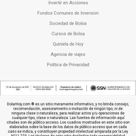
Invertir en Acciones
Fondos Comunes de Inversion
Sociedad de Bolsa
Cursos de Bolsa
Quiniela de Hoy
Agencia de viajes
Política de Privacidad
DolarHoy.com ® es un sitio meramente informativo, y no brinda consejo,
recomendación, asesoramiento o invitación de ningún tipo, ni de
ninguna clase o naturaleza, para realizar actos y/u operaciones de
cualquier tipo, clase o naturaleza. Las fuentes de información aquí
citadas son de público acceso. Los cuadros mostrados en este sitio son
elaborados sobre la base de los datos de público acceso que en cada
caso se indica, y constituyen propiedad intelectual amparada por la Ley