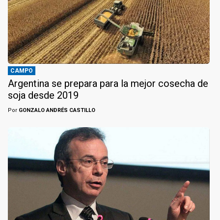
CAMPO
Argentina se prepara para la mejor cosecha de
soja desde 2019
Por
GONZALO ANDRÉS CASTILLO