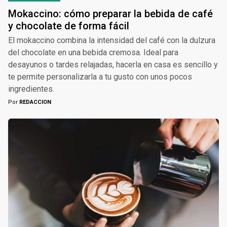
Mokaccino: cómo preparar la bebida de café
y chocolate de forma fácil
El mokaccino combina la intensidad del café con la dulzura
del chocolate en una bebida cremosa. Ideal para
desayunos o tardes relajadas, hacerla en casa es sencillo y
te permite personalizarla a tu gusto con unos pocos
ingredientes.
Por
REDACCION