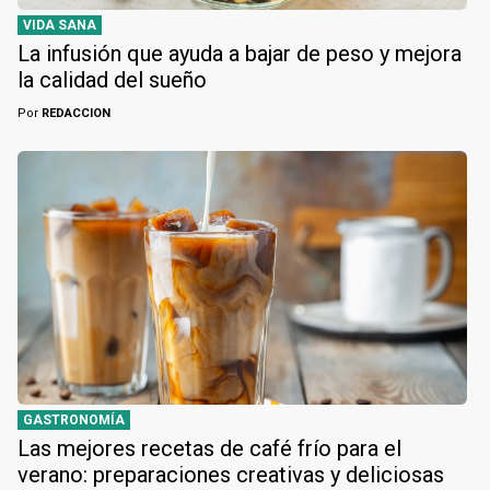
VIDA SANA
La infusión que ayuda a bajar de peso y mejora
la calidad del sueño
Por
REDACCION
GASTRONOMÍA
Las mejores recetas de café frío para el
verano: preparaciones creativas y deliciosas