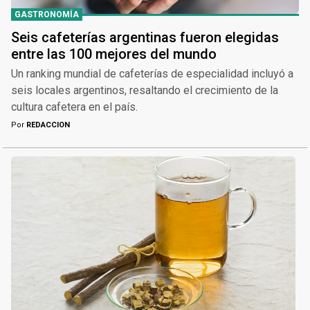
GASTRONOMÍA
Seis cafeterías argentinas fueron elegidas
entre las 100 mejores del mundo
Un ranking mundial de cafeterías de especialidad incluyó a
seis locales argentinos, resaltando el crecimiento de la
cultura cafetera en el país.
Por
REDACCION