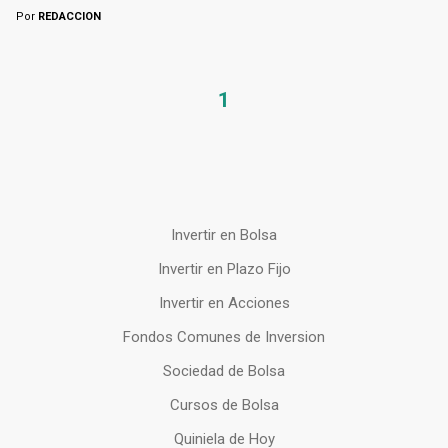
Por
REDACCION
1
Invertir en Bolsa
Invertir en Plazo Fijo
Invertir en Acciones
Fondos Comunes de Inversion
Sociedad de Bolsa
Cursos de Bolsa
Quiniela de Hoy