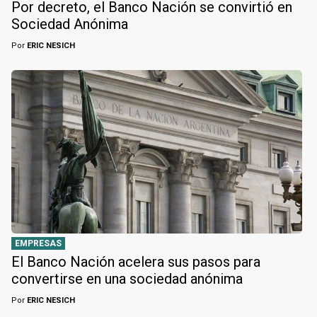
Por decreto, el Banco Nación se convirtió en
Sociedad Anónima
Por
ERIC NESICH
EMPRESAS
El Banco Nación acelera sus pasos para
convertirse en una sociedad anónima
Por
ERIC NESICH