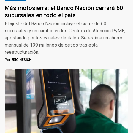
Más motosierra: el Banco Nación cerrará 60
sucursales en todo el país
El ajuste del Banco Nación incluye el cierre de 60
sucursales y un cambio en los Centros de Atención PyME,
apostando por los canales digitales. Se estima un ahorro
mensual de 139 millones de pesos tras esta
reestructuración.
Por
ERIC NESICH