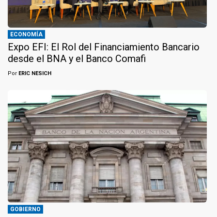
ECONOMÍA
Expo EFI: El Rol del Financiamiento Bancario
desde el BNA y el Banco Comafi
Por
ERIC NESICH
GOBIERNO