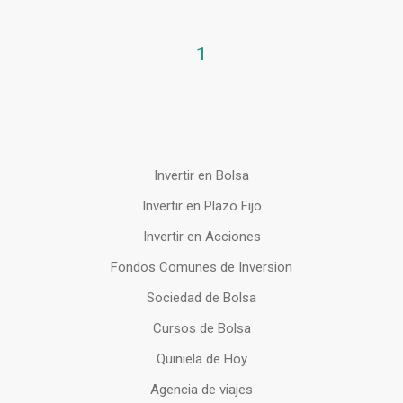
1
Invertir en Bolsa
Invertir en Plazo Fijo
Invertir en Acciones
Fondos Comunes de Inversion
Sociedad de Bolsa
Cursos de Bolsa
Quiniela de Hoy
Agencia de viajes