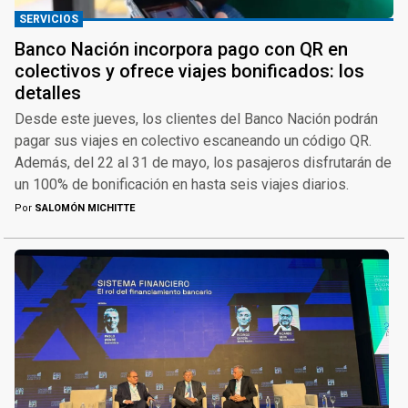
SERVICIOS
Banco Nación incorpora pago con QR en
colectivos y ofrece viajes bonificados: los
detalles
Desde este jueves, los clientes del Banco Nación podrán
pagar sus viajes en colectivo escaneando un código QR.
Además, del 22 al 31 de mayo, los pasajeros disfrutarán de
un 100% de bonificación en hasta seis viajes diarios.
Por
SALOMÓN MICHITTE