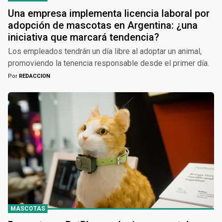
Una empresa implementa licencia laboral por
adopción de mascotas en Argentina: ¿una
iniciativa que marcará tendencia?
Los empleados tendrán un día libre al adoptar un animal,
promoviendo la tenencia responsable desde el primer día.
Por
REDACCION
MASCOTAS