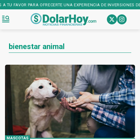
A TU FAVOR PARA OFRECERTE UNA EXPERIENCIA DE INVERSIONES DE P
bienestar animal
MASCOTAS