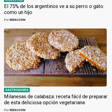
El 75% de los argentinos ve a su perro o gato
como un hijo
Por
REDACCION
GASTRONOMÍA
Milanesas de calabaza: receta fácil de preparar
de esta deliciosa opción vegetariana
Por
REDACCION