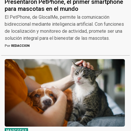
Presentaron PetPhone, el primer smartphone
para mascotas en el mundo
El PetPhone, de GlocalMe, permite la comunicación
bidireccional mediante inteligencia artificial. Con funciones
de localización y monitoreo de actividad, promete ser una
solución integral para el bienestar de las mascotas.
Por
REDACCION
MASCOTAS