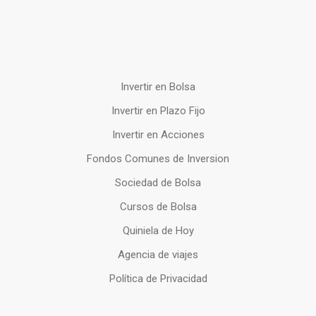
Invertir en Bolsa
Invertir en Plazo Fijo
Invertir en Acciones
Fondos Comunes de Inversion
Sociedad de Bolsa
Cursos de Bolsa
Quiniela de Hoy
Agencia de viajes
Política de Privacidad