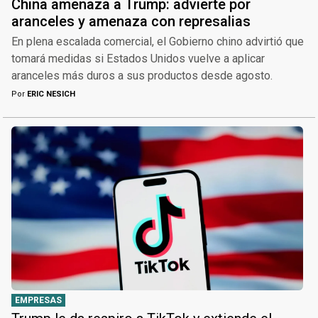
China amenaza a Trump: advierte por
aranceles y amenaza con represalias
En plena escalada comercial, el Gobierno chino advirtió que
tomará medidas si Estados Unidos vuelve a aplicar
aranceles más duros a sus productos desde agosto.
Por
ERIC NESICH
EMPRESAS