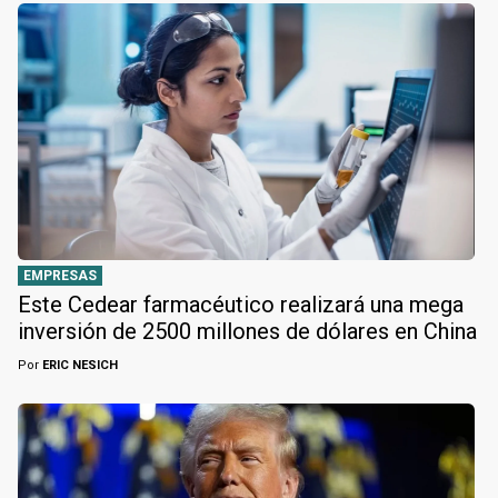
EMPRESAS
Este Cedear farmacéutico realizará una mega
inversión de 2500 millones de dólares en China
Por
ERIC NESICH