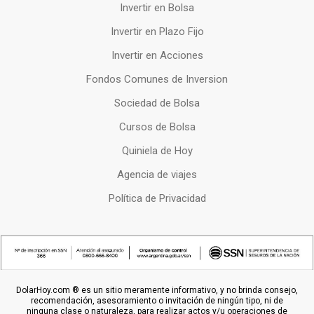
Invertir en Bolsa
Invertir en Plazo Fijo
Invertir en Acciones
Fondos Comunes de Inversion
Sociedad de Bolsa
Cursos de Bolsa
Quiniela de Hoy
Agencia de viajes
Política de Privacidad
DolarHoy.com ® es un sitio meramente informativo, y no brinda consejo,
recomendación, asesoramiento o invitación de ningún tipo, ni de
ninguna clase o naturaleza, para realizar actos y/u operaciones de