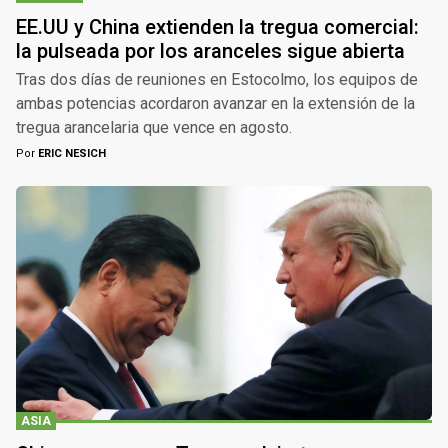
EE.UU y China extienden la tregua comercial:
la pulseada por los aranceles sigue abierta
Tras dos días de reuniones en Estocolmo, los equipos de
ambas potencias acordaron avanzar en la extensión de la
tregua arancelaria que vence en agosto.
Por
ERIC NESICH
ASIA