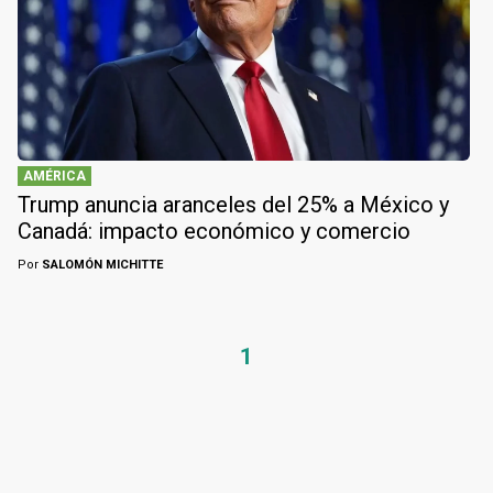
AMÉRICA
Trump anuncia aranceles del 25% a México y
Canadá: impacto económico y comercio
Por
SALOMÓN MICHITTE
1