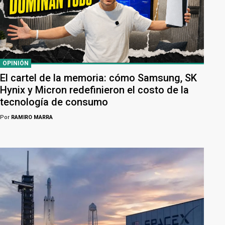
OPINIÓN
El cartel de la memoria: cómo Samsung, SK
Hynix y Micron redefinieron el costo de la
tecnología de consumo
Por
RAMIRO MARRA