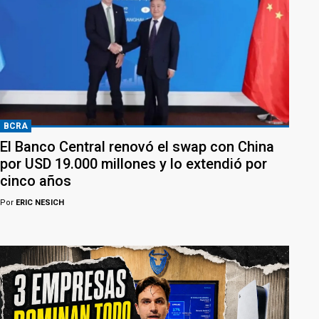
BCRA
El Banco Central renovó el swap con China
por USD 19.000 millones y lo extendió por
cinco años
Por
ERIC NESICH