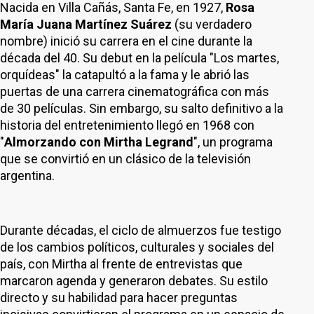
Nacida en Villa Cañás, Santa Fe, en 1927,
Rosa
María Juana Martínez Suárez
(su verdadero
nombre) inició su carrera en el cine durante la
década del 40. Su debut en la película "Los martes,
orquídeas" la catapultó a la fama y le abrió las
puertas de una carrera cinematográfica con más
de 30 películas. Sin embargo, su salto definitivo a la
historia del entretenimiento llegó en 1968 con
"
Almorzando con Mirtha Legrand
", un programa
que se convirtió en un clásico de la televisión
argentina.
Durante décadas, el ciclo de almuerzos fue testigo
de los cambios políticos, culturales y sociales del
país, con Mirtha al frente de entrevistas que
marcaron agenda y generaron debates. Su estilo
directo y su habilidad para hacer preguntas