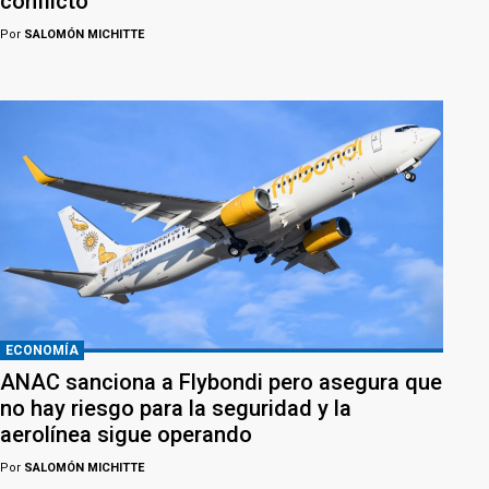
conflicto
Por
SALOMÓN MICHITTE
ECONOMÍA
ANAC sanciona a Flybondi pero asegura que
no hay riesgo para la seguridad y la
aerolínea sigue operando
Por
SALOMÓN MICHITTE