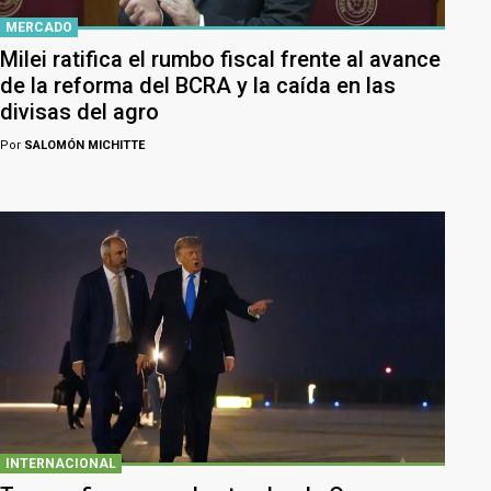
MERCADO
Milei ratifica el rumbo fiscal frente al avance
de la reforma del BCRA y la caída en las
divisas del agro
Por
SALOMÓN MICHITTE
INTERNACIONAL