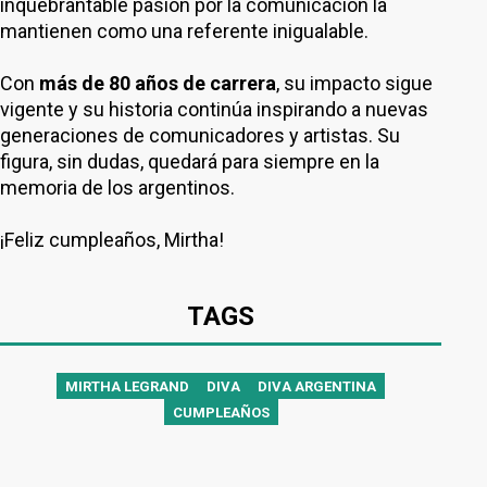
inquebrantable pasión por la comunicación la
mantienen como una referente inigualable.
Con
más de 80 años de carrera
, su impacto sigue
vigente y su historia continúa inspirando a nuevas
generaciones de comunicadores y artistas. Su
figura, sin dudas, quedará para siempre en la
memoria de los argentinos.
¡Feliz cumpleaños, Mirtha!
TAGS
MIRTHA LEGRAND
DIVA
DIVA ARGENTINA
CUMPLEAÑOS