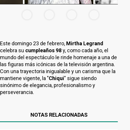
Este domingo 23 de febrero,
Mirtha Legrand
celebra su
cumpleaños 98
y, como cada año, el
mundo del espectáculo le rinde homenaje a una de
las figuras más icónicas de la televisión argentina.
Con una trayectoria inigualable y un carisma que la
mantiene vigente, la "
Chiqui
" sigue siendo
sinónimo de elegancia, profesionalismo y
perseverancia.
NOTAS RELACIONADAS