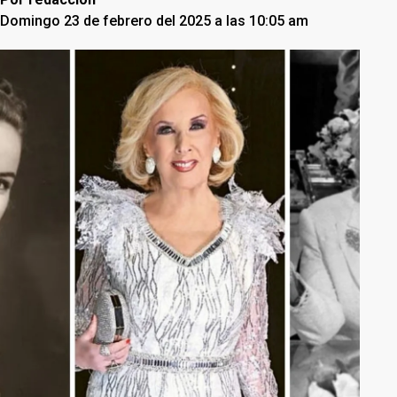
Domingo 23 de febrero del 2025 a las 10:05 am