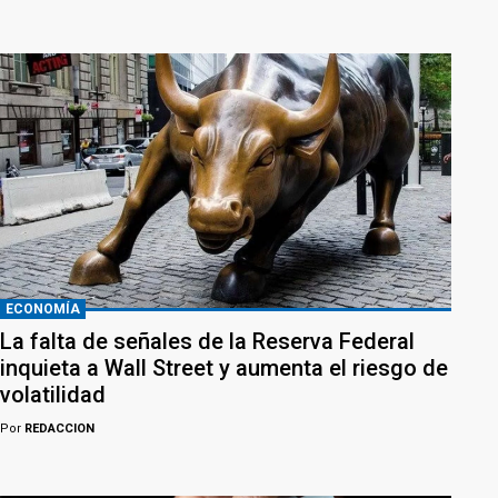
ECONOMÍA
La falta de señales de la Reserva Federal
inquieta a Wall Street y aumenta el riesgo de
volatilidad
Por
REDACCION