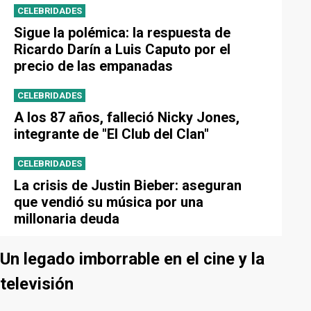
CELEBRIDADES
Sigue la polémica: la respuesta de
Ricardo Darín a Luis Caputo por el
precio de las empanadas
CELEBRIDADES
A los 87 años, falleció Nicky Jones,
integrante de "El Club del Clan"
CELEBRIDADES
La crisis de Justin Bieber: aseguran
que vendió su música por una
millonaria deuda
Un legado imborrable en el cine y la
televisión