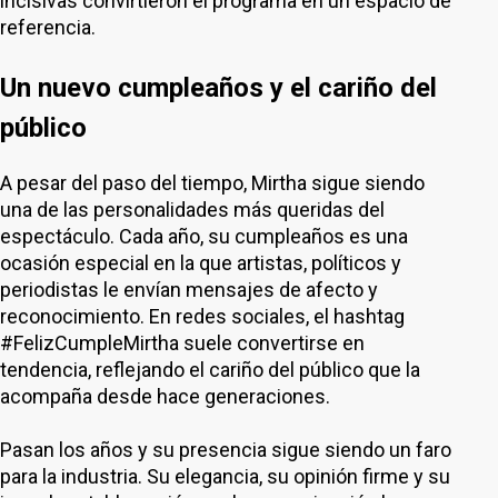
incisivas convirtieron el programa en un espacio de
referencia.
Un nuevo cumpleaños y el cariño del
público
A pesar del paso del tiempo, Mirtha sigue siendo
una de las personalidades más queridas del
espectáculo. Cada año, su cumpleaños es una
ocasión especial en la que artistas, políticos y
periodistas le envían mensajes de afecto y
reconocimiento. En redes sociales, el hashtag
#FelizCumpleMirtha suele convertirse en
tendencia, reflejando el cariño del público que la
acompaña desde hace generaciones.
Pasan los años y su presencia sigue siendo un faro
para la industria. Su elegancia, su opinión firme y su