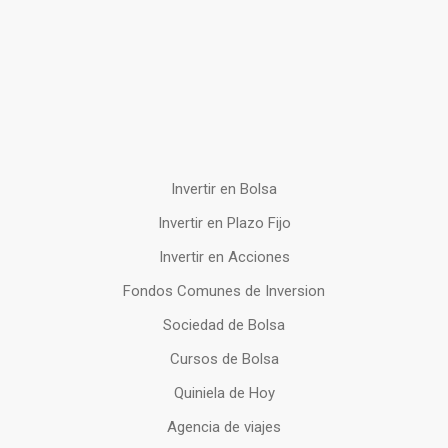
Invertir en Bolsa
Invertir en Plazo Fijo
Invertir en Acciones
Fondos Comunes de Inversion
Sociedad de Bolsa
Cursos de Bolsa
Quiniela de Hoy
Agencia de viajes