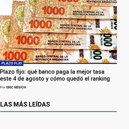
PLAZO FIJO
Plazo fijo: qué banco paga la mejor tasa
este 4 de agosto y cómo quedó el ranking
Por
ERIC NESICH
LAS MÁS LEÍDAS