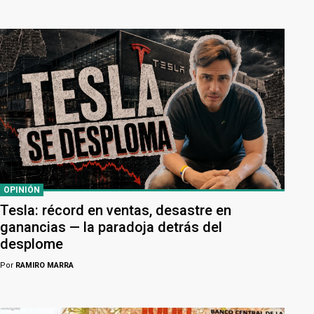
OPINIÓN
Tesla: récord en ventas, desastre en
ganancias — la paradoja detrás del
desplome
Por
RAMIRO MARRA