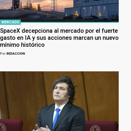
MERCADO
SpaceX decepciona al mercado por el fuerte
gasto en IA y sus acciones marcan un nuevo
mínimo histórico
Por
REDACCION