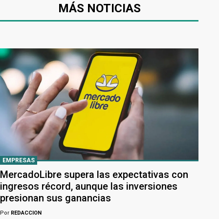
MÁS NOTICIAS
EMPRESAS
MercadoLibre supera las expectativas con
ingresos récord, aunque las inversiones
presionan sus ganancias
Por
REDACCION