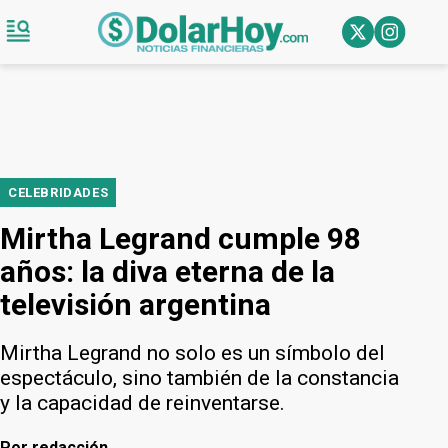
CELEBRIDADES
Mirtha Legrand cumple 98
años: la diva eterna de la
televisión argentina
Mirtha Legrand no solo es un símbolo del
espectáculo, sino también de la constancia
y la capacidad de reinventarse.
Por
redacción