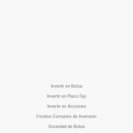
Invertir en Bolsa
Invertir en Plazo Fijo
Invertir en Acciones
Fondos Comunes de Inversion
Sociedad de Bolsa