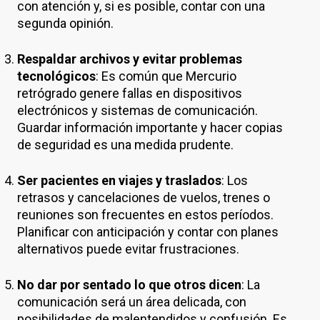
con atención y, si es posible, contar con una
segunda opinión.
Respaldar archivos y evitar problemas
tecnológicos
: Es común que Mercurio
retrógrado genere fallas en dispositivos
electrónicos y sistemas de comunicación.
Guardar información importante y hacer copias
de seguridad es una medida prudente.
Ser pacientes en viajes y traslados
: Los
retrasos y cancelaciones de vuelos, trenes o
reuniones son frecuentes en estos períodos.
Planificar con anticipación y contar con planes
alternativos puede evitar frustraciones.
No dar por sentado lo que otros dicen
: La
comunicación será un área delicada, con
posibilidades de malentendidos y confusión. Es