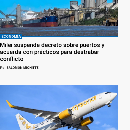
ECONOMÍA
Milei suspende decreto sobre puertos y
acuerda con prácticos para destrabar
conflicto
Por
SALOMÓN MICHITTE