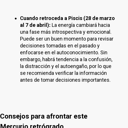
Cuando retroceda a Piscis (28 de marzo
al 7 de abril):
La energía cambiará hacia
una fase más introspectiva y emocional.
Puede ser un buen momento para revisar
decisiones tomadas en el pasado y
enfocarse en el autoconocimiento. Sin
embargo, habrá tendencia a la confusión,
la distracción y el autoengaño, por lo que
se recomienda verificar la información
antes de tomar decisiones importantes.
Consejos para afrontar este
Mercurio retrógrado