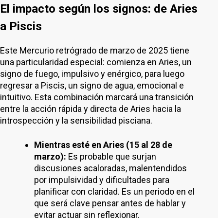
El impacto según los signos: de Aries
a Piscis
Este Mercurio retrógrado de marzo de 2025 tiene
una particularidad especial: comienza en Aries, un
signo de fuego, impulsivo y enérgico, para luego
regresar a Piscis, un signo de agua, emocional e
intuitivo. Esta combinación marcará una transición
entre la acción rápida y directa de Aries hacia la
introspección y la sensibilidad pisciana.
Mientras esté en Aries (15 al 28 de
marzo):
Es probable que surjan
discusiones acaloradas, malentendidos
por impulsividad y dificultades para
planificar con claridad. Es un periodo en el
que será clave pensar antes de hablar y
evitar actuar sin reflexionar.