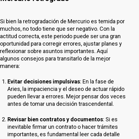
Si bien la retrogradación de Mercurio es temida por
muchos, no todo tiene que ser negativo. Con la
actitud correcta, este periodo puede ser una gran
oportunidad para corregir errores, ajustar planes y
reflexionar sobre asuntos importantes. Aquí
algunos consejos para transitarlo de la mejor
manera:
Evitar decisiones impulsivas
: En la fase de
Aries, la impaciencia y el deseo de actuar rápido
pueden llevar a errores. Mejor pensar dos veces
antes de tomar una decisión trascendental.
Revisar bien contratos y documentos
: Si es
inevitable firmar un contrato o hacer trámites
importantes, es fundamental leer cada detalle