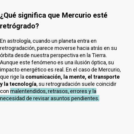
¿Qué significa que Mercurio esté
retrógrado?
En astrología, cuando un planeta entra en
retrogradación, parece moverse hacia atrás en su
órbita desde nuestra perspectiva en la Tierra.
Aunque este fenómeno es una ilusión óptica, su
impacto energético es real. En el caso de Mercurio,
que rige la
comunicación, la mente, el transporte
y la tecnología
, su retrogradación suele coincidir
con
malentendidos, retrasos, errores y la
necesidad de revisar asuntos pendientes.