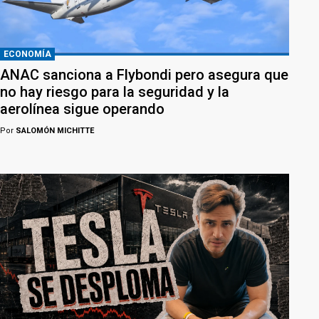
ECONOMÍA
ANAC sanciona a Flybondi pero asegura que
no hay riesgo para la seguridad y la
aerolínea sigue operando
Por
SALOMÓN MICHITTE