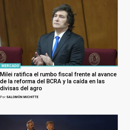
MERCADO
Milei ratifica el rumbo fiscal frente al avance
de la reforma del BCRA y la caída en las
divisas del agro
Por
SALOMÓN MICHITTE