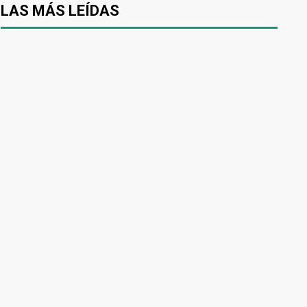
LAS MÁS LEÍDAS