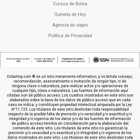
Cursos de Bolsa
Quiniela de Hoy
Agencia de viajes
Política de Privacidad
DolarHoy.com ® es un sitio meramente informativo, y no brinda consejo,
recomendación, asesoramiento o invitación de ningún tipo, ni de
ninguna clase o naturaleza, para realizar actos y/u operaciones de
cualquier tipo, clase o naturaleza. Las fuentes de información aquí
citadas son de público acceso. Los cuadros mostrados en este sitio son
elaborados sobre la base de los datos de público acceso que en cada
caso se indica, y constituyen propiedad intelectual amparada por la Ley
N°11.723. Los titulares de este sitio deslindan toda responsabilidad
respecto de la posible falta de precisión y/o veracidad y/o exactitud y/o
integridad y/o vigencia de los datos y/o de las fuentes de información
de público acceso tenidos en consideración para la elaboración del
contenido de este sitio. Los titulares de este sitio no garantizan la
precisión y/o veracidad y/o exactitud y/o integridad y/o vigencia de los
datos mostrados en este sitio. Los titulares de este sitio deslindan toda