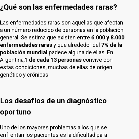
¿Qué son las enfermedades raras?
Las enfermedades raras son aquellas que afectan
a un número reducido de personas en la población
general. Se estima que existen entre
6.000 y 8.000
enfermedades raras
y que alrededor del
7% de la
población mundial
padece alguna de ellas. En
Argentina,
1 de cada 13 personas
convive con
estas condiciones, muchas de ellas de origen
genético y crónicas.
Los desafíos de un diagnóstico
oportuno
Uno de los mayores problemas a los que se
enfrentan los pacientes es la dificultad para