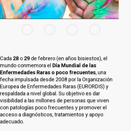
Cada
28
o
29
de febrero (en años bisiestos), el
mundo conmemora el
Día Mundial de las
Enfermedades Raras o poco frecuentes
, una
fecha impulsada desde 2008 por la Organización
Europea de Enfermedades Raras (EURORDIS) y
respaldada a nivel global. Su objetivo es dar
visibilidad a las millones de personas que viven
con patologías poco frecuentes y promover el
acceso a diagnósticos, tratamientos y apoyo
adecuado.