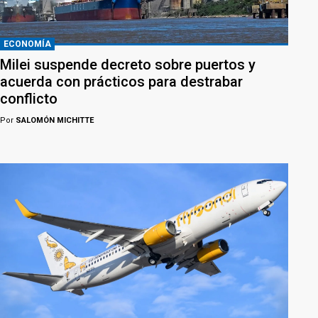
ECONOMÍA
Milei suspende decreto sobre puertos y
acuerda con prácticos para destrabar
conflicto
Por
SALOMÓN MICHITTE