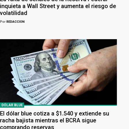
inquieta a Wall Street y aumenta el riesgo de
volatilidad
Por
REDACCION
DÓLAR BLUE
El dólar blue cotiza a $1.540 y extiende su
racha bajista mientras el BCRA sigue
comprando reservas