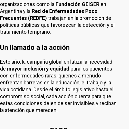
organizaciones como la
Fundación GEISER
en
Argentina y la
Red de Enfermedades Poco
Frecuentes (REDFE)
trabajan en la promoción de
políticas públicas que favorezcan la detección y el
tratamiento temprano.
Un llamado a la acción
Este año, la campaña global enfatiza la necesidad
de
mayor inclusión y equidad
para los pacientes
con enfermedades raras, quienes a menudo
enfrentan barreras en la educación, el trabajo y la
vida cotidiana. Desde el ámbito legislativo hasta el
compromiso social, cada acción cuenta para que
estas condiciones dejen de ser invisibles y reciban
la atención que merecen.