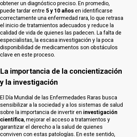
obtener un diagnóstico preciso. En promedio,
puede tardar entre
5 y 10 años
en identificarse
correctamente una enfermedad rara, lo que retrasa
el inicio de tratamientos adecuados y reduce la
calidad de vida de quienes las padecen. La falta de
especialistas, la escasa investigación y la poca
disponibilidad de medicamentos son obstáculos
clave en este proceso.
La importancia de la concientización
y la investigación
El Día Mundial de las Enfermedades Raras busca
sensibilizar a la sociedad y a los sistemas de salud
sobre la importancia de invertir en
investigación
científica
, mejorar el acceso a tratamientos y
garantizar el derecho a la salud de quienes
conviven con estas patologías. En este sentido,