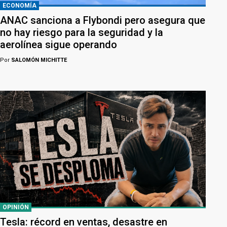
ECONOMÍA
ANAC sanciona a Flybondi pero asegura que
no hay riesgo para la seguridad y la
aerolínea sigue operando
Por
SALOMÓN MICHITTE
OPINIÓN
Tesla: récord en ventas, desastre en