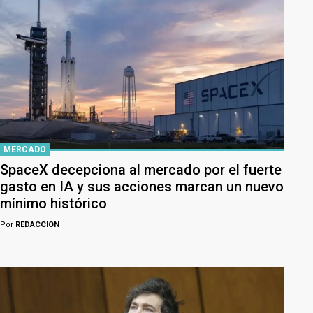
MERCADO
SpaceX decepciona al mercado por el fuerte
gasto en IA y sus acciones marcan un nuevo
mínimo histórico
Por
REDACCION