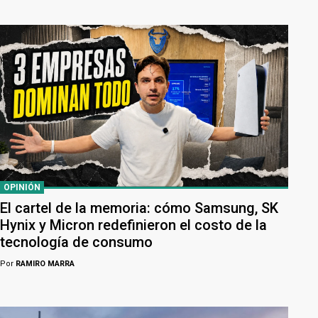
OPINIÓN
El cartel de la memoria: cómo Samsung, SK
Hynix y Micron redefinieron el costo de la
tecnología de consumo
Por
RAMIRO MARRA