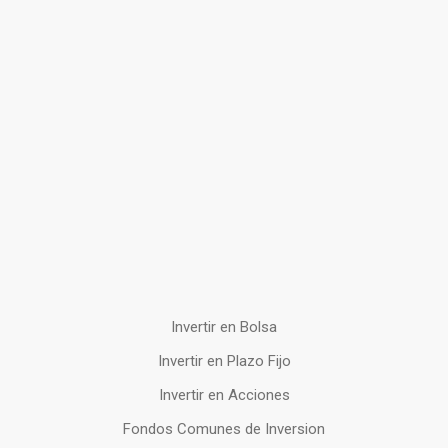
Invertir en Bolsa
Invertir en Plazo Fijo
Invertir en Acciones
Fondos Comunes de Inversion