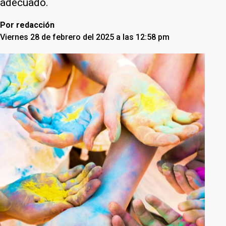
adecuado.
Por
redacción
Viernes 28 de febrero del 2025 a las 12:58 pm