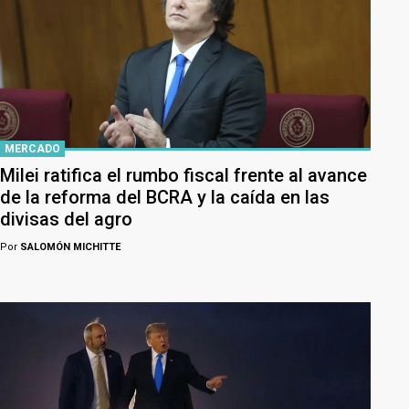
MERCADO
Milei ratifica el rumbo fiscal frente al avance
de la reforma del BCRA y la caída en las
divisas del agro
Por
SALOMÓN MICHITTE