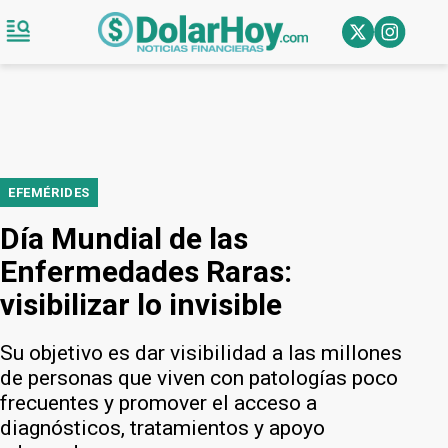
EFEMÉRIDES
Día Mundial de las
Enfermedades Raras:
visibilizar lo invisible
Su objetivo es dar visibilidad a las millones
de personas que viven con patologías poco
frecuentes y promover el acceso a
diagnósticos, tratamientos y apoyo