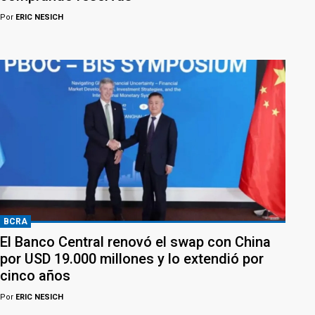
Por
ERIC NESICH
BCRA
El Banco Central renovó el swap con China
por USD 19.000 millones y lo extendió por
cinco años
Por
ERIC NESICH