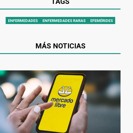
TAGS
ENFERMEDADES
ENFERMEDADES RARAS
EFEMÉRIDES
MÁS NOTICIAS