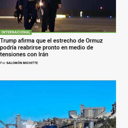
INTERNACIONAL
Trump afirma que el estrecho de Ormuz
podría reabrirse pronto en medio de
tensiones con Irán
Por
SALOMÓN MICHITTE