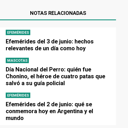
NOTAS RELACIONADAS
EFEMÉRIDES
Efemérides del 3 de junio: hechos
relevantes de un día como hoy
MASCOTAS
Día Nacional del Perro: quién fue
Chonino, el héroe de cuatro patas que
salvó a su guía policial
EFEMÉRIDES
Efemérides del 2 de junio: qué se
conmemora hoy en Argentina y el
mundo