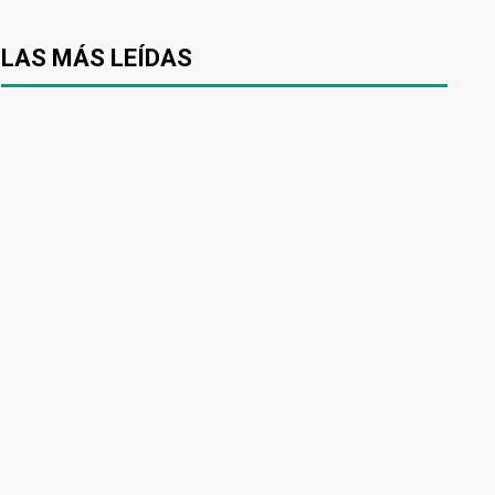
LAS MÁS LEÍDAS