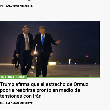
Por
SALOMÓN MICHITTE
INTERNACIONAL
Trump afirma que el estrecho de Ormuz
podría reabrirse pronto en medio de
tensiones con Irán
Por
SALOMÓN MICHITTE