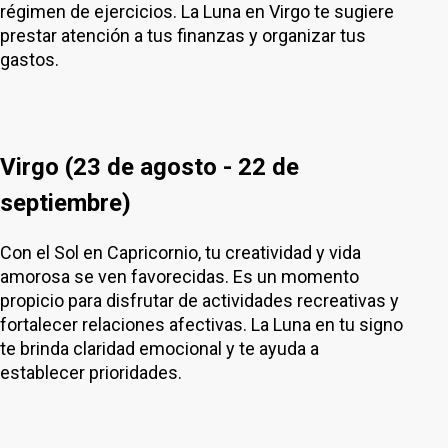
régimen de ejercicios. La Luna en Virgo te sugiere
prestar atención a tus finanzas y organizar tus
gastos.
Virgo (23 de agosto - 22 de
septiembre)
Con el Sol en Capricornio, tu creatividad y vida
amorosa se ven favorecidas. Es un momento
propicio para disfrutar de actividades recreativas y
fortalecer relaciones afectivas. La Luna en tu signo
te brinda claridad emocional y te ayuda a
establecer prioridades.