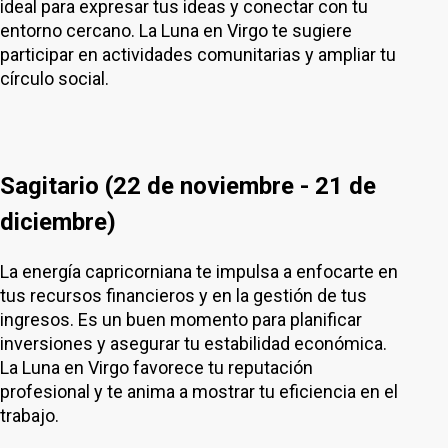
ideal para expresar tus ideas y conectar con tu
entorno cercano. La Luna en Virgo te sugiere
participar en actividades comunitarias y ampliar tu
círculo social.
Sagitario (22 de noviembre - 21 de
diciembre)
La energía capricorniana te impulsa a enfocarte en
tus recursos financieros y en la gestión de tus
ingresos. Es un buen momento para planificar
inversiones y asegurar tu estabilidad económica.
La Luna en Virgo favorece tu reputación
profesional y te anima a mostrar tu eficiencia en el
trabajo.