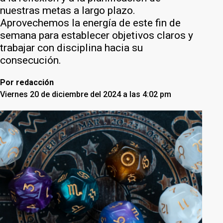
nuestras metas a largo plazo.
Aprovechemos la energía de este fin de
semana para establecer objetivos claros y
trabajar con disciplina hacia su
consecución.
Por
redacción
Viernes 20 de diciembre del 2024 a las 4:02 pm