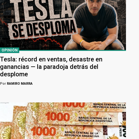
OPINIÓN
Tesla: récord en ventas, desastre en
ganancias — la paradoja detrás del
desplome
Por
RAMIRO MARRA