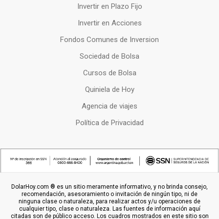
Invertir en Plazo Fijo
Invertir en Acciones
Fondos Comunes de Inversion
Sociedad de Bolsa
Cursos de Bolsa
Quiniela de Hoy
Agencia de viajes
Política de Privacidad
DolarHoy.com ® es un sitio meramente informativo, y no brinda consejo,
recomendación, asesoramiento o invitación de ningún tipo, ni de
ninguna clase o naturaleza, para realizar actos y/u operaciones de
cualquier tipo, clase o naturaleza. Las fuentes de información aquí
citadas son de público acceso. Los cuadros mostrados en este sitio son