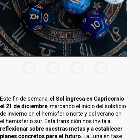
Este fin de semana,
el Sol ingresa en Capricornio
el 21 de diciembre
, marcando el inicio del solsticio
de invierno en el hemisferio norte y del verano en
el hemisferio sur. Esta transición nos invita a
reflexionar sobre nuestras metas y a establecer
planes concretos para el futuro
. La Luna en fase