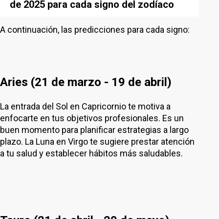
de 2025 para cada signo del zodíaco
A continuación, las predicciones para cada signo:
Aries (21 de marzo - 19 de abril)
La entrada del Sol en Capricornio te motiva a
enfocarte en tus objetivos profesionales. Es un
buen momento para planificar estrategias a largo
plazo. La Luna en Virgo te sugiere prestar atención
a tu salud y establecer hábitos más saludables.