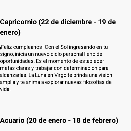
Capricornio (22 de diciembre - 19 de
enero)
¡Feliz cumpleaños! Con el Sol ingresando en tu
signo, inicia un nuevo ciclo personal lleno de
oportunidades. Es el momento de establecer
metas claras y trabajar con determinación para
alcanzarlas. La Luna en Virgo te brinda una visión
amplia y te anima a explorar nuevas filosofías de
vida.
Acuario (20 de enero - 18 de febrero)