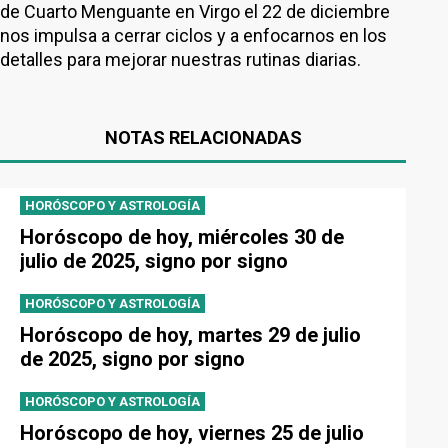
de Cuarto Menguante en Virgo el 22 de diciembre
nos impulsa a cerrar ciclos y a enfocarnos en los
detalles para mejorar nuestras rutinas diarias.
NOTAS RELACIONADAS
HORÓSCOPO Y ASTROLOGÍA
Horóscopo de hoy, miércoles 30 de
julio de 2025, signo por signo
HORÓSCOPO Y ASTROLOGÍA
Horóscopo de hoy, martes 29 de julio
de 2025, signo por signo
HORÓSCOPO Y ASTROLOGÍA
Horóscopo de hoy, viernes 25 de julio