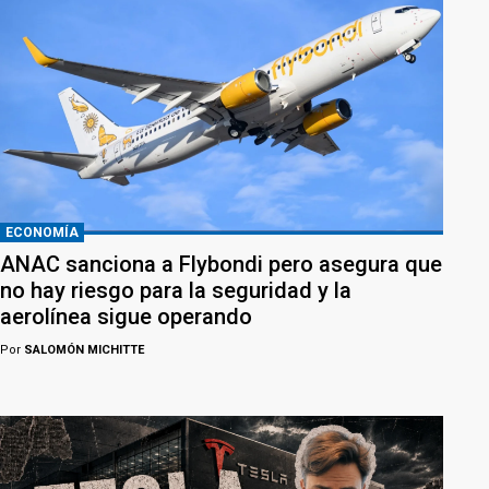
ECONOMÍA
ANAC sanciona a Flybondi pero asegura que
no hay riesgo para la seguridad y la
aerolínea sigue operando
Por
SALOMÓN MICHITTE