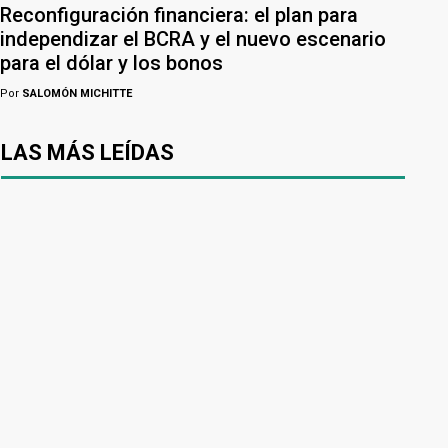
Reconfiguración financiera: el plan para
independizar el BCRA y el nuevo escenario
para el dólar y los bonos
Por
SALOMÓN MICHITTE
LAS MÁS LEÍDAS