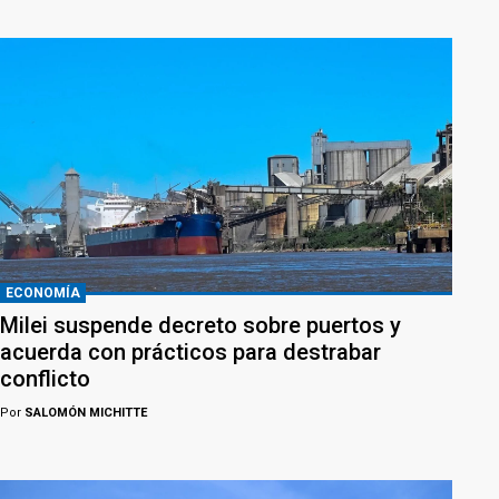
ECONOMÍA
Milei suspende decreto sobre puertos y
acuerda con prácticos para destrabar
conflicto
Por
SALOMÓN MICHITTE