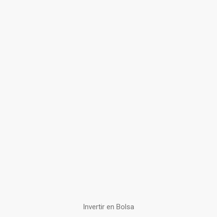
Invertir en Bolsa