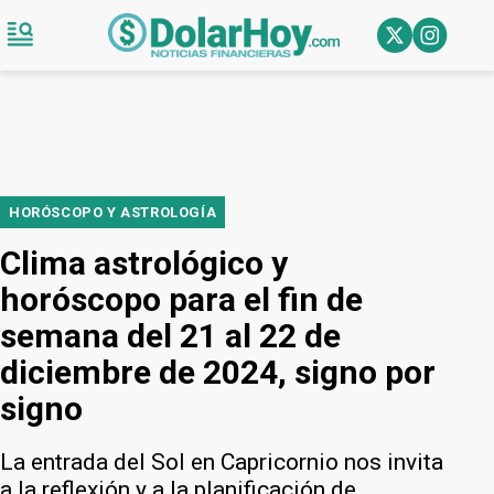
HORÓSCOPO Y ASTROLOGÍA
Clima astrológico y
horóscopo para el fin de
semana del 21 al 22 de
diciembre de 2024, signo por
signo
La entrada del Sol en Capricornio nos invita
a la reflexión y a la planificación de