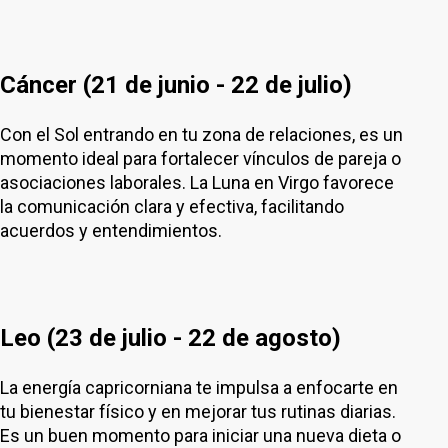
Cáncer (21 de junio - 22 de julio)
Con el Sol entrando en tu zona de relaciones, es un
momento ideal para fortalecer vínculos de pareja o
asociaciones laborales. La Luna en Virgo favorece
la comunicación clara y efectiva, facilitando
acuerdos y entendimientos.
Leo (23 de julio - 22 de agosto)
La energía capricorniana te impulsa a enfocarte en
tu bienestar físico y en mejorar tus rutinas diarias.
Es un buen momento para iniciar una nueva dieta o