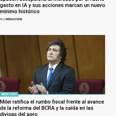
gasto en IA y sus acciones marcan un nuevo
mínimo histórico
Por
REDACCION
MERCADO
Milei ratifica el rumbo fiscal frente al avance
de la reforma del BCRA y la caída en las
divisas del agro