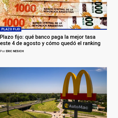
PLAZO FIJO
Plazo fijo: qué banco paga la mejor tasa
este 4 de agosto y cómo quedó el ranking
Por
ERIC NESICH