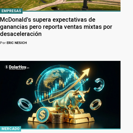
EMPRESAS
McDonald's supera expectativas de
ganancias pero reporta ventas mixtas por
desaceleración
Por
ERIC NESICH
MERCADO