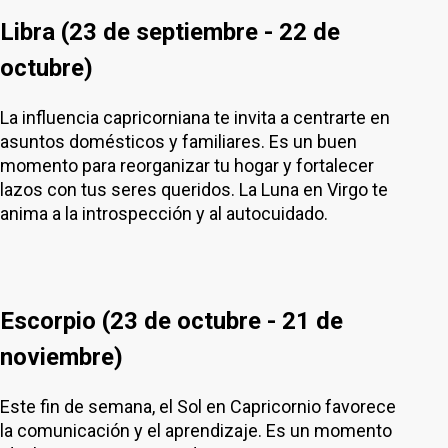
Libra (23 de septiembre - 22 de
octubre)
La influencia capricorniana te invita a centrarte en
asuntos domésticos y familiares. Es un buen
momento para reorganizar tu hogar y fortalecer
lazos con tus seres queridos. La Luna en Virgo te
anima a la introspección y al autocuidado.
Escorpio (23 de octubre - 21 de
noviembre)
Este fin de semana, el Sol en Capricornio favorece
la comunicación y el aprendizaje. Es un momento