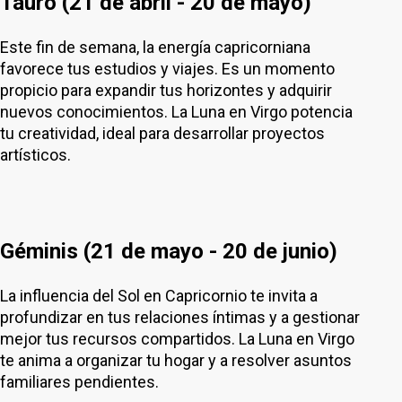
Tauro (21 de abril - 20 de mayo)
Este fin de semana, la energía capricorniana
favorece tus estudios y viajes. Es un momento
propicio para expandir tus horizontes y adquirir
nuevos conocimientos. La Luna en Virgo potencia
tu creatividad, ideal para desarrollar proyectos
artísticos.
Géminis (21 de mayo - 20 de junio)
La influencia del Sol en Capricornio te invita a
profundizar en tus relaciones íntimas y a gestionar
mejor tus recursos compartidos. La Luna en Virgo
te anima a organizar tu hogar y a resolver asuntos
familiares pendientes.