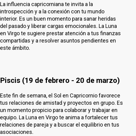
La influencia capricorniana te invita a la
introspección y a la conexión con tu mundo
interior. Es un buen momento para sanar heridas
del pasado y liberar cargas emocionales. La Luna
en Virgo te sugiere prestar atención a tus finanzas
compartidas y a resolver asuntos pendientes en
este ámbito.
Piscis (19 de febrero - 20 de marzo)
Este fin de semana, el Sol en Capricornio favorece
tus relaciones de amistad y proyectos en grupo. Es
un momento propicio para colaborar y trabajar en
equipo. La Luna en Virgo te anima a fortalecer tus
relaciones de pareja y a buscar el equilibrio en tus
asociaciones.