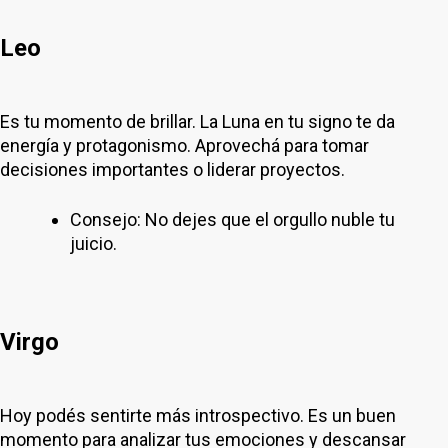
Leo
Es tu momento de brillar. La Luna en tu signo te da
energía y protagonismo. Aprovechá para tomar
decisiones importantes o liderar proyectos.
Consejo: No dejes que el orgullo nuble tu
juicio.
Virgo
Hoy podés sentirte más introspectivo. Es un buen
momento para analizar tus emociones y descansar