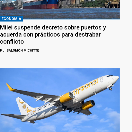
ECONOMÍA
Milei suspende decreto sobre puertos y
acuerda con prácticos para destrabar
conflicto
Por
SALOMÓN MICHITTE