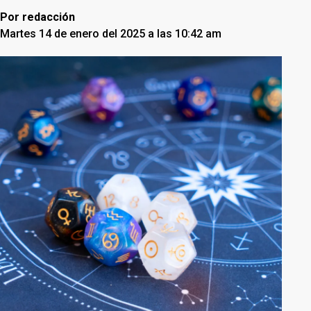
Por
redacción
Martes 14 de enero del 2025 a las 10:42 am