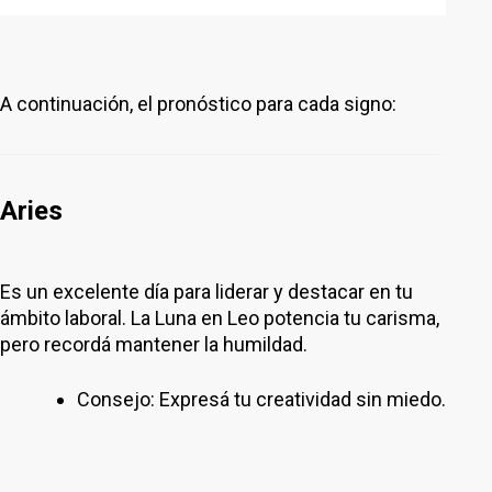
A continuación, el pronóstico para cada signo:
Aries
Es un excelente día para liderar y destacar en tu
ámbito laboral. La Luna en Leo potencia tu carisma,
pero recordá mantener la humildad.
Consejo: Expresá tu creatividad sin miedo.