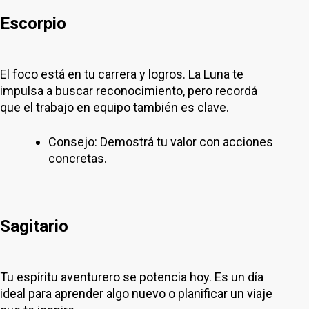
Escorpio
El foco está en tu carrera y logros. La Luna te
impulsa a buscar reconocimiento, pero recordá
que el trabajo en equipo también es clave.
Consejo: Demostrá tu valor con acciones
concretas.
Sagitario
Tu espíritu aventurero se potencia hoy. Es un día
ideal para aprender algo nuevo o planificar un viaje