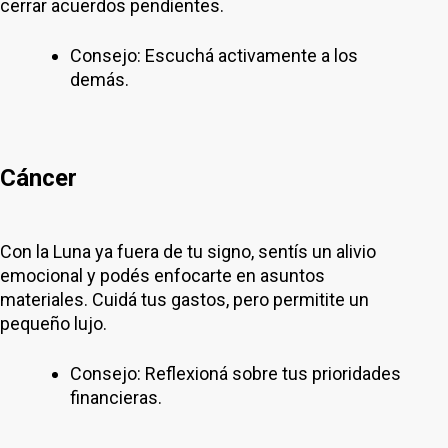
cerrar acuerdos pendientes.
Consejo: Escuchá activamente a los
demás.
Cáncer
Con la Luna ya fuera de tu signo, sentís un alivio
emocional y podés enfocarte en asuntos
materiales. Cuidá tus gastos, pero permitite un
pequeño lujo.
Consejo: Reflexioná sobre tus prioridades
financieras.