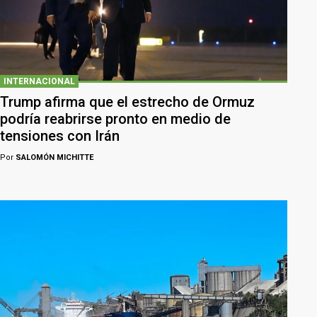
INTERNACIONAL
Trump afirma que el estrecho de Ormuz
podría reabrirse pronto en medio de
tensiones con Irán
Por
SALOMÓN MICHITTE