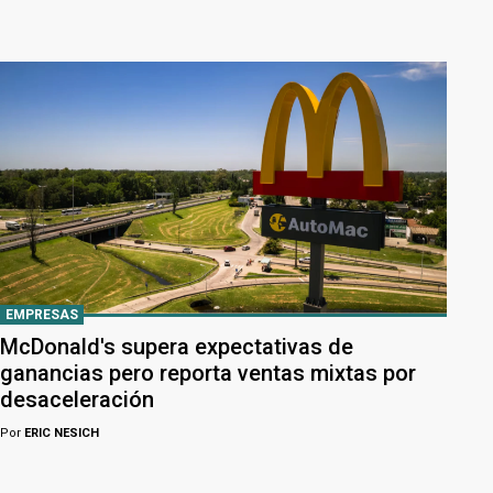
EMPRESAS
McDonald's supera expectativas de
ganancias pero reporta ventas mixtas por
desaceleración
Por
ERIC NESICH