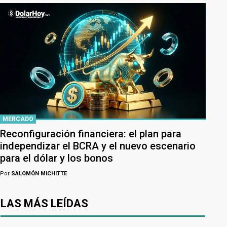
MERCADO
Reconfiguración financiera: el plan para
independizar el BCRA y el nuevo escenario
para el dólar y los bonos
Por
SALOMÓN MICHITTE
LAS MÁS LEÍDAS