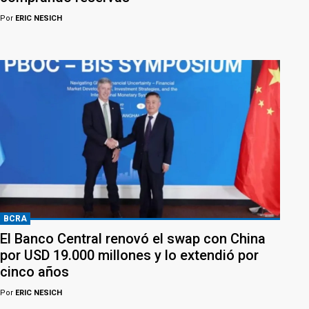
Por
ERIC NESICH
BCRA
El Banco Central renovó el swap con China
por USD 19.000 millones y lo extendió por
cinco años
Por
ERIC NESICH