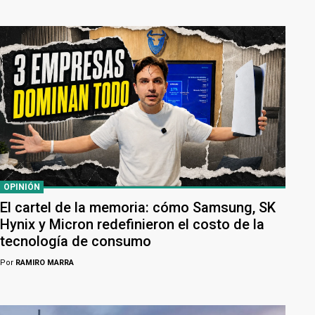
OPINIÓN
El cartel de la memoria: cómo Samsung, SK
Hynix y Micron redefinieron el costo de la
tecnología de consumo
Por
RAMIRO MARRA