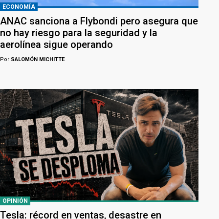
ECONOMÍA
ANAC sanciona a Flybondi pero asegura que
no hay riesgo para la seguridad y la
aerolínea sigue operando
Por
SALOMÓN MICHITTE
OPINIÓN
Tesla: récord en ventas, desastre en