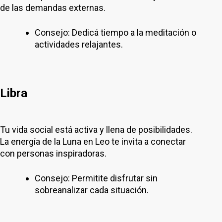
de las demandas externas.
Consejo: Dedicá tiempo a la meditación o
actividades relajantes.
Libra
Tu vida social está activa y llena de posibilidades.
La energía de la Luna en Leo te invita a conectar
con personas inspiradoras.
Consejo: Permitite disfrutar sin
sobreanalizar cada situación.