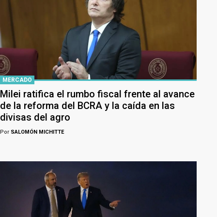
MERCADO
Milei ratifica el rumbo fiscal frente al avance
de la reforma del BCRA y la caída en las
divisas del agro
Por
SALOMÓN MICHITTE