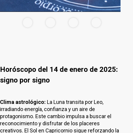
Horóscopo del 14 de enero de 2025:
signo por signo
Clima astrológico:
La Luna transita por Leo,
irradiando energía, confianza y un aire de
protagonismo. Este cambio impulsa a buscar el
reconocimiento y disfrutar de los placeres
creativos. El Sol en Capricornio sigue reforzando la