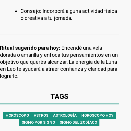
Consejo: Incorporá alguna actividad física
o creativa a tu jornada.
Ritual sugerido para hoy:
Encendé una vela
dorada o amarilla y enfocá tus pensamientos en un
objetivo que querés alcanzar. La energía de la Luna
en Leo te ayudará a atraer confianza y claridad para
lograrlo.
TAGS
HORÓSCOPO
ASTROS
ASTROLOGÍA
HOROSCOPO HOY
SIGNO POR SIGNO
SIGNO DEL ZODÍACO