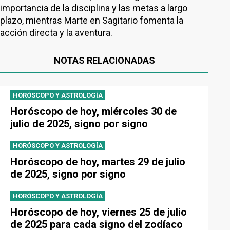
importancia de la disciplina y las metas a largo
plazo, mientras Marte en Sagitario fomenta la
acción directa y la aventura.
NOTAS RELACIONADAS
HORÓSCOPO Y ASTROLOGÍA
Horóscopo de hoy, miércoles 30 de
julio de 2025, signo por signo
HORÓSCOPO Y ASTROLOGÍA
Horóscopo de hoy, martes 29 de julio
de 2025, signo por signo
HORÓSCOPO Y ASTROLOGÍA
Horóscopo de hoy, viernes 25 de julio
de 2025 para cada signo del zodíaco