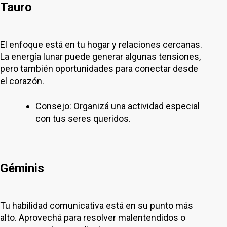
Tauro
El enfoque está en tu hogar y relaciones cercanas.
La energía lunar puede generar algunas tensiones,
pero también oportunidades para conectar desde
el corazón.
Consejo: Organizá una actividad especial
con tus seres queridos.
Géminis
Tu habilidad comunicativa está en su punto más
alto. Aprovechá para resolver malentendidos o