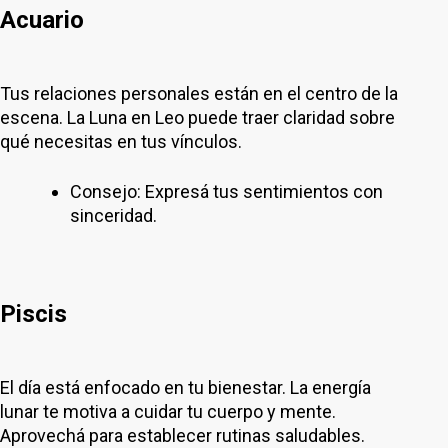
Acuario
Tus relaciones personales están en el centro de la
escena. La Luna en Leo puede traer claridad sobre
qué necesitas en tus vínculos.
Consejo: Expresá tus sentimientos con
sinceridad.
Piscis
El día está enfocado en tu bienestar. La energía
lunar te motiva a cuidar tu cuerpo y mente.
Aprovechá para establecer rutinas saludables.