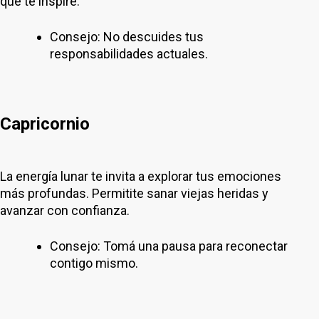
que te inspire.
Consejo: No descuides tus
responsabilidades actuales.
Capricornio
La energía lunar te invita a explorar tus emociones
más profundas. Permitite sanar viejas heridas y
avanzar con confianza.
Consejo: Tomá una pausa para reconectar
contigo mismo.