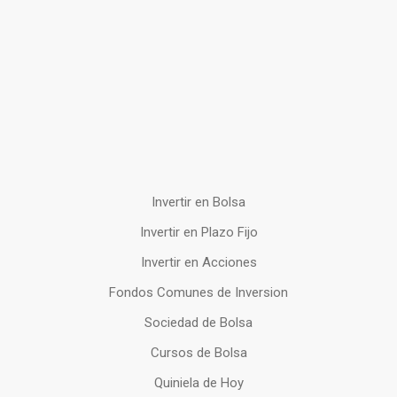
Invertir en Bolsa
Invertir en Plazo Fijo
Invertir en Acciones
Fondos Comunes de Inversion
Sociedad de Bolsa
Cursos de Bolsa
Quiniela de Hoy