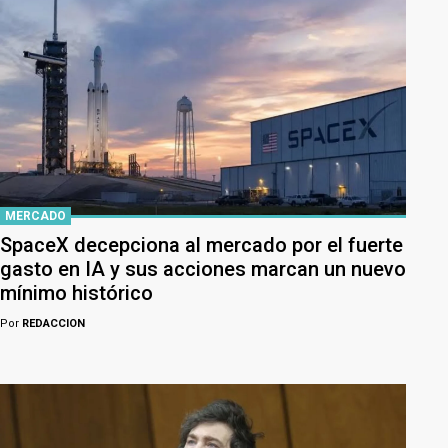
MERCADO
SpaceX decepciona al mercado por el fuerte
gasto en IA y sus acciones marcan un nuevo
mínimo histórico
Por
REDACCION