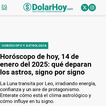
HORÓSCOPO Y ASTROLOGÍA
Horóscopo de hoy, 14 de
enero del 2025: qué deparan
los astros, signo por signo
La Luna transita por Leo, irradiando energía,
confianza y un aire de protagonismo.
Enterate cómo está el clima astrológico y
cómo influye en tu signo.