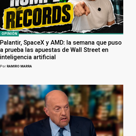
OPINIÓN
Palantir, SpaceX y AMD: la semana que puso
a prueba las apuestas de Wall Street en
inteligencia artificial
Por
RAMIRO MARRA