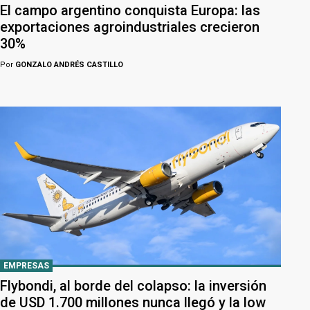
El campo argentino conquista Europa: las
exportaciones agroindustriales crecieron
30%
Por
GONZALO ANDRÉS CASTILLO
EMPRESAS
Flybondi, al borde del colapso: la inversión
de USD 1.700 millones nunca llegó y la low