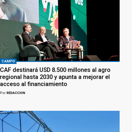
CAMPO
CAF destinará USD 8.500 millones al agro
regional hasta 2030 y apunta a mejorar el
acceso al financiamiento
Por
REDACCION