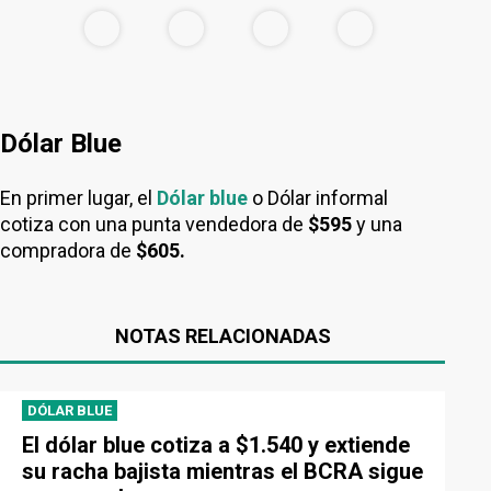
Dólar Blue
En primer lugar, el
Dólar blue
o Dólar informal
cotiza con una punta vendedora de
$595
y una
compradora de
$605.
NOTAS RELACIONADAS
DÓLAR BLUE
El dólar blue cotiza a $1.540 y extiende
su racha bajista mientras el BCRA sigue