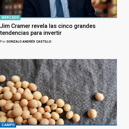
MERCADO
Jim Cramer revela las cinco grandes
tendencias para invertir
Por
GONZALO ANDRÉS CASTILLO
CAMPO