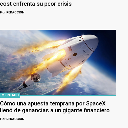
cost enfrenta su peor crisis
Por
REDACCION
MERCADO
Cómo una apuesta temprana por SpaceX
llenó de ganancias a un gigante financiero
Por
REDACCION