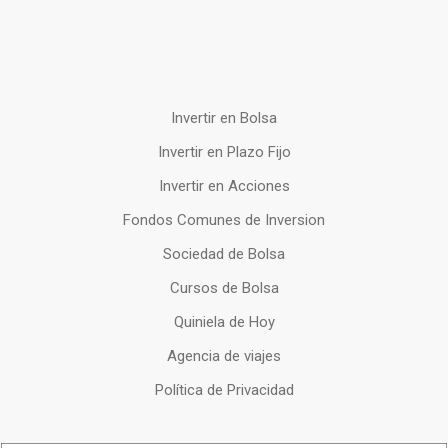
Invertir en Bolsa
Invertir en Plazo Fijo
Invertir en Acciones
Fondos Comunes de Inversion
Sociedad de Bolsa
Cursos de Bolsa
Quiniela de Hoy
Agencia de viajes
Política de Privacidad