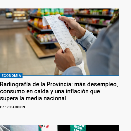
ECONOMÍA
Radiografía de la Provincia: más desempleo,
consumo en caída y una inflación que
supera la media nacional
Por
REDACCION