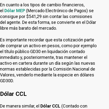
En cuanto a los tipos de cambio financieros,
el
Dólar MEP
(Mercado Electrónico de Pagos) se
consigue por $541,29 sin contar las comisiones
del agente. De esta forma, se convierte en el Dólar
libre más barato del mercado.
Es importante recordar que esta cotización parte
de comprar un activo en pesos, como por ejemplo
el título público GD30 en liquidación contado
inmediato y, posteriormente, tras mantener el
activo en cartera durante un día según las nuevas
normas establecidas por la Comisión Nacional de
Valores, venderlo mediante la especie en dólares
GD30D.
Dólar CCL
De manera similar, el
Dólar CCL
(Contado con