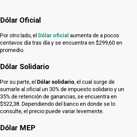
Dólar Oficial
Por otro lado, el
Dólar oficial
aumenta de a pocos
centavos día tras día y se encuentra en $299,60 en
promedio.
Dólar Solidario
Por su parte, el
Dólar solidario
, el cual surge de
sumarle al oficial un 30% de impuesto solidario y un
35% de retención de ganancias, se encuentra en
$522,38. Dependiendo del banco en donde se lo
consulte, el precio puede variar levemente.
Dólar MEP