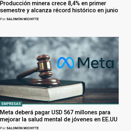
Producción minera crece 8,4% en primer
semestre y alcanza récord histórico en junio
Por
SALOMÓN MICHITTE
EMPRESAS
Meta deberá pagar USD 567 millones para
mejorar la salud mental de jóvenes en EE.UU
Por
SALOMÓN MICHITTE