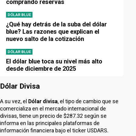
comprando reservas
DÓLAR BLUE
¿Qué hay detrás de la suba del dólar
blue? Las razones que explican el
nuevo salto de la cotización
DÓLAR BLUE
El dólar blue toca su nivel más alto
desde diciembre de 2025
Dólar Divisa
A su vez, el
Dólar divisa
, el tipo de cambio que se
comercializa en el mercado internacional de
divisas, tiene un precio de $287.32 según se
informa en las principales plataformas de
información financiera bajo el ticker USDARS.