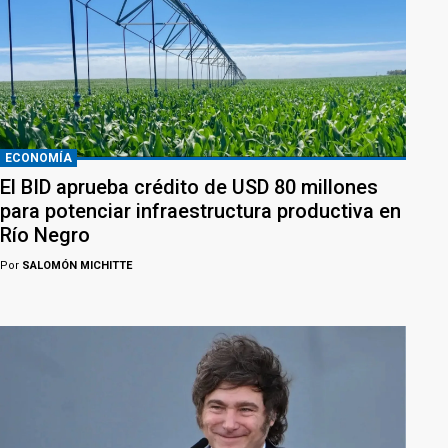
ECONOMÍA
El BID aprueba crédito de USD 80 millones
para potenciar infraestructura productiva en
Río Negro
Por
SALOMÓN MICHITTE