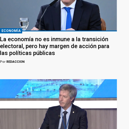
ECONOMÍA
La economía no es inmune a la transición
electoral, pero hay margen de acción para
las políticas públicas
Por
REDACCION