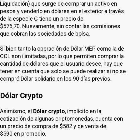
Liquidación) que surge de comprar un activo en
pesos y venderlo en dólares en el exterior a través
de la especie C tiene un precio de
$576,70. Nuevamente, sin contar las comisiones
que cobran las sociedades de bolsa.
Si bien tanto la operación de Dólar MEP como la de
CCL son ilimitadas, por lo que permiten comprar la
cantidad de dólares que el usuario desee, hay que
tener en cuenta que solo se puede realizar si no se
compró Dólar solidario en los 90 días previos.
Dólar Crypto
Asimismo, el
Dólar crypto
, implícito en la
cotización de algunas criptomonedas, cuenta con
un precio de compra de $582 y de venta de
$590 en promedio.