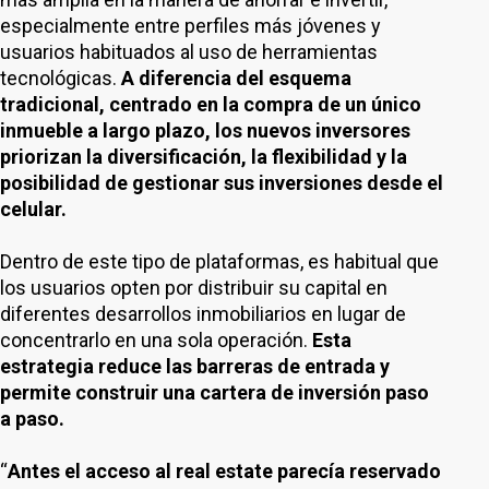
especialmente entre perfiles más jóvenes y
usuarios habituados al uso de herramientas
tecnológicas.
A diferencia del esquema
tradicional, centrado en la compra de un único
inmueble a largo plazo, los nuevos inversores
priorizan la diversificación, la flexibilidad y la
posibilidad de gestionar sus inversiones desde el
celular.
Dentro de este tipo de plataformas, es habitual que
los usuarios opten por distribuir su capital en
diferentes desarrollos inmobiliarios en lugar de
concentrarlo en una sola operación.
Esta
estrategia reduce las barreras de entrada y
permite construir una cartera de inversión paso
a paso.
“
Antes el acceso al real estate parecía reservado