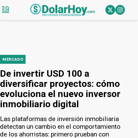
MERCADO
De invertir USD 100 a
diversificar proyectos: cómo
evoluciona el nuevo inversor
inmobiliario digital
Las plataformas de inversión inmobiliaria
detectan un cambio en el comportamiento
de los ahorristas: primero prueban con