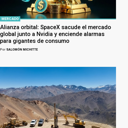
MERCADO
Alianza orbital: SpaceX sacude el mercado
global junto a Nvidia y enciende alarmas
para gigantes de consumo
Por
SALOMÓN MICHITTE