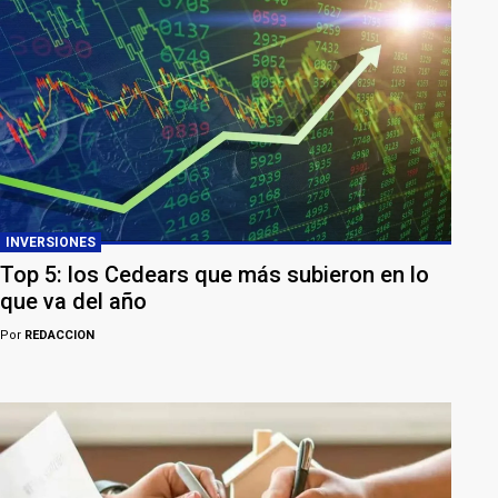
INVERSIONES
Top 5: los Cedears que más subieron en lo
que va del año
Por
REDACCION