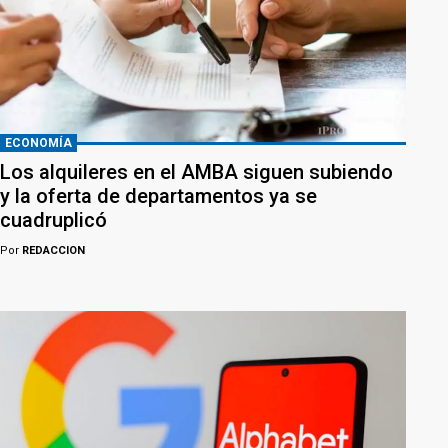
ECONOMÍA
Los alquileres en el AMBA siguen subiendo
y la oferta de departamentos ya se
cuadruplicó
Por
REDACCION