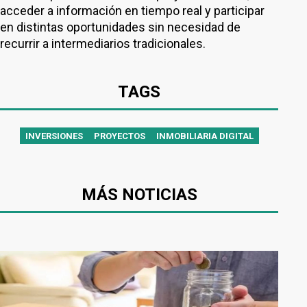
acceder a información en tiempo real y participar
en distintas oportunidades sin necesidad de
recurrir a intermediarios tradicionales.
TAGS
INVERSIONES
PROYECTOS
INMOBILIARIA DIGITAL
MÁS NOTICIAS