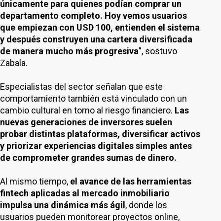
únicamente para quienes podían comprar un
departamento completo. Hoy vemos usuarios
que empiezan con USD 100, entienden el sistema
y después construyen una cartera diversificada
de manera mucho más progresiva
”, sostuvo
Zabala.
Especialistas del sector señalan que este
comportamiento también está vinculado con un
cambio cultural en torno al riesgo financiero.
Las
nuevas generaciones de inversores suelen
probar distintas plataformas, diversificar activos
y priorizar experiencias digitales simples antes
de comprometer grandes sumas de dinero.
Al mismo tiempo,
el avance de las herramientas
fintech aplicadas al mercado inmobiliario
impulsa una dinámica más ágil
, donde los
usuarios pueden monitorear proyectos online,