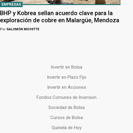
EMPRESAS
BHP y Kobrea sellan acuerdo clave para la
exploración de cobre en Malargüe, Mendoza
Por
SALOMÓN MICHITTE
Invertir en Bolsa
Invertir en Plazo Fijo
Invertir en Acciones
Fondos Comunes de Inversion
Sociedad de Bolsa
Cursos de Bolsa
Quiniela de Hoy