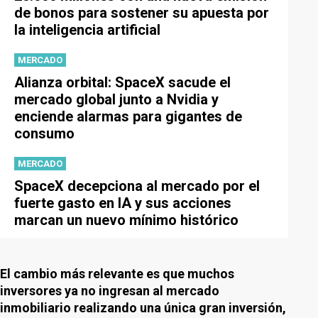
de bonos para sostener su apuesta por
la inteligencia artificial
MERCADO
Alianza orbital: SpaceX sacude el
mercado global junto a Nvidia y
enciende alarmas para gigantes de
consumo
MERCADO
SpaceX decepciona al mercado por el
fuerte gasto en IA y sus acciones
marcan un nuevo mínimo histórico
El cambio más relevante es que muchos
inversores ya no ingresan al mercado
inmobiliario realizando una única gran inversión,