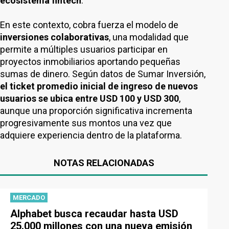
ecosistema fintech
.
En este contexto, cobra fuerza el modelo de
inversiones colaborativas
, una modalidad que
permite a múltiples usuarios participar en
proyectos inmobiliarios aportando pequeñas
sumas de dinero. Según datos de Sumar Inversión,
el ticket promedio inicial de ingreso de nuevos
usuarios se ubica entre USD 100 y USD 300
,
aunque una proporción significativa incrementa
progresivamente sus montos una vez que
adquiere experiencia dentro de la plataforma.
NOTAS RELACIONADAS
MERCADO
Alphabet busca recaudar hasta USD
25.000 millones con una nueva emisión