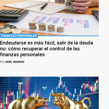
FINANZAS PERSONALES
Endeudarse es más fácil, salir de la deuda
no: cómo recuperar el control de las
finanzas personales
Por
ARIEL MAMANI