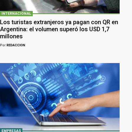
INTERNACIONAL
Los turistas extranjeros ya pagan con QR en
Argentina: el volumen superó los USD 1,7
millones
Por
REDACCION
EMPRESAS