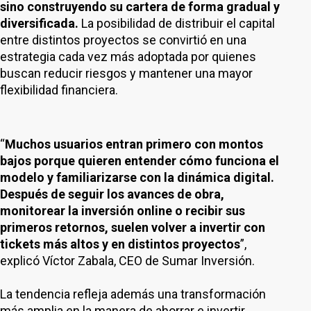
sino construyendo su cartera de forma gradual y
diversificada.
La posibilidad de distribuir el capital
entre distintos proyectos se convirtió en una
estrategia cada vez más adoptada por quienes
buscan reducir riesgos y mantener una mayor
flexibilidad financiera.
“
Muchos usuarios entran primero con montos
bajos porque quieren entender cómo funciona el
modelo y familiarizarse con la dinámica digital.
Después de seguir los avances de obra,
monitorear la inversión online o recibir sus
primeros retornos, suelen volver a invertir con
tickets más altos y en distintos proyectos
”,
explicó Víctor Zabala, CEO de Sumar Inversión.
La tendencia refleja además una transformación
más amplia en la manera de ahorrar e invertir,