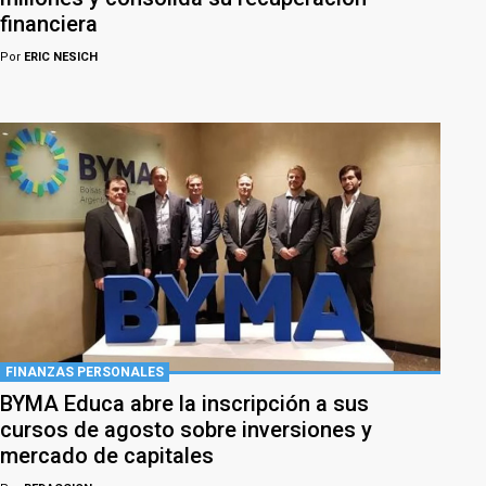
financiera
Por
ERIC NESICH
FINANZAS PERSONALES
BYMA Educa abre la inscripción a sus
cursos de agosto sobre inversiones y
mercado de capitales