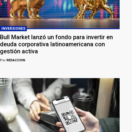
INVERSIONES
Bull Market lanzó un fondo para invertir en
deuda corporativa latinoamericana con
gestión activa
Por
REDACCION