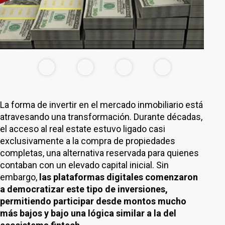
La forma de invertir en el mercado inmobiliario está
atravesando una transformación. Durante décadas,
el acceso al real estate estuvo ligado casi
exclusivamente a la compra de propiedades
completas, una alternativa reservada para quienes
contaban con un elevado capital inicial. Sin
embargo,
las plataformas digitales comenzaron
a democratizar este tipo de inversiones,
permitiendo participar desde montos mucho
más bajos y bajo una lógica similar a la del