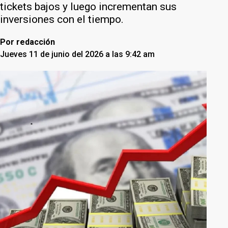
tickets bajos y luego incrementan sus
inversiones con el tiempo.
Por
redacción
Jueves 11 de junio del 2026 a las 9:42 am