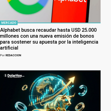
MERCADO
Alphabet busca recaudar hasta USD 25.000
millones con una nueva emisión de bonos
para sostener su apuesta por la inteligencia
artificial
Por
REDACCION