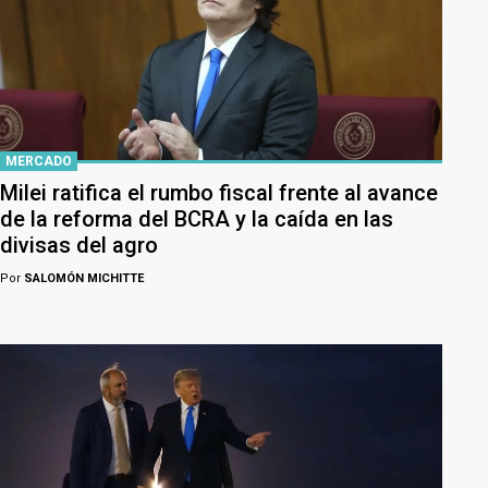
MERCADO
Milei ratifica el rumbo fiscal frente al avance
de la reforma del BCRA y la caída en las
divisas del agro
Por
SALOMÓN MICHITTE