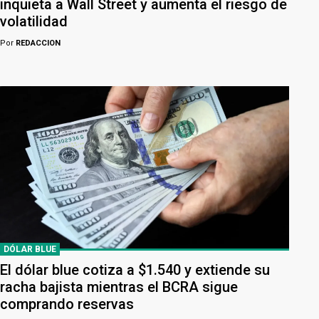
inquieta a Wall Street y aumenta el riesgo de
volatilidad
Por
REDACCION
DÓLAR BLUE
El dólar blue cotiza a $1.540 y extiende su
racha bajista mientras el BCRA sigue
comprando reservas