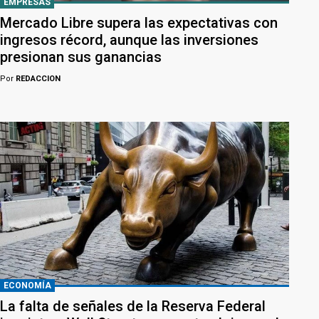
EMPRESAS
Mercado Libre supera las expectativas con
ingresos récord, aunque las inversiones
presionan sus ganancias
Por
REDACCION
ECONOMÍA
La falta de señales de la Reserva Federal