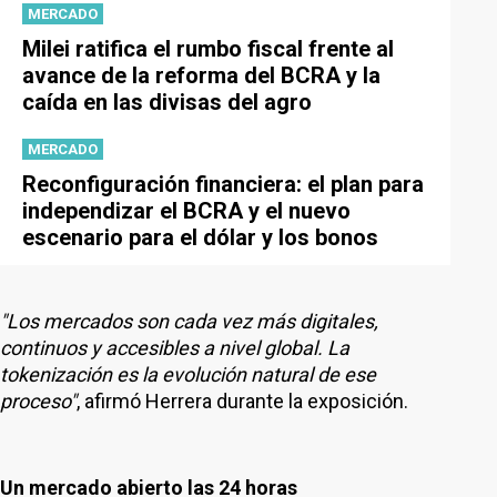
MERCADO
Milei ratifica el rumbo fiscal frente al
avance de la reforma del BCRA y la
caída en las divisas del agro
MERCADO
Reconfiguración financiera: el plan para
independizar el BCRA y el nuevo
escenario para el dólar y los bonos
"Los mercados son cada vez más digitales,
continuos y accesibles a nivel global. La
tokenización es la evolución natural de ese
proceso"
, afirmó Herrera durante la exposición.
Un mercado abierto las 24 horas