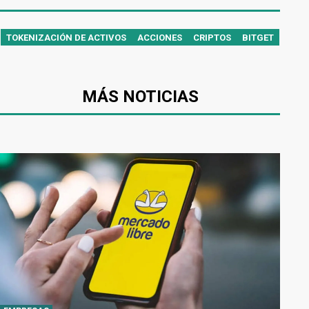
TOKENIZACIÓN DE ACTIVOS
ACCIONES
CRIPTOS
BITGET
MÁS NOTICIAS