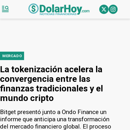
MERCADO
La tokenización acelera la
convergencia entre las
finanzas tradicionales y el
mundo cripto
Bitget presentó junto a Ondo Finance un
informe que anticipa una transformación
del mercado financiero global. El proceso