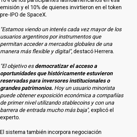
emisión y el 10% de quienes invirtieron en el token
pre-IPO de SpaceX.
"Estamos viendo un interés cada vez mayor de los
usuarios argentinos por instrumentos que
permitan acceder a mercados globales de una
manera más flexible y digital"
, destacó Herrera.
"El objetivo es
democratizar el acceso a
oportunidades que históricamente estuvieron
reservadas para inversores institucionales o
grandes patrimonios.
Hoy un usuario minorista
puede obtener exposición económica a compañías
de primer nivel utilizando stablecoins y con una
barrera de entrada mucho más baja",
explicó el
experto.
El sistema también incorpora negociación