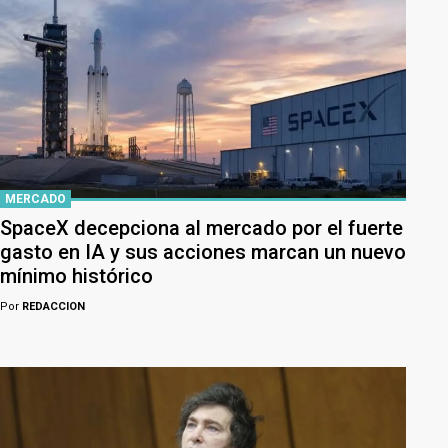
MERCADO
SpaceX decepciona al mercado por el fuerte
gasto en IA y sus acciones marcan un nuevo
mínimo histórico
Por
REDACCION