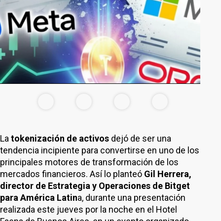
La
tokenización de activos
dejó de ser una
tendencia incipiente para convertirse en uno de los
principales motores de transformación de los
mercados financieros. Así lo planteó
Gil Herrera,
director de Estrategia y Operaciones de Bitget
para América Latin
a, durante una presentación
realizada este jueves por la noche en el Hotel