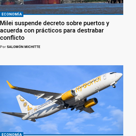
ECONOMÍA
Milei suspende decreto sobre puertos y
acuerda con prácticos para destrabar
conflicto
Por
SALOMÓN MICHITTE
ECONOMÍA