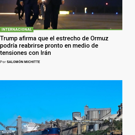
INTERNACIONAL
Trump afirma que el estrecho de Ormuz
podría reabrirse pronto en medio de
tensiones con Irán
Por
SALOMÓN MICHITTE