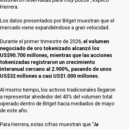
Herrera.
Los datos presentados por Bitget muestran que el
mercado viene expandiéndose a gran velocidad.
Durante el primer trimestre de 2026,
el volumen
negociado de oro tokenizado alcanzó los
US$90.700 millones, mientras que las acciones
tokenizadas registraron un crecimiento
interanual cercano al 2.900%, pasando de unos
US$32 millones a casi US$1.000 millones.
Al mismo tiempo, los activos tradicionales llegaron
a representar alrededor del 40% del volumen total
operado dentro de Bitget hacia mediados de mayo
de este año.
Para Herrera, estas cifras muestran que "
la