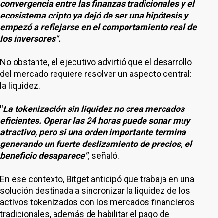
convergencia entre las finanzas tradicionales y el
ecosistema cripto ya dejó de ser una hipótesis y
empezó a reflejarse en el comportamiento real de
los inversores".
No obstante, el ejecutivo advirtió que el desarrollo
del mercado requiere resolver un aspecto central:
la liquidez.
"
La tokenización sin liquidez no crea mercados
eficientes. Operar las 24 horas puede sonar muy
atractivo, pero si una orden importante termina
generando un fuerte deslizamiento de precios, el
beneficio desaparece"
,
señaló.
En ese contexto, Bitget anticipó que trabaja en una
solución destinada a sincronizar la liquidez de los
activos tokenizados con los mercados financieros
tradicionales, además de habilitar el pago de