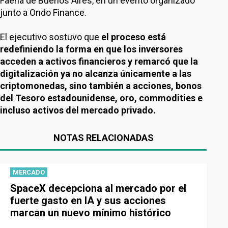
Faena de Buenos Aires, en un evento organizado
junto a Ondo Finance.
El ejecutivo sostuvo que
el proceso está
redefiniendo la forma en que los inversores
acceden a activos financieros y remarcó que la
digitalización ya no alcanza únicamente a las
criptomonedas, sino también a acciones, bonos
del Tesoro estadounidense, oro, commodities e
incluso activos del mercado privado.
NOTAS RELACIONADAS
MERCADO
SpaceX decepciona al mercado por el
fuerte gasto en IA y sus acciones
marcan un nuevo mínimo histórico