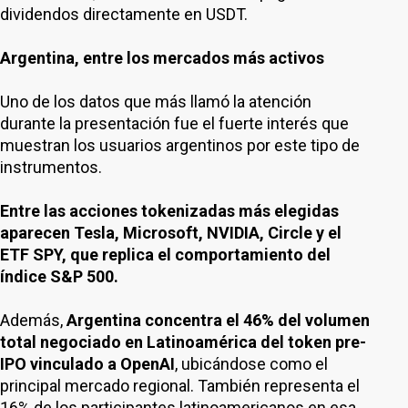
dividendos directamente en USDT.
Argentina, entre los mercados más activos
Uno de los datos que más llamó la atención
durante la presentación fue el fuerte interés que
muestran los usuarios argentinos por este tipo de
instrumentos.
Entre las acciones tokenizadas más elegidas
aparecen Tesla, Microsoft, NVIDIA, Circle y el
ETF SPY, que replica el comportamiento del
índice S&P 500.
Además,
Argentina concentra el 46% del volumen
total negociado en Latinoamérica del token pre-
IPO vinculado a OpenAI
, ubicándose como el
principal mercado regional. También representa el
16% de los participantes latinoamericanos en esa