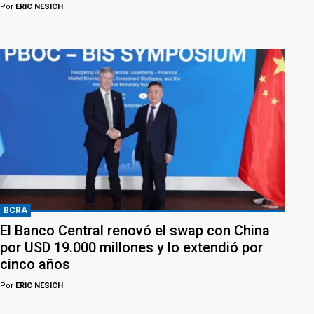
Por
ERIC NESICH
BCRA
El Banco Central renovó el swap con China
por USD 19.000 millones y lo extendió por
cinco años
Por
ERIC NESICH