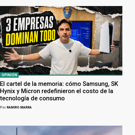
OPINIÓN
El cartel de la memoria: cómo Samsung, SK
Hynix y Micron redefinieron el costo de la
tecnología de consumo
Por
RAMIRO MARRA