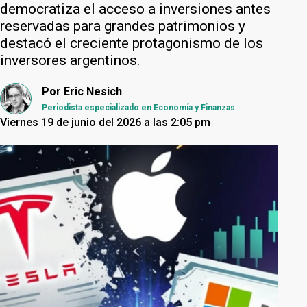
democratiza el acceso a inversiones antes
reservadas para grandes patrimonios y
destacó el creciente protagonismo de los
inversores argentinos.
Por
Eric Nesich
Periodista especializado en Economía y Finanzas
Viernes 19 de junio del 2026 a las 2:05 pm