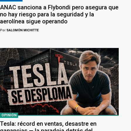
ANAC sanciona a Flybondi pero asegura que
no hay riesgo para la seguridad y la
aerolínea sigue operando
Por
SALOMÓN MICHITTE
OPINIÓN
Tesla: récord en ventas, desastre en
ganancias — la paradoja detrás del