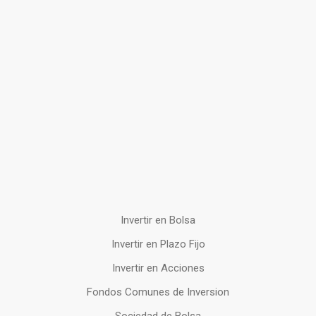
Invertir en Bolsa
Invertir en Plazo Fijo
Invertir en Acciones
Fondos Comunes de Inversion