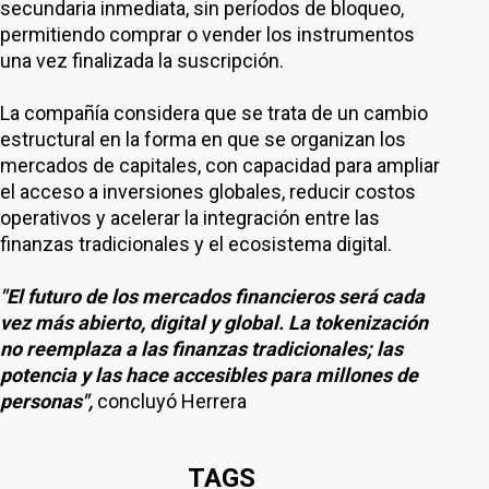
secundaria inmediata, sin períodos de bloqueo,
permitiendo comprar o vender los instrumentos
una vez finalizada la suscripción.
La compañía considera que se trata de un cambio
estructural en la forma en que se organizan los
mercados de capitales, con capacidad para ampliar
el acceso a inversiones globales, reducir costos
operativos y acelerar la integración entre las
finanzas tradicionales y el ecosistema digital.
"El futuro de los mercados financieros será cada
vez más abierto, digital y global. La tokenización
no reemplaza a las finanzas tradicionales; las
potencia y las hace accesibles para millones de
personas",
concluyó Herrera
TAGS