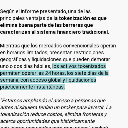
Según el informe presentado, una de las
principales ventajas de
la tokenización es que
elimina buena parte de las barreras que
caracterizan al sistema financiero tradicional.
Mientras que los mercados convencionales operan
en horarios limitados, presentan restricciones
geográficas y liquidaciones que pueden demorar
uno o dos días hábiles,
los activos tokenizados
permiten operar las 24 horas, los siete días de la
semana, con acceso global y liquidaciones
prácticamente instantáneas.
"Estamos ampliando el acceso a personas que
antes ni siquiera tenían un broker para invertir. La
tokenización reduce costos, elimina fronteras y
acerca oportunidades que históricamente
estuvieron reservadas para muy pocos"
, explicó