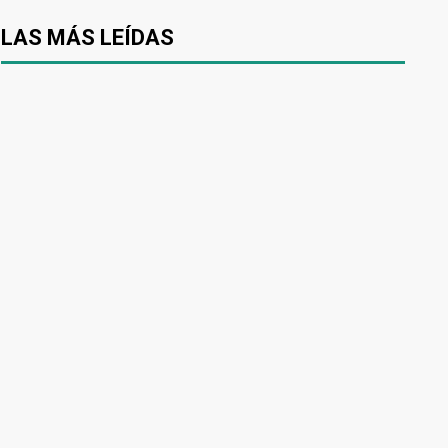
LAS MÁS LEÍDAS