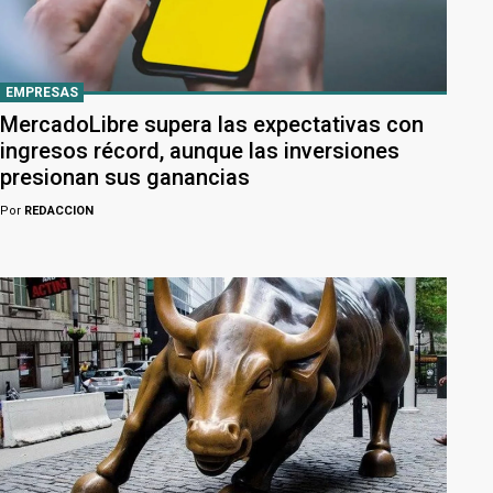
EMPRESAS
MercadoLibre supera las expectativas con
ingresos récord, aunque las inversiones
presionan sus ganancias
Por
REDACCION