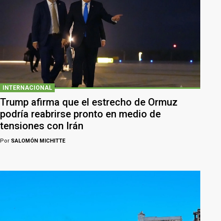
INTERNACIONAL
Trump afirma que el estrecho de Ormuz
podría reabrirse pronto en medio de
tensiones con Irán
Por
SALOMÓN MICHITTE