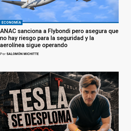
ECONOMÍA
ANAC sanciona a Flybondi pero asegura que
no hay riesgo para la seguridad y la
aerolínea sigue operando
Por
SALOMÓN MICHITTE