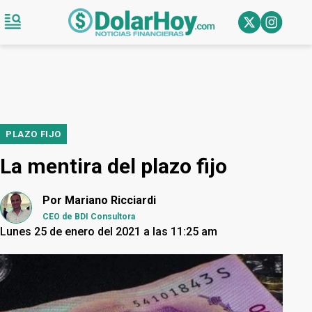
PLAZO FIJO
La mentira del plazo fijo
Por
Mariano Ricciardi
CEO de BDI Consultora
Lunes 25 de enero del 2021 a las 11:25 am