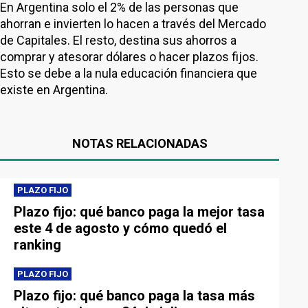
En Argentina solo el 2% de las personas que
ahorran e invierten lo hacen a través del Mercado
de Capitales. El resto, destina sus ahorros a
comprar y atesorar dólares o hacer plazos fijos.
Esto se debe a la nula educación financiera que
existe en Argentina.
NOTAS RELACIONADAS
PLAZO FIJO
Plazo fijo: qué banco paga la mejor tasa
este 4 de agosto y cómo quedó el
ranking
PLAZO FIJO
Plazo fijo: qué banco paga la tasa más