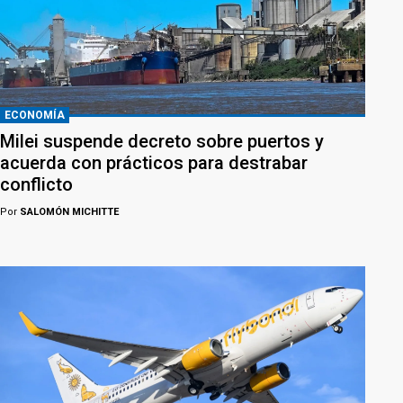
ECONOMÍA
Milei suspende decreto sobre puertos y
acuerda con prácticos para destrabar
conflicto
Por
SALOMÓN MICHITTE