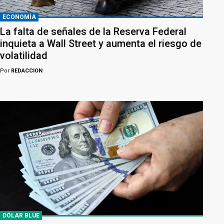
ECONOMÍA
La falta de señales de la Reserva Federal
inquieta a Wall Street y aumenta el riesgo de
volatilidad
Por
REDACCION
DÓLAR BLUE