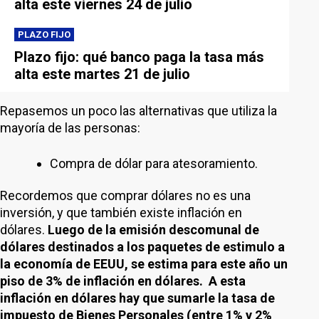
alta este viernes 24 de julio
PLAZO FIJO
Plazo fijo: qué banco paga la tasa más
alta este martes 21 de julio
Repasemos un poco las alternativas que utiliza la
mayoría de las personas:
Compra de dólar para atesoramiento.
Recordemos que comprar dólares no es una
inversión, y que también existe inflación en
dólares.
Luego de la emisión descomunal de
dólares destinados a los paquetes de estimulo a
la economía de EEUU, se estima para este año un
piso de 3% de inflación en dólares. A esta
inflación en dólares hay que sumarle la tasa de
impuesto de Bienes Personales (entre 1% y 2%