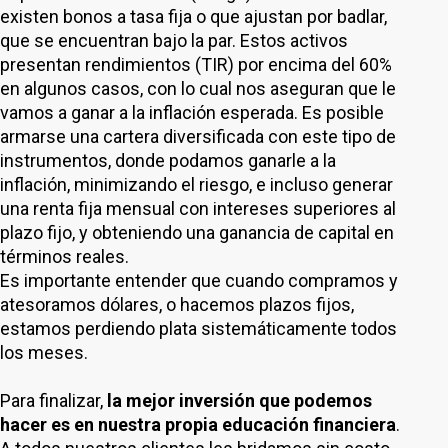
existen bonos a tasa fija o que ajustan por badlar,
que se encuentran bajo la par. Estos activos
presentan rendimientos (TIR) por encima del 60%
en algunos casos, con lo cual nos aseguran que le
vamos a ganar a la inflación esperada. Es posible
armarse una cartera diversificada con este tipo de
instrumentos, donde podamos ganarle a la
inflación, minimizando el riesgo, e incluso generar
una renta fija mensual con intereses superiores al
plazo fijo, y obteniendo una ganancia de capital en
términos reales.
Es importante entender que cuando compramos y
atesoramos dólares, o hacemos plazos fijos,
estamos perdiendo plata sistemáticamente todos
los meses.
Para finalizar,
la mejor inversión que podemos
hacer es en nuestra propia educación financiera
.