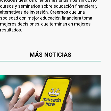
A todos nuestros clientes les bridamos sin costo
cursos y seminarios sobre educación financiera y
alternativas de inversión. Creemos que una
sociedad con mejor educación financiera toma
mejores decisiones, que terminan en mejores
resultados.
MÁS NOTICIAS