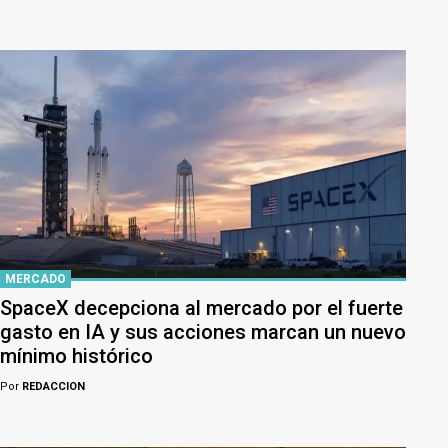
MERCADO
SpaceX decepciona al mercado por el fuerte
gasto en IA y sus acciones marcan un nuevo
mínimo histórico
Por
REDACCION