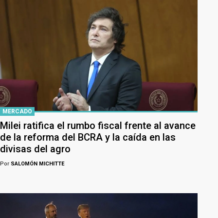
MERCADO
Milei ratifica el rumbo fiscal frente al avance
de la reforma del BCRA y la caída en las
divisas del agro
Por
SALOMÓN MICHITTE