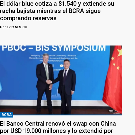
El dólar blue cotiza a $1.540 y extiende su
racha bajista mientras el BCRA sigue
comprando reservas
Por
ERIC NESICH
BCRA
El Banco Central renovó el swap con China
por USD 19.000 millones y lo extendió por