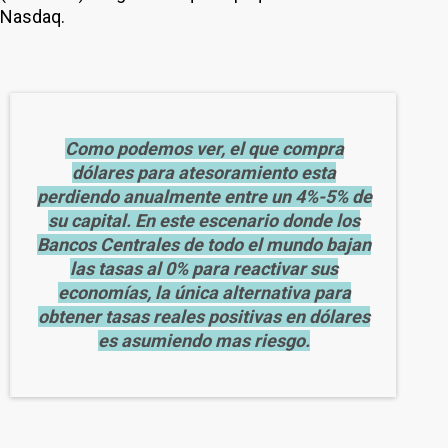
Nasdaq.
Como podemos ver, el que compra
dólares para atesoramiento esta
perdiendo anualmente entre un 4%-5% de
su capital. En este escenario donde los
Bancos Centrales de todo el mundo bajan
las tasas al 0% para reactivar sus
economías, la única alternativa para
obtener tasas reales positivas en dólares
es asumiendo mas riesgo.