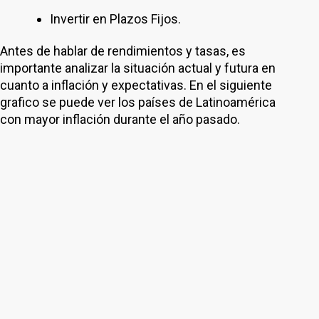
Invertir en Plazos Fijos.
Antes de hablar de rendimientos y tasas, es
importante analizar la situación actual y futura en
cuanto a inflación y expectativas. En el siguiente
grafico se puede ver los países de Latinoamérica
con mayor inflación durante el año pasado.