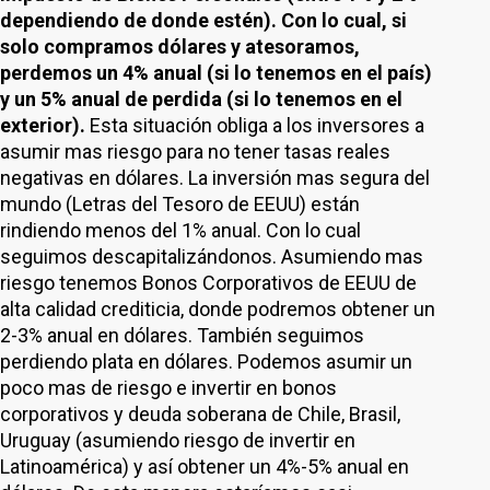
dependiendo de donde estén). Con lo cual, si
solo compramos dólares y atesoramos,
perdemos un 4% anual (si lo tenemos en el país)
y un 5% anual de perdida (si lo tenemos en el
exterior).
Esta situación obliga a los inversores a
asumir mas riesgo para no tener tasas reales
negativas en dólares. La inversión mas segura del
mundo (Letras del Tesoro de EEUU) están
rindiendo menos del 1% anual. Con lo cual
seguimos descapitalizándonos. Asumiendo mas
riesgo tenemos Bonos Corporativos de EEUU de
alta calidad crediticia, donde podremos obtener un
2-3% anual en dólares. También seguimos
perdiendo plata en dólares. Podemos asumir un
poco mas de riesgo e invertir en bonos
corporativos y deuda soberana de Chile, Brasil,
Uruguay (asumiendo riesgo de invertir en
Latinoamérica) y así obtener un 4%-5% anual en