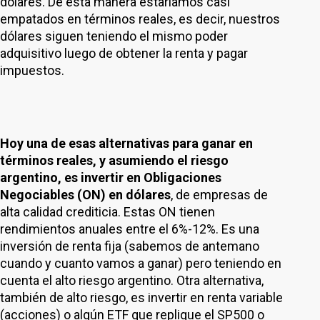
dólares. De esta manera estaríamos casi
empatados en términos reales, es decir, nuestros
dólares siguen teniendo el mismo poder
adquisitivo luego de obtener la renta y pagar
impuestos.
Hoy una de esas alternativas para ganar en
términos reales, y asumiendo el riesgo
argentino, es invertir en Obligaciones
Negociables (ON) en dólares
, de empresas de
alta calidad crediticia. Estas ON tienen
rendimientos anuales entre el 6%-12%. Es una
inversión de renta fija (sabemos de antemano
cuando y cuanto vamos a ganar) pero teniendo en
cuenta el alto riesgo argentino. Otra alternativa,
también de alto riesgo, es invertir en renta variable
(acciones) o algún ETF que replique el SP500 o