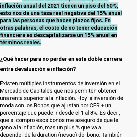
inflación anual del 2021 tienen un piso del 50%,
esto nos da una tasa real negativa del 15% anual
para las personas que hacen plazos fijos. En
otras palabras, el costo de no tener educación
financiera es descapitalizarse un 15% anual en
términos reales.
¿Qué hacer para no perder en esta doble carrera
entre devaluación e inflación?
Existen múltiples instrumentos de inversión en el
Mercado de Capitales que nos permiten obtener
una renta superior a la inflación. Hoy la inversión de
moda son los Bonos que ajustan por CER + un
porcentaje que puede ir desde el 1 al 8%. Es decir,
que si compro esos bonos me aseguro de que le
gano a la inflación, mas un plus % que va a
depender de la duration (riesgo) del bono. También