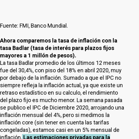
Fuente: FMI, Banco Mundial.
Ahora comparemos la tasa de inflación con la
tasa Badlar (tasa de interés para plazos fijos
mayores a 1 millón de pesos).
La tasa Badlar promedio de los últimos 12 meses
fue del 30,4%, con piso del 18% en abril 2020, muy
por debajo de la inflación. Sumado a que el IPC no
siempre refleja la inflación actual, ya que existe un
retraso estadístico en su calculo, el rendimiento
del plazo fijo es mucho menor. La semana pasada
se publico el IPC de Diciembre 2020, arrojando una
inflación mensual del 4%, pero si medimos la
inflación core (sin tener en cuenta las tarifas
congeladas), estamos casi en un 5% mensual de
inflación.
Las estimaciones privadas para la