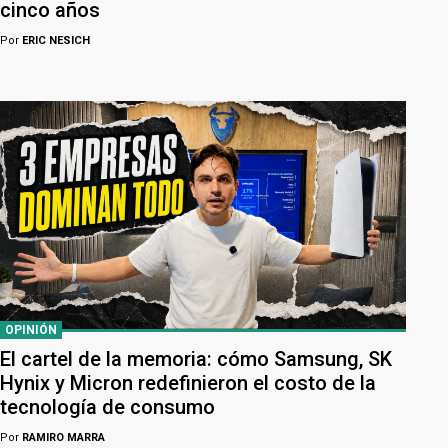
cinco años
Por
ERIC NESICH
OPINIÓN
El cartel de la memoria: cómo Samsung, SK
Hynix y Micron redefinieron el costo de la
tecnología de consumo
Por
RAMIRO MARRA