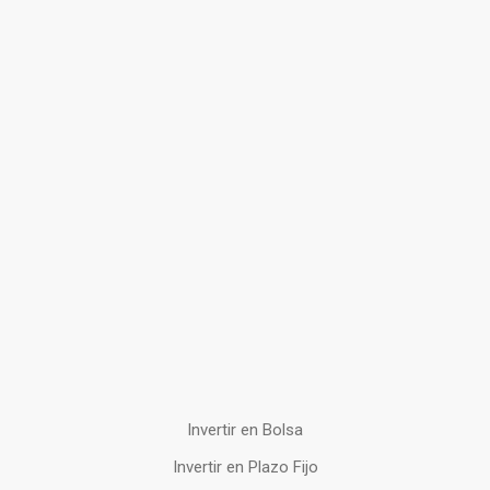
Invertir en Bolsa
Invertir en Plazo Fijo