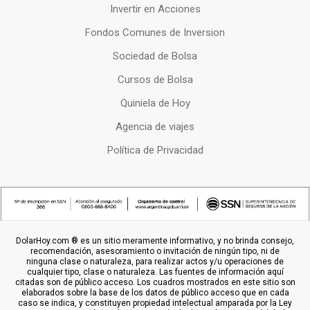
Invertir en Acciones
Fondos Comunes de Inversion
Sociedad de Bolsa
Cursos de Bolsa
Quiniela de Hoy
Agencia de viajes
Política de Privacidad
DolarHoy.com ® es un sitio meramente informativo, y no brinda consejo,
recomendación, asesoramiento o invitación de ningún tipo, ni de
ninguna clase o naturaleza, para realizar actos y/u operaciones de
cualquier tipo, clase o naturaleza. Las fuentes de información aquí
citadas son de público acceso. Los cuadros mostrados en este sitio son
elaborados sobre la base de los datos de público acceso que en cada
caso se indica, y constituyen propiedad intelectual amparada por la Ley