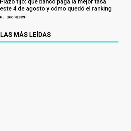
Plazo fijo: qué banco paga la mejor tasa
este 4 de agosto y cómo quedó el ranking
Por
ERIC NESICH
LAS MÁS LEÍDAS