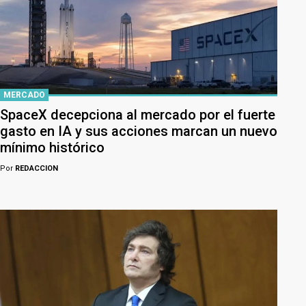
MERCADO
SpaceX decepciona al mercado por el fuerte
gasto en IA y sus acciones marcan un nuevo
mínimo histórico
Por
REDACCION