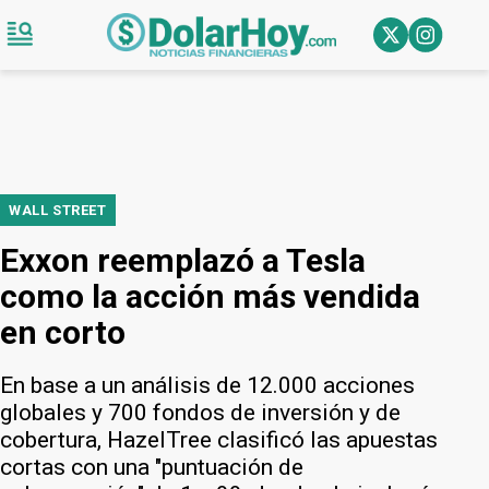
WALL STREET
Exxon reemplazó a Tesla
como la acción más vendida
en corto
En base a un análisis de 12.000 acciones
globales y 700 fondos de inversión y de
cobertura, HazelTree clasificó las apuestas
cortas con una "puntuación de