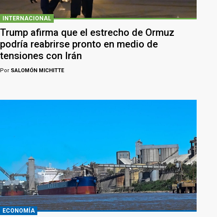
INTERNACIONAL
Trump afirma que el estrecho de Ormuz
podría reabrirse pronto en medio de
tensiones con Irán
Por
SALOMÓN MICHITTE
ECONOMÍA