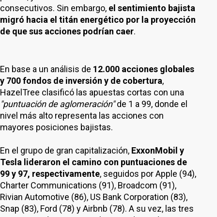
consecutivos. Sin embargo,
el sentimiento bajista
migró hacia el titán energético por la proyección
de que sus acciones podrían caer
.
En base a un análisis de
12.000 acciones globales
y 700 fondos de inversión y de cobertura
,
HazelTree clasificó las apuestas cortas con una
"puntuación de aglomeración"
de 1 a 99, donde el
nivel más alto representa las acciones con
mayores posiciones bajistas.
En el grupo de gran capitalización,
ExxonMobil y
Tesla lideraron el camino con puntuaciones de
99 y 97, respectivamente
, seguidos por Apple (94),
Charter Communications (91), Broadcom (91),
Rivian Automotive (86), US Bank Corporation (83),
Snap (83), Ford (78) y Airbnb (78). A su vez, las tres