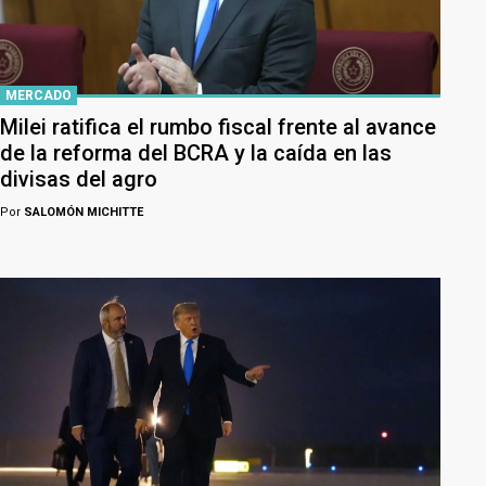
MERCADO
Milei ratifica el rumbo fiscal frente al avance
de la reforma del BCRA y la caída en las
divisas del agro
Por
SALOMÓN MICHITTE