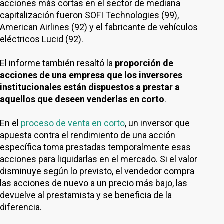
acciones más cortas en el sector de mediana
capitalización fueron SOFI Technologies (99),
American Airlines (92) y el fabricante de vehículos
eléctricos Lucid (92).
El informe también resaltó la
proporción de
acciones de una empresa que los inversores
institucionales están dispuestos a prestar a
aquellos que deseen venderlas en corto
.
En el
proceso de venta en corto
, un inversor que
apuesta contra el rendimiento de una acción
específica toma prestadas temporalmente esas
acciones para liquidarlas en el mercado. Si el valor
disminuye según lo previsto, el vendedor compra
las acciones de nuevo a un precio más bajo, las
devuelve al prestamista y se beneficia de la
diferencia.