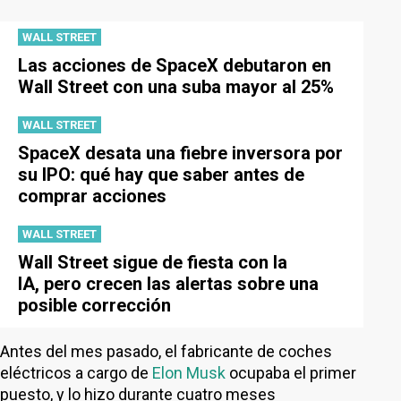
WALL STREET
Las acciones de SpaceX debutaron en
Wall Street con una suba mayor al 25%
WALL STREET
SpaceX desata una fiebre inversora por
su IPO: qué hay que saber antes de
comprar acciones
WALL STREET
Wall Street sigue de fiesta con la
IA, pero crecen las alertas sobre una
posible corrección
Antes del mes pasado, el fabricante de coches
eléctricos a cargo de
Elon Musk
ocupaba el primer
puesto, y lo hizo durante cuatro meses