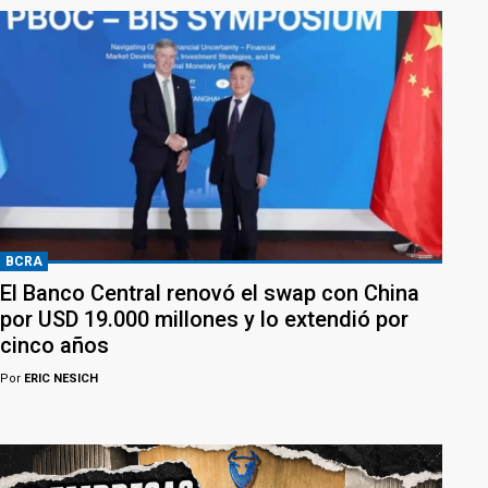
BCRA
El Banco Central renovó el swap con China
por USD 19.000 millones y lo extendió por
cinco años
Por
ERIC NESICH