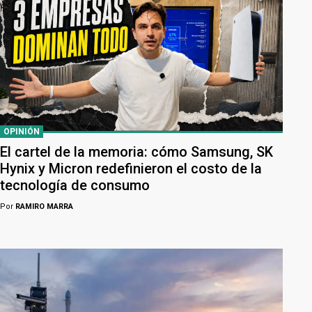
OPINIÓN
El cartel de la memoria: cómo Samsung, SK
Hynix y Micron redefinieron el costo de la
tecnología de consumo
Por
RAMIRO MARRA