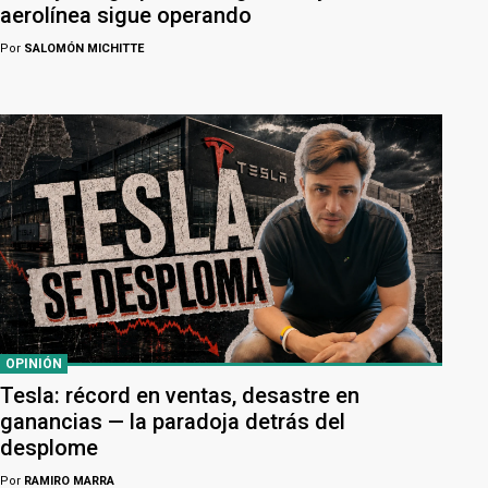
aerolínea sigue operando
Por
SALOMÓN MICHITTE
OPINIÓN
Tesla: récord en ventas, desastre en
ganancias — la paradoja detrás del
desplome
Por
RAMIRO MARRA