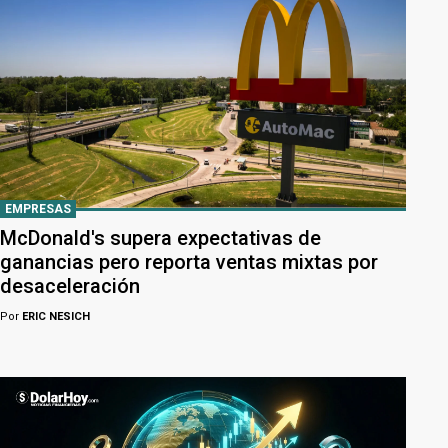
EMPRESAS
McDonald's supera expectativas de
ganancias pero reporta ventas mixtas por
desaceleración
Por
ERIC NESICH