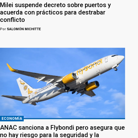
Milei suspende decreto sobre puertos y
acuerda con prácticos para destrabar
conflicto
Por
SALOMÓN MICHITTE
ECONOMÍA
ANAC sanciona a Flybondi pero asegura que
no hay riesgo para la seguridad y la