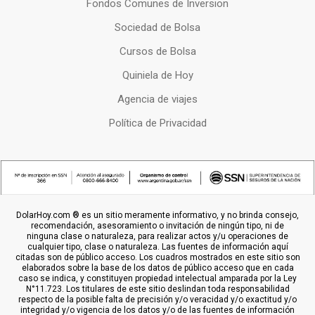
Fondos Comunes de Inversion
Sociedad de Bolsa
Cursos de Bolsa
Quiniela de Hoy
Agencia de viajes
Política de Privacidad
DolarHoy.com ® es un sitio meramente informativo, y no brinda consejo,
recomendación, asesoramiento o invitación de ningún tipo, ni de
ninguna clase o naturaleza, para realizar actos y/u operaciones de
cualquier tipo, clase o naturaleza. Las fuentes de información aquí
citadas son de público acceso. Los cuadros mostrados en este sitio son
elaborados sobre la base de los datos de público acceso que en cada
caso se indica, y constituyen propiedad intelectual amparada por la Ley
N°11.723. Los titulares de este sitio deslindan toda responsabilidad
respecto de la posible falta de precisión y/o veracidad y/o exactitud y/o
integridad y/o vigencia de los datos y/o de las fuentes de información