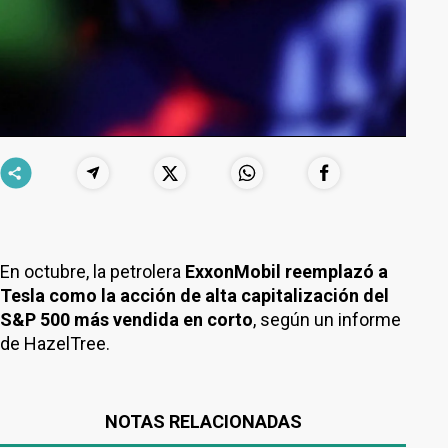
En octubre, la petrolera
ExxonMobil reemplazó a
Tesla como la acción de alta capitalización del
S&P 500 más vendida en corto
, según un informe
de HazelTree.
NOTAS RELACIONADAS