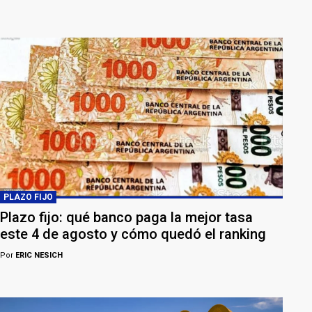
PLAZO FIJO
Plazo fijo: qué banco paga la mejor tasa
este 4 de agosto y cómo quedó el ranking
Por
ERIC NESICH