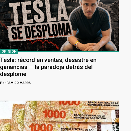
OPINIÓN
Tesla: récord en ventas, desastre en
ganancias — la paradoja detrás del
desplome
Por
RAMIRO MARRA