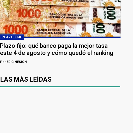
PLAZO FIJO
Plazo fijo: qué banco paga la mejor tasa
este 4 de agosto y cómo quedó el ranking
Por
ERIC NESICH
LAS MÁS LEÍDAS