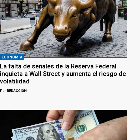
ECONOMÍA
La falta de señales de la Reserva Federal
inquieta a Wall Street y aumenta el riesgo de
volatilidad
Por
REDACCION