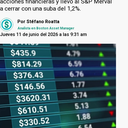
acciones financieras y llevó al S&P Merval
a cerrar con una suba del 1,2%.
Por
Stéfano Roatta
Analista en Boston Asset Manager
Jueves 11 de junio del 2026 a las 9:31 am