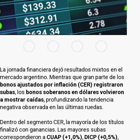
La jornada financiera dejó resultados mixtos en el
mercado argentino. Mientras que gran parte de los
bonos ajustados por inflación (CER) registraron
subas
, los
bonos soberanos en dólares volvieron
a mostrar caídas
, profundizando la tendencia
negativa observada en las últimas ruedas.
Dentro del segmento CER, la mayoría de los títulos
finalizó con ganancias. Las mayores subas
correspondieron a
CUAP (+1,0%)
,
DICP (+0,5%)
,