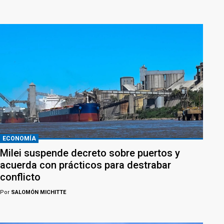
ECONOMÍA
Milei suspende decreto sobre puertos y
acuerda con prácticos para destrabar
conflicto
Por
SALOMÓN MICHITTE