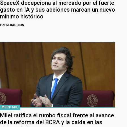
SpaceX decepciona al mercado por el fuerte
gasto en IA y sus acciones marcan un nuevo
mínimo histórico
Por
REDACCION
MERCADO
Milei ratifica el rumbo fiscal frente al avance
de la reforma del BCRA y la caída en las