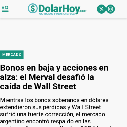
MERCADO
Bonos en baja y acciones en
alza: el Merval desafió la
caída de Wall Street
Mientras los bonos soberanos en dólares
extendieron sus pérdidas y Wall Street
sufrió una fuerte corrección, el mercado
argentino encontró respaldo en las