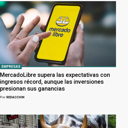
EMPRESAS
MercadoLibre supera las expectativas con
ingresos récord, aunque las inversiones
presionan sus ganancias
Por
REDACCION