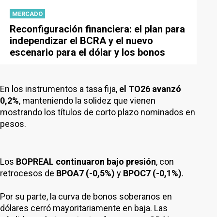
MERCADO
Reconfiguración financiera: el plan para
independizar el BCRA y el nuevo
escenario para el dólar y los bonos
En los instrumentos a tasa fija,
el TO26 avanzó
0,2%
, manteniendo la solidez que vienen
mostrando los títulos de corto plazo nominados en
pesos.
Los
BOPREAL continuaron bajo presión
, con
retrocesos de
BPOA7 (-0,5%)
y
BPOC7 (-0,1%)
.
Por su parte, la curva de bonos soberanos en
dólares cerró mayoritariamente en baja. Las