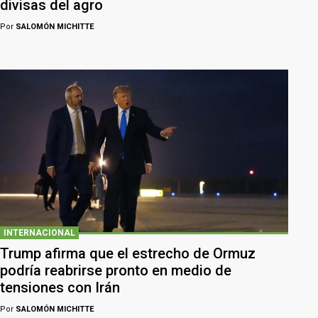
divisas del agro
Por
SALOMÓN MICHITTE
INTERNACIONAL
Trump afirma que el estrecho de Ormuz
podría reabrirse pronto en medio de
tensiones con Irán
Por
SALOMÓN MICHITTE