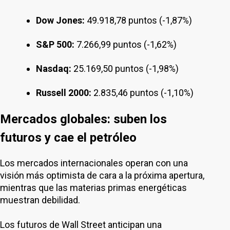
Dow Jones:
49.918,78 puntos (-1,87%)
S&P 500:
7.266,99 puntos (-1,62%)
Nasdaq:
25.169,50 puntos (-1,98%)
Russell 2000:
2.835,46 puntos (-1,10%)
Mercados globales: suben los
futuros y cae el petróleo
Los mercados internacionales operan con una
visión más optimista de cara a la próxima apertura,
mientras que las materias primas energéticas
muestran debilidad.
Los futuros de Wall Street anticipan una