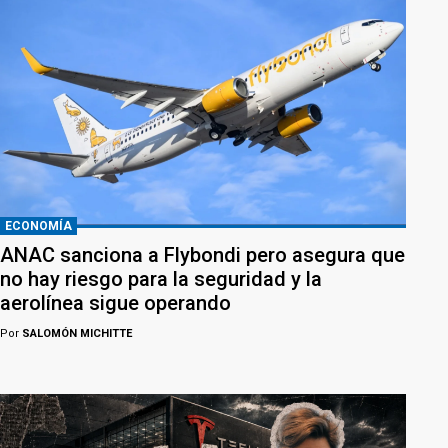
ECONOMÍA
ANAC sanciona a Flybondi pero asegura que
no hay riesgo para la seguridad y la
aerolínea sigue operando
Por
SALOMÓN MICHITTE