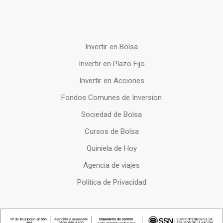
Invertir en Bolsa
Invertir en Plazo Fijo
Invertir en Acciones
Fondos Comunes de Inversion
Sociedad de Bolsa
Cursos de Bolsa
Quiniela de Hoy
Agencia de viajes
Política de Privacidad