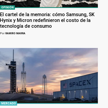
OPINIÓN
El cartel de la memoria: cómo Samsung, SK
Hynix y Micron redefinieron el costo de la
tecnología de consumo
Por
RAMIRO MARRA
MERCADO