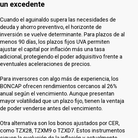
un excedente
Cuando el aguinaldo supera las necesidades de
deuda y ahorro preventivo, el horizonte de
inversión se vuelve determinante. Para plazos de al
menos 90 días, los plazos fijos UVA permiten
ajustar el capital por inflación más una tasa
adicional, protegiendo el poder adquisitivo frente a
eventuales aceleraciones de precios.
Para inversores con algo más de experiencia, los
BONCAP ofrecen rendimientos cercanos al 26%
anual según el vencimiento. Aunque presentan
mayor volatilidad que un plazo fijo, tienen la ventaja
de poder venderse antes del vencimiento.
Otra alternativa son los bonos ajustados por CER,
como TZX28, TZXM9 o TZXD7. Estos instrumentos
siguen la evolución de la inflación y actualmente