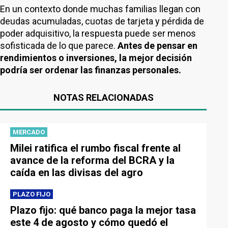
En un contexto donde muchas familias llegan con
deudas acumuladas, cuotas de tarjeta y pérdida de
poder adquisitivo, la respuesta puede ser menos
sofisticada de lo que parece.
Antes de pensar en
rendimientos o inversiones, la mejor decisión
podría ser ordenar las finanzas personales.
NOTAS RELACIONADAS
MERCADO
Milei ratifica el rumbo fiscal frente al
avance de la reforma del BCRA y la
caída en las divisas del agro
PLAZO FIJO
Plazo fijo: qué banco paga la mejor tasa
este 4 de agosto y cómo quedó el