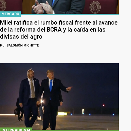
MERCADO
Milei ratifica el rumbo fiscal frente al avance
de la reforma del BCRA y la caída en las
divisas del agro
Por
SALOMÓN MICHITTE
INTERNACIONAL