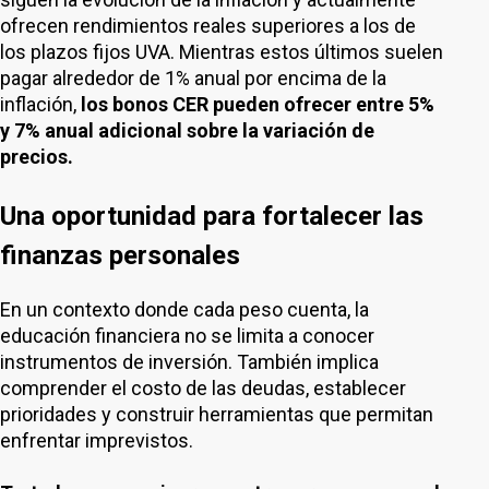
ofrecen rendimientos reales superiores a los de
los plazos fijos UVA. Mientras estos últimos suelen
pagar alrededor de 1% anual por encima de la
inflación,
los bonos CER pueden ofrecer entre 5%
y 7% anual adicional sobre la variación de
precios.
Una oportunidad para fortalecer las
finanzas personales
En un contexto donde cada peso cuenta, la
educación financiera no se limita a conocer
instrumentos de inversión. También implica
comprender el costo de las deudas, establecer
prioridades y construir herramientas que permitan
enfrentar imprevistos.