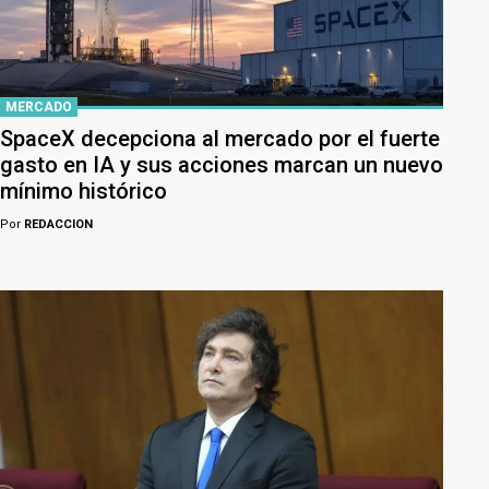
MERCADO
SpaceX decepciona al mercado por el fuerte
gasto en IA y sus acciones marcan un nuevo
mínimo histórico
Por
REDACCION