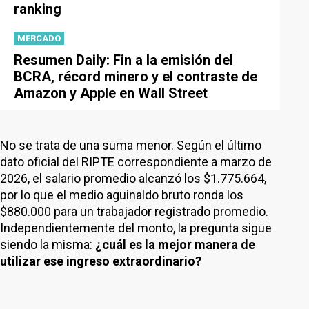
ranking
MERCADO
Resumen Daily: Fin a la emisión del
BCRA, récord minero y el contraste de
Amazon y Apple en Wall Street
No se trata de una suma menor. Según el último
dato oficial del RIPTE correspondiente a marzo de
2026, el salario promedio alcanzó los $1.775.664,
por lo que el medio aguinaldo bruto ronda los
$880.000 para un trabajador registrado promedio.
Independientemente del monto, la pregunta sigue
siendo la misma:
¿cuál es la mejor manera de
utilizar ese ingreso extraordinario?