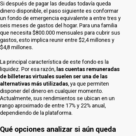
Si después de pagar las deudas todavía queda
dinero disponible, el paso siguiente es conformar
un fondo de emergencia equivalente a entre tres y
seis meses de gastos del hogar. Para una familia
que necesita $800.000 mensuales para cubrir sus
gastos, esto implica reunir entre $2,4 millones y
$4,8 millones.
La principal característica de este fondo es la
liquidez. Por esa razón,
las cuentas remuneradas
de billeteras virtuales suelen ser una de las
alternativas más utilizadas
, ya que permiten
disponer del dinero en cualquier momento.
Actualmente, sus rendimientos se ubican en un
rango aproximado de entre 17% y 22% anual,
dependiendo de la plataforma.
Qué opciones analizar si aún queda