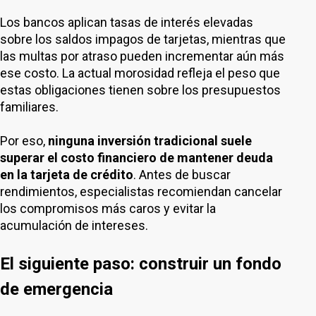
Los bancos aplican tasas de interés elevadas
sobre los saldos impagos de tarjetas, mientras que
las multas por atraso pueden incrementar aún más
ese costo. La actual morosidad refleja el peso que
estas obligaciones tienen sobre los presupuestos
familiares.
Por eso,
ninguna inversión tradicional suele
superar el costo financiero de mantener deuda
en la tarjeta de crédito
. Antes de buscar
rendimientos, especialistas recomiendan cancelar
los compromisos más caros y evitar la
acumulación de intereses.
El siguiente paso: construir un fondo
de emergencia