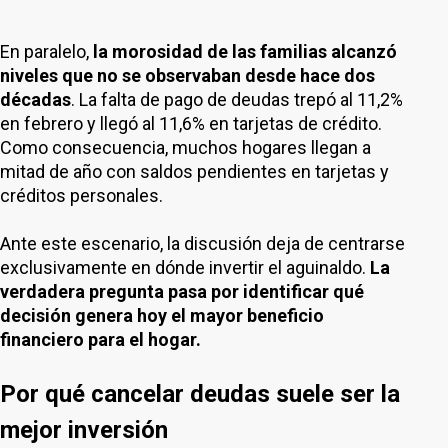
En paralelo,
la morosidad de las familias alcanzó
niveles que no se observaban desde hace dos
décadas
. La falta de pago de deudas trepó al 11,2%
en febrero y llegó al 11,6% en tarjetas de crédito.
Como consecuencia, muchos hogares llegan a
mitad de año con saldos pendientes en tarjetas y
créditos personales.
Ante este escenario, la discusión deja de centrarse
exclusivamente en dónde invertir el aguinaldo.
La
verdadera pregunta pasa por identificar qué
decisión genera hoy el mayor beneficio
financiero para el hogar.
Por qué cancelar deudas suele ser la
mejor inversión