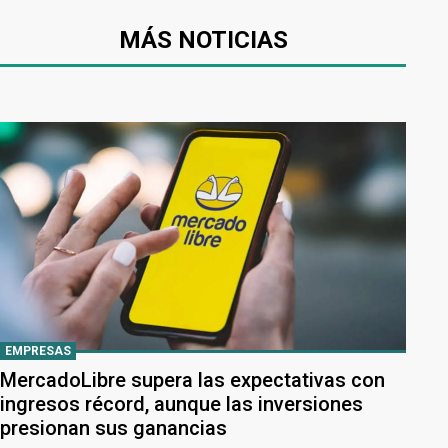
MÁS NOTICIAS
EMPRESAS
MercadoLibre supera las expectativas con
ingresos récord, aunque las inversiones
presionan sus ganancias