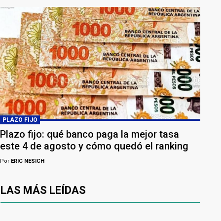
PLAZO FIJO
Plazo fijo: qué banco paga la mejor tasa
este 4 de agosto y cómo quedó el ranking
Por
ERIC NESICH
LAS MÁS LEÍDAS