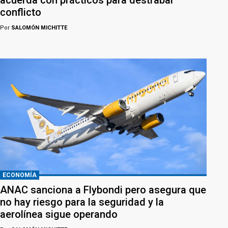
conflicto
Por
SALOMÓN MICHITTE
ECONOMÍA
ANAC sanciona a Flybondi pero asegura que
no hay riesgo para la seguridad y la
aerolínea sigue operando