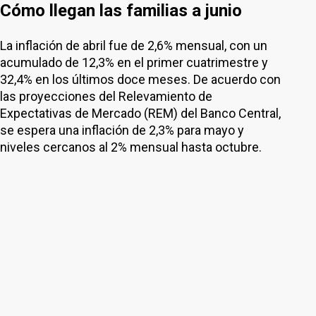
Cómo llegan las familias a junio
La inflación de abril fue de 2,6% mensual, con un
acumulado de 12,3% en el primer cuatrimestre y
32,4% en los últimos doce meses. De acuerdo con
las proyecciones del Relevamiento de
Expectativas de Mercado (REM) del Banco Central,
se espera una inflación de 2,3% para mayo y
niveles cercanos al 2% mensual hasta octubre.