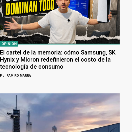
OPINIÓN
El cartel de la memoria: cómo Samsung, SK
Hynix y Micron redefinieron el costo de la
tecnología de consumo
Por
RAMIRO MARRA