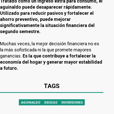
Tratado como un ingreso extra para consumo, el
aguinaldo puede desaparecer rápidamente.
Utilizado para reducir pasivos y fortalecer el
ahorro preventivo, puede mejorar
significativamente la situación financiera del
segundo semestre.
Muchas veces, la mejor decisión financiera no es
la más sofisticada ni la que promete mayores
ganancias.
Es la que contribuye a fortalecer la
economía del hogar y generar mayor estabilidad
a futuro.
TAGS
AGUINALDO
DEUDAS
INVERSIONES