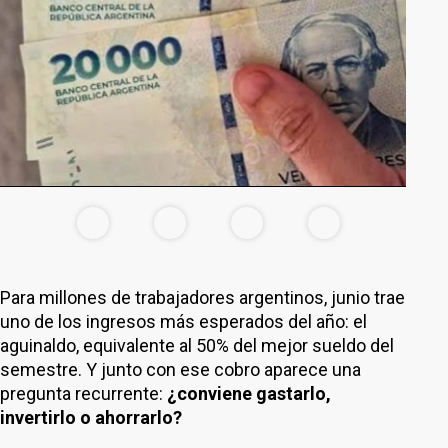
Para millones de trabajadores argentinos, junio trae
uno de los ingresos más esperados del año: el
aguinaldo, equivalente al 50% del mejor sueldo del
semestre. Y junto con ese cobro aparece una
pregunta recurrente:
¿conviene gastarlo,
invertirlo o ahorrarlo?