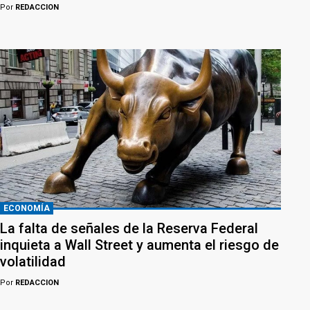
Por
REDACCION
ECONOMÍA
La falta de señales de la Reserva Federal
inquieta a Wall Street y aumenta el riesgo de
volatilidad
Por
REDACCION