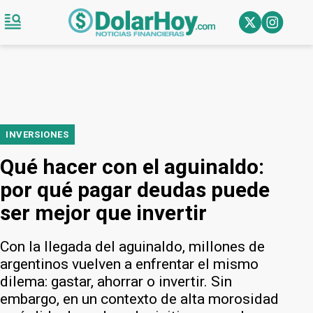
INVERSIONES
Qué hacer con el aguinaldo:
por qué pagar deudas puede
ser mejor que invertir
Con la llegada del aguinaldo, millones de
argentinos vuelven a enfrentar el mismo
dilema: gastar, ahorrar o invertir. Sin
embargo, en un contexto de alta morosidad