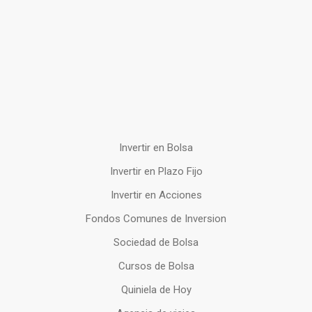
Invertir en Bolsa
Invertir en Plazo Fijo
Invertir en Acciones
Fondos Comunes de Inversion
Sociedad de Bolsa
Cursos de Bolsa
Quiniela de Hoy