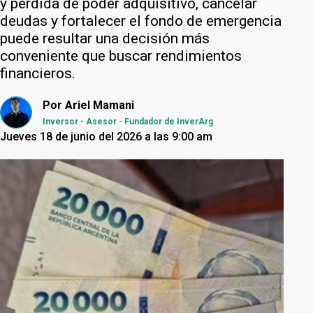
y pérdida de poder adquisitivo, cancelar
deudas y fortalecer el fondo de emergencia
puede resultar una decisión más
conveniente que buscar rendimientos
financieros.
Por
Ariel Mamani
Inversor - Asesor - Fundador de InverArg
Jueves 18 de junio del 2026 a las 9:00 am