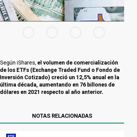
Según iShares,
el volumen de comercialización
de los ETFs (Exchange Traded Fund o Fondo de
Inversión Cotizado) creció un 12,5% anual en la
última década, aumentando en 76 billones de
dólares en 2021 respecto al año anterior.
NOTAS RELACIONADAS
ETF