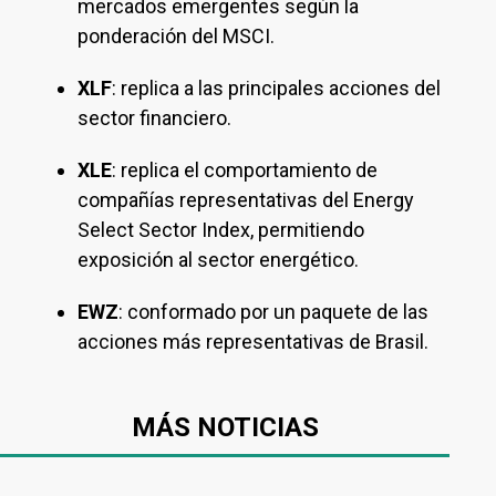
mercados emergentes según la
ponderación del MSCI.
XLF
: replica a las principales acciones del
sector financiero.
XLE
: replica el comportamiento de
compañías representativas del Energy
Select Sector Index, permitiendo
exposición al sector energético.
EWZ
: conformado por un paquete de las
acciones más representativas de Brasil.
MÁS NOTICIAS