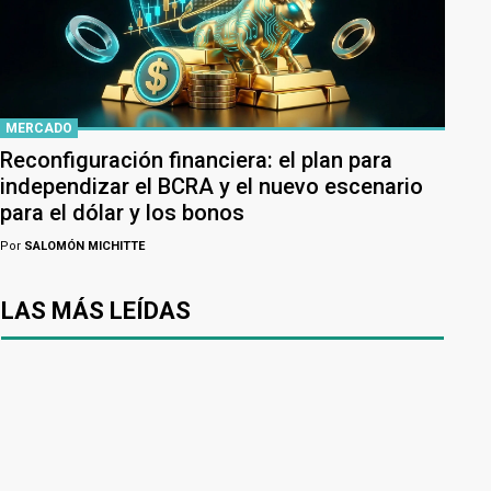
MERCADO
Reconfiguración financiera: el plan para
independizar el BCRA y el nuevo escenario
para el dólar y los bonos
Por
SALOMÓN MICHITTE
LAS MÁS LEÍDAS