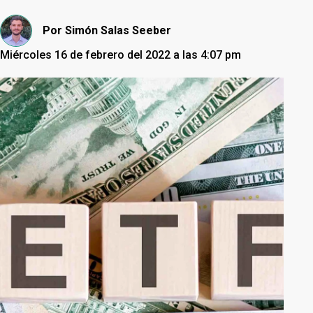
Por
Simón Salas Seeber
Miércoles 16 de febrero del 2022 a las 4:07 pm