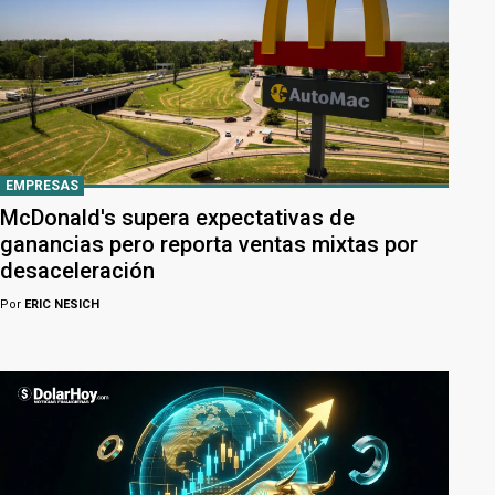
EMPRESAS
McDonald's supera expectativas de
ganancias pero reporta ventas mixtas por
desaceleración
Por
ERIC NESICH