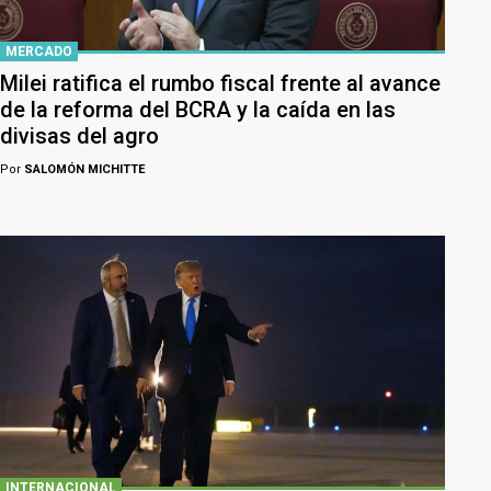
MERCADO
Milei ratifica el rumbo fiscal frente al avance
de la reforma del BCRA y la caída en las
divisas del agro
Por
SALOMÓN MICHITTE
INTERNACIONAL