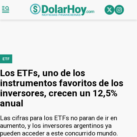
ETF
Los ETFs, uno de los
instrumentos favoritos de los
inversores, crecen un 12,5%
anual
Las cifras para los ETFs no paran de ir en
aumento, y los inversores argentinos ya
pueden acceder a este concurrido mundo.