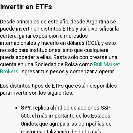
Invertir en ETFs
Desde principios de este año, desde Argentina se
puede invertir en distintos ETFs y así diversificar la
cartera, ganar exposición a mercados
internacionales y hacerlo en dólares (CCL), y esto
no solo para instituciones, sino que cualquiera
pueda acceder a ellas. Basta solo con crearse una
cuenta en una Sociedad de Bolsa como
Bull Market
Brokers
, ingresar tus pesos y comenzar a operar.
Los distintos tipos de ETFs que están disponibles
para invertir son los siguientes:
SPY
: replica al índice de acciones S&P
500, el más importante de los Estados
Unidos, que agrupa a las compañías de
mayor capitalización de dicho país.