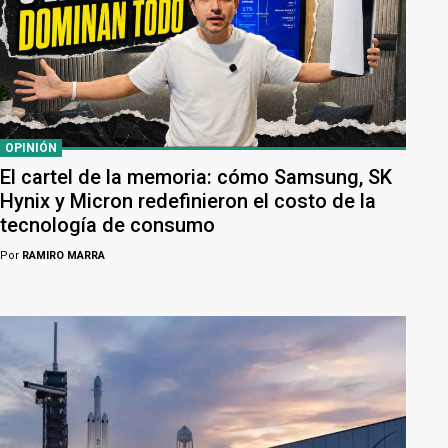
OPINIÓN
El cartel de la memoria: cómo Samsung, SK
Hynix y Micron redefinieron el costo de la
tecnología de consumo
Por
RAMIRO MARRA