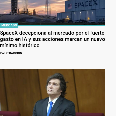
MERCADO
SpaceX decepciona al mercado por el fuerte
gasto en IA y sus acciones marcan un nuevo
mínimo histórico
Por
REDACCION