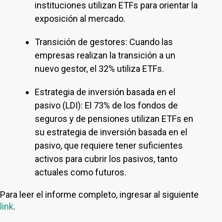
instituciones utilizan ETFs para orientar la
exposición al mercado.
Transición de gestores: Cuando las
empresas realizan la transición a un
nuevo gestor, el 32% utiliza ETFs.
Estrategia de inversión basada en el
pasivo (LDI): El 73% de los fondos de
seguros y de pensiones utilizan ETFs en
su estrategia de inversión basada en el
pasivo, que requiere tener suficientes
activos para cubrir los pasivos, tanto
actuales como futuros.
Para leer el informe completo, ingresar al siguiente
link
.