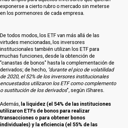
exponerse a cierto rubro o mercado sin meterse
en los pormenores de cada empresa.
De todos modos, los ETF van más allá de las
virtudes mencionadas, los inversores
institucionales también utilizan los ETF para
muchas funciones, desde la obtención de
"canastas de bonos" hasta la complementación de
derivados; de hecho,
"durante el pico de volatilidad
de 2020, el 52% de los inversores institucionales
encuestados utilizaron los ETF como complemento
o sustitución de los derivados
", según iShares.
Además,
la liquidez (el 54% de las instituciones
utilizaron ETFs de bonos para realizar
transacciones o para obtener bonos
individuales) y la eficiencia (el 55% de las