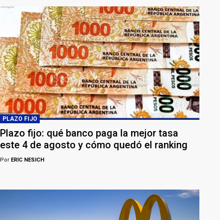
PLAZO FIJO
Plazo fijo: qué banco paga la mejor tasa
este 4 de agosto y cómo quedó el ranking
Por
ERIC NESICH