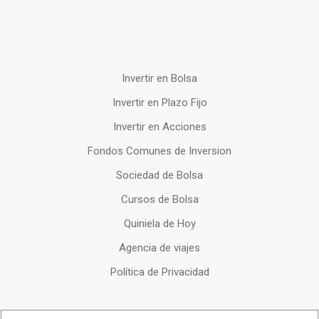
Invertir en Bolsa
Invertir en Plazo Fijo
Invertir en Acciones
Fondos Comunes de Inversion
Sociedad de Bolsa
Cursos de Bolsa
Quiniela de Hoy
Agencia de viajes
Política de Privacidad