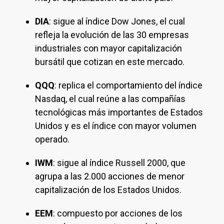
DIA
: sigue al índice Dow Jones, el cual
refleja la evolución de las 30 empresas
industriales con mayor capitalización
bursátil que cotizan en este mercado.
QQQ
: replica el comportamiento del índice
Nasdaq, el cual reúne a las compañías
tecnológicas más importantes de Estados
Unidos y es el índice con mayor volumen
operado.
IWM
: sigue al índice Russell 2000, que
agrupa a las 2.000 acciones de menor
capitalización de los Estados Unidos.
EEM
: compuesto por acciones de los