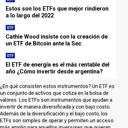
Estos son los ETFs que mejor rindieron
a lo largo del 2022
ETF
Cathie Wood insiste con la creación de
un ETF de Bitcoin ante la Sec
ETF
El ETF de energía es el más rentable del
año ¿Cómo invertir desde argentina?
¿En qué consisten estos instrumentos? Un ETF es
un conjunto de activos que cotiza en la bolsa de
valores. Los ETFs son instrumentos que ayudan a
invertir de manera diversificada y con bajo costo.
Además de la diversificación y el bajo costo, los
ETFs son simples de operar y permiten un acceso
más amplio para aquellos inversores que quieran