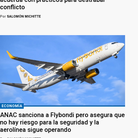
conflicto
Por
SALOMÓN MICHITTE
ECONOMÍA
ANAC sanciona a Flybondi pero asegura que
no hay riesgo para la seguridad y la
aerolínea sigue operando