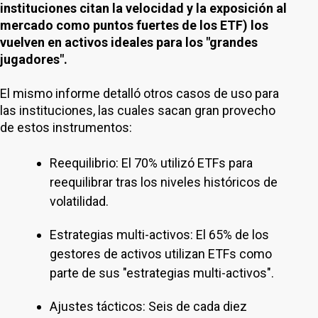
instituciones citan la velocidad y la exposición al
mercado como puntos fuertes de los ETF) los
vuelven en activos ideales para los "grandes
jugadores".
El mismo informe detalló otros casos de uso para
las instituciones, las cuales sacan gran provecho
de estos instrumentos:
Reequilibrio: El 70% utilizó ETFs para
reequilibrar tras los niveles históricos de
volatilidad.
Estrategias multi-activos: El 65% de los
gestores de activos utilizan ETFs como
parte de sus "estrategias multi-activos".
Ajustes tácticos: Seis de cada diez