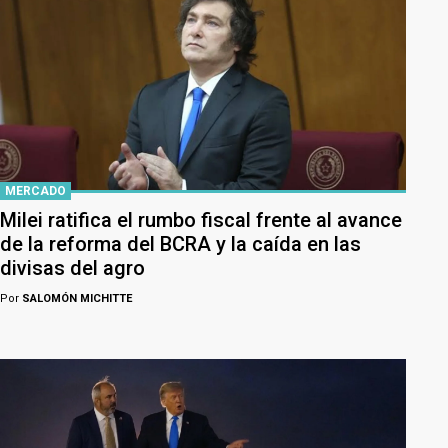
MERCADO
Milei ratifica el rumbo fiscal frente al avance
de la reforma del BCRA y la caída en las
divisas del agro
Por
SALOMÓN MICHITTE