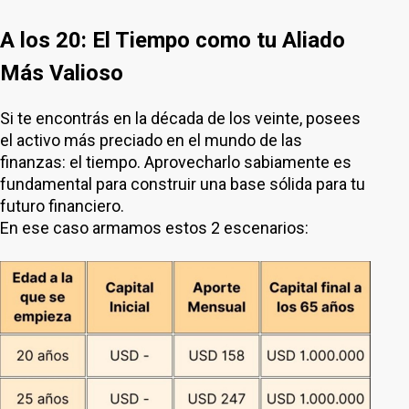
A los 20: El Tiempo como tu Aliado
Más Valioso
Si te encontrás en la década de los veinte, posees
el activo más preciado en el mundo de las
finanzas: el tiempo. Aprovecharlo sabiamente es
fundamental para construir una base sólida para tu
futuro financiero.
En ese caso armamos estos 2 escenarios: