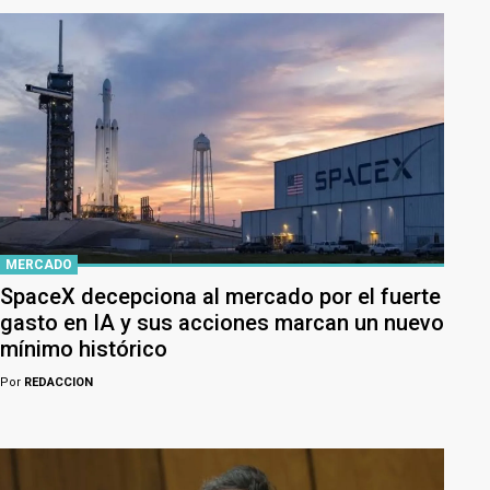
MERCADO
SpaceX decepciona al mercado por el fuerte
gasto en IA y sus acciones marcan un nuevo
mínimo histórico
Por
REDACCION