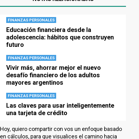
FINANZAS PERSONALES
Educación financiera desde la
adolescencia: hábitos que construyen
futuro
FINANZAS PERSONALES
Vivir más, ahorrar mejor el nuevo
desafío financiero de los adultos
mayores argentinos
FINANZAS PERSONALES
Las claves para usar inteligentemente
una tarjeta de crédito
Hoy, quiero compartir con vos un enfoque basado
en cálculos, para que visualices el camino hacia