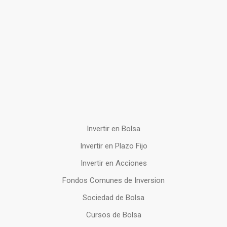
Invertir en Bolsa
Invertir en Plazo Fijo
Invertir en Acciones
Fondos Comunes de Inversion
Sociedad de Bolsa
Cursos de Bolsa