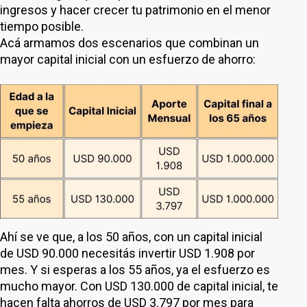
ingresos y hacer crecer tu patrimonio en el menor
tiempo posible.
Acá armamos dos escenarios que combinan un
mayor capital inicial con un esfuerzo de ahorro:
Ahí se ve que, a los 50 años, con un capital inicial
de USD 90.000 necesitás invertir USD 1.908 por
mes. Y si esperas a los 55 años, ya el esfuerzo es
mucho mayor. Con USD 130.000 de capital inicial, te
hacen falta ahorros de USD 3.797 por mes para