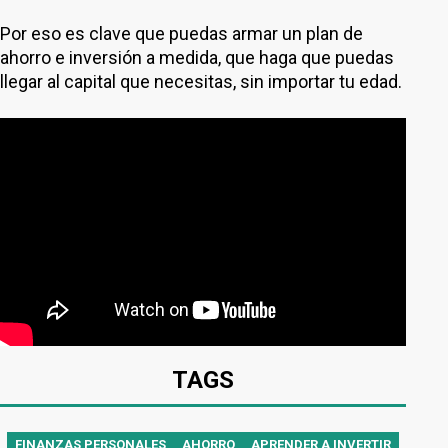
Por eso es clave que puedas armar un plan de
ahorro e inversión a medida, que haga que puedas
llegar al capital que necesitas, sin importar tu edad.
TAGS
FINANZAS PERSONALES
AHORRO
APRENDER A INVERTIR