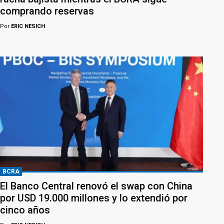
comprando reservas
Por
ERIC NESICH
BCRA
El Banco Central renovó el swap con China
por USD 19.000 millones y lo extendió por
cinco años