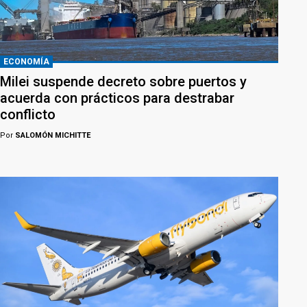
ECONOMÍA
Milei suspende decreto sobre puertos y
acuerda con prácticos para destrabar
conflicto
Por
SALOMÓN MICHITTE