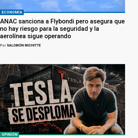
ECONOMÍA
ANAC sanciona a Flybondi pero asegura que
no hay riesgo para la seguridad y la
aerolínea sigue operando
Por
SALOMÓN MICHITTE
OPINIÓN