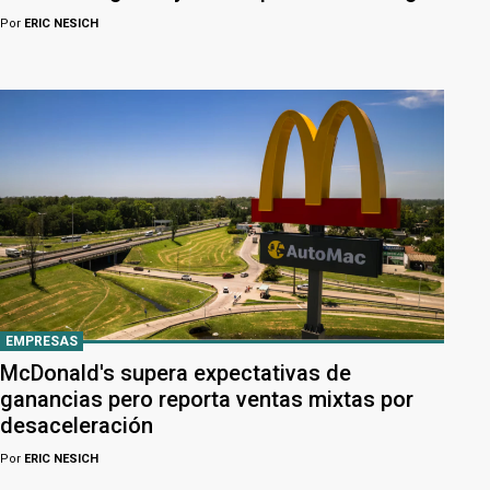
Por
ERIC NESICH
EMPRESAS
McDonald's supera expectativas de
ganancias pero reporta ventas mixtas por
desaceleración
Por
ERIC NESICH