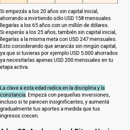
Si empezás a los 20 años sin capital inicial,
ahorrando a invirtiendo sólo USD 158 mensuales
llegarías a los 65 años con un millón de dólares.
Si esperás a los 25 años, también sin capital inicial,
llegarías a la misma meta con USD 247 mensuales.
Esto considerando que arrancás sin ningún capital,
ya que si tuvieras por ejemplo USD 5.000 ahorrados
ya necesitarías apenas USD 200 mensuales en tu
etapa activa.
La clave a esta edad radica en la disciplina y la
constancia
. Empezá con pequeñas inversiones,
incluso si te parecen insignificantes, y aumentá
gradualmente tus aportes a medida que tus
ingresos crecen.