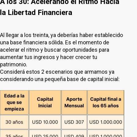
A los 30: Acelerando el Ritmo Hacia
la Libertad Financiera
Al llegar a los treinta, ya deberías haber establecido
una base financiera sólida. Es el momento de
acelerar el ritmo y buscar oportunidades para
aumentar tus ingresos y hacer crecer tu
patrimonio.
Considerá estos 2 escenarios que armamos ya
considerando una pequeña base de capital inicial: