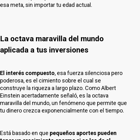
esa meta, sin importar tu edad actual.
La octava maravilla del mundo
aplicada a tus inversiones
El interés compuesto
, esa fuerza silenciosa pero
poderosa, es el cimiento sobre el cual se
construye la riqueza a largo plazo. Como Albert
Einstein acertadamente señaló, es la octava
maravilla del mundo, un fenómeno que permite que
tu dinero crezca exponencialmente con el tiempo.
Está basado en que
pequeños aportes pueden