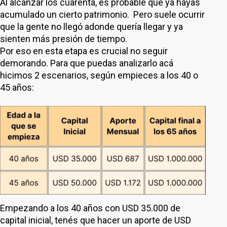
Al alcanzar los cuarenta, es probable que ya hayas
acumulado un cierto patrimonio. Pero suele ocurrir
que la gente no llegó adonde quería llegar y ya
sienten más presión de tiempo.
Por eso en esta etapa es crucial no seguir
demorando. Para que puedas analizarlo acá
hicimos 2 escenarios, según empieces a los 40 o
45 años:
Empezando a los 40 años con USD 35.000 de
capital inicial, tenés que hacer un aporte de USD