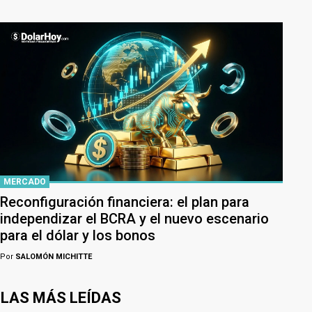
MERCADO
Reconfiguración financiera: el plan para
independizar el BCRA y el nuevo escenario
para el dólar y los bonos
Por
SALOMÓN MICHITTE
LAS MÁS LEÍDAS