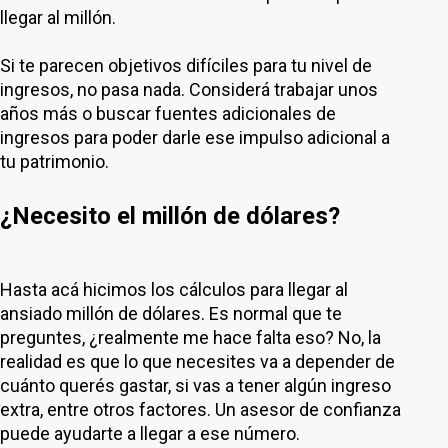
llegar al millón.
Si te parecen objetivos difíciles para tu nivel de
ingresos, no pasa nada. Considerá trabajar unos
años más o buscar fuentes adicionales de
ingresos para poder darle ese impulso adicional a
tu patrimonio.
¿Necesito el millón de dólares?
Hasta acá hicimos los cálculos para llegar al
ansiado millón de dólares. Es normal que te
preguntes, ¿realmente me hace falta eso? No, la
realidad es que lo que necesites va a depender de
cuánto querés gastar, si vas a tener algún ingreso
extra, entre otros factores. Un asesor de confianza
puede ayudarte a llegar a ese número.