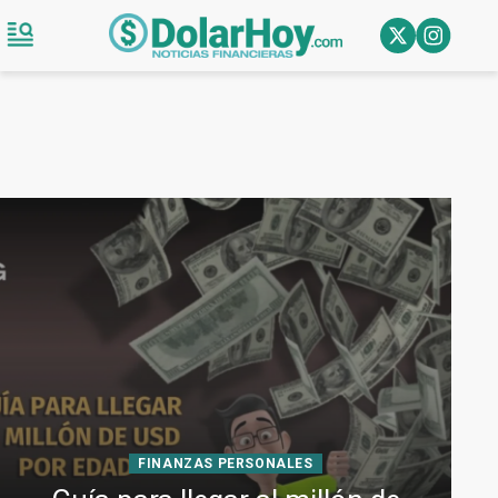
FINANZAS PERSONALES