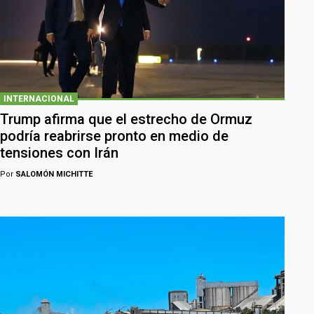
INTERNACIONAL
Trump afirma que el estrecho de Ormuz
podría reabrirse pronto en medio de
tensiones con Irán
Por
SALOMÓN MICHITTE