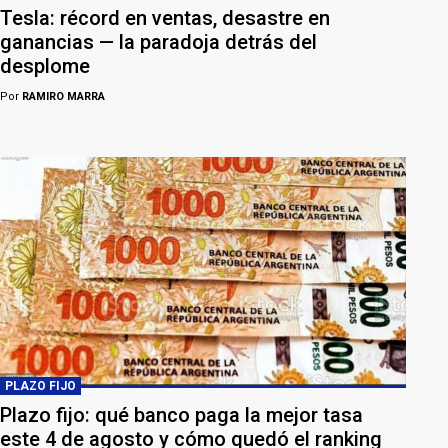
Tesla: récord en ventas, desastre en
ganancias — la paradoja detrás del
desplome
Por
RAMIRO MARRA
PLAZO FIJO
Plazo fijo: qué banco paga la mejor tasa
este 4 de agosto y cómo quedó el ranking