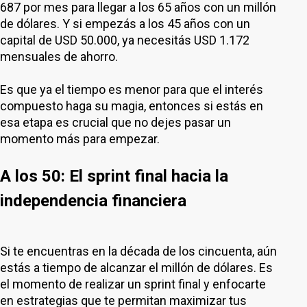
687 por mes para llegar a los 65 años con un millón
de dólares. Y si empezás a los 45 años con un
capital de USD 50.000, ya necesitás USD 1.172
mensuales de ahorro.
Es que ya el tiempo es menor para que el interés
compuesto haga su magia, entonces si estás en
esa etapa es crucial que no dejes pasar un
momento más para empezar.
A los 50: El sprint final hacia la
independencia financiera
Si te encuentras en la década de los cincuenta, aún
estás a tiempo de alcanzar el millón de dólares. Es
el momento de realizar un sprint final y enfocarte
en estrategias que te permitan maximizar tus