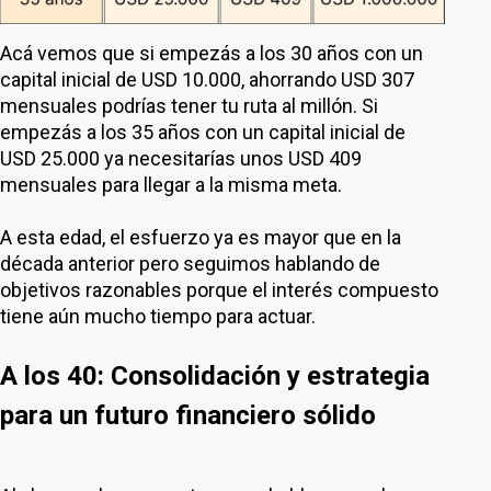
Acá vemos que si empezás a los 30 años con un
capital inicial de USD 10.000, ahorrando USD 307
mensuales podrías tener tu ruta al millón. Si
empezás a los 35 años con un capital inicial de
USD 25.000 ya necesitarías unos USD 409
mensuales para llegar a la misma meta.
A esta edad, el esfuerzo ya es mayor que en la
década anterior pero seguimos hablando de
objetivos razonables porque el interés compuesto
tiene aún mucho tiempo para actuar.
A los 40: Consolidación y estrategia
para un futuro financiero sólido