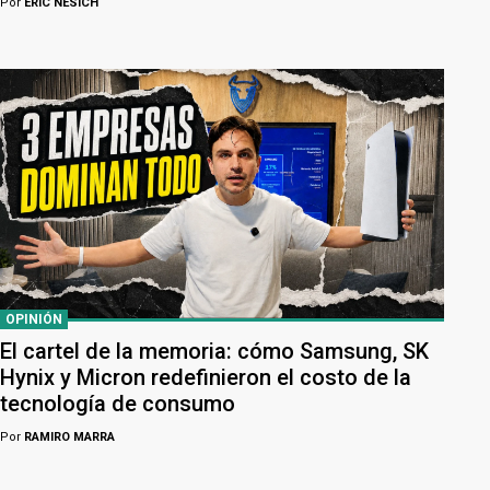
Por
ERIC NESICH
OPINIÓN
El cartel de la memoria: cómo Samsung, SK
Hynix y Micron redefinieron el costo de la
tecnología de consumo
Por
RAMIRO MARRA