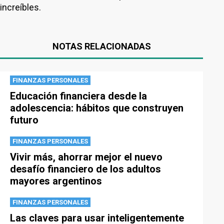
increíbles.
NOTAS RELACIONADAS
FINANZAS PERSONALES
Educación financiera desde la
adolescencia: hábitos que construyen
futuro
FINANZAS PERSONALES
Vivir más, ahorrar mejor el nuevo
desafío financiero de los adultos
mayores argentinos
FINANZAS PERSONALES
Las claves para usar inteligentemente