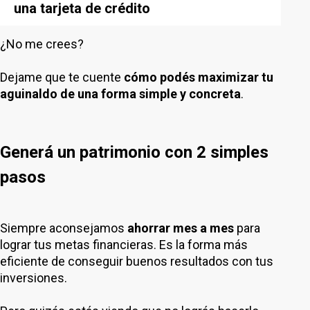
una tarjeta de crédito
¿No me crees?
Dejame que te cuente
cómo podés maximizar tu
aguinaldo de una forma simple y concreta
.
Generá un patrimonio con 2 simples
pasos
Siempre aconsejamos
ahorrar mes a mes
para
lograr tus metas financieras. Es la forma más
eficiente de conseguir buenos resultados con tus
inversiones.