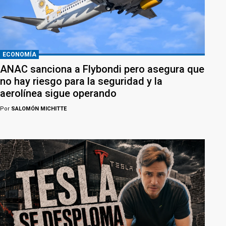
ECONOMÍA
ANAC sanciona a Flybondi pero asegura que
no hay riesgo para la seguridad y la
aerolínea sigue operando
Por
SALOMÓN MICHITTE