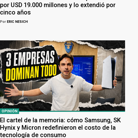
por USD 19.000 millones y lo extendió por
cinco años
Por
ERIC NESICH
OPINIÓN
El cartel de la memoria: cómo Samsung, SK
Hynix y Micron redefinieron el costo de la
tecnología de consumo