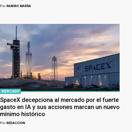
Por
RAMIRO MARRA
MERCADO
SpaceX decepciona al mercado por el fuerte
gasto en IA y sus acciones marcan un nuevo
mínimo histórico
Por
REDACCION