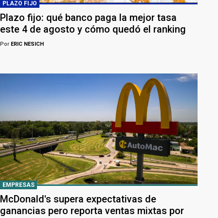
PLAZO FIJO
Plazo fijo: qué banco paga la mejor tasa
este 4 de agosto y cómo quedó el ranking
Por
ERIC NESICH
EMPRESAS
McDonald's supera expectativas de
ganancias pero reporta ventas mixtas por