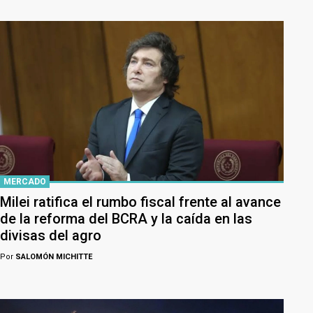
MERCADO
Milei ratifica el rumbo fiscal frente al avance
de la reforma del BCRA y la caída en las
divisas del agro
Por
SALOMÓN MICHITTE