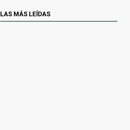
LAS MÁS LEÍDAS