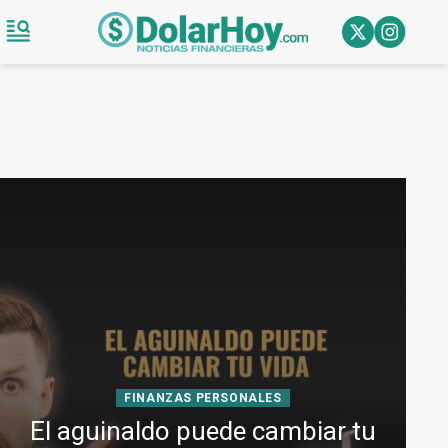
FINANZAS PERSONALES
El aguinaldo puede cambiar tu