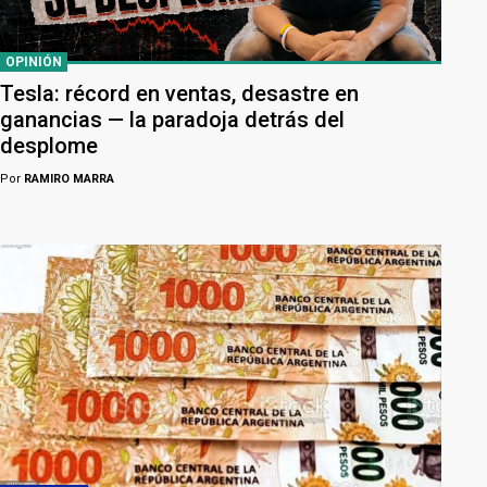
OPINIÓN
Tesla: récord en ventas, desastre en
ganancias — la paradoja detrás del
desplome
Por
RAMIRO MARRA