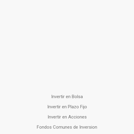
Invertir en Bolsa
Invertir en Plazo Fijo
Invertir en Acciones
Fondos Comunes de Inversion