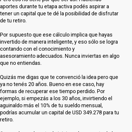
aportes durante tu etapa activa podés aspirar a
tener un capital que te dé la posibilidad de disfrutar
de tu retiro.
Por supuesto que ese cálculo implica que hayas
invertido de manera inteligente, y eso sólo se logra
contando con el conocimiento y
asesoramiento adecuados. Nunca inviertas en algo
que no entiendas.
Quizás me digas que te convenció la idea pero que
ya no tenés 20 años. Bueno en ese caso, hay
formas de recuperar ese tiempo perdido. Por
ejemplo, si empezás a los 30 años, invirtiendo el
aguinaldo más el 10% de tu sueldo mensual,
podrías acumular un capital de USD 349.278 para tu
retiro.