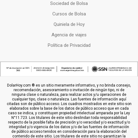
Sociedad de Bolsa
Cursos de Bolsa
Quiniela de Hoy
Agencia de viajes
Política de Privacidad
DolarHoy.com ® es un sitio meramente informativo, y no brinda consejo,
recomendación, asesoramiento o invitación de ningún tipo, ni de
ninguna clase o naturaleza, para realizar actos y/u operaciones de
cualquier tipo, clase o naturaleza. Las fuentes de información aquí
citadas son de público acceso. Los cuadros mostrados en este sitio son
elaborados sobre la base de los datos de público acceso que en cada
caso se indica, y constituyen propiedad intelectual amparada por la Ley
N°11.723. Los titulares de este sitio deslindan toda responsabilidad
respecto de la posible falta de precisión y/o veracidad y/o exactitud y/o
integridad y/o vigencia de los datos y/o de las fuentes de información
de público acceso tenidos en consideración para la elaboración del
contenido de este sitio. Los titulares de este sitio no garantizan la