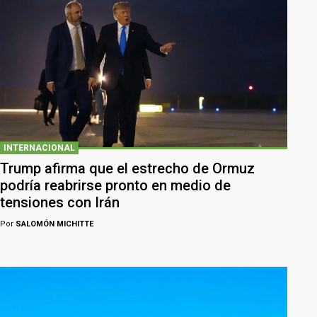
INTERNACIONAL
Trump afirma que el estrecho de Ormuz
podría reabrirse pronto en medio de
tensiones con Irán
Por
SALOMÓN MICHITTE