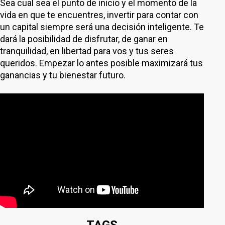
Sea cual sea el punto de inicio y el momento de la
vida en que te encuentres, invertir para contar con
un capital siempre será una decisión inteligente. Te
dará la posibilidad de disfrutar, de ganar en
tranquilidad, en libertad para vos y tus seres
queridos. Empezar lo antes posible maximizará tus
ganancias y tu bienestar futuro.