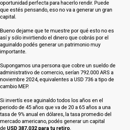
oportunidad perfecta para hacerlo rendir. Puede
que estés pensando, eso no va a generar un gran
capital.
Bueno dejame que te muestre por qué esto no es
así y sólo invirtiendo el dinero que cobrás por el
aguinaldo podés generar un patrimonio muy
importante.
Supongamos una persona que cobre un sueldo de
administrativo de comercio, serían 792.000 ARS a
noviembre 2024, equivalentes a USD 736 a tipo de
cambio MEP.
Si invertís ese aguinaldo todos los años en el
periodo de 45 años que va de 20 a 65 años a una
tasa de 9% anual en dólares, la tasa promedio del
mercado americano, podés generar un capital
de
USD 387.032 para tu retiro
.