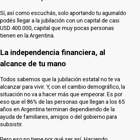
Sí, así como escuchás, solo aportando tu aguinaldo
podés llegar a la jubilación con un capital de casi
USD 400.000, capital que muy pocas personas
tienen en la Argentina.
La independencia financiera, al
alcance de tu mano
Todos sabemos que la jubilación estatal no te va
alcanzar para vivir. Y, con el cambio demográfico, la
situación no va a hacer más que empeorar. Es por
eso que el 86% de las personas que llegan a los 65
años en Argentina terminan dependiendo de la
ayuda de familiares, amigos o del gobierno para
subsistir.
Pero eso no tiene por qué ser así. Haciendo