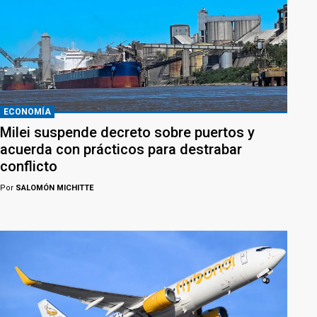
ECONOMÍA
Milei suspende decreto sobre puertos y
acuerda con prácticos para destrabar
conflicto
Por
SALOMÓN MICHITTE