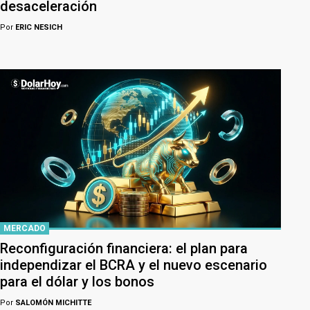
desaceleración
Por
ERIC NESICH
MERCADO
Reconfiguración financiera: el plan para
independizar el BCRA y el nuevo escenario
para el dólar y los bonos
Por
SALOMÓN MICHITTE