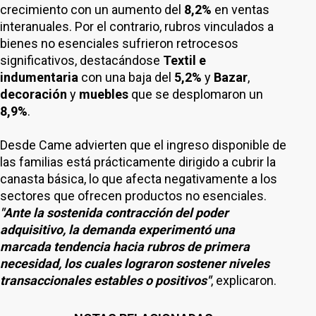
crecimiento con un aumento del
8,2%
en ventas
interanuales. Por el contrario, rubros vinculados a
bienes no esenciales sufrieron retrocesos
significativos, destacándose
Textil e
indumentaria
con una baja del
5,2%
y
Bazar
,
decoración
y
muebles
que se desplomaron un
8,9%
.
Desde Came advierten que el ingreso disponible de
las familias está prácticamente dirigido a cubrir la
canasta básica, lo que afecta negativamente a los
sectores que ofrecen productos no esenciales.
"Ante la sostenida contracción del poder
adquisitivo, la demanda experimentó una
marcada tendencia hacia rubros de primera
necesidad, los cuales lograron sostener niveles
transaccionales estables o positivos"
, explicaron.