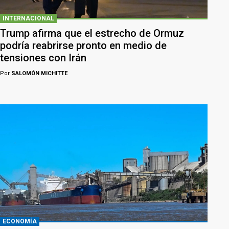
INTERNACIONAL
Trump afirma que el estrecho de Ormuz
podría reabrirse pronto en medio de
tensiones con Irán
Por
SALOMÓN MICHITTE
ECONOMÍA