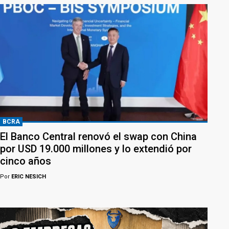
BCRA
El Banco Central renovó el swap con China
por USD 19.000 millones y lo extendió por
cinco años
Por
ERIC NESICH