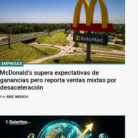
EMPRESAS
McDonald's supera expectativas de
ganancias pero reporta ventas mixtas por
desaceleración
Por
ERIC NESICH