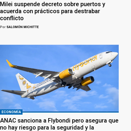
Milei suspende decreto sobre puertos y
acuerda con prácticos para destrabar
conflicto
Por
SALOMÓN MICHITTE
ECONOMÍA
ANAC sanciona a Flybondi pero asegura que
no hay riesgo para la seguridad y la