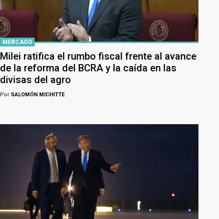
MERCADO
Milei ratifica el rumbo fiscal frente al avance
de la reforma del BCRA y la caída en las
divisas del agro
Por
SALOMÓN MICHITTE