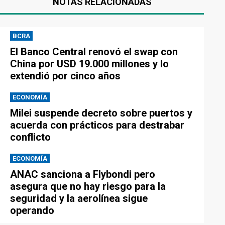
NOTAS RELACIONADAS
BCRA
El Banco Central renovó el swap con
China por USD 19.000 millones y lo
extendió por cinco años
ECONOMÍA
Milei suspende decreto sobre puertos y
acuerda con prácticos para destrabar
conflicto
ECONOMÍA
ANAC sanciona a Flybondi pero
asegura que no hay riesgo para la
seguridad y la aerolínea sigue
operando