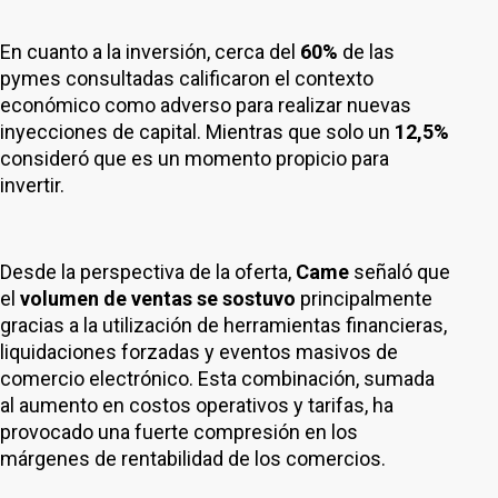
En cuanto a la inversión, cerca del
60%
de las
pymes consultadas calificaron el contexto
económico como adverso para realizar nuevas
inyecciones de capital. Mientras que solo un
12,5%
consideró que es un momento propicio para
invertir.
Desde la
perspectiva de la oferta,
Came
señaló que
el
volumen de ventas se sostuvo
principalmente
gracias a la utilización de herramientas financieras,
liquidaciones forzadas y eventos masivos de
comercio electrónico. Esta combinación, sumada
al aumento en costos operativos y tarifas, ha
provocado una fuerte compresión en los
márgenes de rentabilidad de los comercios.