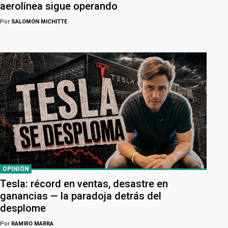
aerolínea sigue operando
Por
SALOMÓN MICHITTE
OPINIÓN
Tesla: récord en ventas, desastre en
ganancias — la paradoja detrás del
desplome
Por
RAMIRO MARRA