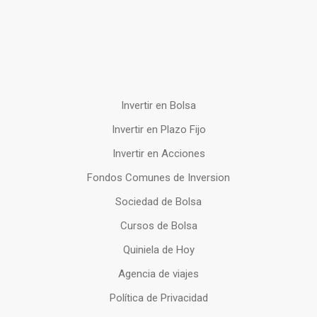
Invertir en Bolsa
Invertir en Plazo Fijo
Invertir en Acciones
Fondos Comunes de Inversion
Sociedad de Bolsa
Cursos de Bolsa
Quiniela de Hoy
Agencia de viajes
Política de Privacidad