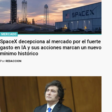
MERCADO
SpaceX decepciona al mercado por el fuerte
gasto en IA y sus acciones marcan un nuevo
mínimo histórico
Por
REDACCION