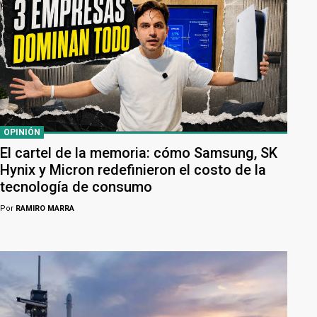
OPINIÓN
El cartel de la memoria: cómo Samsung, SK
Hynix y Micron redefinieron el costo de la
tecnología de consumo
Por
RAMIRO MARRA