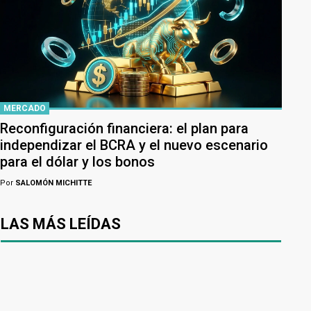
MERCADO
Reconfiguración financiera: el plan para
independizar el BCRA y el nuevo escenario
para el dólar y los bonos
Por
SALOMÓN MICHITTE
LAS MÁS LEÍDAS