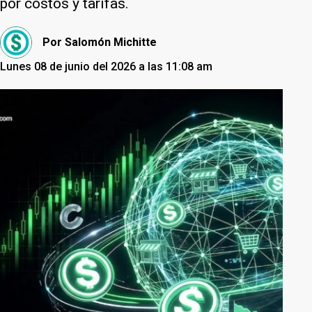
por costos y tarifas.
Por
Salomón Michitte
Lunes 08 de junio del 2026 a las 11:08 am