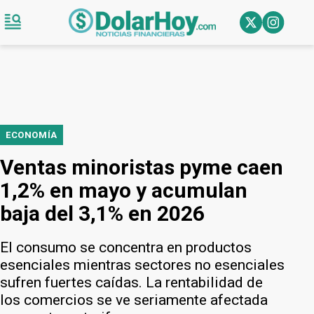
ECONOMÍA
Ventas minoristas pyme caen
1,2% en mayo y acumulan
baja del 3,1% en 2026
El consumo se concentra en productos
esenciales mientras sectores no esenciales
sufren fuertes caídas. La rentabilidad de
los comercios se ve seriamente afectada