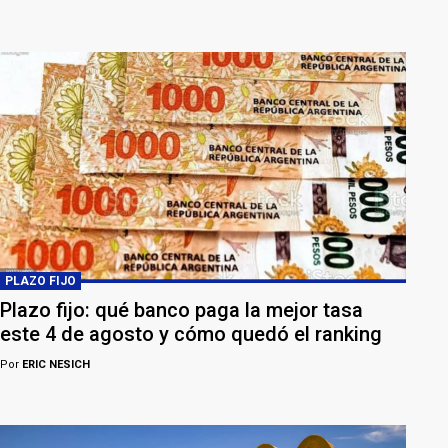
PLAZO FIJO
Plazo fijo: qué banco paga la mejor tasa
este 4 de agosto y cómo quedó el ranking
Por
ERIC NESICH