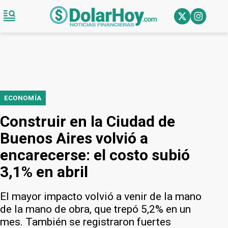
ECONOMÍA
Construir en la Ciudad de
Buenos Aires volvió a
encarecerse: el costo subió
3,1% en abril
El mayor impacto volvió a venir de la mano
de la mano de obra, que trepó 5,2% en un
mes. También se registraron fuertes