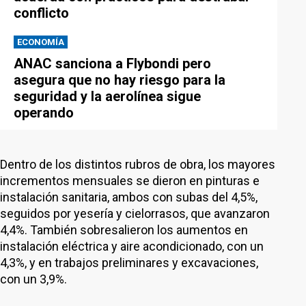
conflicto
ECONOMÍA
ANAC sanciona a Flybondi pero
asegura que no hay riesgo para la
seguridad y la aerolínea sigue
operando
Dentro de los distintos rubros de obra, los mayores
incrementos mensuales se dieron en pinturas e
instalación sanitaria, ambos con subas del 4,5%,
seguidos por yesería y cielorrasos, que avanzaron
4,4%. También sobresalieron los aumentos en
instalación eléctrica y aire acondicionado, con un
4,3%, y en trabajos preliminares y excavaciones,
con un 3,9%.