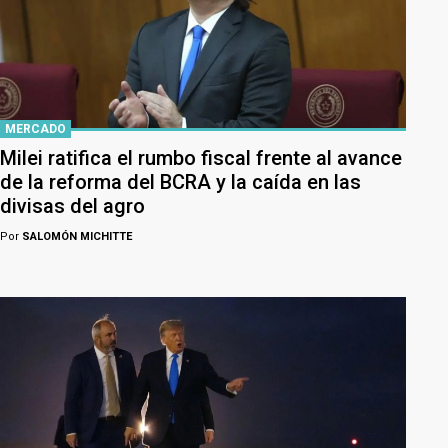
MERCADO
Milei ratifica el rumbo fiscal frente al avance
de la reforma del BCRA y la caída en las
divisas del agro
Por
SALOMÓN MICHITTE