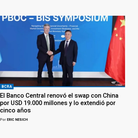
BCRA
El Banco Central renovó el swap con China
por USD 19.000 millones y lo extendió por
cinco años
Por
ERIC NESICH