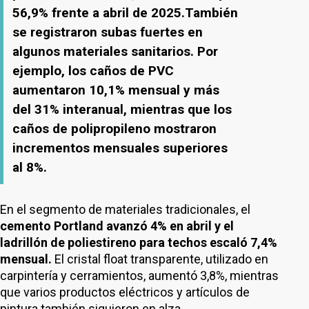
56,9% frente a abril de 2025.También
se registraron subas fuertes en
algunos materiales sanitarios. Por
ejemplo, los caños de PVC
aumentaron 10,1% mensual y más
del 31% interanual, mientras que los
caños de polipropileno mostraron
incrementos mensuales superiores
al 8%.
En el segmento de materiales tradicionales, el
cemento Portland avanzó 4% en abril y el
ladrillón de poliestireno para techos escaló 7,4%
mensual.
El cristal float transparente, utilizado en
carpintería y cerramientos, aumentó 3,8%, mientras
que varios productos eléctricos y artículos de
pintura también siguieron en alza.