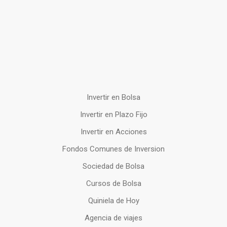
Invertir en Bolsa
Invertir en Plazo Fijo
Invertir en Acciones
Fondos Comunes de Inversion
Sociedad de Bolsa
Cursos de Bolsa
Quiniela de Hoy
Agencia de viajes