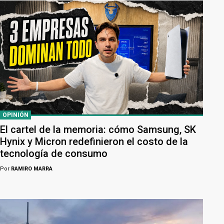
OPINIÓN
El cartel de la memoria: cómo Samsung, SK
Hynix y Micron redefinieron el costo de la
tecnología de consumo
Por
RAMIRO MARRA