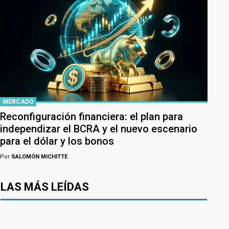
MERCADO
Reconfiguración financiera: el plan para
independizar el BCRA y el nuevo escenario
para el dólar y los bonos
Por
SALOMÓN MICHITTE
LAS MÁS LEÍDAS