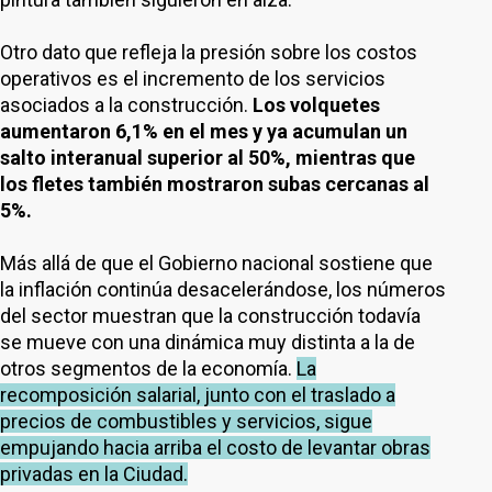
Otro dato que refleja la presión sobre los costos
operativos es el incremento de los servicios
asociados a la construcción.
Los volquetes
aumentaron 6,1% en el mes y ya acumulan un
salto interanual superior al 50%, mientras que
los fletes también mostraron subas cercanas al
5%.
Más allá de que el Gobierno nacional sostiene que
la inflación continúa desacelerándose, los números
del sector muestran que la construcción todavía
se mueve con una dinámica muy distinta a la de
otros segmentos de la economía.
La
recomposición salarial, junto con el traslado a
precios de combustibles y servicios, sigue
empujando hacia arriba el costo de levantar obras
privadas en la Ciudad.