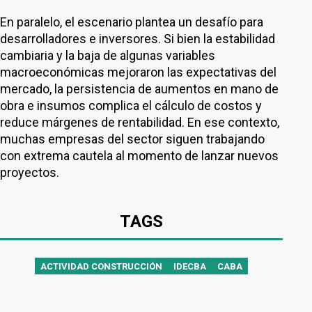
En paralelo, el escenario plantea un desafío para
desarrolladores e inversores. Si bien la estabilidad
cambiaria y la baja de algunas variables
macroeconómicas mejoraron las expectativas del
mercado, la persistencia de aumentos en mano de
obra e insumos complica el cálculo de costos y
reduce márgenes de rentabilidad. En ese contexto,
muchas empresas del sector siguen trabajando
con extrema cautela al momento de lanzar nuevos
proyectos.
TAGS
ACTIVIDAD CONSTRUCCIÓN
IDECBA
CABA