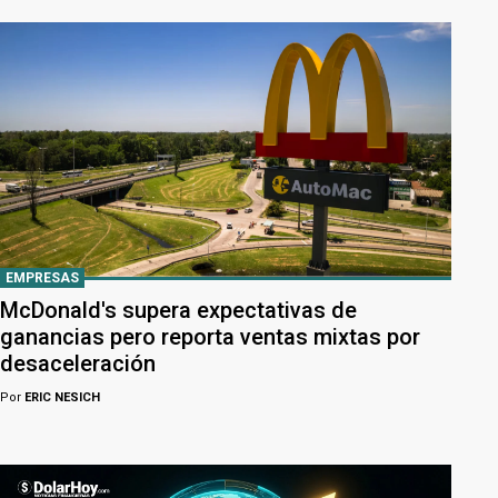
EMPRESAS
McDonald's supera expectativas de
ganancias pero reporta ventas mixtas por
desaceleración
Por
ERIC NESICH