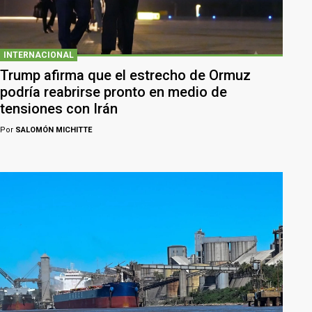
INTERNACIONAL
Trump afirma que el estrecho de Ormuz
podría reabrirse pronto en medio de
tensiones con Irán
Por
SALOMÓN MICHITTE