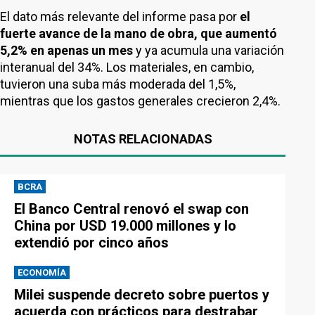
El dato más relevante del informe pasa por
el
fuerte avance de la mano de obra, que aumentó
5,2% en apenas un mes
y ya acumula una variación
interanual del 34%. Los materiales, en cambio,
tuvieron una suba más moderada del 1,5%,
mientras que los gastos generales crecieron 2,4%.
NOTAS RELACIONADAS
BCRA
El Banco Central renovó el swap con
China por USD 19.000 millones y lo
extendió por cinco años
ECONOMÍA
Milei suspende decreto sobre puertos y
acuerda con prácticos para destrabar