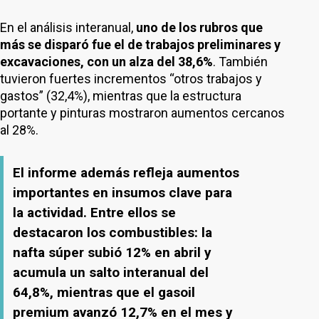
En el análisis interanual,
uno de los rubros que
más se disparó fue el de trabajos preliminares y
excavaciones, con un alza del 38,6%
. También
tuvieron fuertes incrementos “otros trabajos y
gastos” (32,4%), mientras que la estructura
portante y pinturas mostraron aumentos cercanos
al 28%.
El informe además refleja aumentos
importantes en insumos clave para
la actividad. Entre ellos se
destacaron los combustibles: la
nafta súper subió 12% en abril y
acumula un salto interanual del
64,8%, mientras que el gasoil
premium avanzó 12,7% en el mes y