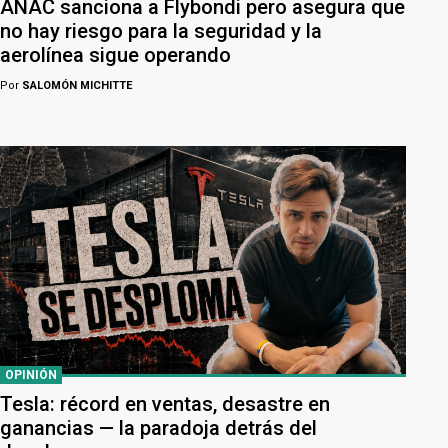
ANAC sanciona a Flybondi pero asegura que
no hay riesgo para la seguridad y la
aerolínea sigue operando
Por
SALOMÓN MICHITTE
OPINIÓN
Tesla: récord en ventas, desastre en
ganancias — la paradoja detrás del