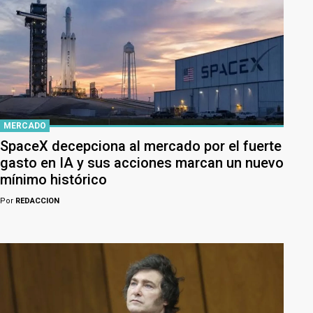
MERCADO
SpaceX decepciona al mercado por el fuerte
gasto en IA y sus acciones marcan un nuevo
mínimo histórico
Por
REDACCION