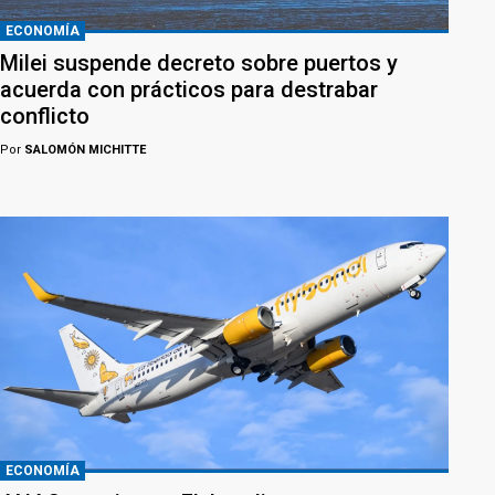
ECONOMÍA
Milei suspende decreto sobre puertos y
acuerda con prácticos para destrabar
conflicto
Por
SALOMÓN MICHITTE
ECONOMÍA