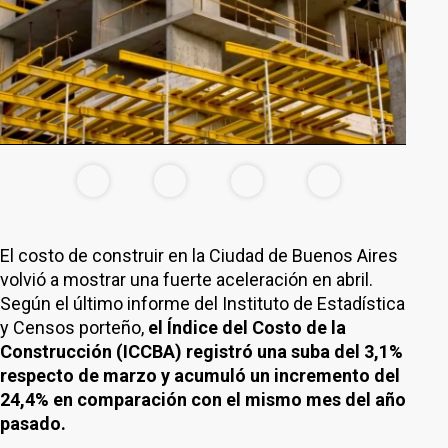
El costo de construir en la Ciudad de Buenos Aires
volvió a mostrar una fuerte aceleración en abril.
Según el último informe del Instituto de Estadística
y Censos porteño,
el Índice del Costo de la
Construcción (ICCBA) registró una suba del 3,1%
respecto de marzo y acumuló un incremento del
24,4% en comparación con el mismo mes del año
pasado.