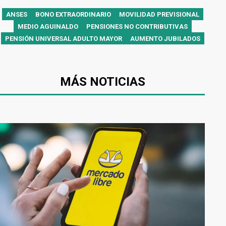
ANSES
BONO EXTRAORDINARIO
MOVILIDAD PREVISIONAL
MEDIO AGUINALDO
PENSIONES NO CONTRIBUTIVAS
PENSIÓN UNIVERSAL ADULTO MAYOR
AUMENTO JUBILADOS
MÁS NOTICIAS