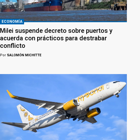
ECONOMÍA
Milei suspende decreto sobre puertos y
acuerda con prácticos para destrabar
conflicto
Por
SALOMÓN MICHITTE