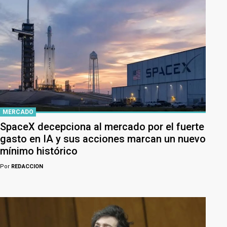
MERCADO
SpaceX decepciona al mercado por el fuerte
gasto en IA y sus acciones marcan un nuevo
mínimo histórico
Por
REDACCION