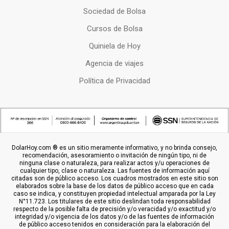
Sociedad de Bolsa
Cursos de Bolsa
Quiniela de Hoy
Agencia de viajes
Política de Privacidad
DolarHoy.com ® es un sitio meramente informativo, y no brinda consejo,
recomendación, asesoramiento o invitación de ningún tipo, ni de
ninguna clase o naturaleza, para realizar actos y/u operaciones de
cualquier tipo, clase o naturaleza. Las fuentes de información aquí
citadas son de público acceso. Los cuadros mostrados en este sitio son
elaborados sobre la base de los datos de público acceso que en cada
caso se indica, y constituyen propiedad intelectual amparada por la Ley
N°11.723. Los titulares de este sitio deslindan toda responsabilidad
respecto de la posible falta de precisión y/o veracidad y/o exactitud y/o
integridad y/o vigencia de los datos y/o de las fuentes de información
de público acceso tenidos en consideración para la elaboración del