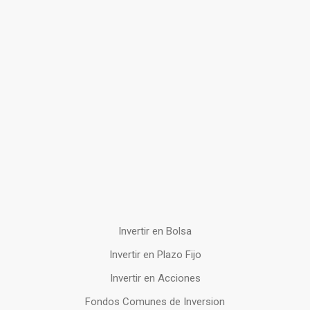
Invertir en Bolsa
Invertir en Plazo Fijo
Invertir en Acciones
Fondos Comunes de Inversion