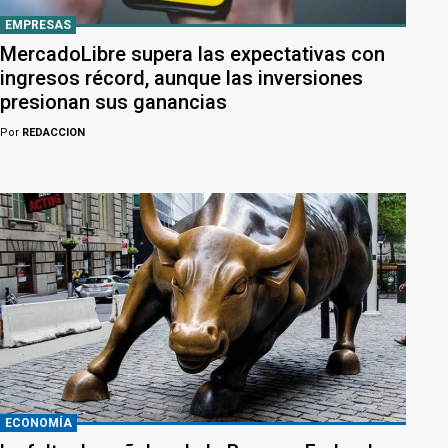
EMPRESAS
MercadoLibre supera las expectativas con
ingresos récord, aunque las inversiones
presionan sus ganancias
Por
REDACCION
ECONOMÍA