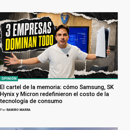
OPINIÓN
El cartel de la memoria: cómo Samsung, SK
Hynix y Micron redefinieron el costo de la
tecnología de consumo
Por
RAMIRO MARRA