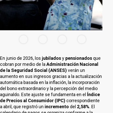
En junio de 2026, los
jubilados
y
pensionados
que
cobran por medio de la
Administración Nacional
de la Seguridad Social (ANSES)
verán un
aumento en sus ingresos gracias a la actualización
automática basada en la inflación, la incorporación
del bono extraordinario y la percepción del medio
aguinaldo. Este ajuste se fundamenta en el
Índice
de Precios al Consumidor (IPC)
correspondiente
a abril, que registró un
incremento
del
2,58%
. El
calendario de pagos se organiza conforme a la