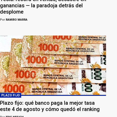
ganancias — la paradoja detrás del
desplome
Por
RAMIRO MARRA
PLAZO FIJO
Plazo fijo: qué banco paga la mejor tasa
este 4 de agosto y cómo quedó el ranking