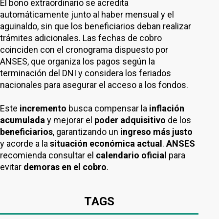
El bono extraordinario se acredita
automáticamente junto al haber mensual y el
aguinaldo, sin que los beneficiarios deban realizar
trámites adicionales. Las fechas de cobro
coinciden con el cronograma dispuesto por
ANSES, que organiza los pagos según la
terminación del DNI y considera los feriados
nacionales para asegurar el acceso a los fondos.
Este
incremento
busca compensar la
inflación
acumulada
y mejorar el
poder adquisitivo
de los
beneficiarios
, garantizando un
ingreso más justo
y acorde a la
situación económica actual
.
ANSES
recomienda consultar el
calendario oficial
para
evitar
demoras en el cobro
.
TAGS