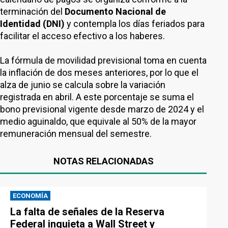
terminación del
Documento Nacional de
Identidad (DNI)
y contempla los días feriados para
facilitar el acceso efectivo a los haberes.
La fórmula de movilidad previsional toma en cuenta
la inflación de dos meses anteriores, por lo que el
alza de junio se calcula sobre la variación
registrada en abril. A este porcentaje se suma el
bono previsional vigente desde marzo de 2024 y el
medio aguinaldo, que equivale al 50% de la mayor
remuneración mensual del semestre.
NOTAS RELACIONADAS
ECONOMÍA
La falta de señales de la Reserva
Federal inquieta a Wall Street y