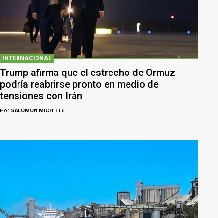
INTERNACIONAL
Trump afirma que el estrecho de Ormuz
podría reabrirse pronto en medio de
tensiones con Irán
Por
SALOMÓN MICHITTE