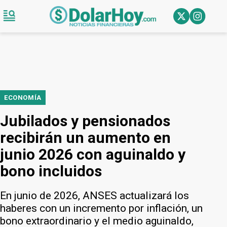
ECONOMÍA
Jubilados y pensionados
recibirán un aumento en
junio 2026 con aguinaldo y
bono incluidos
En junio de 2026, ANSES actualizará los
haberes con un incremento por inflación, un
bono extraordinario y el medio aguinaldo,