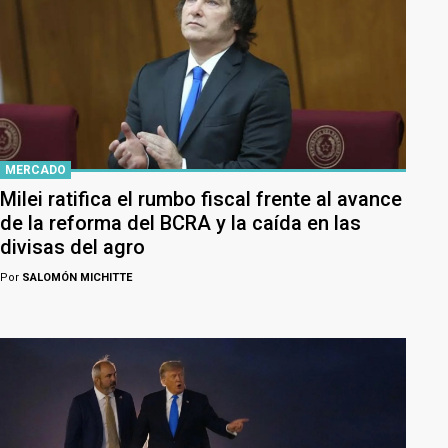
MERCADO
Milei ratifica el rumbo fiscal frente al avance
de la reforma del BCRA y la caída en las
divisas del agro
Por
SALOMÓN MICHITTE