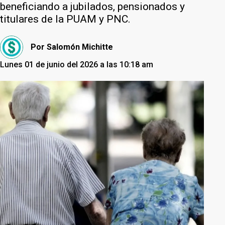
beneficiando a jubilados, pensionados y
titulares de la PUAM y PNC.
Por
Salomón Michitte
Lunes 01 de junio del 2026 a las 10:18 am