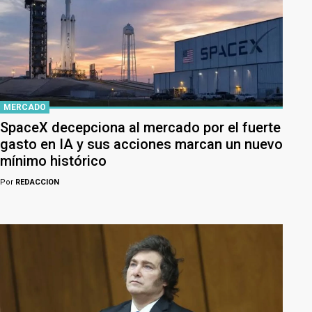
MERCADO
SpaceX decepciona al mercado por el fuerte
gasto en IA y sus acciones marcan un nuevo
mínimo histórico
Por
REDACCION