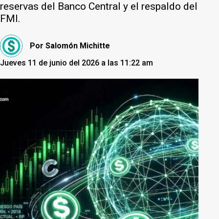
reservas del Banco Central y el respaldo del
FMI.
Por
Salomón Michitte
Jueves 11 de junio del 2026 a las 11:22 am