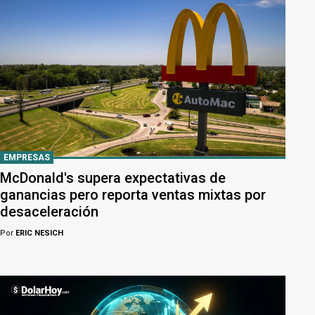
EMPRESAS
McDonald's supera expectativas de
ganancias pero reporta ventas mixtas por
desaceleración
Por
ERIC NESICH