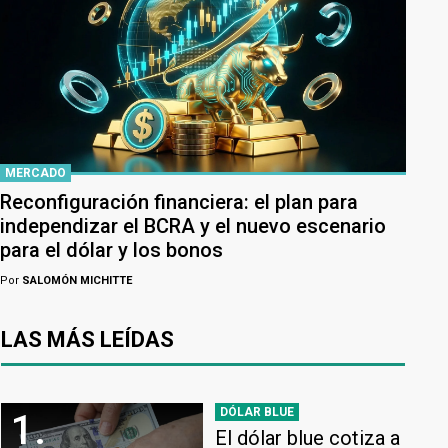
MERCADO
Reconfiguración financiera: el plan para
independizar el BCRA y el nuevo escenario
para el dólar y los bonos
Por
SALOMÓN MICHITTE
LAS MÁS LEÍDAS
DÓLAR BLUE
1.
El dólar blue cotiza a