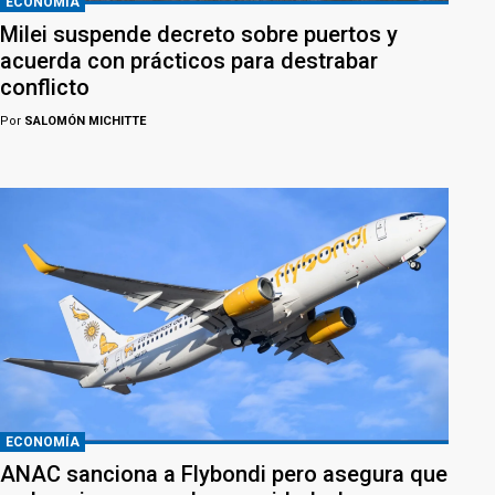
ECONOMÍA
Milei suspende decreto sobre puertos y
acuerda con prácticos para destrabar
conflicto
Por
SALOMÓN MICHITTE
ECONOMÍA
ANAC sanciona a Flybondi pero asegura que