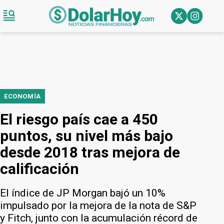
ECONOMÍA
El riesgo país cae a 450
puntos, su nivel más bajo
desde 2018 tras mejora de
calificación
El índice de JP Morgan bajó un 10%
impulsado por la mejora de la nota de S&P
y Fitch, junto con la acumulación récord de