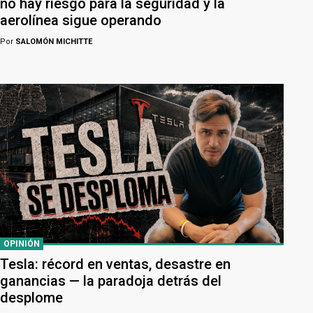
no hay riesgo para la seguridad y la
aerolínea sigue operando
Por
SALOMÓN MICHITTE
OPINIÓN
Tesla: récord en ventas, desastre en
ganancias — la paradoja detrás del
desplome