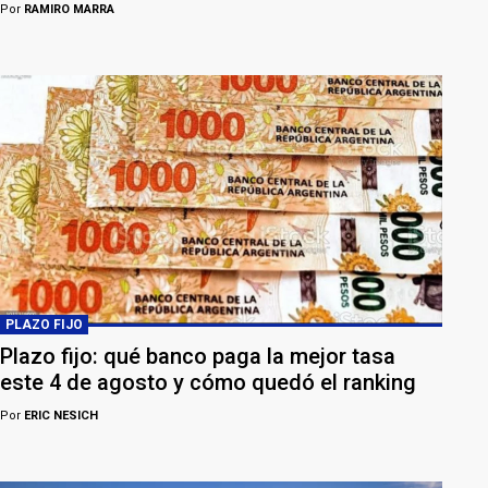
Por
RAMIRO MARRA
PLAZO FIJO
Plazo fijo: qué banco paga la mejor tasa
este 4 de agosto y cómo quedó el ranking
Por
ERIC NESICH