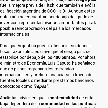
fue la mejora previa de
Fitch
, que también elevó la
calificación argentina de CCC+ a B-. Aunque estas
notas aún se encuentran por debajo del grado de
inversión, representan avances importantes para la
posible reincorporación del país a los mercados
internacionales.
Para que Argentina pueda refinanciar su deuda a
tasas razonables, es clave que el riesgo país se
estabilice por debajo de los
400 puntos.
Por ahora,
el ministro de Economía, Luis Caputo, ha señalado
que no planea regresar a los mercados
internacionales y prefiere financiarse a través de
fuentes locales o mediante préstamos bancarios
conocidos como
“repos”
.
Analistas advierten que la
sostenibilidad
de esta
baja
dependerá de la
continuidad en las políticas