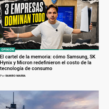
OPINIÓN
El cartel de la memoria: cómo Samsung, SK
Hynix y Micron redefinieron el costo de la
tecnología de consumo
Por
RAMIRO MARRA