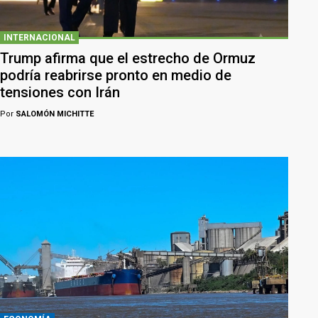
INTERNACIONAL
Trump afirma que el estrecho de Ormuz
podría reabrirse pronto en medio de
tensiones con Irán
Por
SALOMÓN MICHITTE