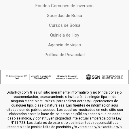
Fondos Comunes de Inversion
Sociedad de Bolsa
Cursos de Bolsa
Quiniela de Hoy
Agencia de viajes
Política de Privacidad
DolarHoy.com ® es un sitio meramente informativo, y no brinda consejo,
recomendación, asesoramiento o invitación de ningún tipo, ni de
ninguna clase o naturaleza, para realizar actos y/u operaciones de
cualquier tipo, clase o naturaleza. Las fuentes de información aquí
citadas son de público acceso. Los cuadros mostrados en este sitio son
elaborados sobre la base de los datos de público acceso que en cada
caso se indica, y constituyen propiedad intelectual amparada por la Ley
N°11.723. Los titulares de este sitio deslindan toda responsabilidad
respecto de la posible falta de precisión y/o veracidad y/o exactitud y/o