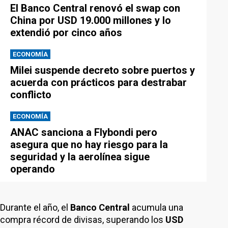
El Banco Central renovó el swap con
China por USD 19.000 millones y lo
extendió por cinco años
ECONOMÍA
Milei suspende decreto sobre puertos y
acuerda con prácticos para destrabar
conflicto
ECONOMÍA
ANAC sanciona a Flybondi pero
asegura que no hay riesgo para la
seguridad y la aerolínea sigue
operando
Durante el año, el
Banco Central
acumula una
compra récord de divisas, superando los
USD