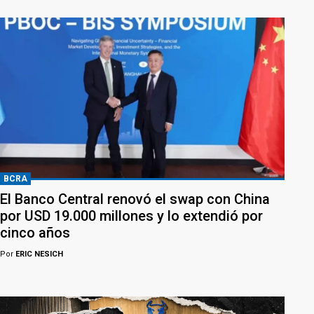
BCRA
El Banco Central renovó el swap con China
por USD 19.000 millones y lo extendió por
cinco años
Por
ERIC NESICH