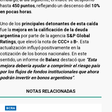
hasta
450 puntos
, reflejando un descenso del
10%
en pocas horas
.
Uno de los
principales detonantes de esta caída
fue la
mejora en la calificación de la deuda
argentina
por parte de la agencia
S&P Global
Ratings
, que elevó la nota de
CCC+
a
B-
. Esta
actualización influyó positivamente en la
cotización de los bonos nacionales. En este
sentido, un informe de
Balanz
destacó que
“Esta
mejora debería ayudar a comprimir el riesgo país
por los flujos de fondos institucionales que ahora
podrán invertir en bonos argentinos”
.
NOTAS RELACIONADAS
BCRA