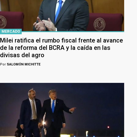
MERCADO
Milei ratifica el rumbo fiscal frente al avance
de la reforma del BCRA y la caída en las
divisas del agro
Por
SALOMÓN MICHITTE