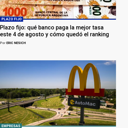
PLAZO FIJO
Plazo fijo: qué banco paga la mejor tasa
este 4 de agosto y cómo quedó el ranking
Por
ERIC NESICH
EMPRESAS