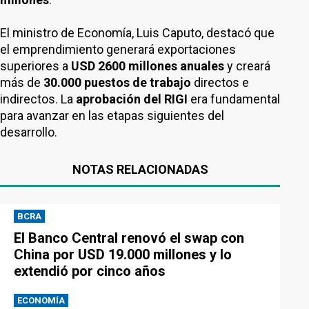
El ministro de Economía, Luis Caputo, destacó que
el emprendimiento generará exportaciones
superiores a
USD 2600 millones anuales
y creará
más de
30.000 puestos de trabajo
directos e
indirectos. La
aprobación del RIGI
era fundamental
para avanzar en las etapas siguientes del
desarrollo.
NOTAS RELACIONADAS
BCRA
El Banco Central renovó el swap con
China por USD 19.000 millones y lo
extendió por cinco años
ECONOMÍA