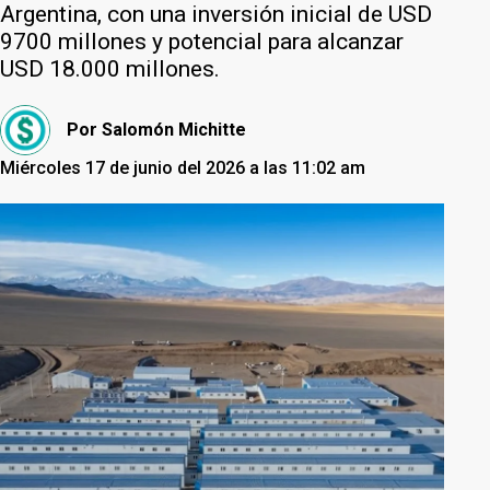
Argentina, con una inversión inicial de USD
9700 millones y potencial para alcanzar
USD 18.000 millones.
Por
Salomón Michitte
Miércoles 17 de junio del 2026 a las 11:02 am