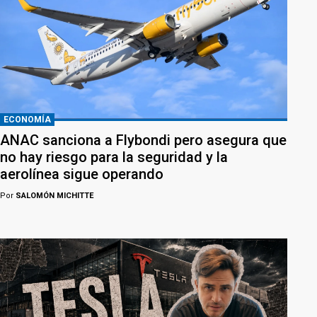
ECONOMÍA
ANAC sanciona a Flybondi pero asegura que
no hay riesgo para la seguridad y la
aerolínea sigue operando
Por
SALOMÓN MICHITTE