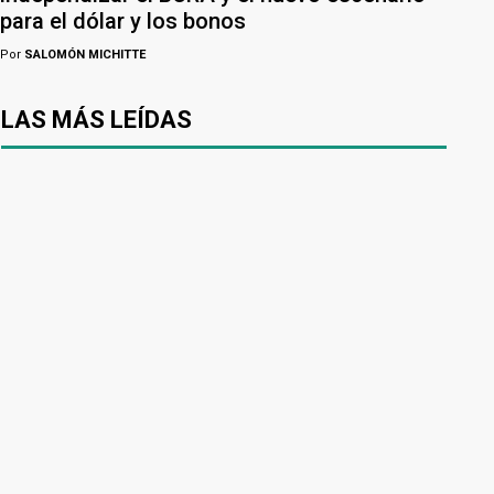
para el dólar y los bonos
Por
SALOMÓN MICHITTE
LAS MÁS LEÍDAS