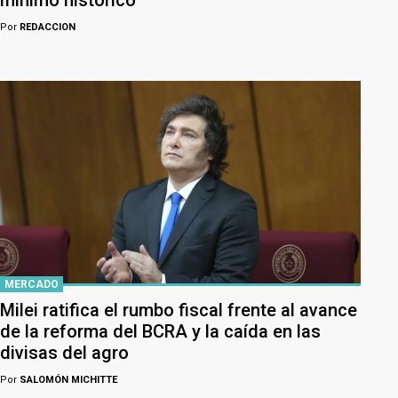
Por
REDACCION
MERCADO
Milei ratifica el rumbo fiscal frente al avance
de la reforma del BCRA y la caída en las
divisas del agro
Por
SALOMÓN MICHITTE