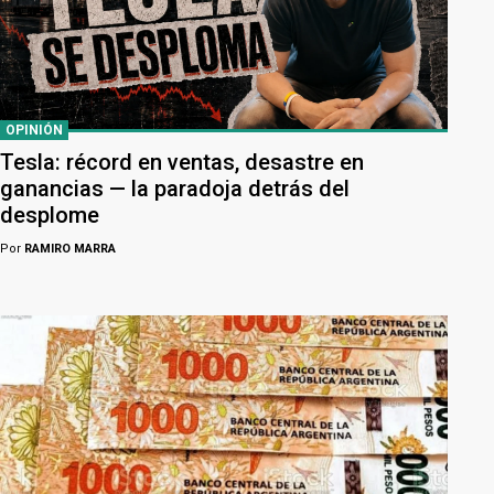
OPINIÓN
Tesla: récord en ventas, desastre en
ganancias — la paradoja detrás del
desplome
Por
RAMIRO MARRA