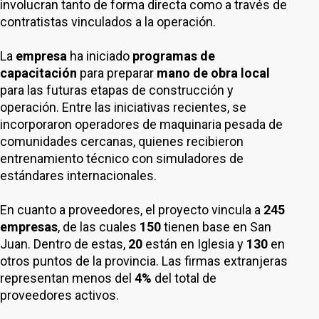
involucran tanto de forma directa como a través de
contratistas vinculados a la operación.
La
empresa
ha iniciado
programas de
capacitación
para preparar
mano de obra local
para las futuras etapas de construcción y
operación. Entre las iniciativas recientes, se
incorporaron operadores de maquinaria pesada de
comunidades cercanas, quienes recibieron
entrenamiento técnico con simuladores de
estándares internacionales.
En cuanto a proveedores, el proyecto vincula a
245
empresas
, de las cuales
150
tienen base en San
Juan. Dentro de estas,
20
están en Iglesia y
130
en
otros puntos de la provincia. Las firmas extranjeras
representan menos del
4%
del total de
proveedores activos.