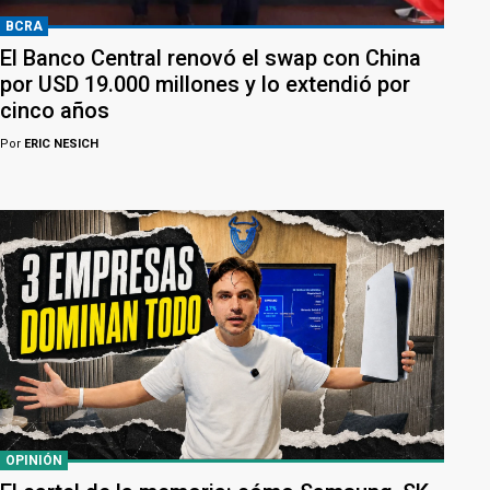
BCRA
El Banco Central renovó el swap con China
por USD 19.000 millones y lo extendió por
cinco años
Por
ERIC NESICH
OPINIÓN