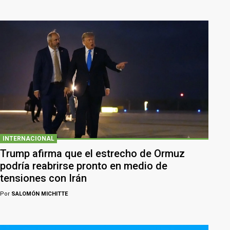
INTERNACIONAL
Trump afirma que el estrecho de Ormuz
podría reabrirse pronto en medio de
tensiones con Irán
Por
SALOMÓN MICHITTE