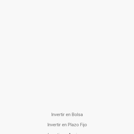
Invertir en Bolsa
Invertir en Plazo Fijo