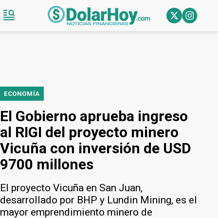
ECONOMÍA
El Gobierno aprueba ingreso
al RIGI del proyecto minero
Vicuña con inversión de USD
9700 millones
El proyecto Vicuña en San Juan,
desarrollado por BHP y Lundin Mining, es el
mayor emprendimiento minero de