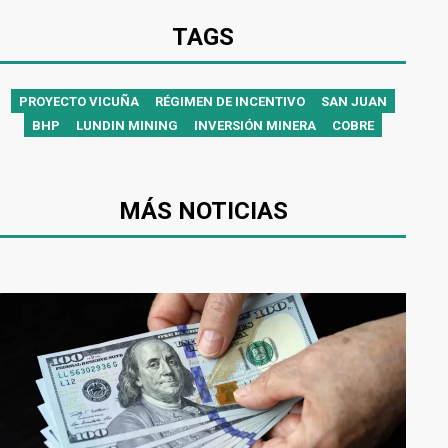
TAGS
PROYECTO VICUÑA
RÉGIMEN DE INCENTIVO
SAN JUAN
BHP
LUNDIN MINING
INVERSIÓN MINERA
COBRE
MÁS NOTICIAS