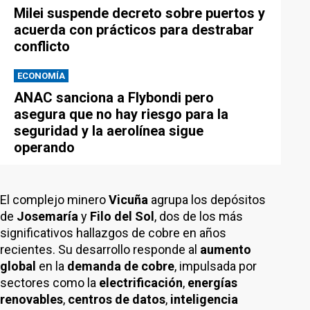
Milei suspende decreto sobre puertos y
acuerda con prácticos para destrabar
conflicto
ECONOMÍA
ANAC sanciona a Flybondi pero
asegura que no hay riesgo para la
seguridad y la aerolínea sigue
operando
El complejo minero
Vicuña
agrupa los depósitos
de
Josemaría
y
Filo del Sol
, dos de los más
significativos hallazgos de cobre en años
recientes. Su desarrollo responde al
aumento
global
en la
demanda de cobre
, impulsada por
sectores como la
electrificación
,
energías
renovables
,
centros de datos
,
inteligencia