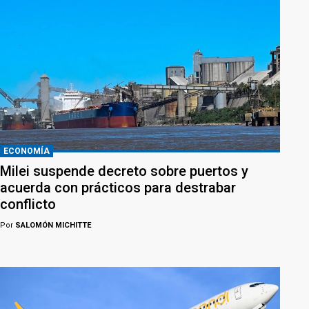
ECONOMÍA
Milei suspende decreto sobre puertos y
acuerda con prácticos para destrabar
conflicto
Por
SALOMÓN MICHITTE