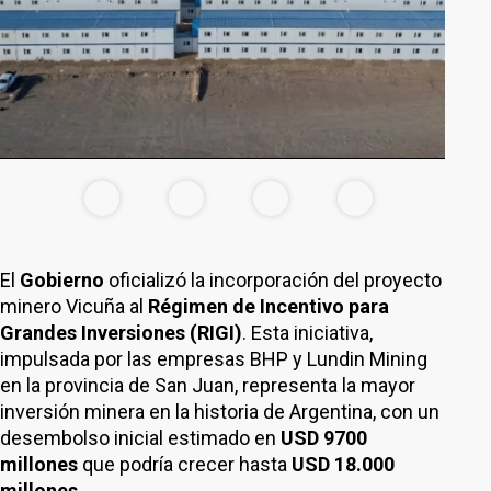
El
Gobierno
oficializó la incorporación del proyecto
minero Vicuña al
Régimen de Incentivo para
Grandes Inversiones (RIGI)
. Esta iniciativa,
impulsada por las empresas BHP y Lundin Mining
en la provincia de San Juan, representa la mayor
inversión minera en la historia de Argentina, con un
desembolso inicial estimado en
USD 9700
millones
que podría crecer hasta
USD 18.000
millones
.