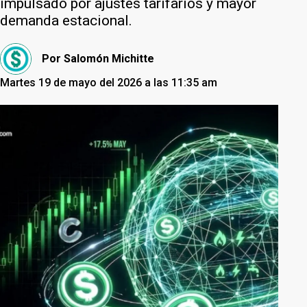
impulsado por ajustes tarifarios y mayor
demanda estacional.
Por
Salomón Michitte
Martes 19 de mayo del 2026 a las 11:35 am