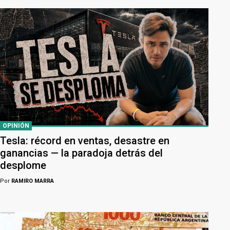
OPINIÓN
Tesla: récord en ventas, desastre en
ganancias — la paradoja detrás del
desplome
Por
RAMIRO MARRA