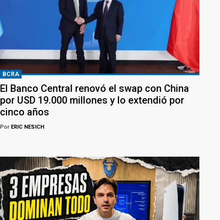
BCRA
El Banco Central renovó el swap con China
por USD 19.000 millones y lo extendió por
cinco años
Por
ERIC NESICH