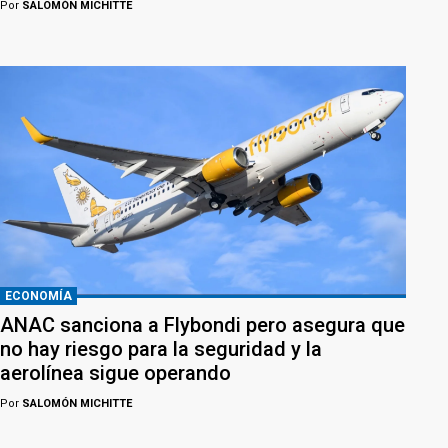
Por
SALOMÓN MICHITTE
ECONOMÍA
ANAC sanciona a Flybondi pero asegura que
no hay riesgo para la seguridad y la
aerolínea sigue operando
Por
SALOMÓN MICHITTE