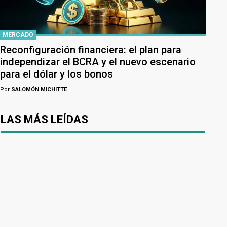
MERCADO
Reconfiguración financiera: el plan para
independizar el BCRA y el nuevo escenario
para el dólar y los bonos
Por
SALOMÓN MICHITTE
LAS MÁS LEÍDAS