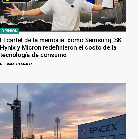
OPINIÓN
El cartel de la memoria: cómo Samsung, SK
Hynix y Micron redefinieron el costo de la
tecnología de consumo
Por
RAMIRO MARRA