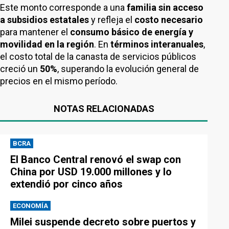
Este monto corresponde a una
familia sin acceso
a subsidios estatales
y refleja el
costo necesario
para mantener el
consumo básico de energía y
movilidad en la región
. En
términos interanuales
,
el costo total de la canasta de servicios públicos
creció un
50%
, superando la evolución general de
precios en el mismo período.
NOTAS RELACIONADAS
BCRA
El Banco Central renovó el swap con
China por USD 19.000 millones y lo
extendió por cinco años
ECONOMÍA
Milei suspende decreto sobre puertos y