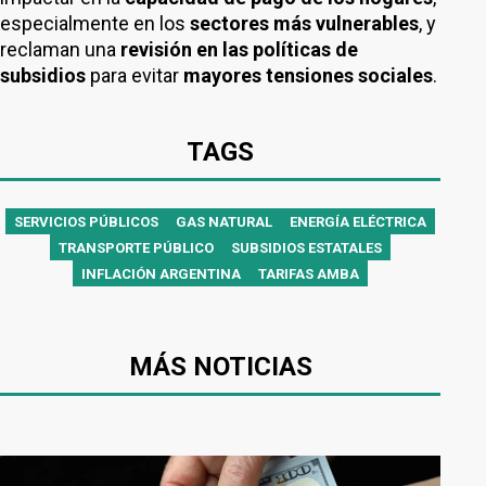
especialmente en los
sectores más vulnerables
, y
reclaman una
revisión en las políticas de
subsidios
para evitar
mayores tensiones sociales
.
TAGS
SERVICIOS PÚBLICOS
GAS NATURAL
ENERGÍA ELÉCTRICA
TRANSPORTE PÚBLICO
SUBSIDIOS ESTATALES
INFLACIÓN ARGENTINA
TARIFAS AMBA
MÁS NOTICIAS