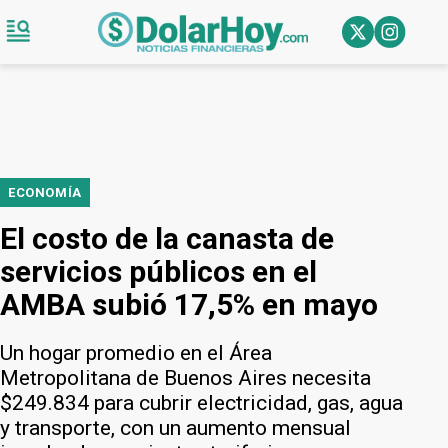
ECONOMÍA
El costo de la canasta de
servicios públicos en el
AMBA subió 17,5% en mayo
Un hogar promedio en el Área
Metropolitana de Buenos Aires necesita
$249.834 para cubrir electricidad, gas, agua
y transporte, con un aumento mensual