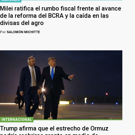
Milei ratifica el rumbo fiscal frente al avance
de la reforma del BCRA y la caída en las
divisas del agro
Por
SALOMÓN MICHITTE
INTERNACIONAL
Trump afirma que el estrecho de Ormuz