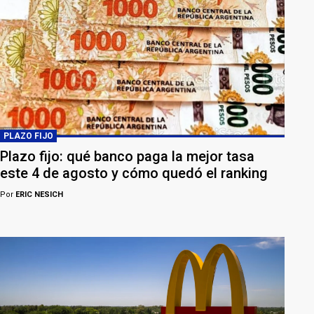
PLAZO FIJO
Plazo fijo: qué banco paga la mejor tasa
este 4 de agosto y cómo quedó el ranking
Por
ERIC NESICH