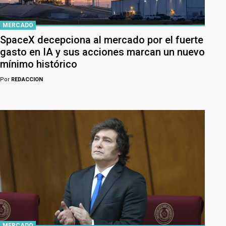
MERCADO
SpaceX decepciona al mercado por el fuerte
gasto en IA y sus acciones marcan un nuevo
mínimo histórico
Por
REDACCION
MERCADO