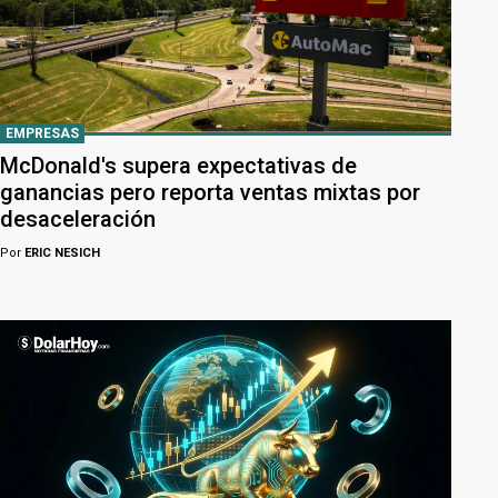
EMPRESAS
McDonald's supera expectativas de
ganancias pero reporta ventas mixtas por
desaceleración
Por
ERIC NESICH