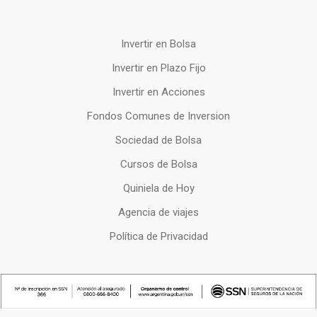
Invertir en Bolsa
Invertir en Plazo Fijo
Invertir en Acciones
Fondos Comunes de Inversion
Sociedad de Bolsa
Cursos de Bolsa
Quiniela de Hoy
Agencia de viajes
Política de Privacidad