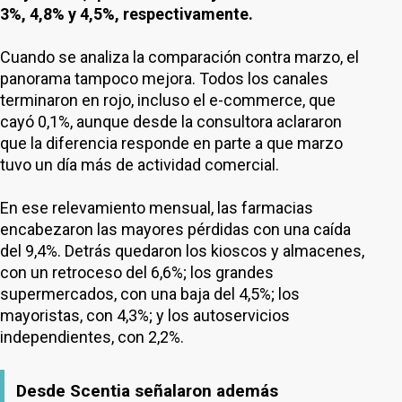
3%, 4,8% y 4,5%, respectivamente.
Cuando se analiza la comparación contra marzo, el
panorama tampoco mejora. Todos los canales
terminaron en rojo, incluso el e-commerce, que
cayó 0,1%, aunque desde la consultora aclararon
que la diferencia responde en parte a que marzo
tuvo un día más de actividad comercial.
En ese relevamiento mensual, las farmacias
encabezaron las mayores pérdidas con una caída
del 9,4%. Detrás quedaron los kioscos y almacenes,
con un retroceso del 6,6%; los grandes
supermercados, con una baja del 4,5%; los
mayoristas, con 4,3%; y los autoservicios
independientes, con 2,2%.
Desde Scentia señalaron además