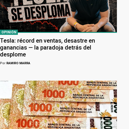
OPINIÓN
Tesla: récord en ventas, desastre en
ganancias — la paradoja detrás del
desplome
Por
RAMIRO MARRA