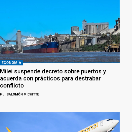
ECONOMÍA
Milei suspende decreto sobre puertos y
acuerda con prácticos para destrabar
conflicto
Por
SALOMÓN MICHITTE