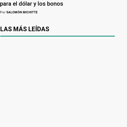
para el dólar y los bonos
Por
SALOMÓN MICHITTE
LAS MÁS LEÍDAS