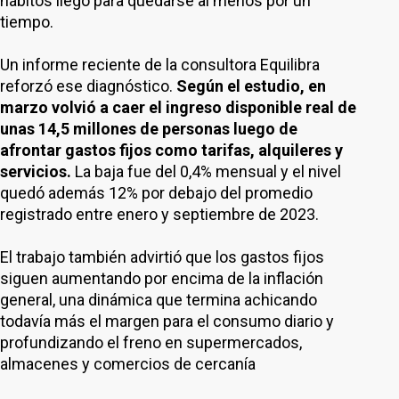
hábitos llegó para quedarse al menos por un
tiempo.
Un informe reciente de la consultora Equilibra
reforzó ese diagnóstico.
Según el estudio, en
marzo volvió a caer el ingreso disponible real de
unas 14,5 millones de personas luego de
afrontar gastos fijos como tarifas, alquileres y
servicios.
La baja fue del 0,4% mensual y el nivel
quedó además 12% por debajo del promedio
registrado entre enero y septiembre de 2023.
El trabajo también advirtió que los gastos fijos
siguen aumentando por encima de la inflación
general, una dinámica que termina achicando
todavía más el margen para el consumo diario y
profundizando el freno en supermercados,
almacenes y comercios de cercanía