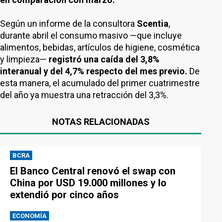
Según un informe de la consultora
Scentia
,
durante abril el consumo masivo —que incluye
alimentos, bebidas, artículos de higiene, cosmética
y limpieza—
registró una caída del 3,8%
interanual y del 4,7% respecto del mes previo.
De
esta manera, el acumulado del primer cuatrimestre
del año ya muestra una retracción del 3,3%.
NOTAS RELACIONADAS
BCRA
El Banco Central renovó el swap con
China por USD 19.000 millones y lo
extendió por cinco años
ECONOMÍA