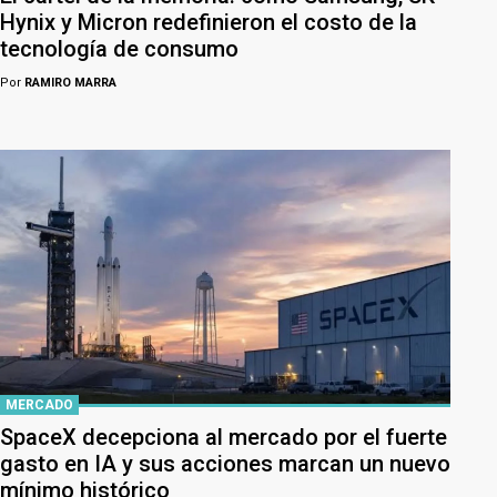
Hynix y Micron redefinieron el costo de la
tecnología de consumo
Por
RAMIRO MARRA
MERCADO
SpaceX decepciona al mercado por el fuerte
gasto en IA y sus acciones marcan un nuevo
mínimo histórico