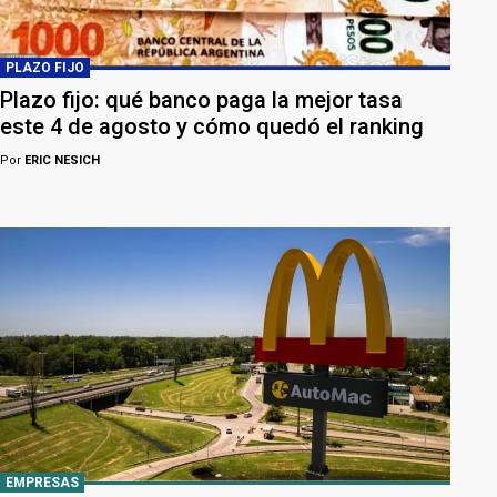
PLAZO FIJO
Plazo fijo: qué banco paga la mejor tasa
este 4 de agosto y cómo quedó el ranking
Por
ERIC NESICH
EMPRESAS