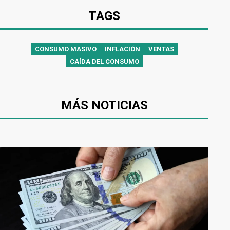
TAGS
CONSUMO MASIVO
INFLACIÓN
VENTAS
CAÍDA DEL CONSUMO
MÁS NOTICIAS