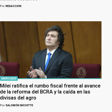
Por
REDACCION
MERCADO
Milei ratifica el rumbo fiscal frente al avance
de la reforma del BCRA y la caída en las
divisas del agro
Por
SALOMÓN MICHITTE