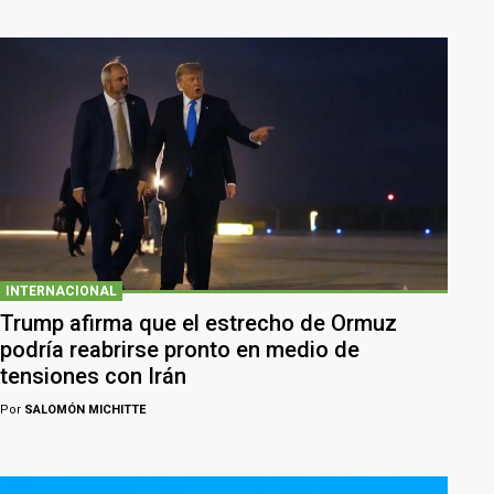
INTERNACIONAL
Trump afirma que el estrecho de Ormuz
podría reabrirse pronto en medio de
tensiones con Irán
Por
SALOMÓN MICHITTE