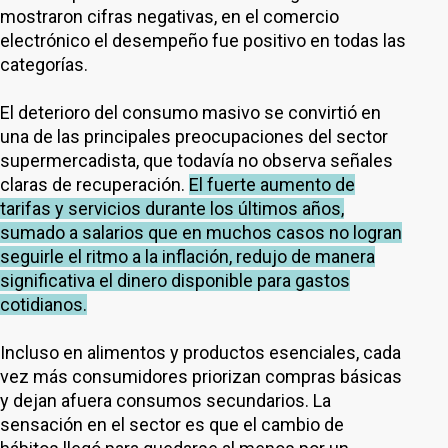
mostraron cifras negativas, en el comercio
electrónico el desempeño fue positivo en todas las
categorías.
El deterioro del consumo masivo se convirtió en
una de las principales preocupaciones del sector
supermercadista, que todavía no observa señales
claras de recuperación.
El fuerte aumento de
tarifas y servicios durante los últimos años,
sumado a salarios que en muchos casos no logran
seguirle el ritmo a la inflación, redujo de manera
significativa el dinero disponible para gastos
cotidianos.
Incluso en alimentos y productos esenciales, cada
vez más consumidores priorizan compras básicas
y dejan afuera consumos secundarios. La
sensación en el sector es que el cambio de