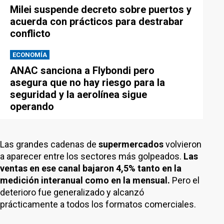
Milei suspende decreto sobre puertos y
acuerda con prácticos para destrabar
conflicto
ECONOMÍA
ANAC sanciona a Flybondi pero
asegura que no hay riesgo para la
seguridad y la aerolínea sigue
operando
Las grandes cadenas de
supermercados
volvieron
a aparecer entre los sectores más golpeados.
Las
ventas en ese canal bajaron 4,5% tanto en la
medición interanual como en la mensual.
Pero el
deterioro fue generalizado y alcanzó
prácticamente a todos los formatos comerciales.