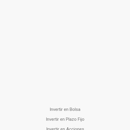
Invertir en Bolsa
Invertir en Plazo Fijo
Invertir en Acciones