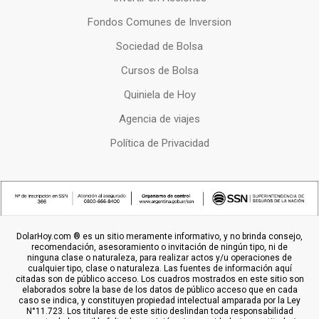
Fondos Comunes de Inversion
Sociedad de Bolsa
Cursos de Bolsa
Quiniela de Hoy
Agencia de viajes
Política de Privacidad
DolarHoy.com ® es un sitio meramente informativo, y no brinda consejo,
recomendación, asesoramiento o invitación de ningún tipo, ni de
ninguna clase o naturaleza, para realizar actos y/u operaciones de
cualquier tipo, clase o naturaleza. Las fuentes de información aquí
citadas son de público acceso. Los cuadros mostrados en este sitio son
elaborados sobre la base de los datos de público acceso que en cada
caso se indica, y constituyen propiedad intelectual amparada por la Ley
N°11.723. Los titulares de este sitio deslindan toda responsabilidad