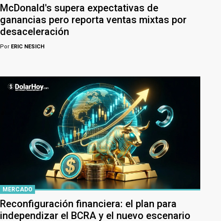
McDonald's supera expectativas de
ganancias pero reporta ventas mixtas por
desaceleración
Por
ERIC NESICH
MERCADO
Reconfiguración financiera: el plan para
independizar el BCRA y el nuevo escenario