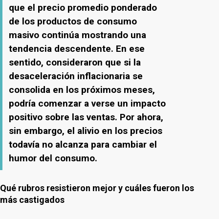
que el precio promedio ponderado
de los productos de consumo
masivo continúa mostrando una
tendencia descendente. En ese
sentido, consideraron que si la
desaceleración inflacionaria se
consolida en los próximos meses,
podría comenzar a verse un impacto
positivo sobre las ventas. Por ahora,
sin embargo, el alivio en los precios
todavía no alcanza para cambiar el
humor del consumo.
Qué rubros resistieron mejor y cuáles fueron los
más castigados