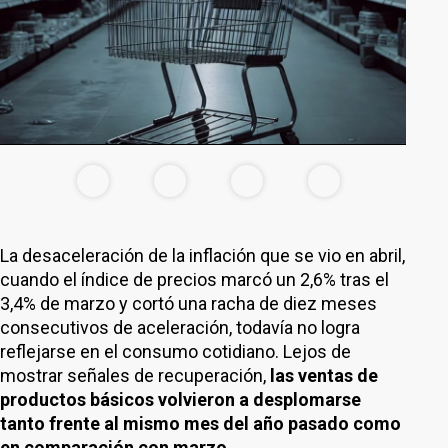
La desaceleración de la inflación que se vio en abril,
cuando el índice de precios marcó un 2,6% tras el
3,4% de marzo y cortó una racha de diez meses
consecutivos de aceleración, todavía no logra
reflejarse en el consumo cotidiano. Lejos de
mostrar señales de recuperación,
las ventas de
productos básicos volvieron a desplomarse
tanto frente al mismo mes del año pasado como
en comparación con marzo.