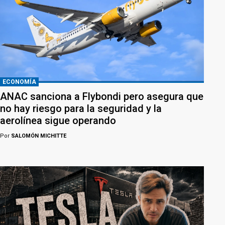
ECONOMÍA
ANAC sanciona a Flybondi pero asegura que
no hay riesgo para la seguridad y la
aerolínea sigue operando
Por
SALOMÓN MICHITTE