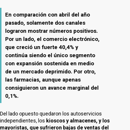
En comparación con abril del año
pasado, solamente dos canales
lograron mostrar números positivos.
Por un lado, el comercio electrónico,
que creció un fuerte 40,4% y
continúa siendo el único segmento
con expansión sostenida en medio
de un mercado deprimido. Por otro,
las farmacias, aunque apenas
consiguieron un avance marginal del
0,1%.
Del lado opuesto quedaron los autoservicios
independientes, los
kioscos y almacenes, y los
mayoristas, que sufrieron bajas de ventas del