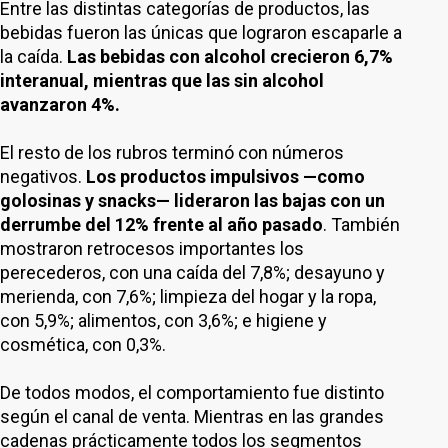
Entre las distintas categorías de productos, las
bebidas fueron las únicas que lograron escaparle a
la caída.
Las bebidas con alcohol crecieron 6,7%
interanual, mientras que las sin alcohol
avanzaron 4%.
El resto de los rubros terminó con números
negativos.
Los productos impulsivos —como
golosinas y snacks— lideraron las bajas con un
derrumbe del 12% frente al año pasado
. También
mostraron retrocesos importantes los
perecederos, con una caída del 7,8%; desayuno y
merienda, con 7,6%; limpieza del hogar y la ropa,
con 5,9%; alimentos, con 3,6%; e higiene y
cosmética, con 0,3%.
De todos modos, el comportamiento fue distinto
según el canal de venta. Mientras en las grandes
cadenas prácticamente todos los segmentos