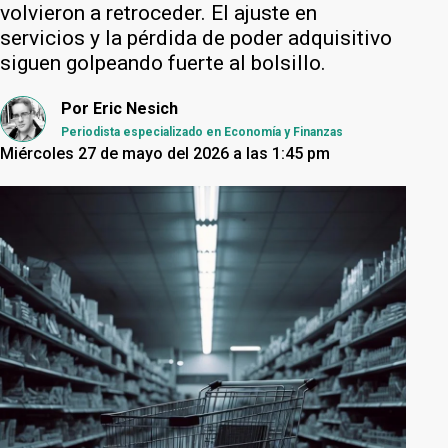
volvieron a retroceder. El ajuste en
servicios y la pérdida de poder adquisitivo
siguen golpeando fuerte al bolsillo.
Por
Eric Nesich
Periodista especializado en Economía y Finanzas
Miércoles 27 de mayo del 2026 a las 1:45 pm