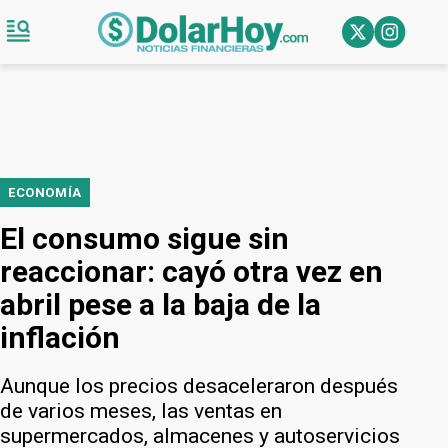
ECONOMÍA
El consumo sigue sin
reaccionar: cayó otra vez en
abril pese a la baja de la
inflación
Aunque los precios desaceleraron después
de varios meses, las ventas en
supermercados, almacenes y autoservicios