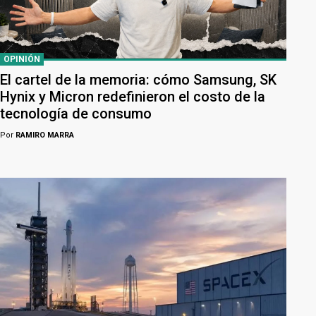
OPINIÓN
El cartel de la memoria: cómo Samsung, SK
Hynix y Micron redefinieron el costo de la
tecnología de consumo
Por
RAMIRO MARRA