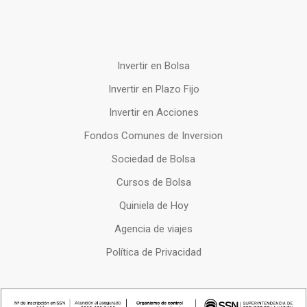
Invertir en Bolsa
Invertir en Plazo Fijo
Invertir en Acciones
Fondos Comunes de Inversion
Sociedad de Bolsa
Cursos de Bolsa
Quiniela de Hoy
Agencia de viajes
Política de Privacidad