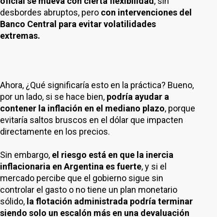
oficial se mueva con cierta flexibilidad
, sin
desbordes abruptos, pero
con intervenciones del
Banco Central para evitar volatilidades
extremas.
Ahora, ¿Qué significaría esto en la práctica? Bueno,
por un lado, si se hace bien,
podría ayudar a
contener la inflación en el mediano plazo
, porque
evitaría saltos bruscos en el dólar que impacten
directamente en los precios.
Sin embargo,
el riesgo está en que la inercia
inflacionaria en Argentina es fuerte
, y si el
mercado percibe que el gobierno sigue sin
controlar el gasto o no tiene un plan monetario
sólido,
la flotación administrada podría terminar
siendo solo un escalón más en una devaluación