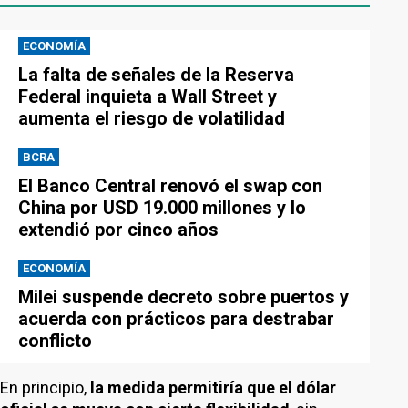
ECONOMÍA
La falta de señales de la Reserva
Federal inquieta a Wall Street y
aumenta el riesgo de volatilidad
BCRA
El Banco Central renovó el swap con
China por USD 19.000 millones y lo
extendió por cinco años
ECONOMÍA
Milei suspende decreto sobre puertos y
acuerda con prácticos para destrabar
conflicto
En principio,
la medida permitiría que el dólar