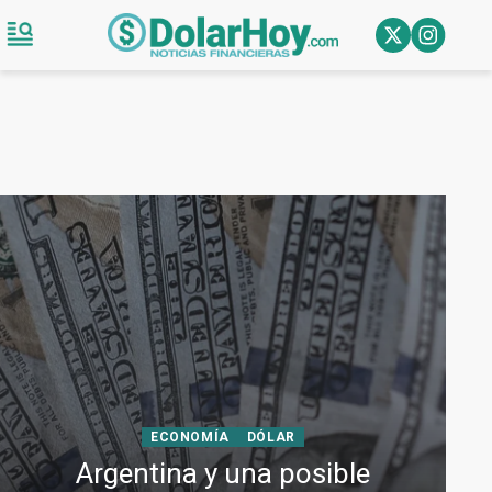
ECONOMÍA
DÓLAR
Argentina y una posible