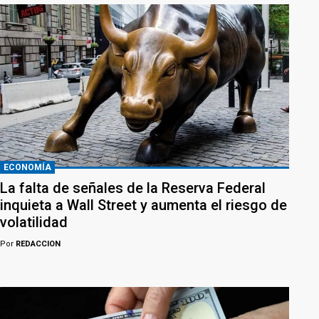
ECONOMÍA
La falta de señales de la Reserva Federal
inquieta a Wall Street y aumenta el riesgo de
volatilidad
Por
REDACCION