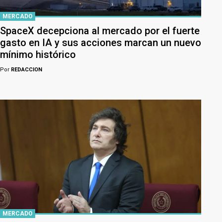
MERCADO
SpaceX decepciona al mercado por el fuerte
gasto en IA y sus acciones marcan un nuevo
mínimo histórico
Por
REDACCION
MERCADO