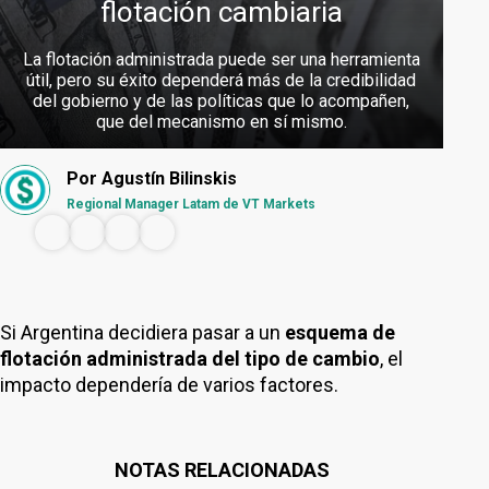
flotación cambiaria
La flotación administrada puede ser una herramienta
útil, pero su éxito dependerá más de la credibilidad
del gobierno y de las políticas que lo acompañen,
que del mecanismo en sí mismo.
Por
Agustín Bilinskis
Regional Manager Latam de VT Markets
Si Argentina decidiera pasar a un
esquema de
flotación administrada del tipo de cambio
, el
impacto dependería de varios factores.
NOTAS RELACIONADAS