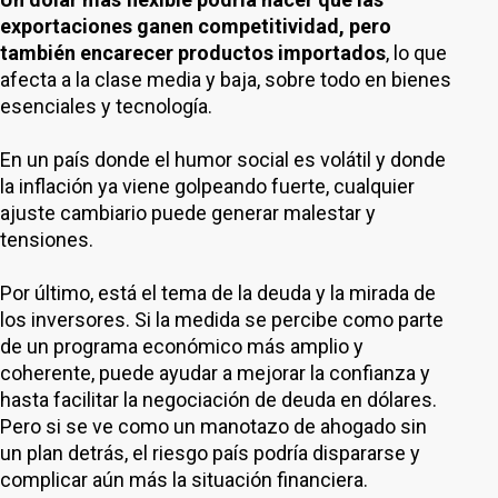
exportaciones ganen competitividad,
pero
también
encarecer productos importados
, lo que
afecta a la clase media y baja, sobre todo en bienes
esenciales y tecnología.
En un país donde el humor social es volátil y donde
la inflación ya viene golpeando fuerte, cualquier
ajuste cambiario puede generar malestar y
tensiones.
Por último, está el tema de la deuda y la mirada de
los inversores. Si la medida se percibe como parte
de un programa económico más amplio y
coherente, puede ayudar a mejorar la confianza y
hasta facilitar la negociación de deuda en dólares.
Pero si se ve como un manotazo de ahogado sin
un plan detrás, el riesgo país podría dispararse y
complicar aún más la situación financiera.