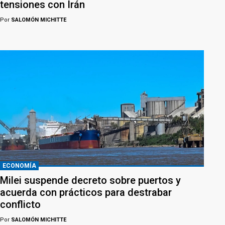
tensiones con Irán
Por
SALOMÓN MICHITTE
ECONOMÍA
Milei suspende decreto sobre puertos y
acuerda con prácticos para destrabar
conflicto
Por
SALOMÓN MICHITTE