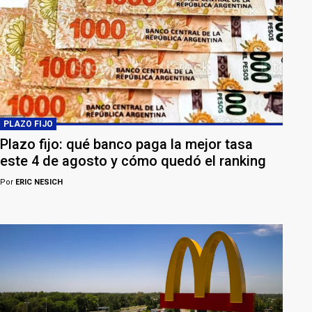
PLAZO FIJO
Plazo fijo: qué banco paga la mejor tasa
este 4 de agosto y cómo quedó el ranking
Por
ERIC NESICH