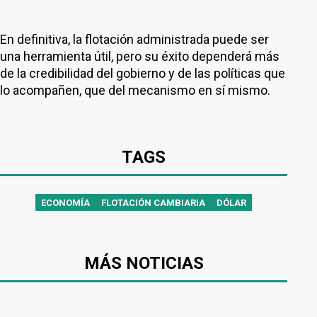
En definitiva, la flotación administrada puede ser
una herramienta útil, pero su éxito dependerá más
de la credibilidad del gobierno y de las políticas que
lo acompañen, que del mecanismo en sí mismo.
TAGS
ECONOMÍA
FLOTACIÓN CAMBIARIA
DÓLAR
MÁS NOTICIAS