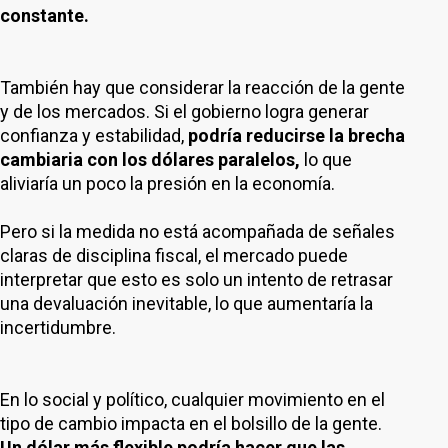
constante.
También hay que considerar la reacción de la gente
y de los mercados. Si el gobierno logra generar
confianza y estabilidad,
podría reducirse la brecha
cambiaria con los dólares paralelos,
lo que
aliviaría un poco la presión en la economía.
Pero si la medida no está acompañada de señales
claras de disciplina fiscal, el mercado puede
interpretar que esto es solo un intento de retrasar
una devaluación inevitable, lo que aumentaría la
incertidumbre.
En lo social y político, cualquier movimiento en el
tipo de cambio impacta en el bolsillo de la gente.
Un dólar más flexible podría hacer que las