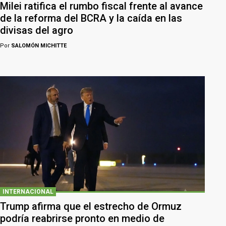
Milei ratifica el rumbo fiscal frente al avance
de la reforma del BCRA y la caída en las
divisas del agro
Por
SALOMÓN MICHITTE
INTERNACIONAL
Trump afirma que el estrecho de Ormuz
podría reabrirse pronto en medio de