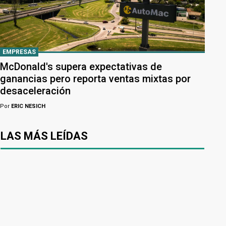
EMPRESAS
McDonald's supera expectativas de
ganancias pero reporta ventas mixtas por
desaceleración
Por
ERIC NESICH
LAS MÁS LEÍDAS