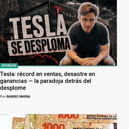
OPINIÓN
Tesla: récord en ventas, desastre en
ganancias — la paradoja detrás del
desplome
Por
RAMIRO MARRA