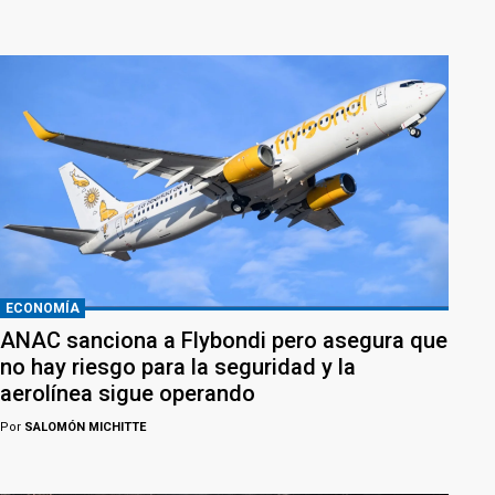
ECONOMÍA
ANAC sanciona a Flybondi pero asegura que
no hay riesgo para la seguridad y la
aerolínea sigue operando
Por
SALOMÓN MICHITTE