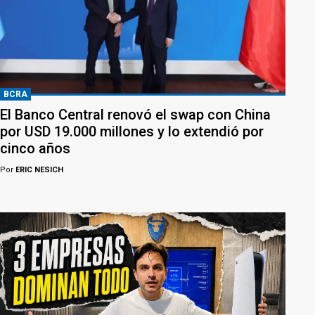
BCRA
El Banco Central renovó el swap con China
por USD 19.000 millones y lo extendió por
cinco años
Por
ERIC NESICH