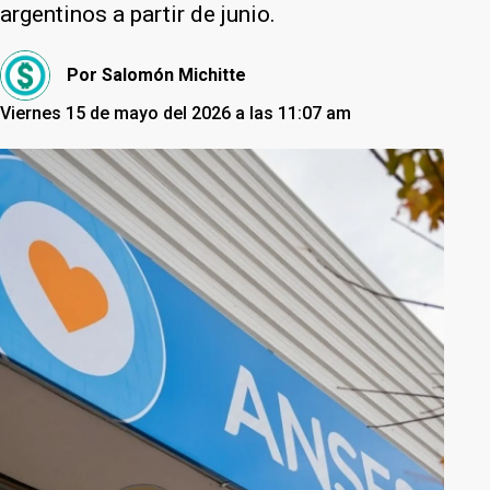
argentinos a partir de junio.
Por
Salomón Michitte
Viernes 15 de mayo del 2026 a las 11:07 am