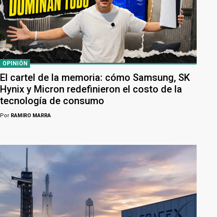
OPINIÓN
El cartel de la memoria: cómo Samsung, SK
Hynix y Micron redefinieron el costo de la
tecnología de consumo
Por
RAMIRO MARRA