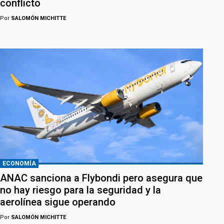
conflicto
Por
SALOMÓN MICHITTE
ECONOMÍA
ANAC sanciona a Flybondi pero asegura que
no hay riesgo para la seguridad y la
aerolínea sigue operando
Por
SALOMÓN MICHITTE