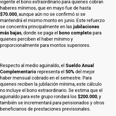
vigente el bono extraordinario para quienes cobran
haberes mínimos, que en mayo fue de hasta
$70.000
, aunque aún no se confirmó si se
mantendrá el mismo monto en junio. Este refuerzo
se concentra principalmente en las
jubilaciones
más bajas
, donde se paga el
bono completo
para
quienes perciben el haber mínimo y
proporcionalmente para montos superiores.
Respecto al medio aguinaldo, el
Sueldo Anual
Complementario
representa el
50%
del mejor
haber mensual cobrado en el semestre. Para
quienes reciben la jubilación mínima, este cálculo
no incluye el bono extraordinario. Se estima que el
aguinaldo para este grupo rondará los
$200.000
, y
también se incrementará para pensionados y otros
beneficiarios de prestaciones previsionales.