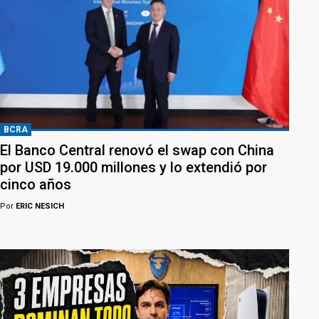
BCRA
El Banco Central renovó el swap con China
por USD 19.000 millones y lo extendió por
cinco años
Por
ERIC NESICH