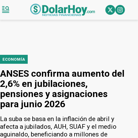
ECONOMÍA
ANSES confirma aumento del
2,6% en jubilaciones,
pensiones y asignaciones
para junio 2026
La suba se basa en la inflación de abril y
afecta a jubilados, AUH, SUAF y el medio
aguinaldo, beneficiando a millones de