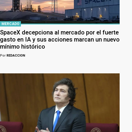
MERCADO
SpaceX decepciona al mercado por el fuerte
gasto en IA y sus acciones marcan un nuevo
mínimo histórico
Por
REDACCION