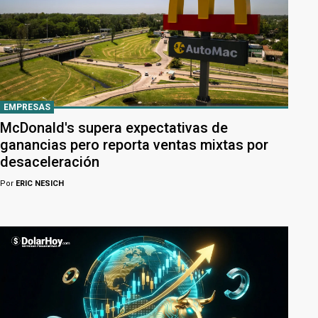
EMPRESAS
McDonald's supera expectativas de
ganancias pero reporta ventas mixtas por
desaceleración
Por
ERIC NESICH