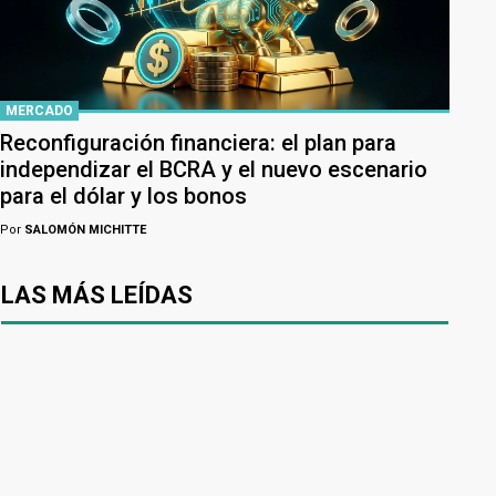
MERCADO
Reconfiguración financiera: el plan para
independizar el BCRA y el nuevo escenario
para el dólar y los bonos
Por
SALOMÓN MICHITTE
LAS MÁS LEÍDAS