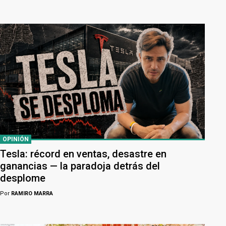
OPINIÓN
Tesla: récord en ventas, desastre en
ganancias — la paradoja detrás del
desplome
Por
RAMIRO MARRA