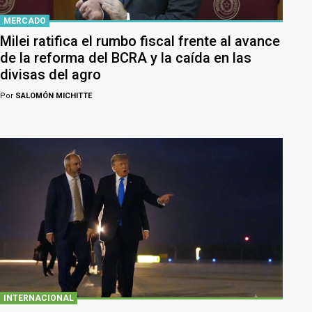
MERCADO
Milei ratifica el rumbo fiscal frente al avance
de la reforma del BCRA y la caída en las
divisas del agro
Por
SALOMÓN MICHITTE
INTERNACIONAL