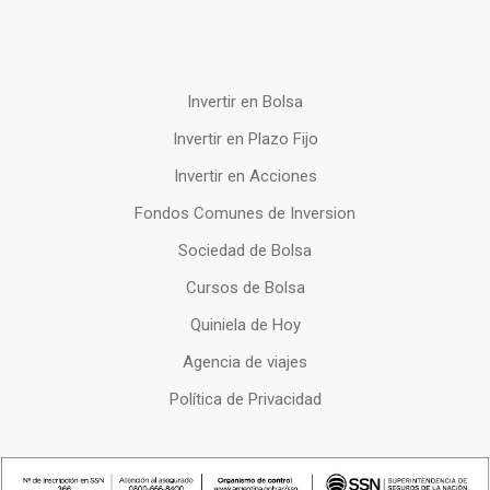
Invertir en Bolsa
Invertir en Plazo Fijo
Invertir en Acciones
Fondos Comunes de Inversion
Sociedad de Bolsa
Cursos de Bolsa
Quiniela de Hoy
Agencia de viajes
Política de Privacidad