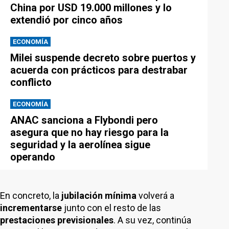
China por USD 19.000 millones y lo
extendió por cinco años
ECONOMÍA
Milei suspende decreto sobre puertos y
acuerda con prácticos para destrabar
conflicto
ECONOMÍA
ANAC sanciona a Flybondi pero
asegura que no hay riesgo para la
seguridad y la aerolínea sigue
operando
En concreto, la
jubilación mínima
volverá a
incrementarse
junto con el resto de las
prestaciones previsionales
. A su vez, continúa