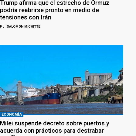
Trump afirma que el estrecho de Ormuz
podría reabrirse pronto en medio de
tensiones con Irán
Por
SALOMÓN MICHITTE
ECONOMÍA
Milei suspende decreto sobre puertos y
acuerda con prácticos para destrabar