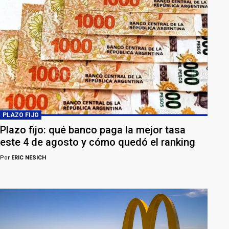
PLAZO FIJO
Plazo fijo: qué banco paga la mejor tasa
este 4 de agosto y cómo quedó el ranking
Por
ERIC NESICH