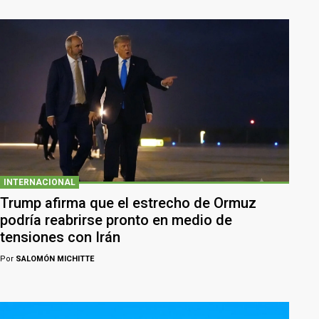
INTERNACIONAL
Trump afirma que el estrecho de Ormuz
podría reabrirse pronto en medio de
tensiones con Irán
Por
SALOMÓN MICHITTE