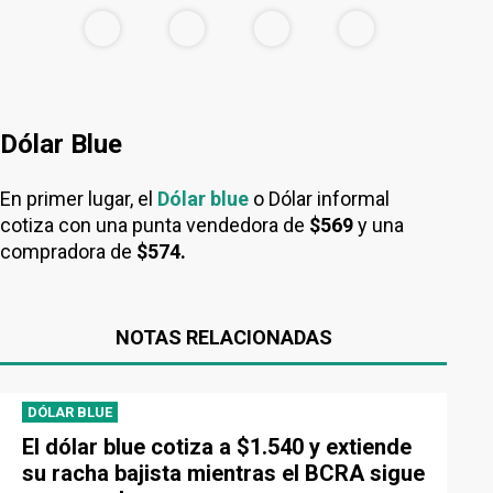
Dólar Blue
En primer lugar, el
Dólar blue
o Dólar informal
cotiza con una punta vendedora de
$569
y una
compradora de
$574.
NOTAS RELACIONADAS
DÓLAR BLUE
El dólar blue cotiza a $1.540 y extiende
su racha bajista mientras el BCRA sigue