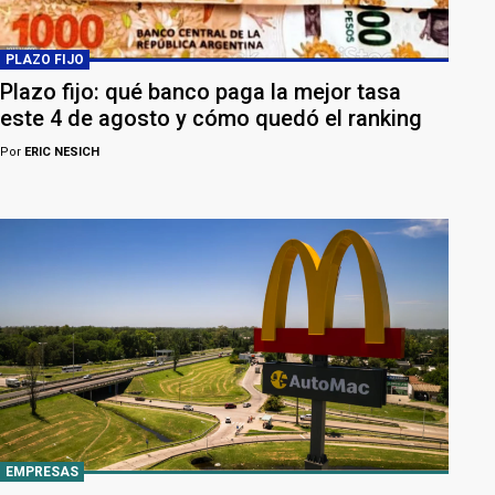
PLAZO FIJO
Plazo fijo: qué banco paga la mejor tasa
este 4 de agosto y cómo quedó el ranking
Por
ERIC NESICH
EMPRESAS