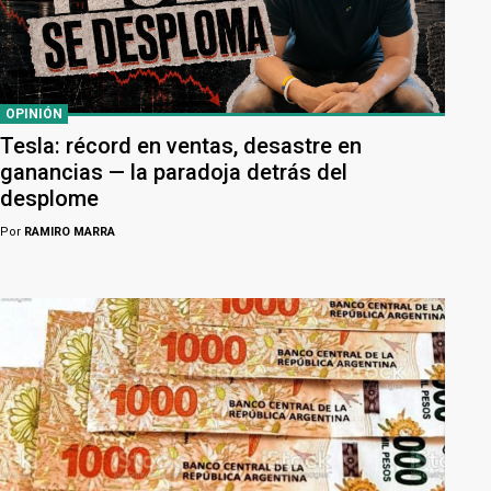
OPINIÓN
Tesla: récord en ventas, desastre en
ganancias — la paradoja detrás del
desplome
Por
RAMIRO MARRA