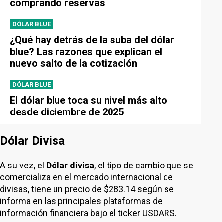
comprando reservas
DÓLAR BLUE
¿Qué hay detrás de la suba del dólar
blue? Las razones que explican el
nuevo salto de la cotización
DÓLAR BLUE
El dólar blue toca su nivel más alto
desde diciembre de 2025
Dólar Divisa
A su vez, el
Dólar divisa
, el tipo de cambio que se
comercializa en el mercado internacional de
divisas, tiene un precio de $283.14 según se
informa en las principales plataformas de
información financiera bajo el ticker USDARS.