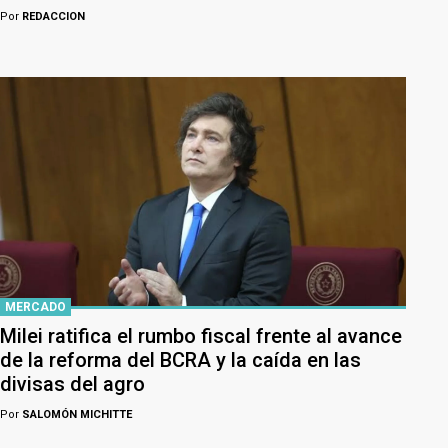
Por
REDACCION
MERCADO
Milei ratifica el rumbo fiscal frente al avance
de la reforma del BCRA y la caída en las
divisas del agro
Por
SALOMÓN MICHITTE