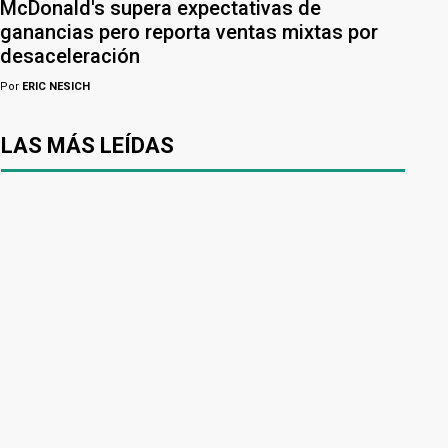
McDonald's supera expectativas de
ganancias pero reporta ventas mixtas por
desaceleración
Por
ERIC NESICH
LAS MÁS LEÍDAS