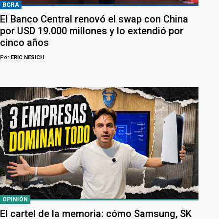
BCRA
El Banco Central renovó el swap con China
por USD 19.000 millones y lo extendió por
cinco años
Por
ERIC NESICH
OPINIÓN
El cartel de la memoria: cómo Samsung, SK