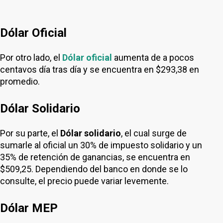
Dólar Oficial
Por otro lado, el
Dólar oficial
aumenta de a pocos
centavos día tras día y se encuentra en $293,38 en
promedio.
Dólar Solidario
Por su parte, el
Dólar solidario
, el cual surge de
sumarle al oficial un 30% de impuesto solidario y un
35% de retención de ganancias, se encuentra en
$509,25. Dependiendo del banco en donde se lo
consulte, el precio puede variar levemente.
Dólar MEP