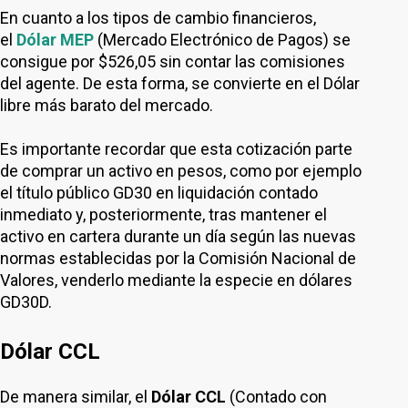
En cuanto a los tipos de cambio financieros,
el
Dólar MEP
(Mercado Electrónico de Pagos) se
consigue por $526,05 sin contar las comisiones
del agente. De esta forma, se convierte en el Dólar
libre más barato del mercado.
Es importante recordar que esta cotización parte
de comprar un activo en pesos, como por ejemplo
el título público GD30 en liquidación contado
inmediato y, posteriormente, tras mantener el
activo en cartera durante un día según las nuevas
normas establecidas por la Comisión Nacional de
Valores, venderlo mediante la especie en dólares
GD30D.
Dólar CCL
De manera similar, el
Dólar CCL
(Contado con