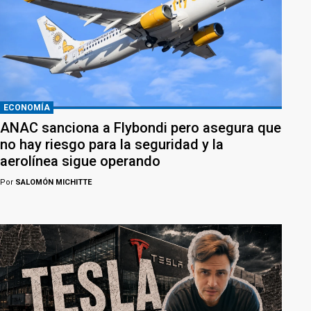
ECONOMÍA
ANAC sanciona a Flybondi pero asegura que
no hay riesgo para la seguridad y la
aerolínea sigue operando
Por
SALOMÓN MICHITTE