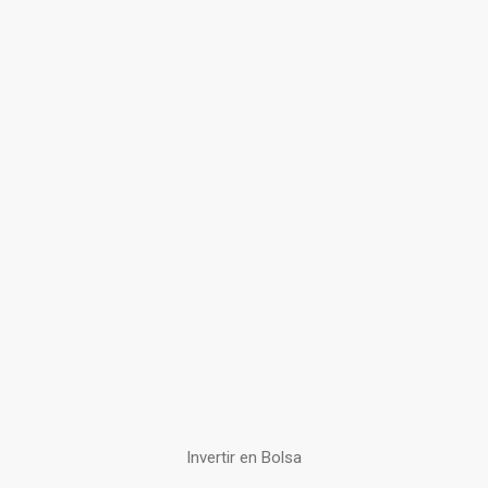
Invertir en Bolsa