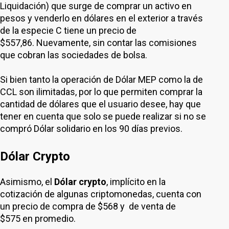
Liquidación) que surge de comprar un activo en
pesos y venderlo en dólares en el exterior a través
de la especie C tiene un precio de
$557,86. Nuevamente, sin contar las comisiones
que cobran las sociedades de bolsa.
Si bien tanto la operación de Dólar MEP como la de
CCL son ilimitadas, por lo que permiten comprar la
cantidad de dólares que el usuario desee, hay que
tener en cuenta que solo se puede realizar si no se
compró Dólar solidario en los 90 días previos.
Dólar Crypto
Asimismo, el
Dólar crypto
, implícito en la
cotización de algunas criptomonedas, cuenta con
un precio de compra de $568 y de venta de
$575 en promedio.