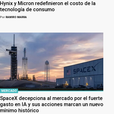
Hynix y Micron redefinieron el costo de la
tecnología de consumo
Por
RAMIRO MARRA
MERCADO
SpaceX decepciona al mercado por el fuerte
gasto en IA y sus acciones marcan un nuevo
mínimo histórico