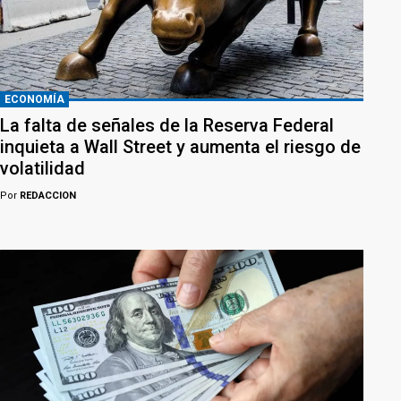
ECONOMÍA
La falta de señales de la Reserva Federal
inquieta a Wall Street y aumenta el riesgo de
volatilidad
Por
REDACCION