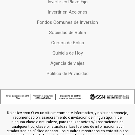
Invertir en Plazo Fijo
Invertir en Acciones
Fondos Comunes de Inversion
Sociedad de Bolsa
Cursos de Bolsa
Quiniela de Hoy
Agencia de viajes
Política de Privacidad
DolarHoy.com ® es un sitio meramente informativo, y no brinda consejo,
recomendación, asesoramiento o invitación de ningún tipo, ni de
ninguna clase o naturaleza, para realizar actos y/u operaciones de
cualquier tipo, clase o naturaleza. Las fuentes de información aquí
citadas son de público acceso. Los cuadros mostrados en este sitio son