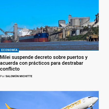
ECONOMÍA
Milei suspende decreto sobre puertos y
acuerda con prácticos para destrabar
conflicto
Por
SALOMÓN MICHITTE